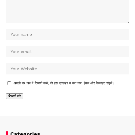
अगली बार जब मैं टिप्पणी करूँ, तो इस ब्राउज़र में मेरा नाम, ईमेल और वेबसाइट सहेजें।
Categories