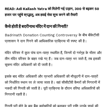
READ:
Adi Kailash Yatra को मिलेगी नई उड़ान, 300 से बढ़कर 50
हजार पार पहुंचे श्रद्धालु, अब हवाई सेवा शुरू करने की तैयारी
कैसे होती है बदरीनाथ मंदिर में दान की गिनती?
Badrinath Donation Counting Controversy के बीच बीकेटीसी
प्रशासन ने दान गिनने की आधिकारिक प्रक्रिया भी स्पष्ट की है।
मंदिर परिसर में कुल पांच दान-पात्र स्थापित हैं, जिनमें दो गर्भगृह के भीतर और
तीन मंदिर परिसर के बाहर रखे गए हैं। जब दान-पात्र भर जाते हैं, तब इसकी
सूचना मंदिर अधिकारी को दी जाती है।
इसके बाद मंदिर अधिकारी और प्रभारी अधिकारी की मौजूदगी में दान-पात्रों
को निर्धारित स्थान पर ले जाया जाता है। वहां सीसीटीवी कैमरों की निगरानी में
नकदी की गिनती की जाती है। पूरी प्रक्रिया के दौरान वरिष्ठ अधिकारियों की
निगरानी रहती है।
गिनती पूरी होने के बाद बैंक कर्मचारियों को बुलाकर पूरी राशि उनके सुपुर्द की