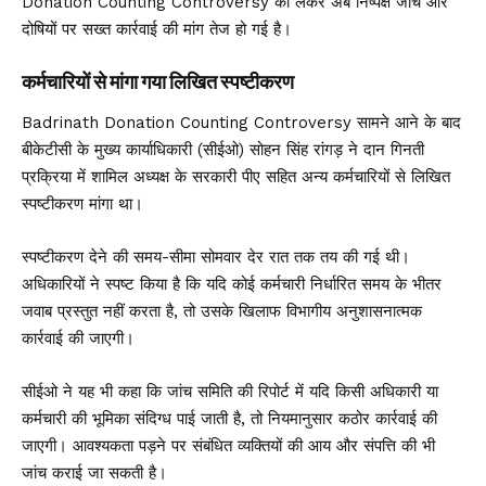
Donation Counting Controversy को लेकर अब निष्पक्ष जांच और
दोषियों पर सख्त कार्रवाई की मांग तेज हो गई है।
कर्मचारियों से मांगा गया लिखित स्पष्टीकरण
Badrinath Donation Counting Controversy सामने आने के बाद
बीकेटीसी के मुख्य कार्याधिकारी (सीईओ) सोहन सिंह रांगड़ ने दान गिनती
प्रक्रिया में शामिल अध्यक्ष के सरकारी पीए सहित अन्य कर्मचारियों से लिखित
स्पष्टीकरण मांगा था।
स्पष्टीकरण देने की समय-सीमा सोमवार देर रात तक तय की गई थी।
अधिकारियों ने स्पष्ट किया है कि यदि कोई कर्मचारी निर्धारित समय के भीतर
जवाब प्रस्तुत नहीं करता है, तो उसके खिलाफ विभागीय अनुशासनात्मक
कार्रवाई की जाएगी।
सीईओ ने यह भी कहा कि जांच समिति की रिपोर्ट में यदि किसी अधिकारी या
कर्मचारी की भूमिका संदिग्ध पाई जाती है, तो नियमानुसार कठोर कार्रवाई की
जाएगी। आवश्यकता पड़ने पर संबंधित व्यक्तियों की आय और संपत्ति की भी
जांच कराई जा सकती है।