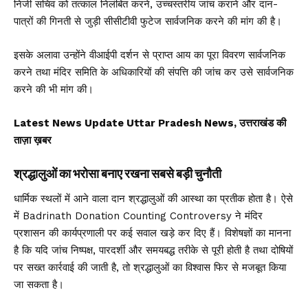
निजी सचिव को तत्काल निलंबित करने, उच्चस्तरीय जांच कराने और दान-
पात्रों की गिनती से जुड़ी सीसीटीवी फुटेज सार्वजनिक करने की मांग की है।
इसके अलावा उन्होंने वीआईपी दर्शन से प्राप्त आय का पूरा विवरण सार्वजनिक
करने तथा मंदिर समिति के अधिकारियों की संपत्ति की जांच कर उसे सार्वजनिक
करने की भी मांग की।
Latest News Update Uttar Pradesh News, उत्तराखंड की
ताज़ा ख़बर
श्रद्धालुओं का भरोसा बनाए रखना सबसे बड़ी चुनौती
धार्मिक स्थलों में आने वाला दान श्रद्धालुओं की आस्था का प्रतीक होता है। ऐसे
में Badrinath Donation Counting Controversy ने मंदिर
प्रशासन की कार्यप्रणाली पर कई सवाल खड़े कर दिए हैं। विशेषज्ञों का मानना
है कि यदि जांच निष्पक्ष, पारदर्शी और समयबद्ध तरीके से पूरी होती है तथा दोषियों
पर सख्त कार्रवाई की जाती है, तो श्रद्धालुओं का विश्वास फिर से मजबूत किया
जा सकता है।