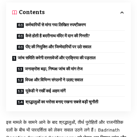
Contents
कर्मचारियों से मांगा गया लिखित स्पष्टीकरण
कैसे होती है बदरीनाथ मंदिर में दान की गिनती?
पीए की नियुक्ति और जिम्मेदारियों पर उठे सवाल
जांच समिति करेगी दस्तावेजों और प्रक्रिया की पड़ताल
जनाक्रोश बढ़ा, निष्पक्ष जांच की मांग तेज
विपक्ष और विभिन्न संगठनों ने उठाए सवाल
यूकेडी ने रखीं कई अहम मांगें
श्रद्धालुओं का भरोसा बनाए रखना सबसे बड़ी चुनौती
इस मामले के सामने आने के बाद श्रद्धालुओं, तीर्थ पुरोहितों और राजनीतिक
दलों के बीच भी पारदर्शिता को लेकर सवाल उठने लगे हैं। Badrinath