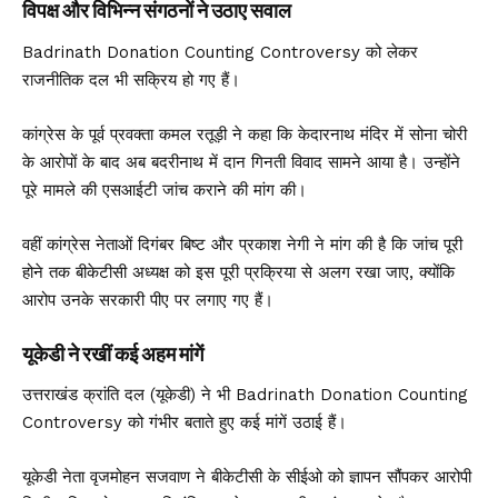
विपक्ष और विभिन्न संगठनों ने उठाए सवाल
Badrinath Donation Counting Controversy को लेकर
राजनीतिक दल भी सक्रिय हो गए हैं।
कांग्रेस के पूर्व प्रवक्ता कमल रतूड़ी ने कहा कि केदारनाथ मंदिर में सोना चोरी
के आरोपों के बाद अब बदरीनाथ में दान गिनती विवाद सामने आया है। उन्होंने
पूरे मामले की एसआईटी जांच कराने की मांग की।
वहीं कांग्रेस नेताओं दिगंबर बिष्ट और प्रकाश नेगी ने मांग की है कि जांच पूरी
होने तक बीकेटीसी अध्यक्ष को इस पूरी प्रक्रिया से अलग रखा जाए, क्योंकि
आरोप उनके सरकारी पीए पर लगाए गए हैं।
यूकेडी ने रखीं कई अहम मांगें
उत्तराखंड क्रांति दल (यूकेडी) ने भी Badrinath Donation Counting
Controversy को गंभीर बताते हुए कई मांगें उठाई हैं।
यूकेडी नेता वृजमोहन सजवाण ने बीकेटीसी के सीईओ को ज्ञापन सौंपकर आरोपी