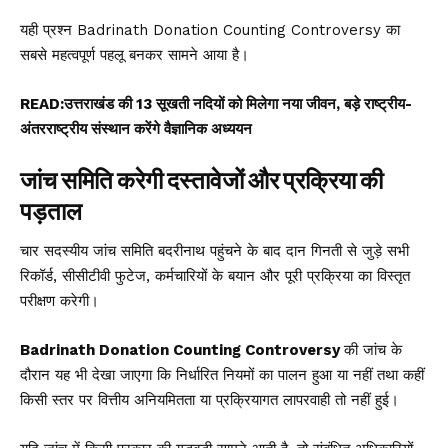
यही प्रश्न Badrinath Donation Counting Controversy का
सबसे महत्वपूर्ण पहलू बनकर सामने आया है।
READ:
उत्तराखंड की 13 सूखती नदियों को मिलेगा नया जीवन, बड़े राष्ट्रीय-
अंतरराष्ट्रीय संस्थान करेंगे वैज्ञानिक अध्ययन
जांच समिति करेगी दस्तावेजों और प्रक्रिया की
पड़ताल
चार सदस्यीय जांच समिति बदरीनाथ पहुंचने के बाद दान गिनती से जुड़े सभी
रिकॉर्ड, सीसीटीवी फुटेज, कर्मचारियों के बयान और पूरी प्रक्रिया का विस्तृत
परीक्षण करेगी।
Badrinath Donation Counting Controversy
की जांच के
दौरान यह भी देखा जाएगा कि निर्धारित नियमों का पालन हुआ या नहीं तथा कहीं
किसी स्तर पर वित्तीय अनियमितता या प्रक्रियागत लापरवाही तो नहीं हुई।