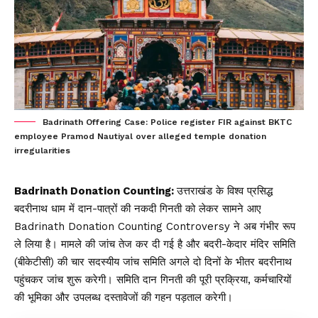
Badrinath Offering Case: Police register FIR against BKTC
employee Pramod Nautiyal over alleged temple donation
irregularities
Badrinath Donation Counting:
उत्तराखंड के विश्व प्रसिद्ध
बदरीनाथ धाम में दान-पात्रों की नकदी गिनती को लेकर सामने आए
Badrinath Donation Counting Controversy ने अब गंभीर रूप
ले लिया है। मामले की जांच तेज कर दी गई है और बदरी-केदार मंदिर समिति
(बीकेटीसी) की चार सदस्यीय जांच समिति अगले दो दिनों के भीतर बदरीनाथ
पहुंचकर जांच शुरू करेगी। समिति दान गिनती की पूरी प्रक्रिया, कर्मचारियों
की भूमिका और उपलब्ध दस्तावेजों की गहन पड़ताल करेगी।