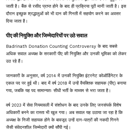
जाती है। बैंक से रसीद प्राप्त होने के बाद ही प्रक्रिया पूरी मानी जाती है। इस
दौरान इच्छुक श्रद्धालुओं को भी दान की गिनती में सहयोग करने का अवसर
दिया जाता है।
पीए की नियुक्ति और जिम्मेदारियों पर उठे सवाल
Badrinath Donation Counting Controversy के बाद सबसे
अधिक सवाल अध्यक्ष के सरकारी पीए की नियुक्ति और उनकी भूमिका को लेकर
उठ रहे हैं।
जानकारी के अनुसार, वर्ष 2014 में उनकी नियुक्ति इंटरनेट कोऑर्डिनेटर के
एकल पद पर हुई थी। बाद में वर्ष 2018 में उन्हें वैयक्तिक सहायक (पीए) बनाया
गया, जबकि यह पद सामान्यतः सीधी भर्ती के माध्यम से भरा जाता है।
वर्ष 2023 में सेवा नियमावली में संशोधन के बाद उनके लिए जनसंपर्क विशेष
अधिकारी बनने का रास्ता भी खुल गया। अब सवाल यह उठाया जा रहा है कि
अध्यक्ष के निजी सहायक होने के बावजूद उन्हें दान-पात्रों की नकदी गिनने
जैसी संवेदनशील जिम्मेदारी क्यों सौंपी गई।