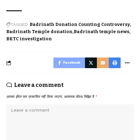
TAGGED:
Badrinath Donation Counting Controversy
Badrinath Temple donation
Badrinath temple news
BKTC investigation
Facebook
Leave a comment
आपका ईमेल पता प्रकाशित नहीं किया जाएगा.
आवश्यक फ़ील्ड चिह्नित हैं
*