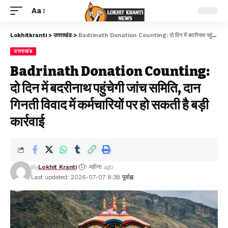
Aa
Lokhitkranti
>
उत्तराखंड
>
Badrinath Donation Counting: दो दिन में बदरीनाथ पहुंचेगी जांच समिति, दान गिनती विवाद में कर्मचारियों पर हो सकती है बड़ी कार्रवाई
उत्तराखंड
Badrinath Donation Counting:
दो दिन में बदरीनाथ पहुंचेगी जांच समिति, दान
गिनती विवाद में कर्मचारियों पर हो सकती है बड़ी
कार्रवाई
By
Lokhit Kranti
1 महीना ago
Last updated: 2026-07-07 8:38 पूर्वाह्न