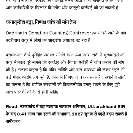
यदि जांच में किसी प्रकार की गड़बड़ी सामने आती है, तो संबंधित अधिकारियों
और कर्मचारियों के खिलाफ विभागीय और कानूनी कार्रवाई की जा सकती है।
जनाक्रोश बढ़ा, निष्पक्ष जांच की मांग तेज
Badrinath Donation Counting Controversy सामने आने के बाद
बदरीनाथ क्षेत्र में लोगों का आक्रोश लगातार बढ़ रहा है।
ब्रह्मकपाल तीर्थ पुरोहित पंचायत समिति के अध्यक्ष उमेश सती ने मुख्यमंत्री को
पत्र भेजकर पूरे मामले की स्वतंत्र और निष्पक्ष एजेंसी से जांच कराने की मांग
की है। उनका कहना है कि मंदिर समिति और दान व्यवस्था को लेकर पहले भी
कई गंभीर आरोप लग चुके हैं, जिनकी निष्पक्ष जांच आवश्यक है। स्थानीय लोगों
का मानना है कि धार्मिक संस्थानों की विश्वसनीयता बनाए रखने के लिए पूरी
जांच पारदर्शी तरीके से होनी चाहिए।
Read
:
उत्तराखंड में बड़ा मतदाता सत्यापन अभियान, Uttarakhand SIR
के बाद 8.41 लाख नाम हटने की संभावना, 2027 चुनाव से पहले बदल सकते हैं
समीकरण