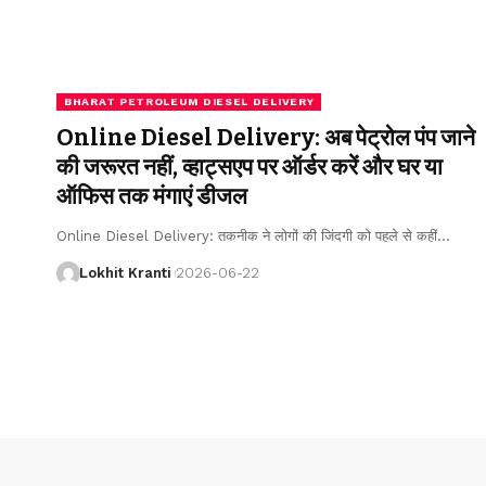
BHARAT PETROLEUM DIESEL DELIVERY
Online Diesel Delivery: अब पेट्रोल पंप जाने
की जरूरत नहीं, व्हाट्सएप पर ऑर्डर करें और घर या
ऑफिस तक मंगाएं डीजल
Online Diesel Delivery: तकनीक ने लोगों की जिंदगी को पहले से कहीं
…
Lokhit Kranti
2026-06-22