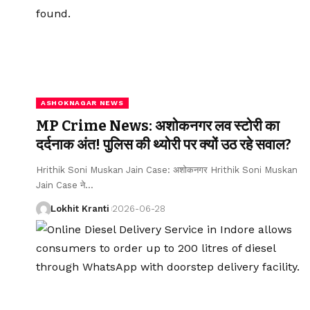
ASHOKNAGAR NEWS
MP Crime News: अशोकनगर लव स्टोरी का
दर्दनाक अंत! पुलिस की थ्योरी पर क्यों उठ रहे सवाल?
Hrithik Soni Muskan Jain Case: अशोकनगर Hrithik Soni Muskan
Jain Case ने
…
Lokhit Kranti
2026-06-28