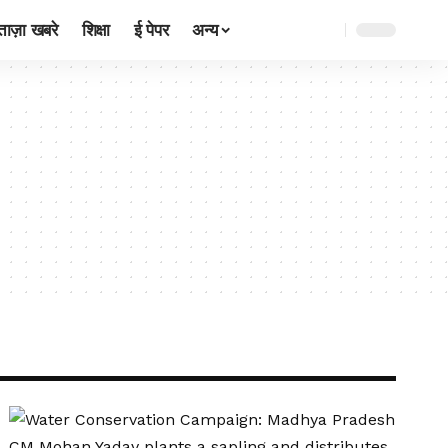
ताज़ा खबरे
शिक्षा
ई पेपर
अन्य