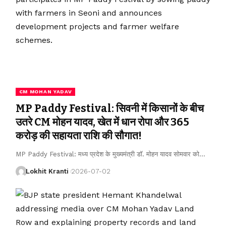
CM MOHAN YADAV
MP Paddy Festival: सिवनी में किसानों के बीच
उतरे CM मोहन यादव, खेत में धान रोपा और 365
करोड़ की सहायता राशि की सौगात!
MP Paddy Festival: मध्य प्रदेश के मुख्यमंत्री डॉ. मोहन यादव सोमवार को
…
Lokhit Kranti
2026-07-02