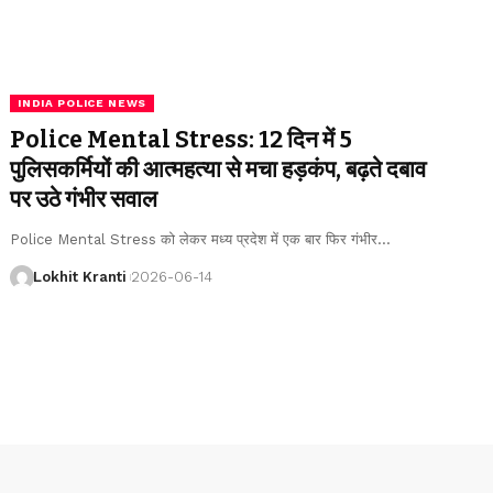
INDIA POLICE NEWS
Police Mental Stress: 12 दिन में 5
पुलिसकर्मियों की आत्महत्या से मचा हड़कंप, बढ़ते दबाव
पर उठे गंभीर सवाल
Police Mental Stress को लेकर मध्य प्रदेश में एक बार फिर गंभीर
…
Lokhit Kranti
2026-06-14