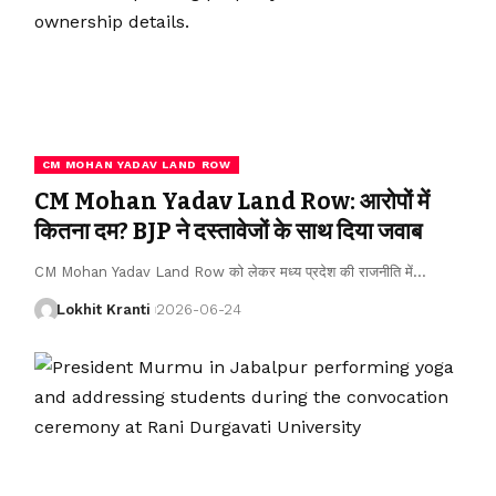
CM MOHAN YADAV LAND ROW
CM Mohan Yadav Land Row: आरोपों में
कितना दम? BJP ने दस्तावेजों के साथ दिया जवाब
CM Mohan Yadav Land Row को लेकर मध्य प्रदेश की राजनीति में
…
Lokhit Kranti
2026-06-24