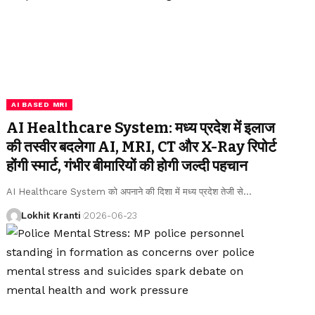
AI BASED MRI
AI Healthcare System: मध्य प्रदेश में इलाज
की तस्वीर बदलेगा AI, MRI, CT और X-Ray रिपोर्ट
होंगी स्मार्ट, गंभीर बीमारियों की होगी जल्दी पहचान
AI Healthcare System को अपनाने की दिशा में मध्य प्रदेश तेजी से
…
Lokhit Kranti
2026-06-23