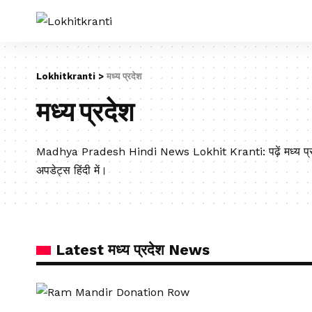
Lokhitkranti
>
मध्य प्रदेश
मध्य प्रदेश
Madhya Pradesh Hindi News Lokhit Kranti: पढ़ें मध्य प्रदेश 
अपडेट्स हिंदी में।
Latest मध्य प्रदेश News