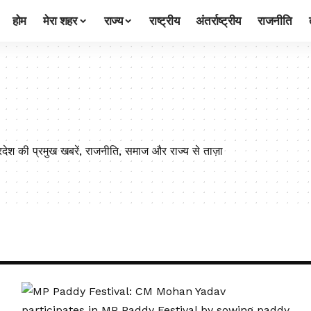
होम
मेरा शहर
राज्य
राष्ट्रीय
अंतर्राष्ट्रीय
राजनीति
की प्रमुख खबरें, राजनीति, समाज और राज्य से ताज़ा