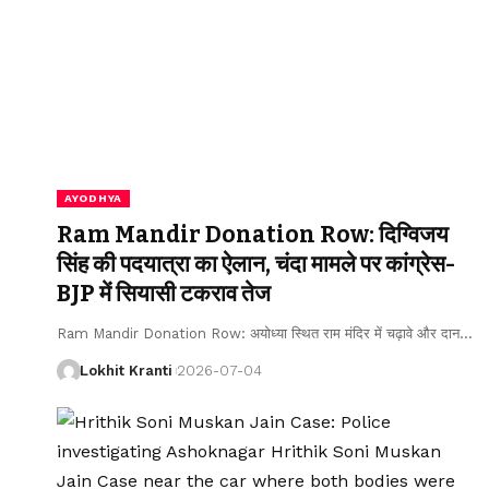
AYODHYA
Ram Mandir Donation Row: दिग्विजय
सिंह की पदयात्रा का ऐलान, चंदा मामले पर कांग्रेस-
BJP में सियासी टकराव तेज
Ram Mandir Donation Row: अयोध्या स्थित राम मंदिर में चढ़ावे और दान
…
Lokhit Kranti
2026-07-04