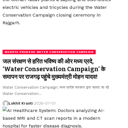
MADHYA PRADESH WATER CONSERVATION CAMPAIGN
जल संरक्षण से हरित भविष्य की ओर मध्य प्रदे,
‘Water Conservation Campaign’ के
समापन पर राजगढ़ पहुंचे मुख्यमंत्री मोहन यादव!
Water Conservation Campaign: मध्य प्रदेश सरकार द्वारा चलाए जा रहे
Water Conservation
…
Lokhit Kranti
2026-07-01