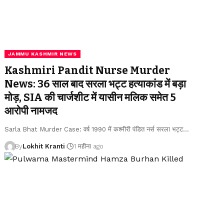
JAMMU KASHMIR NEWS
Kashmiri Pandit Nurse Murder
News: 36 साल बाद सरला भट्ट हत्याकांड में बड़ा
मोड़, SIA की चार्जशीट में यासीन मलिक समेत 5
आरोपी नामजद
Sarla Bhat Murder Case: वर्ष 1990 में कश्मीरी पंडित नर्स सरला भट्ट
…
By
Lokhit Kranti
1 महीना ago