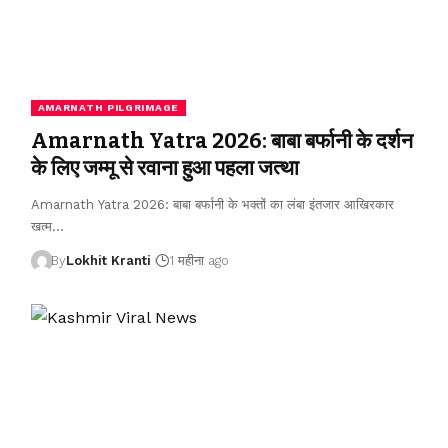
AMARNATH PILGRIMAGE
Amarnath Yatra 2026: बाबा बर्फानी के दर्शन
के लिए जम्मू से रवाना हुआ पहला जत्था
Amarnath Yatra 2026: बाबा बर्फानी के भक्तों का लंबा इंतजार आखिरकार
खत्म
…
By
Lokhit Kranti
1 महीना ago