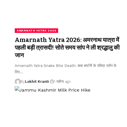
AMARNATH YATRA 2026
Amarnath Yatra 2026: अमरनाथ यात्रा में
पहली बड़ी त्रासदी! सोते समय सांप ने ली श्रद्धालु की
जान
Amarnath Yatra Snake Bite Death: बाबा बर्फानी के पवित्र दर्शन के
लिए
…
By
Lokhit Kranti
1 महीना ago