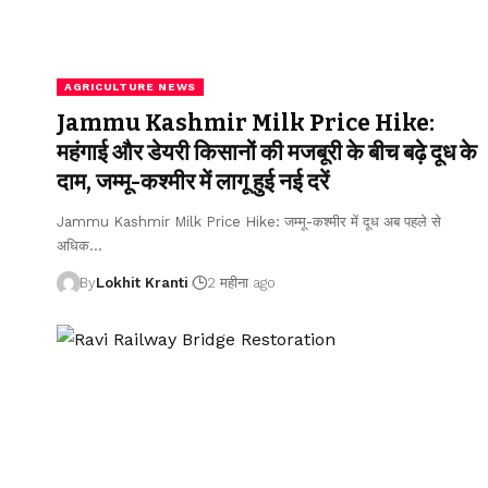
AGRICULTURE NEWS
Jammu Kashmir Milk Price Hike:
महंगाई और डेयरी किसानों की मजबूरी के बीच बढ़े दूध के
दाम, जम्मू-कश्मीर में लागू हुई नई दरें
Jammu Kashmir Milk Price Hike: जम्मू-कश्मीर में दूध अब पहले से
अधिक
…
By
Lokhit Kranti
2 महीना ago