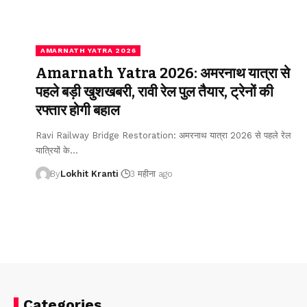
AMARNATH YATRA 2026
Amarnath Yatra 2026: अमरनाथ यात्रा से
पहले बड़ी खुशखबरी, रावी रेल पुल तैयार, ट्रेनों की
रफ्तार होगी बहाल
Ravi Railway Bridge Restoration: अमरनाथ यात्रा 2026 से पहले रेल
यात्रियों के
…
By
Lokhit Kranti
3 महीना ago
Categories