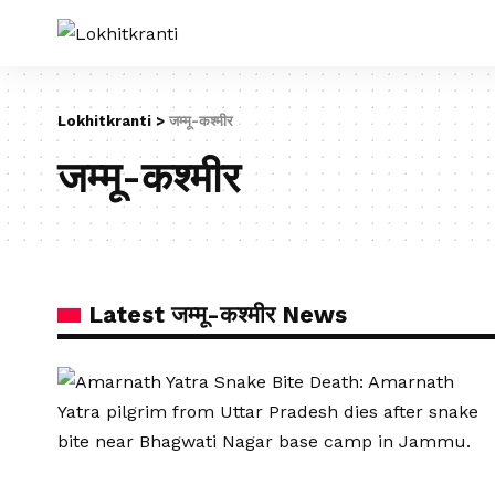
Lokhitkranti
>
जम्मू-कश्मीर
जम्मू-कश्मीर
Latest जम्मू-कश्मीर News