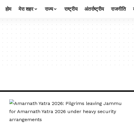
होम
मेरा शहर
राज्य
राष्ट्रीय
अंतर्राष्ट्रीय
राजनीति