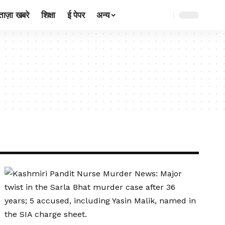
ताज़ा खबरे
शिक्षा
ई पेपर
अन्य