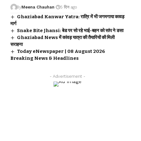
By
Meena Chauhan
5 दिन ago
Ghaziabad Kanwar Yatra: रात्रि में भी जगमगाया कावड़
मार्ग
Snake Bite Jhansi: बेड पर सो रहे भाई-बहन को सांप ने डसा
Ghaziabad News में कांवड़ यात्रा की तैयारियों की मिली
सराहना
Today eNewspaper | 08 August 2026
Breaking News & Headlines
- Advertisement -