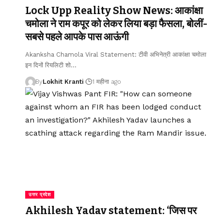
Lock Upp Reality Show News: आकांक्षा
चमोला ने राम कपूर को लेकर लिया बड़ा फैसला, बोलीं-
सबसे पहले आपके पास आऊंगी
Akanksha Chamola Viral Statement: टीवी अभिनेत्री आकांक्षा चमोला
इन दिनों रियलिटी शो
…
By
Lokhit Kranti
1 महीना ago
उत्तर प्रदेश
Akhilesh Yadav statement: ‘जिस पर