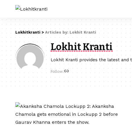
Lokhitkranti
>
Articles by: Lokhit Kranti
Lokhit Kranti
Lokhit Kranti provides the latest and 
Follow: