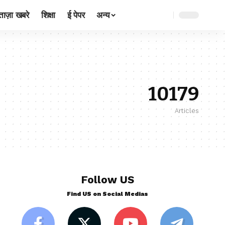
ताज़ा खबरे
शिक्षा
ई पेपर
अन्य
10179
Articles
Follow US
Find US on Social Medias