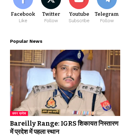
Facebook
Twitter
Youtube
Telegram
Like
Follow
Subscribe
Follow
Popular News
उत्तर प्रदेश
Bareilly Range: IGRS शिकायत निस्तारण
में प्रदेश में पहला स्थान