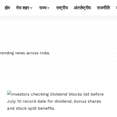
होम
मेरा शहर
राज्य
राष्ट्रीय
अंतर्राष्ट्रीय
राजनीति
trending news across India.