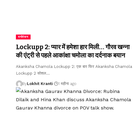
मनोरंजन
Lockupp 2: प्यार में हमेशा हार मिली… गौरव खन्ना
की एंट्री से पहले आकांक्षा चमोला का दर्दनाक बयान
Akanksha Chamola Lockupp 2: एक बार फिर Akanksha Chamola
Lockupp 2 सोशल
…
By
Lokhit Kranti
1 महीना ago