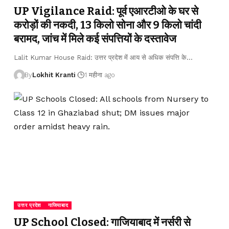
UP Vigilance Raid: पूर्व एआरटीओ के घर से
करोड़ों की नकदी, 13 किलो सोना और 9 किलो चांदी
बरामद, जांच में मिले कई संपत्तियों के दस्तावेज
Lalit Kumar House Raid: उत्तर प्रदेश में आय से अधिक संपत्ति के
…
By
Lokhit Kranti
1 महीना ago
उत्तर प्रदेश
गाजियाबाद
UP School Closed: गाजियाबाद में नर्सरी से