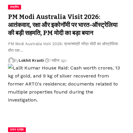
राष्ट्रीय
PM Modi Australia Visit 2026:
आतंकवाद, रक्षा और इकोनॉमी पर भारत-ऑस्ट्रेलिया
की बड़ी सहमति, PM मोदी का बड़ा बयान
PM Modi Australia Visit 2026: प्रधानमंत्री नरेंद्र मोदी का ऑस्ट्रेलिया
दौरा एक
…
By
Lokhit Kranti
1 महीना ago
उत्तर प्रदेश