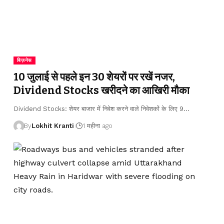
बिज़नेस
10 जुलाई से पहले इन 30 शेयरों पर रखें नजर,
Dividend Stocks खरीदने का आखिरी मौका
Dividend Stocks: शेयर बाजार में निवेश करने वाले निवेशकों के लिए 9
…
By
Lokhit Kranti
1 महीना ago