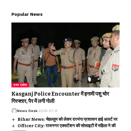
Popular News
उत्तर प्रदेश
Kasganj Police Encounter में इनामी पशु चोर
गिरफ्तार, पैर में लगी गोली
News Desk
2026-07-31
Bihar News: चेहल्लुम को लेकर दरभंगा प्रशासन हाई अलर्ट पर
Officer City: राजनगर एक्सटेंशन की सोसाइटी में महिला ने की