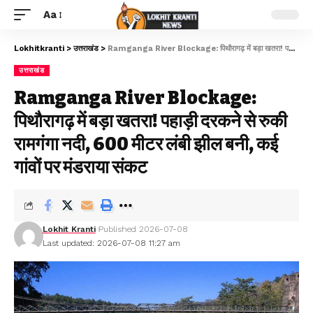
Aa
Lokhitkranti
>
उत्तराखंड
>
Ramganga River Blockage: पिथौरागढ़ में बड़ा खतरा! पहाड़ी दरकने से रुकी रामगंगा नदी, 600 मीटर लंबी झील बनी, कई गांवों पर मंडराया संकट
उत्तराखंड
Ramganga River Blockage:
पिथौरागढ़ में बड़ा खतरा! पहाड़ी दरकने से रुकी
रामगंगा नदी, 600 मीटर लंबी झील बनी, कई
गांवों पर मंडराया संकट
Lokhit Kranti
Published 2026-07-08
Last updated: 2026-07-08 11:27 am