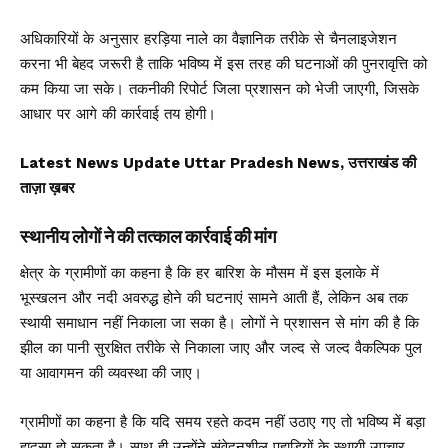
अधिकारियों के अनुसार हरड़िया नाले का वैज्ञानिक तरीके से चैनलाइजेशन
करना भी बेहद जरूरी है ताकि भविष्य में इस तरह की घटनाओं की पुनरावृत्ति को
कम किया जा सके। तकनीकी रिपोर्ट जिला प्रशासन को भेजी जाएगी, जिसके
आधार पर आगे की कार्रवाई तय होगी।
Latest News Update Uttar Pradesh News, उत्तराखंड की
ताज़ा ख़बर
स्थानीय लोगों ने की तत्काल कार्रवाई की मांग
क्षेत्र के ग्रामीणों का कहना है कि हर बारिश के मौसम में इस इलाके में
भूस्खलन और नदी अवरुद्ध होने की घटनाएं सामने आती हैं, लेकिन अब तक
स्थायी समाधान नहीं निकाला जा सका है। लोगों ने प्रशासन से मांग की है कि
झील का पानी सुरक्षित तरीके से निकाला जाए और जल्द से जल्द वैकल्पिक पुल
या आवागमन की व्यवस्था की जाए।
ग्रामीणों का कहना है कि यदि समय रहते कदम नहीं उठाए गए तो भविष्य में बड़ा
हादसा हो सकता है। साथ ही उन्होंने संवेदनशील पहाड़ियों के स्थायी उपचार