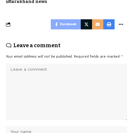
uttarakhand news
Facebook
Leave a comment
Your email address will not be published.
Required fields are marked
*