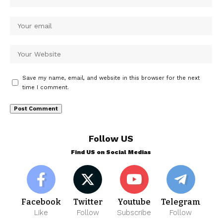
Save my name, email, and website in this browser for the next
time I comment.
Follow US
Find US on Social Medias
Facebook
Twitter
Youtube
Telegram
Like
Follow
Subscribe
Follow