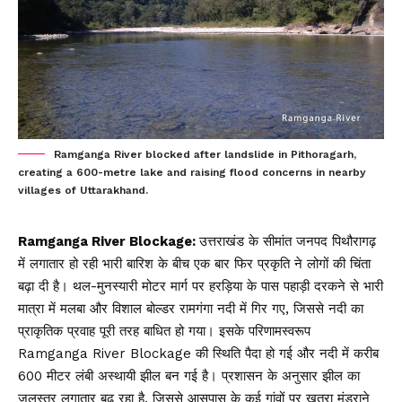
Ramganga River blocked after landslide in Pithoragarh,
creating a 600-metre lake and raising flood concerns in nearby
villages of Uttarakhand.
Ramganga River Blockage:
उत्तराखंड के सीमांत जनपद पिथौरागढ़
में लगातार हो रही भारी बारिश के बीच एक बार फिर प्रकृति ने लोगों की चिंता
बढ़ा दी है। थल-मुनस्यारी मोटर मार्ग पर हरड़िया के पास पहाड़ी दरकने से भारी
मात्रा में मलबा और विशाल बोल्डर रामगंगा नदी में गिर गए, जिससे नदी का
प्राकृतिक प्रवाह पूरी तरह बाधित हो गया। इसके परिणामस्वरूप
Ramganga River Blockage की स्थिति पैदा हो गई और नदी में करीब
600 मीटर लंबी अस्थायी झील बन गई है। प्रशासन के अनुसार झील का
जलस्तर लगातार बढ़ रहा है, जिससे आसपास के कई गांवों पर खतरा मंडराने