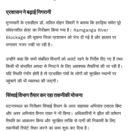
प्रशासन ने बढ़ाई निगरानी
मुनस्यारी के एसडीएम डॉ. ललित मोहन तिवारी ने बताया कि हरड़िया समेत पूरे
संवेदनशील क्षेत्र का निरीक्षण किया गया है। Ramganga River
Blockage की सूचना जिला प्रशासन को भेज दी गई है और हालात पर
लगातार नजर रखी जा रही है।
उन्होंने कहा कि सभी संबंधित विभागों को अलर्ट रहने के निर्देश दिए गए हैं तथा
किसी भी संभावित आपदा से निपटने के लिए आवश्यक तैयारियां की जा रही हैं।
यदि स्थिति गंभीर होती है तो प्रभावित गांवों के लोगों को सुरक्षित स्थानों पर
पहुंचाने की भी व्यवस्था की जाएगी।
सिंचाई विभाग तैयार कर रहा तकनीकी योजना
घटनास्थल का निरीक्षण सिंचाई विभाग के अपर सहायक अभियंता एसएस बिष्ट
और अवर अभियंता विनय रावत ने भी किया। अधिकारियों ने झील की वर्तमान
स्थिति का आकलन किया और सुरक्षित तरीके से पानी की निकासी के लिए
तकनीकी रिपोर्ट तैयार करने का काम शुरू कर दिया है।