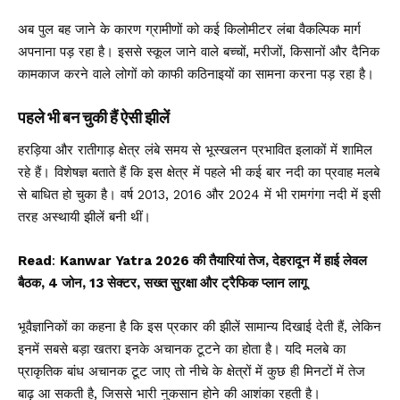
अब पुल बह जाने के कारण ग्रामीणों को कई किलोमीटर लंबा वैकल्पिक मार्ग
अपनाना पड़ रहा है। इससे स्कूल जाने वाले बच्चों, मरीजों, किसानों और दैनिक
कामकाज करने वाले लोगों को काफी कठिनाइयों का सामना करना पड़ रहा है।
पहले भी बन चुकी हैं ऐसी झीलें
हरड़िया और रातीगाड़ क्षेत्र लंबे समय से भूस्खलन प्रभावित इलाकों में शामिल
रहे हैं। विशेषज्ञ बताते हैं कि इस क्षेत्र में पहले भी कई बार नदी का प्रवाह मलबे
से बाधित हो चुका है। वर्ष 2013, 2016 और 2024 में भी रामगंगा नदी में इसी
तरह अस्थायी झीलें बनी थीं।
Read
:
Kanwar Yatra 2026 की तैयारियां तेज, देहरादून में हाई लेवल
बैठक, 4 जोन, 13 सेक्टर, सख्त सुरक्षा और ट्रैफिक प्लान लागू
भूवैज्ञानिकों का कहना है कि इस प्रकार की झीलें सामान्य दिखाई देती हैं, लेकिन
इनमें सबसे बड़ा खतरा इनके अचानक टूटने का होता है। यदि मलबे का
प्राकृतिक बांध अचानक टूट जाए तो नीचे के क्षेत्रों में कुछ ही मिनटों में तेज
बाढ़ आ सकती है, जिससे भारी नुकसान होने की आशंका रहती है।