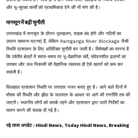
और भू-सुरक्षा कार्यों को प्राथमिकता देने की भी मांग की है।
मानसून में बढ़ी चुनौती
उत्तराखंड में मानसून के दौरान भूस्खलन, सड़क बंद होने और नदियों का
उफान सामान्य घटनाएं हैं, लेकिन Ramganga River Blockage जैसी
स्थिति प्रशासन के लिए अतिरिक्त चुनौती बन जाती है। विशेषज्ञों का मानना है
कि पर्वतीय क्षेत्रों में समय-समय पर भू-वैज्ञानिक सर्वे, संवेदनशील ढलानों का
उपचार और जल निकासी की वैज्ञानिक व्यवस्था ही ऐसे खतरों को कम कर
सकती है।
फिलहाल प्रशासन स्थिति पर लगातार नजर बनाए हुए है। आने वाले दिनों में
मौसम की स्थिति और झील के जलस्तर के आधार पर आगे की रणनीति तय की
जाएगी। स्थानीय लोगों को सतर्क रहने और प्रशासन द्वारा जारी निर्देशों का
पालन करने की सलाह दी गई है।
पढ़े ताजा अपडेट
: Hindi News, Today Hindi News, Breaking