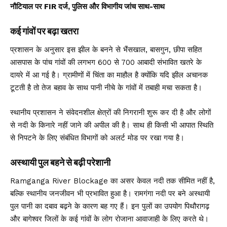
नौटियाल पर FIR दर्ज, पुलिस और विभागीय जांच साथ-साथ
कई गांवों पर बढ़ा खतरा
प्रशासन के अनुसार इस झील के बनने से भैंसखाल, बासगुन, छीपा सहित
आसपास के पांच गांवों की लगभग 600 से 700 आबादी संभावित खतरे के
दायरे में आ गई है। ग्रामीणों में चिंता का माहौल है क्योंकि यदि झील अचानक
टूटती है तो तेज बहाव के साथ पानी नीचे के गांवों में तबाही मचा सकता है।
स्थानीय प्रशासन ने संवेदनशील क्षेत्रों की निगरानी शुरू कर दी है और लोगों
से नदी के किनारे नहीं जाने की अपील की है। साथ ही किसी भी आपात स्थिति
से निपटने के लिए संबंधित विभागों को अलर्ट मोड पर रखा गया है।
अस्थायी पुल बहने से बढ़ी परेशानी
Ramganga River Blockage का असर केवल नदी तक सीमित नहीं है,
बल्कि स्थानीय जनजीवन भी प्रभावित हुआ है। रामगंगा नदी पर बने अस्थायी
पुल पानी का दबाव बढ़ने के कारण बह गए हैं। इन पुलों का उपयोग पिथौरागढ़
और बागेश्वर जिलों के कई गांवों के लोग रोजाना आवाजाही के लिए करते थे।