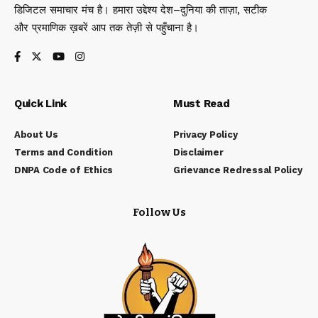
डिजिटल समाचार मंच है। हमारा उद्देश्य देश–दुनिया की ताज़ा, सटीक
और प्रमाणिक ख़बरें आप तक तेज़ी से पहुँचाना है।
Quick Link
Must Read
About Us
Privacy Policy
Terms and Condition
Disclaimer
DNPA Code of Ethics
Grievance Redressal Policy
Follow Us