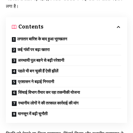
लगा है।
Contents
लगातार बारिश के बाद हुआ भूस्खलन
कई गांवों पर बढ़ा खतरा
अस्थायी पुल बहने से बढ़ी परेशानी
पहले भी बन चुकी हैं ऐसी झीलें
प्रशासन ने बढ़ाई निगरानी
सिंचाई विभाग तैयार कर रहा तकनीकी योजना
स्थानीय लोगों ने की तत्काल कार्रवाई की मांग
मानसून में बढ़ी चुनौती