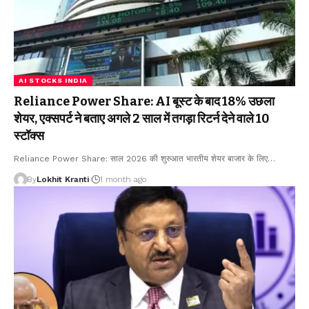
AI STOCKS INDIA
Reliance Power Share: AI बूस्ट के बाद 18% उछला
शेयर, एक्सपर्ट ने बताए अगले 2 साल में तगड़ा रिटर्न देने वाले 10
स्टॉक्स
Reliance Power Share: साल 2026 की शुरुआत भारतीय शेयर बाजार के लिए
…
By
Lokhit Kranti
1 month ago