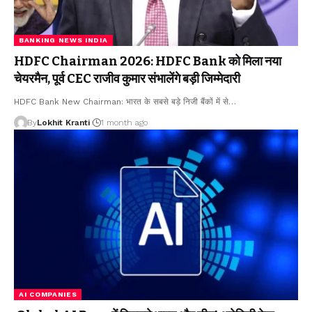
BANKING NEWS INDIA
HDFC Chairman 2026: HDFC Bank को मिला नया
चेयरमैन, पूर्व CEC राजीव कुमार संभालेंगे बड़ी जिम्मेदारी
HDFC Bank New Chairman: भारत के सबसे बड़े निजी बैंकों में से
…
By
Lokhit Kranti
1 month ago
AI COMPANIES