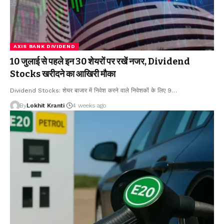
AXIS BANK DIVIDEND
10 जुलाई से पहले इन 30 शेयरों पर रखें नजर, Dividend
Stocks खरीदने का आखिरी मौका
Dividend Stocks: शेयर बाजार में निवेश करने वाले निवेशकों के लिए 9
…
By
Lokhit Kranti
4 weeks ago