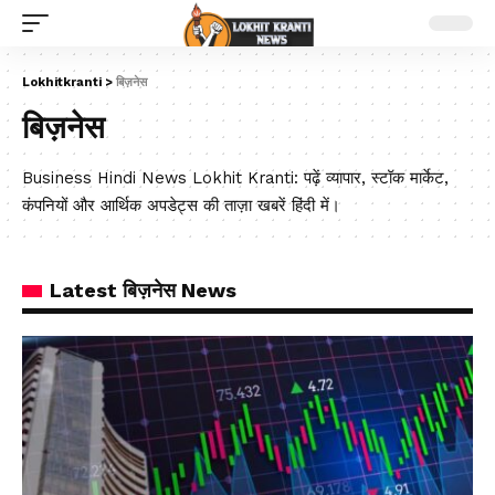
Lokhitkranti
>
बिज़नेस
बिज़नेस
Business Hindi News Lokhit Kranti: पढ़ें व्यापार, स्टॉक मार्केट,
कंपनियों और आर्थिक अपडेट्स की ताज़ा खबरें हिंदी में।
Latest बिज़नेस News