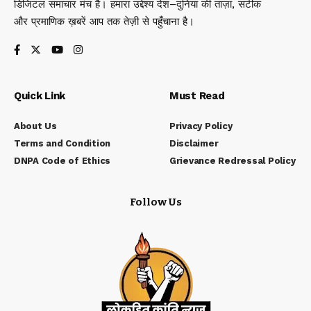
डिजिटल समाचार मंच है। हमारा उद्देश्य देश–दुनिया की ताज़ा, सटीक
और प्रमाणिक ख़बरें आप तक तेज़ी से पहुँचाना है।
Quick Link
Must Read
About Us
Privacy Policy
Terms and Condition
Disclaimer
DNPA Code of Ethics
Grievance Redressal Policy
Follow Us