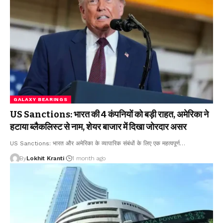
GALAXY BEARINGS
US Sanctions: भारत की 4 कंपनियों को बड़ी राहत, अमेरिका ने
हटाया ब्लैकलिस्ट से नाम, शेयर बाजार में दिखा जोरदार असर
US Sanctions: भारत और अमेरिका के व्यापारिक संबंधों के लिए एक महत्वपूर्ण
…
By
Lokhit Kranti
1 month ago