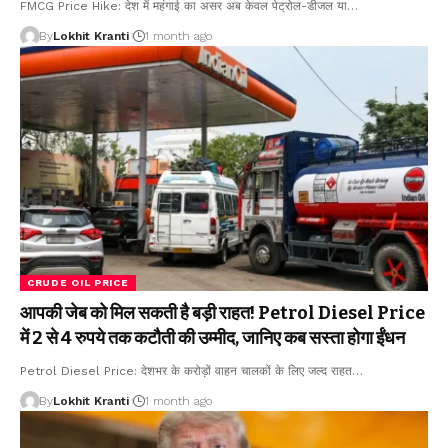
FMCG Price Hike: देश में महंगाई का असर अब केवल पेट्रोल-डीजल या
…
By
Lokhit Kranti
1 month ago
CRUDE OIL PRICE
आपकी जेब को मिल सकती है बड़ी राहत! Petrol Diesel Price
में 2 से 4 रुपये तक कटौती की उम्मीद, जानिए कब सस्ता होगा ईंधन
Petrol Diesel Price: देशभर के करोड़ों वाहन चालकों के लिए जल्द राहत
…
By
Lokhit Kranti
1 month ago