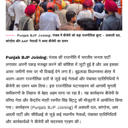
Punjab BJP Joining: पंजाब में बीजेपी को बड़ा राजनीतिक बूस्ट - अकाली दल,
कांग्रेस और AAP नेताओं ने थामा बीजेपी का दामन
Punjab BJP Joining:
पंजाब की राजनीति में भारतीय जनता पार्टी
लगातार अपनी पकड़ मजबूत करने की कोशिश में जुटी हुई है और अब इसका
असर जमीनी स्तर पर भी दिखाई देने लगा है। बुढ़लाडा विधानसभा क्षेत्र में
अलग-अलग राजनीतिक दलों से जुड़े कई नेताओं और पंचायत प्रतिनिधियों ने
बीजेपी
का दामन थाम लिया। इस राजनीतिक घटनाक्रम को आगामी चुनावी
समीकरणों के लिहाज से बेहद अहम माना जा रहा है। यह कार्यक्रम बीजेपी के
वरिष्ठ नेता और केंद्रीय मंत्री रवनीत सिंह बिट्टू की मौजूदगी में आयोजित किया
गया। कार्यक्रम (Punjab BJP Joining) में अकाली दल, कांग्रेस, आम
आदमी पार्टी और सीपीआई से जुड़े कई स्थानीय नेताओं, पंचायत प्रतिनिधियों
और कार्यकर्ताओं ने बीजेपी की सदस्यता ग्रहण की।