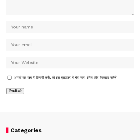
अगली बार जब मैं टिप्पणी करूँ, तो इस ब्राउज़र में मेरा नाम, ईमेल और वेबसाइट सहेजें।
Categories