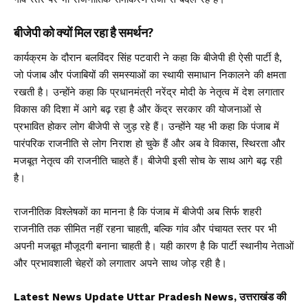
बीजेपी को क्यों मिल रहा है समर्थन?
कार्यक्रम के दौरान बलविंदर सिंह पटवारी ने कहा कि बीजेपी ही ऐसी पार्टी है,
जो पंजाब और पंजाबियों की समस्याओं का स्थायी समाधान निकालने की क्षमता
रखती है। उन्होंने कहा कि प्रधानमंत्री नरेंद्र मोदी के नेतृत्व में देश लगातार
विकास की दिशा में आगे बढ़ रहा है और केंद्र सरकार की योजनाओं से
प्रभावित होकर लोग बीजेपी से जुड़ रहे हैं। उन्होंने यह भी कहा कि पंजाब में
पारंपरिक राजनीति से लोग निराश हो चुके हैं और अब वे विकास, स्थिरता और
मजबूत नेतृत्व की राजनीति चाहते हैं। बीजेपी इसी सोच के साथ आगे बढ़ रही
है।
राजनीतिक विश्लेषकों का मानना है कि पंजाब में बीजेपी अब सिर्फ शहरी
राजनीति तक सीमित नहीं रहना चाहती, बल्कि गांव और पंचायत स्तर पर भी
अपनी मजबूत मौजूदगी बनाना चाहती है। यही कारण है कि पार्टी स्थानीय नेताओं
और प्रभावशाली चेहरों को लगातार अपने साथ जोड़ रही है।
Latest News Update Uttar Pradesh News, उत्तराखंड की