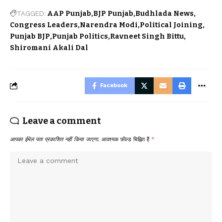
TAGGED:
AAP Punjab
BJP Punjab
Budhlada News
Congress Leaders
Narendra Modi
Political Joining
Punjab BJP
Punjab Politics
Ravneet Singh Bittu
Shiromani Akali Dal
Facebook
Leave a comment
आपका ईमेल पता प्रकाशित नहीं किया जाएगा.
आवश्यक फ़ील्ड चिह्नित हैं
*