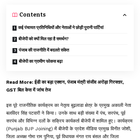
Contents
कई पंचायत प्रतिनिधियों और नेताओं ने छोड़ी पुरानी पार्टियां
बीजेपी को क्यों मिल रहा है समर्थन?
पंजाब की राजनीति में बदलते संकेत
बीजेपी का ग्रामीण फोकस बढ़ा
Read More:
ईडी का बड़ा एक्शन, पंजाब मंत्री संजीव अरोड़ा गिरफ्तार,
GST बिल केस में जांच तेज
इस पूरे राजनीतिक कार्यक्रम का नेतृत्व बुढ़लाडा क्षेत्र के प्रमुख अकाली नेता
बलविंदर सिंह पटवारी ने किया। उनके साथ बड़ी संख्या में पंच, सरपंच, पूर्व
सरपंच और विभिन्न दलों के सक्रिय कार्यकर्ता बीजेपी में शामिल हुए। कार्यक्रम
(Punjab BJP Joining) में बीजेपी के प्रदेश मीडिया प्रमुख विनीत जोशी,
जिला अध्यक्ष गोमा राम पुनिया, पूर्व विधायक मंगत राय बंसल और जिला