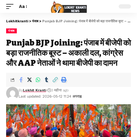
Aa
Lokhitkranti
>
पंजाब
>
Punjab BJP Joining: पंजाब में बीजेपी को बड़ा राजनीतिक बूस्ट – अकाली दल, कांग्रेस और AAP नेताओं ने थामा बीजेपी का दामन
पंजाब
Punjab BJP Joining: पंजाब में बीजेपी को
बड़ा राजनीतिक बूस्ट – अकाली दल, कांग्रेस
और AAP नेताओं ने थामा बीजेपी का दामन
By
Lokhit Kranti
3 महीना ago
Last updated: 2026-05-12 11:24 अपराह्न