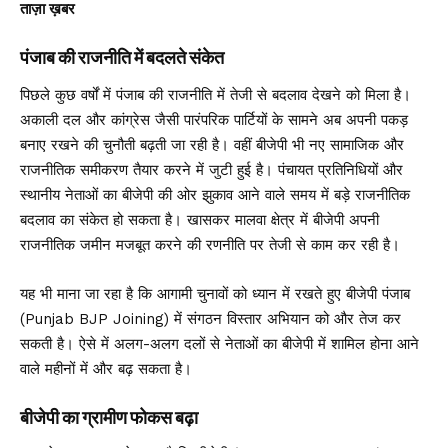
ताज़ा ख़बर
पंजाब की राजनीति में बदलते संकेत
पिछले कुछ वर्षों में पंजाब की राजनीति में तेजी से बदलाव देखने को मिला है।
अकाली दल और कांग्रेस जैसी पारंपरिक पार्टियों के सामने अब अपनी पकड़
बनाए रखने की चुनौती बढ़ती जा रही है। वहीं बीजेपी भी नए सामाजिक और
राजनीतिक समीकरण तैयार करने में जुटी हुई है। पंचायत प्रतिनिधियों और
स्थानीय नेताओं का बीजेपी की ओर झुकाव आने वाले समय में बड़े राजनीतिक
बदलाव का संकेत हो सकता है। खासकर मालवा क्षेत्र में बीजेपी अपनी
राजनीतिक जमीन मजबूत करने की रणनीति पर तेजी से काम कर रही है।
यह भी माना जा रहा है कि आगामी चुनावों को ध्यान में रखते हुए बीजेपी पंजाब
(Punjab BJP Joining) में संगठन विस्तार अभियान को और तेज कर
सकती है। ऐसे में अलग-अलग दलों से नेताओं का बीजेपी में शामिल होना आने
वाले महीनों में और बढ़ सकता है।
बीजेपी का ग्रामीण फोकस बढ़ा