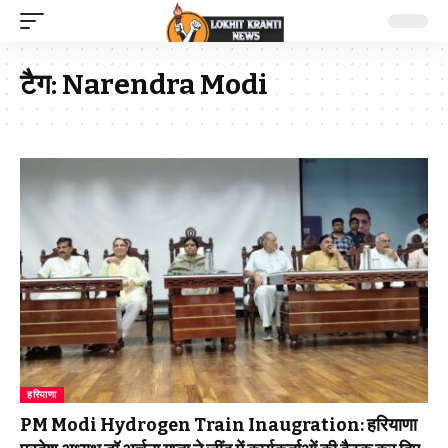
टैग:
Narendra Modi
हरियाणा
PM Modi Hydrogen Train Inaugration: हरियाणा