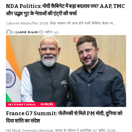
NDA Politics: मोदी कैबिनेट में बड़ा बदलाव तय? AAP, TMC
और उद्धव गुट के नेताओं की एंट्री की चर्चा
Cabinet Reshuffle 2026: केंद्र सरकार की आज होने वाली कैबिनेट बैठक पर
…
By
Lokhit Kranti
1 महीना ago
INTERNATIONAL
अंतर्राष्ट्रीय
France G7 Summit: जेलेंस्की से मिले PM मोदी, दुनिया को
दिया शांति का संदेश
PM Modi Zelensky Meeting: फ्रांस के एवियन में आयोजित G7 समिट 2026
…