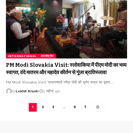
INTERNATIONAL
अंतर्राष्ट्रीय
PM Modi Slovakia Visit: स्लोवाकिया में पीएम मोदी का भव्य
स्वागत, वंदे मातरम और महादेव कीर्तन से गूंजा ब्रातिस्लावा
PM Modi Slovakia Visit: प्रधानमंत्री नरेंद्र मोदी की यूरोप यात्रा का दूसरा
…
By
Lokhit Kranti
2 महीना ago
1
2
3
…
6
7