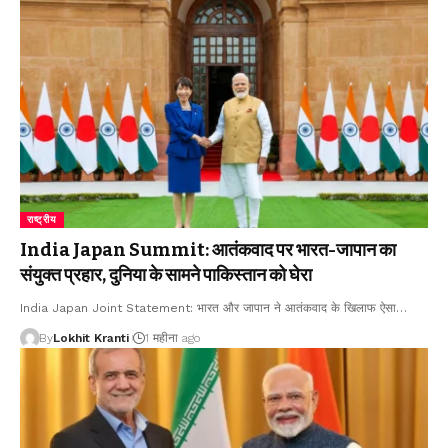
राष्ट्रीय
India Japan Summit: आतंकवाद पर भारत-जापान का
संयुक्त प्रहार, दुनिया के सामने पाकिस्तान को घेरा
India Japan Joint Statement: भारत और जापान ने आतंकवाद के खिलाफ ऐसा
…
By
Lokhit Kranti
1 महीना ago