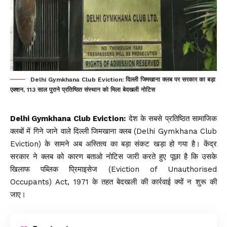
Delhi Gymkhana Club Eviction: दिल्ली जिमखाना क्लब पर सरकार का बड़ा
एक्शन, 113 साल पुराने प्रतिष्ठित संस्थान को मिला बेदखली नोटिस
Delhi Gymkhana Club Eviction:
देश के सबसे प्रतिष्ठित सामाजिक
क्लबों में गिने जाने वाले
दिल्ली जिमखाना क्लब
(Delhi Gymkhana Club
Eviction) के सामने अब अस्तित्व का बड़ा संकट खड़ा हो गया है। केंद्र
सरकार ने क्लब को कारण बताओ नोटिस जारी करते हुए पूछा है कि उसके
खिलाफ पब्लिक प्रिमाइसेज (Eviction of Unauthorised
Occupants) Act, 1971 के तहत बेदखली की कार्रवाई क्यों न शुरू की
जाए।