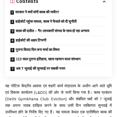
Contents
सरकार ने क्यों मांगी क्लब की जमीन?
हाईकोर्ट पहुंचा मामला, क्लब ने फैसले को दी चुनौती
क्लब की दलील – गैर-लाभकारी संस्था के साथ हो रहा अन्याय
हाईकोर्ट की अहम टिप्पणी
पुराना विवाद फिर बना चर्चा का विषय
113 साल पुराना इतिहास, खास पहचान वाला संस्थान
अब 7 जुलाई की सुनवाई पर सबकी नजर
यह नोटिस केंद्रीय आवास एवं शहरी कार्य मंत्रालय के अधीन आने वाले भूमि
एवं विकास कार्यालय (L&DO) की ओर से जारी किया गया है। क्लब प्रबंधन
(Delhi Gymkhana Club Eviction) और संबंधित पक्षों को 7 जुलाई
तक अपना जवाब दाखिल करने के साथ उसी दिन व्यक्तिगत सुनवाई में
उपस्थित होने के निर्देश दिए गए हैं। यह मामला केवल एक प्रतिष्ठित क्लब की