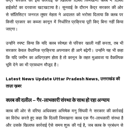
केंद्र सरकार की इस कार्रवाई के खिलाफ दिल्ली जिमखाना क्लब ने दिल्ली
हाईकोर्ट का दरवाजा खटखटाया है। सुनवाई के दौरान केंद्र सरकार की ओर
से सॉलिसिटर जनरल तुषार मेहता ने अदालत को भरोसा दिलाया कि क्लब पर
किसी प्रकार का कब्जा कानून में निर्धारित प्रक्रिया पूरी किए बिना नहीं किया
जाएगा।
उन्होंने स्पष्ट किया कि यदि क्लब स्वेच्छा से परिसर खाली नहीं करता, तब भी
सरकार केवल वैधानिक प्रक्रिया अपनाकर ही आगे बढ़ेगी। उन्होंने यह भी कहा
कि यदि जमीन का अधिग्रहण होता है तो कानून के तहत मुआवजा या वैकल्पिक
भूमि देने का भी प्रावधान मौजूद है।
Latest News Update Uttar Pradesh News, उत्तराखंड की
ताज़ा ख़बर
क्लब की दलील – गैर-लाभकारी संस्था के साथ हो रहा अन्याय
क्लब की ओर से वरिष्ठ अधिवक्ता अभिषेक मनु सिंघवी ने सरकार की कार्रवाई
का विरोध करते हुए कहा कि दिल्ली जिमखाना क्लब एक गैर-लाभकारी संस्था है
और उसके खिलाफ कार्रवाई ऐसे समय शुरू की गई है, जब क्लब के प्रबंधन से