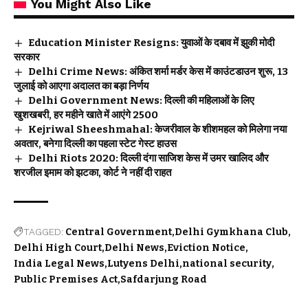
You Might Also Like
Education Minister Resigns: युवाओं के दबाव में झुकी मोदी
सरकार
Delhi Crime News: अंकित शर्मा मर्डर केस में काउंटडाउन शुरू, 13
जुलाई को आएगा अदालत का बड़ा निर्णय
Delhi Government News: दिल्ली की महिलाओं के लिए
खुशखबरी, हर महीने खाते में आएंगे ₹2500
Kejriwal Sheeshmahal: केजरीवाल के शीशमहल को मिलेगा नया
अवतार, बनेगा दिल्ली का पहला स्टेट गेस्ट हाउस
Delhi Riots 2020: दिल्ली दंगा साजिश केस में उमर खालिद और
शरजील इमाम को झटका, कोर्ट ने नहीं दी राहत
TAGGED:
Central Government
Delhi Gymkhana Club
Delhi High Court
Delhi News
Eviction Notice
India Legal News
Lutyens Delhi
national security
Public Premises Act
Safdarjung Road