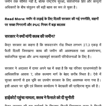
जमीन तक सीमित नहीं है, बल्कि राष्ट्रीय सुरक्षा, सार्वजनिक हित और कानूनी
अधिकारों के बीच संतुलन की बड़ी बहस का रूप ले चुका है।
Read More:
स्मॉग से लड़ाई के लिए दिल्ली सरकार की नई रणनीति, वाहनों
पर सख्त निगरानी और PUC नियम में बड़ा बदलाव
सरकार ने क्यों मांगी क्लब की जमीन?
केंद्र सरकार का कहना है कि सफदरजंग रोड स्थित लगभग 27.3 एकड़ में
फैली दिल्ली जिमखाना क्लब की जमीन की आवश्यकता रक्षा अवसंरचना,
सार्वजनिक सुरक्षा और अन्य महत्वपूर्ण सरकारी परियोजनाओं के लिए है।
सरकार ने अदालत में दायर अपने पक्ष में कहा है कि यह परिसर प्रधानमंत्री के
आधिकारिक आवास 7, लोक कल्याण मार्ग के बेहद करीब स्थित है। ऐसे में
सुरक्षा कारणों से इस भूमि का उपयोग सरकार के लिए आवश्यक माना गया है।
इसी आधार पर भूमि एवं विकास कार्यालय ने बेदखली की प्रक्रिया शुरू की है।
हाईकोर्ट पहुंचा मामला, क्लब ने फैसले को दी चुनौती