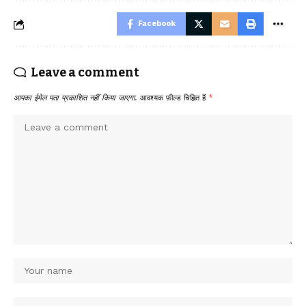
Facebook
Leave a comment
आपका ईमेल पता प्रकाशित नहीं किया जाएगा.
आवश्यक फ़ील्ड चिह्नित हैं
*