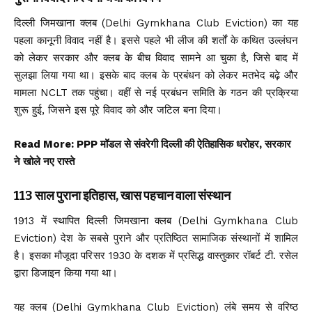
दिल्ली जिमखाना क्लब (Delhi Gymkhana Club Eviction) का यह
पहला कानूनी विवाद नहीं है। इससे पहले भी लीज की शर्तों के कथित उल्लंघन
को लेकर सरकार और क्लब के बीच विवाद सामने आ चुका है, जिसे बाद में
सुलझा लिया गया था। इसके बाद क्लब के प्रबंधन को लेकर मतभेद बढ़े और
मामला NCLT तक पहुंचा। वहीं से नई प्रबंधन समिति के गठन की प्रक्रिया
शुरू हुई, जिसने इस पूरे विवाद को और जटिल बना दिया।
Read More:
PPP मॉडल से संवरेगी दिल्ली की ऐतिहासिक धरोहर, सरकार
ने खोले नए रास्ते
113 साल पुराना इतिहास, खास पहचान वाला संस्थान
1913 में स्थापित दिल्ली जिमखाना क्लब (Delhi Gymkhana Club
Eviction) देश के सबसे पुराने और प्रतिष्ठित सामाजिक संस्थानों में शामिल
है। इसका मौजूदा परिसर 1930 के दशक में प्रसिद्ध वास्तुकार रॉबर्ट टी. रसेल
द्वारा डिजाइन किया गया था।
यह क्लब (Delhi Gymkhana Club Eviction) लंबे समय से वरिष्ठ