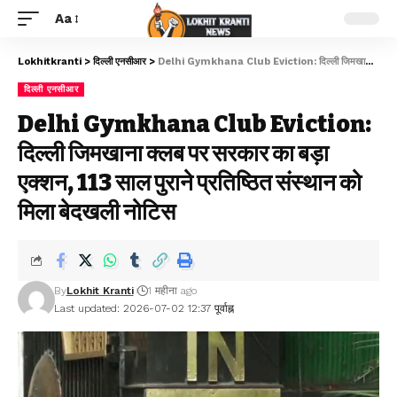
Aa
Lokhitkranti
>
दिल्ली एनसीआर
>
Delhi Gymkhana Club Eviction: दिल्ली जिमखाना क्लब पर सरकार का बड़ा एक्शन, 113 साल पुराने प्रतिष्ठित संस्थान को मिला बेदखली नोटिस
दिल्ली एनसीआर
Delhi Gymkhana Club Eviction:
दिल्ली जिमखाना क्लब पर सरकार का बड़ा
एक्शन, 113 साल पुराने प्रतिष्ठित संस्थान को
मिला बेदखली नोटिस
By
Lokhit Kranti
1 महीना ago
Last updated: 2026-07-02 12:37 पूर्वाह्न