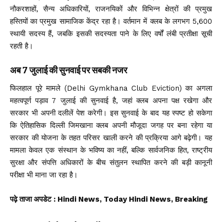
नौकरशाहों, सैन्य अधिकारियों, राजनयिकों और विभिन्न क्षेत्रों की प्रमुख
हस्तियों का प्रमुख सामाजिक केंद्र रहा है। वर्तमान में क्लब के लगभग 5,600
स्थायी सदस्य हैं, जबकि इसकी सदस्यता पाने के लिए वर्षों लंबी प्रतीक्षा सूची
रहती है।
अब 7 जुलाई की सुनवाई पर सबकी नजर
फिलहाल पूरे मामले (Delhi Gymkhana Club Eviction) का अगला
महत्वपूर्ण पड़ाव 7 जुलाई की सुनवाई है, जहां क्लब अपना पक्ष रखेगा और
सरकार भी अपनी दलीलें पेश करेगी। इस सुनवाई के बाद यह स्पष्ट हो सकेगा
कि ऐतिहासिक दिल्ली जिमखाना क्लब अपनी मौजूदा जगह पर बना रहेगा या
सरकार की योजना के तहत परिसर खाली करने की प्रक्रिया आगे बढ़ेगी। यह
मामला केवल एक संस्थान के भविष्य का नहीं, बल्कि सार्वजनिक हित, राष्ट्रीय
सुरक्षा और संपत्ति अधिकारों के बीच संतुलन स्थापित करने की बड़ी कानूनी
परीक्षा भी माना जा रहा है।
पढ़े ताजा अपडेट
: Hindi News, Today Hindi News, Breaking