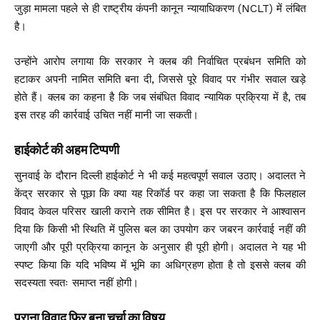
जुड़ा मामला पहले से ही राष्ट्रीय कंपनी कानून न्यायाधिकरण (NCLT) में लंबित
है।
उन्होंने आरोप लगाया कि सरकार ने क्लब की निर्वाचित प्रबंधन समिति को
हटाकर अपनी नामित समिति बना दी, जिससे पूरे विवाद पर गंभीर सवाल खड़े
होते हैं। क्लब का कहना है कि जब संबंधित विवाद न्यायिक प्रक्रिया में है, तब
इस तरह की कार्रवाई उचित नहीं मानी जा सकती।
हाईकोर्ट की अहम टिप्पणी
सुनवाई के दौरान दिल्ली हाईकोर्ट ने भी कई महत्वपूर्ण सवाल उठाए। अदालत ने
केंद्र सरकार से पूछा कि क्या यह रिकॉर्ड पर कहा जा सकता है कि फिलहाल
विवाद केवल परिसर खाली कराने तक सीमित है। इस पर सरकार ने आश्वासन
दिया कि किसी भी स्थिति में पुलिस बल का उपयोग कर जबरन कार्रवाई नहीं की
जाएगी और पूरी प्रक्रिया कानून के अनुसार ही पूरी होगी। अदालत ने यह भी
स्पष्ट किया कि यदि भविष्य में भूमि का अधिग्रहण होता है तो इससे क्लब की
सदस्यता स्वतः समाप्त नहीं होगी।
पुराना विवाद फिर बना चर्चा का विषय