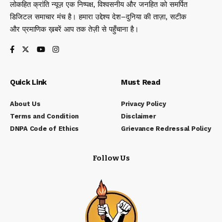
लोकहित क्रांति न्यूज़ एक निष्पक्ष, विश्वसनीय और जनहित को समर्पित
डिजिटल समाचार मंच है। हमारा उद्देश्य देश–दुनिया की ताज़ा, सटीक
और प्रमाणिक ख़बरें आप तक तेज़ी से पहुँचाना है।
Quick Link
Must Read
About Us
Privacy Policy
Terms and Condition
Disclaimer
DNPA Code of Ethics
Grievance Redressal Policy
Follow Us