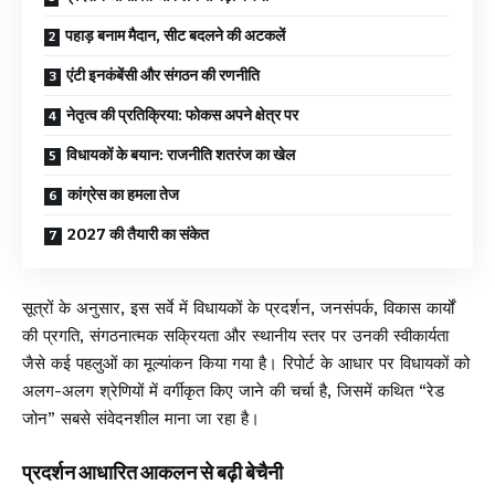
पहाड़ बनाम मैदान, सीट बदलने की अटकलें
एंटी इनकंबेंसी और संगठन की रणनीति
नेतृत्व की प्रतिक्रिया: फोकस अपने क्षेत्र पर
विधायकों के बयान: राजनीति शतरंज का खेल
कांग्रेस का हमला तेज
2027 की तैयारी का संकेत
सूत्रों के अनुसार, इस सर्वे में विधायकों के प्रदर्शन, जनसंपर्क, विकास कार्यों
की प्रगति, संगठनात्मक सक्रियता और स्थानीय स्तर पर उनकी स्वीकार्यता
जैसे कई पहलुओं का मूल्यांकन किया गया है। रिपोर्ट के आधार पर विधायकों को
अलग-अलग श्रेणियों में वर्गीकृत किए जाने की चर्चा है, जिसमें कथित “रेड
जोन” सबसे संवेदनशील माना जा रहा है।
प्रदर्शन आधारित आकलन से बढ़ी बेचैनी