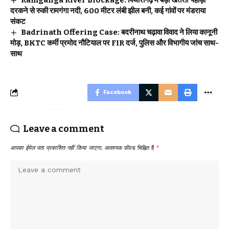
दरकने से रुकी रामगंगा नदी, 600 मीटर लंबी झील बनी, कई गांवों पर मंडराया
संकट
Badrinath Offering Case: बदरीनाथ चढ़ावा विवाद ने लिया कानूनी
मोड़, BKTC कर्मी प्रमोद नौटियाल पर FIR दर्ज, पुलिस और विभागीय जांच साथ-
साथ
Facebook
Leave a comment
आपका ईमेल पता प्रकाशित नहीं किया जाएगा.
आवश्यक फ़ील्ड चिह्नित हैं
*