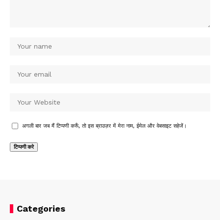
अगली बार जब मैं टिप्पणी करूँ, तो इस ब्राउज़र में मेरा नाम, ईमेल और वेबसाइट सहेजें।
Categories