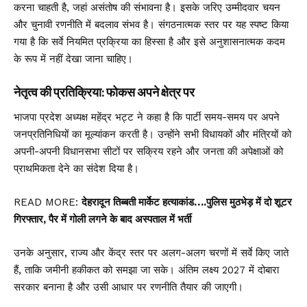
करना चाहती है, जहां असंतोष की संभावना है। इसके जरिए उम्मीदवार चयन
और चुनावी रणनीति में बदलाव संभव है। संगठनात्मक स्तर पर यह स्पष्ट किया
गया है कि सर्वे नियमित प्रक्रिया का हिस्सा है और इसे अनुशासनात्मक कदम
के रूप में नहीं देखा जाना चाहिए।
नेतृत्व की प्रतिक्रिया: फोकस अपने क्षेत्र पर
भाजपा प्रदेश अध्यक्ष महेंद्र भट्ट ने कहा है कि पार्टी समय-समय पर अपने
जनप्रतिनिधियों का मूल्यांकन करती है। उन्होंने सभी विधायकों और मंत्रियों को
अपनी-अपनी विधानसभा सीटों पर सक्रिय रहने और जनता की अपेक्षाओं को
प्राथमिकता देने का संदेश दिया है।
READ MORE:
देहरादून तिब्बती मार्केट हत्याकांड….पुलिस मुठभेड़ में दो शूटर
गिरफ्तार, पैर में गोली लगने के बाद अस्पताल में भर्ती
उनके अनुसार, राज्य और केंद्र स्तर पर अलग-अलग चरणों में सर्वे किए जाते
हैं, ताकि जमीनी हकीकत को समझा जा सके। अंतिम लक्ष्य 2027 में दोबारा
सरकार बनाना है और उसी आधार पर रणनीति तैयार की जाएगी।