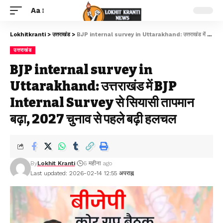
Aa
Lokhitkranti
>
उत्तराखंड
>
BJP internal survey in Uttarakhand: उत्तराखंड में BJP Internal Survey से सियासी तापमान बढ़ा, 2027 चुनाव से पहले बढ़ी हलचल
उत्तराखंड
BJP internal survey in
Uttarakhand: उत्तराखंड में BJP
Internal Survey से सियासी तापमान
बढ़ा, 2027 चुनाव से पहले बढ़ी हलचल
By
Lokhit Kranti
6 महीना ago
Last updated: 2026-02-14 12:55 अपराह्न