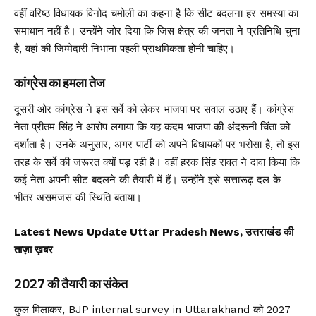
वहीं वरिष्ठ विधायक विनोद चमोली का कहना है कि सीट बदलना हर समस्या का
समाधान नहीं है। उन्होंने जोर दिया कि जिस क्षेत्र की जनता ने प्रतिनिधि चुना
है, वहां की जिम्मेदारी निभाना पहली प्राथमिकता होनी चाहिए।
कांग्रेस का हमला तेज
दूसरी ओर कांग्रेस ने इस सर्वे को लेकर भाजपा पर सवाल उठाए हैं। कांग्रेस
नेता प्रीतम सिंह ने आरोप लगाया कि यह कदम भाजपा की अंदरूनी चिंता को
दर्शाता है। उनके अनुसार, अगर पार्टी को अपने विधायकों पर भरोसा है, तो इस
तरह के सर्वे की जरूरत क्यों पड़ रही है। वहीं हरक सिंह रावत ने दावा किया कि
कई नेता अपनी सीट बदलने की तैयारी में हैं। उन्होंने इसे सत्तारूढ़ दल के
भीतर असमंजस की स्थिति बताया।
Latest News Update Uttar Pradesh News, उत्तराखंड की
ताज़ा ख़बर
2027 की तैयारी का संकेत
कुल मिलाकर, BJP internal survey in Uttarakhand को 2027