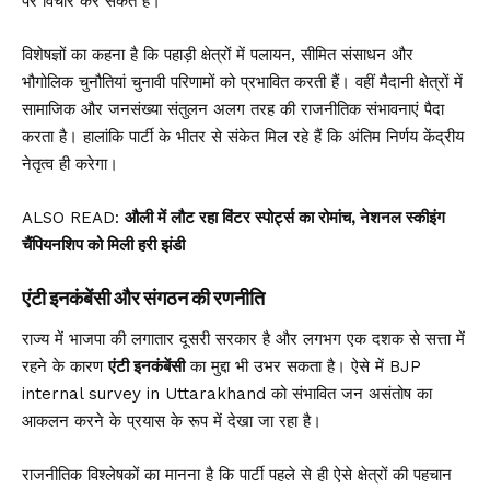
पर विचार कर सकते हैं।
विशेषज्ञों का कहना है कि पहाड़ी क्षेत्रों में पलायन, सीमित संसाधन और
भौगोलिक चुनौतियां चुनावी परिणामों को प्रभावित करती हैं। वहीं मैदानी क्षेत्रों में
सामाजिक और जनसंख्या संतुलन अलग तरह की राजनीतिक संभावनाएं पैदा
करता है। हालांकि पार्टी के भीतर से संकेत मिल रहे हैं कि अंतिम निर्णय केंद्रीय
नेतृत्व ही करेगा।
ALSO READ:
औली में लौट रहा विंटर स्पोर्ट्स का रोमांच, नेशनल स्कीइंग
चैंपियनशिप को मिली हरी झंडी
एंटी इनकंबेंसी और संगठन की रणनीति
राज्य में भाजपा की लगातार दूसरी सरकार है और लगभग एक दशक से सत्ता में
रहने के कारण
एंटी इनकंबेंसी
का मुद्दा भी उभर सकता है। ऐसे में BJP
internal survey in Uttarakhand को संभावित जन असंतोष का
आकलन करने के प्रयास के रूप में देखा जा रहा है।
राजनीतिक विश्लेषकों का मानना है कि पार्टी पहले से ही ऐसे क्षेत्रों की पहचान