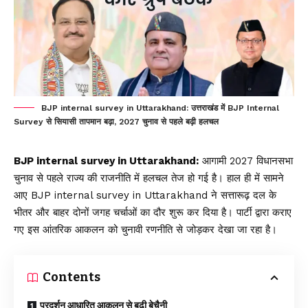
BJP internal survey in Uttarakhand: उत्तराखंड में BJP Internal
Survey से सियासी तापमान बढ़ा, 2027 चुनाव से पहले बढ़ी हलचल
BJP internal survey in Uttarakhand:
आगामी 2027 विधानसभा
चुनाव से पहले राज्य की राजनीति में हलचल तेज हो गई है। हाल ही में सामने
आए BJP internal survey in Uttarakhand ने सत्तारूढ़ दल के
भीतर और बाहर दोनों जगह चर्चाओं का दौर शुरू कर दिया है। पार्टी द्वारा कराए
गए इस आंतरिक आकलन को चुनावी रणनीति से जोड़कर देखा जा रहा है।
Contents
प्रदर्शन आधारित आकलन से बढ़ी बेचैनी