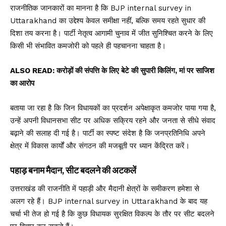
राजनीतिक जानकारों का मानना है कि BJP internal survey in
Uttarakhand का उद्देश्य केवल समीक्षा नहीं, बल्कि समय रहते सुधार की
दिशा तय करना है। पार्टी नेतृत्व आगामी चुनाव में जीत सुनिश्चित करने के लिए
किसी भी संभावित कमजोरी को पहले ही पहचानना चाहता है।
ALSO READ
: करोड़ों की संपत्ति के लिए बेटे की सुपारी किलिंग, मां पर साजिश
का आरोप
बताया जा रहा है कि जिन विधायकों का प्रदर्शन अपेक्षाकृत कमजोर पाया गया है,
उन्हें अपनी विधानसभा सीट पर अधिक सक्रिय रहने और जनता से सीधे संवाद
बढ़ाने की सलाह दी गई है। पार्टी का स्पष्ट संदेश है कि जनप्रतिनिधि अपने
क्षेत्र में विकास कार्यों और संगठन की मजबूती पर ध्यान केंद्रित करें।
पहाड़ बनाम मैदान, सीट बदलने की अटकलें
उत्तराखंड की राजनीति में पहाड़ी और मैदानी क्षेत्रों के समीकरण हमेशा से
अलग रहे हैं। BJP internal survey in Uttarakhand के बाद यह
चर्चा भी तेज हो गई है कि कुछ विधायक सुरक्षित विकल्प के तौर पर सीट बदलने