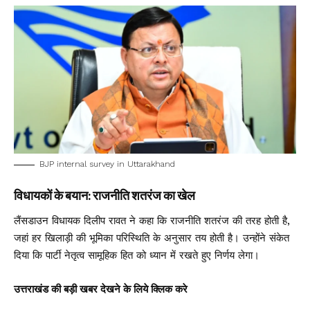
BJP internal survey in Uttarakhand
विधायकों के बयान: राजनीति शतरंज का खेल
लैंसडाउन विधायक दिलीप रावत ने कहा कि राजनीति शतरंज की तरह होती है,
जहां हर खिलाड़ी की भूमिका परिस्थिति के अनुसार तय होती है। उन्होंने संकेत
दिया कि पार्टी नेतृत्व सामूहिक हित को ध्यान में रखते हुए निर्णय लेगा।
उत्तराखंड की बड़ी खबर देखने के लिये क्लिक करे