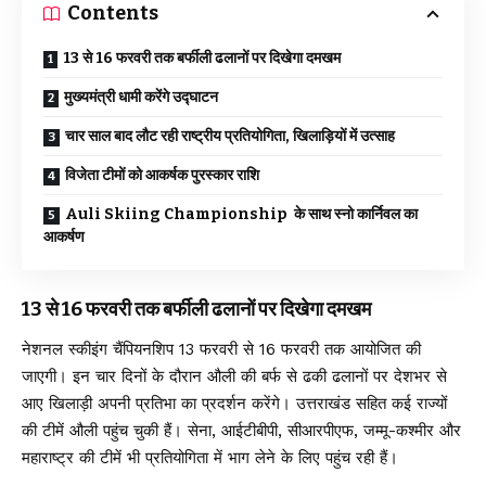
Contents
13 से 16 फरवरी तक बर्फीली ढलानों पर दिखेगा दमखम
मुख्यमंत्री धामी करेंगे उद्घाटन
चार साल बाद लौट रही राष्ट्रीय प्रतियोगिता, खिलाड़ियों में उत्साह
विजेता टीमों को आकर्षक पुरस्कार राशि
Auli Skiing Championship के साथ स्नो कार्निवल का
आकर्षण
13 से 16 फरवरी तक बर्फीली ढलानों पर दिखेगा दमखम
नेशनल स्कीइंग चैंपियनशिप 13 फरवरी से 16 फरवरी तक आयोजित की
जाएगी। इन चार दिनों के दौरान औली की बर्फ से ढकी ढलानों पर देशभर से
आए खिलाड़ी अपनी प्रतिभा का प्रदर्शन करेंगे। उत्तराखंड सहित कई राज्यों
की टीमें औली पहुंच चुकी हैं। सेना, आईटीबीपी, सीआरपीएफ, जम्मू-कश्मीर और
महाराष्ट्र की टीमें भी प्रतियोगिता में भाग लेने के लिए पहुंच रही हैं।