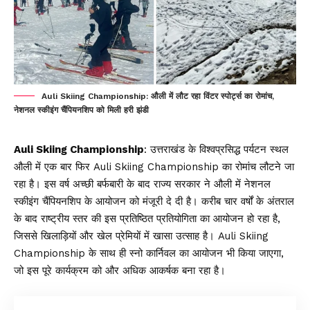
Auli Skiing Championship: औली में लौट रहा विंटर स्पोर्ट्स का रोमांच,
नेशनल स्कीइंग चैंपियनशिप को मिली हरी झंडी
Auli Skiing Championship
: उत्तराखंड के विश्वप्रसिद्ध पर्यटन स्थल
औली में एक बार फिर Auli Skiing Championship का रोमांच लौटने जा
रहा है। इस वर्ष अच्छी बर्फबारी के बाद राज्य सरकार ने औली में नेशनल
स्कीइंग चैंपियनशिप के आयोजन को मंजूरी दे दी है। करीब चार वर्षों के अंतराल
के बाद राष्ट्रीय स्तर की इस प्रतिष्ठित प्रतियोगिता का आयोजन हो रहा है,
जिससे खिलाड़ियों और खेल प्रेमियों में खासा उत्साह है। Auli Skiing
Championship के साथ ही स्नो कार्निवल का आयोजन भी किया जाएगा,
जो इस पूरे कार्यक्रम को और अधिक आकर्षक बना रहा है।