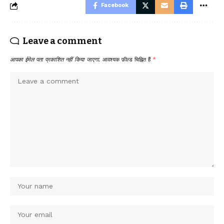
Facebook
Leave a comment
आपका ईमेल पता प्रकाशित नहीं किया जाएगा.
आवश्यक फ़ील्ड चिह्नित हैं
*