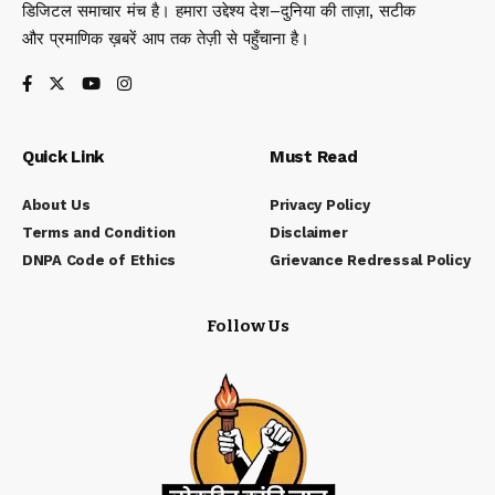
डिजिटल समाचार मंच है। हमारा उद्देश्य देश–दुनिया की ताज़ा, सटीक
और प्रमाणिक ख़बरें आप तक तेज़ी से पहुँचाना है।
Quick Link
Must Read
About Us
Privacy Policy
Terms and Condition
Disclaimer
DNPA Code of Ethics
Grievance Redressal Policy
Follow Us