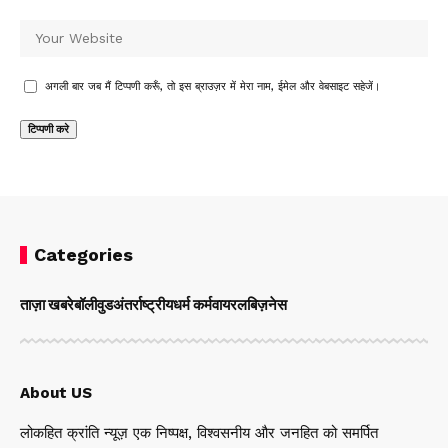
अगली बार जब मैं टिप्पणी करूँ, तो इस ब्राउज़र में मेरा नाम, ईमेल और वेबसाइट सहेजें।
Categories
ताज़ा खबरे
बॉलीवुड
अंतर्राष्ट्रीय
धर्म कर्म
वायरल
बिज़नेस
About US
लोकहित क्रांति न्यूज़ एक निष्पक्ष, विश्वसनीय और जनहित को समर्पित