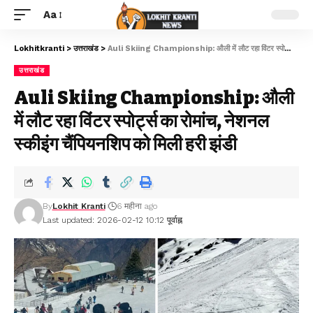
Aa
Lokhitkranti
>
उत्तराखंड
>
Auli Skiing Championship: औली में लौट रहा विंटर स्पोर्ट्स का रोमांच, नेशनल स्कीइंग चैंपियनशिप को मिली हरी झंडी
उत्तराखंड
Auli Skiing Championship: औली
में लौट रहा विंटर स्पोर्ट्स का रोमांच, नेशनल
स्कीइंग चैंपियनशिप को मिली हरी झंडी
By
Lokhit Kranti
6 महीना ago
Last updated: 2026-02-12 10:12 पूर्वाह्न