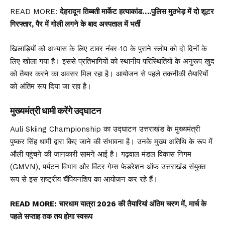
READ MORE:
देहरादून तिब्बती मार्केट हत्याकांड….पुलिस मुठभेड़ में दो शूटर
गिरफ्तार, पैर में गोली लगने के बाद अस्पताल में भर्ती
खिलाड़ियों को अभ्यास के लिए टावर नंबर-10 के पुराने स्लोप को दो दिनों के
लिए खोला गया है। इससे प्रतिभागियों को स्थानीय परिस्थितियों के अनुरूप खुद
को तैयार करने का अवसर मिल रहा है। आयोजन से पहले तकनीकी तैयारियों
को अंतिम रूप दिया जा रहा है।
मुख्यमंत्री धामी करेंगे उद्घाटन
Auli Skiing Championship का उद्घाटन उत्तराखंड के मुख्यमंत्री
पुष्कर सिंह धामी द्वारा किए जाने की संभावना है। उनके मुख्य अतिथि के रूप में
औली पहुंचने की जानकारी सामने आई है।
गढ़वाल मंडल विकास निगम
(GMVN), पर्यटन विभाग और विंटर गेम्स फेडरेशन ऑफ उत्तराखंड संयुक्त
रूप से इस राष्ट्रीय चैंपियनशिप का आयोजन कर रहे हैं।
READ MORE:
चारधाम यात्रा 2026 की तैयारियां अंतिम चरण में, मार्च के
पहले सप्ताह तक तय होगा स्वरूप