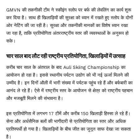
GMVN की तकनीकी टीम ने स्कीइंग स्लोप पर बर्फ की लेवलिंग का कार्य शुरू
कर दिया है। साथ ही खिलाड़ियों की सुरक्षा को ध्यान में रखते हुए स्लोप के दोनों
ओर नेटिंग की जा रही है। सुरक्षा और तकनीकी मानकों का विशेष ध्यान रखा
जा रहा है, ताकि प्रतियोगिता अंतरराष्ट्रीय स्तर की व्यवस्थाओं के अनुरूप हो
सके।
चार साल बाद लौट रही राष्ट्रीय प्रतियोगिता, खिलाड़ियों में उत्साह
करीब चार साल के अंतराल के बाद Auli Skiing Championship का
आयोजन हो रहा है। इससे स्थानीय पर्यटन उद्योग को भी नई ऊर्जा मिलने की
उम्मीद है। इन दिनों औली में भारी संख्या में पर्यटक पहुंच रहे हैं और बर्फबारी का
आनंद ले रहे हैं। ऐसे में राष्ट्रीय स्तर के आयोजन से क्षेत्र को राष्ट्रीय पहचान
और मजबूती मिलने की संभावना है।
इस प्रतियोगिता में लगभग 17 टीमें और करीब 150 खिलाड़ी हिस्सा ले रहे हैं।
सेना और अर्धसैनिक बलों की भागीदारी से प्रतियोगिता का स्तर और अधिक
प्रतिस्पर्धी हो गया है। खिलाड़ियों के बीच जीत का जुनून साफ देखा जा सकता
है।