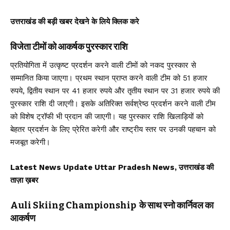
उत्तराखंड की बड़ी खबर देखने के लिये क्लिक करे
विजेता टीमों को आकर्षक पुरस्कार राशि
प्रतियोगिता में उत्कृष्ट प्रदर्शन करने वाली टीमों को नकद पुरस्कार से
सम्मानित किया जाएगा। प्रथम स्थान प्राप्त करने वाली टीम को 51 हजार
रुपये, द्वितीय स्थान पर 41 हजार रुपये और तृतीय स्थान पर 31 हजार रुपये की
पुरस्कार राशि दी जाएगी। इसके अतिरिक्त सर्वश्रेष्ठ प्रदर्शन करने वाली टीम
को विशेष ट्रॉफी भी प्रदान की जाएगी। यह पुरस्कार राशि खिलाड़ियों को
बेहतर प्रदर्शन के लिए प्रेरित करेगी और राष्ट्रीय स्तर पर उनकी पहचान को
मजबूत करेगी।
Latest News Update Uttar Pradesh News, उत्तराखंड की
ताज़ा ख़बर
Auli Skiing Championship के साथ स्नो कार्निवल का
आकर्षण