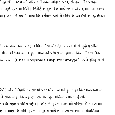
मौजूद थी। ASI को परिसर में नक्काशीदार स्तंभ, संस्कृत और प्राकृत
से जुड़े प्रतीक मिले। रिपोर्ट के मुताबिक कई स्तंभों और दीवारों पर मानव
 ASI ने यह भी कहा कि वर्तमान ढांचे में मंदिर के अवशेषों का इस्तेमाल
के स्थापत्य तत्व, संस्कृत शिलालेख और देवी सरस्वती से जुड़े प्रतीक
कमाल मौला मस्जिद बताते हुए नमाज की परंपरा का हवाला दिया और धार्मिक
 भी इस स्थल (Dhar Bhojshala Dispute Story)को अपने इतिहास से
िपोर्ट और ऐतिहासिक साक्ष्यों पर भरोसा जताते हुए कहा कि भोजशाला का
लत ने साफ कहा कि यह एक संरक्षित पुरातात्विक स्मारक है और
त संरक्षित रहेगा। कोर्ट ने मुस्लिम पक्ष को परिसर में नमाज का
 भी कहा कि यदि मुस्लिम समुदाय चाहे तो राज्य सरकार से वैकल्पिक