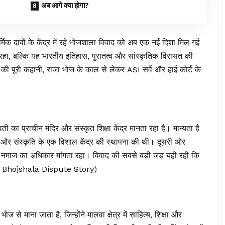
अब आगे क्या होगा?
क दावों के केंद्र में रहे भोजशाला विवाद को अब एक नई दिशा मिल गई
हा, बल्कि यह भारतीय इतिहास, पुरातत्व और सांस्कृतिक विरासत की
की पूरी कहानी, राजा भोज के काल से लेकर ASI सर्वे और हाई कोर्ट के
वती का प्राचीन मंदिर और संस्कृत शिक्षा केंद्र मानता रहा है। मान्यता है
द्या और संस्कृति के एक विशाल केंद्र की स्थापना की थी। दूसरी ओर
ां नमाज का अधिकार मांगता रहा। विवाद की सबसे बड़ी जड़ यही रही कि
(Dhar Bhojshala Dispute Story)
से माना जाता है, जिन्होंने मालवा क्षेत्र में साहित्य, शिक्षा और