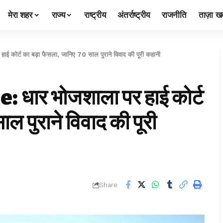
मेरा शहर
राज्य
राष्ट्रीय
अंतर्राष्ट्रीय
राजनीति
ताज़ा खब
ोर्ट का बड़ा फैसला, जानिए 70 साल पुराने विवाद की पूरी कहानी
ार भोजशाला पर हाई कोर्ट
ल पुराने विवाद की पूरी
Share