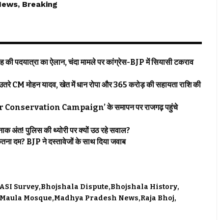
News, Breaking
यात्रा का ऐलान, चंदा मामले पर कांग्रेस-BJP में सियासी टकराव
रे CM मोहन यादव, खेत में धान रोपा और 365 करोड़ की सहायता राशि की
‘Water Conservation Campaign’ के समापन पर राजगढ़ पहुंचे
ंत! पुलिस की थ्योरी पर क्यों उठ रहे सवाल?
दम? BJP ने दस्तावेजों के साथ दिया जवाब
ASI Survey
Bhojshala Dispute
Bhojshala History
Maula Mosque
Madhya Pradesh News
Raja Bhoj