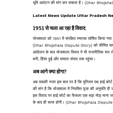
भूमि आवंटन की मांग कर सकता है। (Dhar Bhojsh
Latest News Update Uttar Pradesh News, उ
1951 से चला आ रहा है विवाद
भोजशाला को 1951 में संरक्षित स्मारक घोषित किया गया
(Dhar Bhojshala Dispute Story) को सीमित समय के
आंदोलन के बाद भोजशाला विवाद ने भी राजनीतिक रूप ल
बनी, हिंसा हुई और मामला संसद तक पहुंचा।
अब आगे क्या होगा?
अब सबकी नजर इस बात पर है कि मुस्लिम पक्ष हाई कोर्ट के फ
की मांग है कि भोजशाला में नियमित पूजा की अनुमति दी 
इस विवाद पर हाई कोर्ट का फैसला एक बड़ा मोड़ माना जा 
के बाद ही साफ होगी। (Dhar Bhojshala Dispute