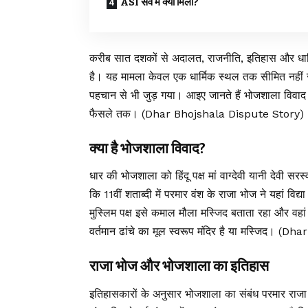
ASI सर्वे में क्या मिला?
करीब सात दशकों से अदालत, राजनीति, इतिहास और धार्मि
है। यह मामला केवल एक धार्मिक स्थल तक सीमित नहीं र
पहचान से भी जुड़ गया। आइए जानते हैं भोजशाला विवाद 
फैसले तक। (Dhar Bhojshala Dispute Story)
क्या है भोजशाला विवाद?
धार की भोजशाला को हिंदू पक्ष मां वाग्देवी यानी देवी सरस्
कि 11वीं शताब्दी में परमार वंश के राजा भोज ने यहां वि
मुस्लिम पक्ष इसे कमाल मौला मस्जिद बताता रहा और वह
वर्तमान ढांचे का मूल स्वरूप मंदिर है या मस्जिद। 
राजा भोज और भोजशाला का इतिहास
इतिहासकारों के अनुसार भोजशाला का संबंध परमार राजा भोज 