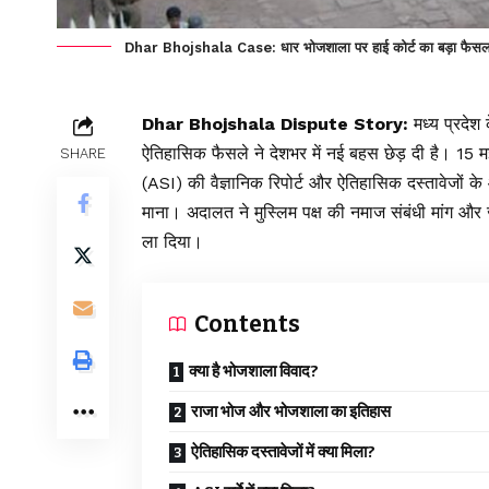
Dhar Bhojshala Case: धार भोजशाला पर हाई कोर्ट का बड़ा फैसला, 
Dhar Bhojshala Dispute Story:
मध्य प्रदेश
ऐतिहासिक फैसले ने देशभर में नई बहस छेड़ दी है। 15 मई
SHARE
(ASI) की वैज्ञानिक रिपोर्ट और ऐतिहासिक दस्तावेजों के
माना। अदालत ने मुस्लिम पक्ष की नमाज संबंधी मांग और 
ला दिया।
Contents
क्या है भोजशाला विवाद?
राजा भोज और भोजशाला का इतिहास
ऐतिहासिक दस्तावेजों में क्या मिला?