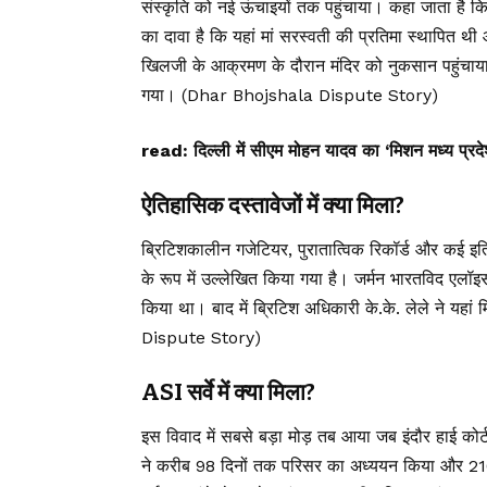
संस्कृति को नई ऊंचाइयों तक पहुंचाया। कहा जाता है कि 
का दावा है कि यहां मां सरस्वती की प्रतिमा स्थापित थी
खिलजी के आक्रमण के दौरान मंदिर को नुकसान पहुंचाय
गया। (Dhar Bhojshala Dispute Story)
read:
दिल्ली में सीएम मोहन यादव का ‘मिशन मध्य प्रद
ऐतिहासिक दस्तावेजों में क्या मिला?
ब्रिटिशकालीन गजेटियर, पुरातात्विक रिकॉर्ड और कई इतिह
के रूप में उल्लेखित किया गया है। जर्मन भारतविद एलॉइ
किया था। बाद में ब्रिटिश अधिकारी के.के. लेले ने य
Dispute Story)
ASI सर्वे में क्या मिला?
इस विवाद में सबसे बड़ा मोड़ तब आया जब इंदौर हाई कोर
ने करीब 98 दिनों तक परिसर का अध्ययन किया और 2100 प