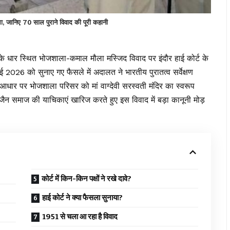
जानिए 70 साल पुराने विवाद की पूरी कहानी
 के धार स्थित भोजशाला-कमाल मौला मस्जिद विवाद पर इंदौर हाई कोर्ट के
 2026 को सुनाए गए फैसले में अदालत ने भारतीय पुरातत्व सर्वेक्षण
 आधार पर भोजशाला परिसर को मां वाग्देवी सरस्वती मंदिर का स्वरूप
जैन समाज की याचिकाएं खारिज करते हुए इस विवाद में बड़ा कानूनी मोड़
कोर्ट में किन-किन पक्षों ने रखे दावे?
हाई कोर्ट ने क्या फैसला सुनाया?
1951 से चला आ रहा है विवाद