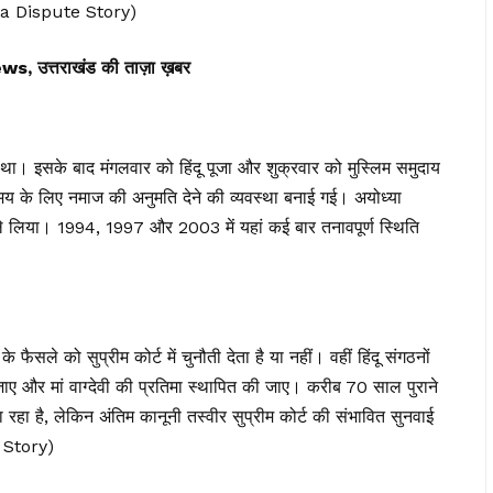
ala Dispute Story)
त्तराखंड की ताज़ा ख़बर
 था। इसके बाद मंगलवार को हिंदू पूजा और शुक्रवार को मुस्लिम समुदाय
 लिए नमाज की अनुमति देने की व्यवस्था बनाई गई। अयोध्या
े लिया। 1994, 1997 और 2003 में यहां कई बार तनावपूर्ण स्थिति
ैसले को सुप्रीम कोर्ट में चुनौती देता है या नहीं। वहीं हिंदू संगठनों
जाए और मां वाग्देवी की प्रतिमा स्थापित की जाए। करीब 70 साल पुराने
रहा है, लेकिन अंतिम कानूनी तस्वीर सुप्रीम कोर्ट की संभावित सुनवाई
 Story)