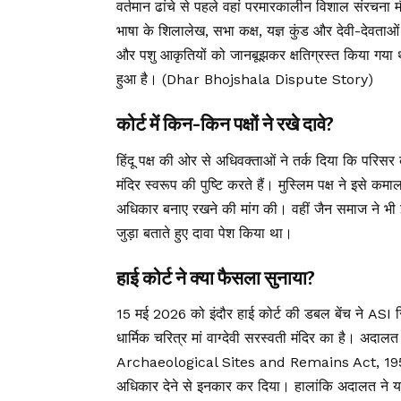
वर्तमान ढांचे से पहले वहां परमारकालीन विशाल संरचना 
भाषा के शिलालेख, सभा कक्ष, यज्ञ कुंड और देवी-देवताओं 
और पशु आकृतियों को जानबूझकर क्षतिग्रस्त किया गया था।
हुआ है। (Dhar Bhojshala Dispute Story)
कोर्ट में किन-किन पक्षों ने रखे दावे?
हिंदू पक्ष की ओर से अधिवक्ताओं ने तर्क दिया कि परिसर 
मंदिर स्वरूप की पुष्टि करते हैं। मुस्लिम पक्ष ने इसे 
अधिकार बनाए रखने की मांग की। वहीं जैन समाज ने
जुड़ा बताते हुए दावा पेश किया था।
हाई कोर्ट ने क्या फैसला सुनाया?
15 मई 2026 को इंदौर हाई कोर्ट की डबल बेंच ने ASI र
धार्मिक चरित्र मां वाग्देवी सरस्वती मंदिर का है। अदा
Archaeological Sites and Remains Act, 1958 के तह
अधिकार देने से इनकार कर दिया। हालांकि अदालत ने यह