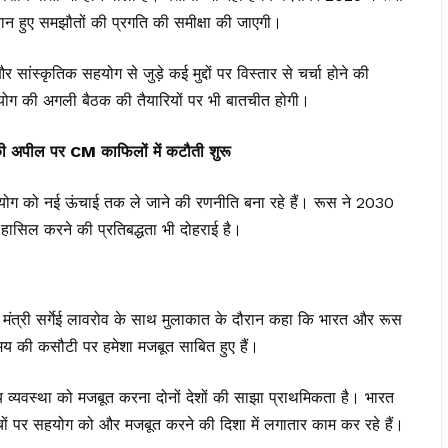
ान हुए समझौतों की प्रगति की समीक्षा की जाएगी।
और सांस्कृतिक सहयोग से जुड़े कई मुद्दों पर विस्तार से चर्चा होने की
ग की अगली बैठक की तैयारियों पर भी बातचीत होगी।
की अपील पर CM काफिलों में कटौती शुरू
िक सहयोग को नई ऊंचाई तक ले जाने की रणनीति बना रहे हैं। रूस ने 2030
हासिल करने की प्रतिबद्धता भी दोहराई है।
 मंत्री सर्गेई लावरोव के साथ मुलाकात के दौरान कहा कि भारत और रूस
 समय की कसौटी पर हमेशा मजबूत साबित हुए हैं।
ुवीय व्यवस्था को मजबूत करना दोनों देशों की साझा प्राथमिकता है। भारत
 मंचों पर सहयोग को और मजबूत करने की दिशा में लगातार काम कर रहे हैं।