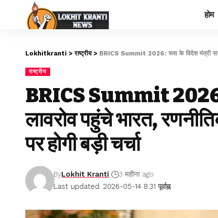
होम
Lokhitkranti
>
राष्ट्रीय
>
BRICS Summit 2026: रूस के विदेश मंत्री सर्गेई ला
राष्ट्रीय
BRICS Summit 2026: रूस 
लावरोव पहुंचे भारत, रणनीतिक
पर होगी बड़ी चर्चा
By
Lokhit Kranti
3 महीना ago
Last updated: 2026-05-14 8:31 पूर्वाह्न