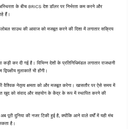
विक अस्थिरता के बीच BRICS देश डॉलर पर निर्भरता कम करने और
े हैं।
वह ग्लोबल साउथ की आवाज को मजबूत करने की दिशा में लगातार सक्रिय
ा कड़ी कर दी गई है। विभिन्न देशों के प्रतिनिधिमंडल लगातार राजधानी
द्विपक्षीय मुलाकातें भी होंगी।
ी वैश्विक नेतृत्व क्षमता को और मजबूत करेगा। खासतौर पर ऐसे समय में
त खुद को संवाद और सहयोग के केंद्र के रूप में स्थापित करने की
री दुनिया की नजर टिकी हुई है, क्योंकि आने वाले वर्षों में यही मंच
 सकता है।