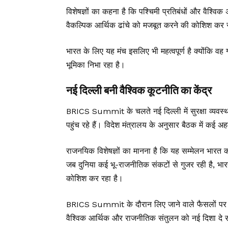
विशेषज्ञों का कहना है कि पश्चिमी प्रतिबंधों और वैश्
वैकल्पिक आर्थिक ढांचे को मजबूत करने की कोशिश कर रह
भारत के लिए यह मंच इसलिए भी महत्वपूर्ण है क्योंकि 
भूमिका निभा रहा है।
नई दिल्ली बनी वैश्विक कूटनीति का केंद्र
BRICS Summit के चलते नई दिल्ली में सुरक्षा व्यवस्थ
पहुंच रहे हैं। विदेश मंत्रालय के अनुसार बैठक में कई अहम 
राजनयिक विशेषज्ञों का मानना है कि यह सम्मेलन भारत क
जब दुनिया कई भू-राजनीतिक संकटों से गुजर रही है, भार
कोशिश कर रहा है।
BRICS Summit के दौरान लिए जाने वाले फैसलों पर अब पू
वैश्विक आर्थिक और राजनीतिक संतुलन को नई दिशा दे