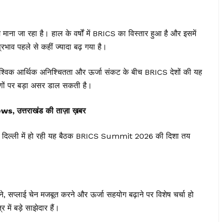
ा जा रहा है। हाल के वर्षों में BRICS का विस्तार हुआ है और इसमें
प्रभाव पहले से कहीं ज्यादा बढ़ गया है।
व, वैश्विक आर्थिक अनिश्चितता और ऊर्जा संकट के बीच BRICS देशों की यह
रणों पर बड़ा असर डाल सकती है।
त्तराखंड की ताज़ा ख़बर
ई दिल्ली में हो रही यह बैठक BRICS Summit 2026 की दिशा तय
बढ़ाने, सप्लाई चेन मजबूत करने और ऊर्जा सहयोग बढ़ाने पर विशेष चर्चा हो
में बड़े साझेदार हैं।