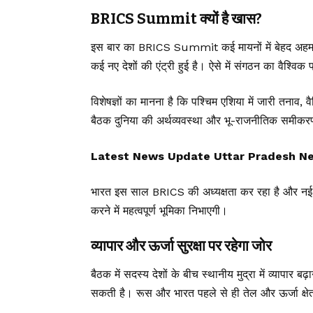
BRICS Summit क्यों है खास?
इस बार का BRICS Summit कई मायनों में बेहद अहम मान
कई नए देशों की एंट्री हुई है। ऐसे में संगठन का वैश्विक 
विशेषज्ञों का मानना है कि पश्चिम एशिया में जारी तना
बैठक दुनिया की अर्थव्यवस्था और भू-राजनीतिक समीक
Latest News Update Uttar Pradesh News, उ
भारत इस साल BRICS की अध्यक्षता कर रहा है और न
करने में महत्वपूर्ण भूमिका निभाएगी।
व्यापार और ऊर्जा सुरक्षा पर रहेगा जोर
बैठक में सदस्य देशों के बीच स्थानीय मुद्रा में व्यापार 
सकती है। रूस और भारत पहले से ही तेल और ऊर्जा क्षेत्र 