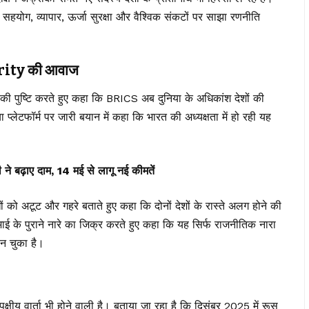
 सहयोग, व्यापार, ऊर्जा सुरक्षा और वैश्विक संकटों पर साझा रणनीति
rity की आवाज
 की पुष्टि करते हुए कहा कि
BRICS
अब दुनिया के अधिकांश देशों की
्लेटफॉर्म पर जारी बयान में कहा कि भारत की अध्यक्षता में हो रही यह
 ने बढ़ाए दाम, 14 मई से लागू नई कीमतें
 को अटूट और गहरे बताते हुए कहा कि दोनों देशों के रास्ते अलग होने की
भाई के पुराने नारे का जिक्र करते हुए कहा कि यह सिर्फ राजनीतिक नारा
बन चुका है।
य वार्ता भी होने वाली है। बताया जा रहा है कि दिसंबर 2025 में रूस