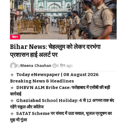
बिहार
Bihar News: चेहल्लुम को लेकर दरभंगा
प्रशासन हाई अलर्ट पर
By
Meena Chauhan
4 दिन ago
Today eNewspaper | 08 August 2026
Breaking News & Headlines
DHBVN ALM Bribe Case: फतेहाबाद में एसीबी की बड़ी
कार्रवाई
Ghaziabad School Holiday: 4 से 12 अगस्त तक बंद
रहेंगे स्कूल और कॉलेज
SATAT Scheme पर संसद में उठा सवाल, भूजल प्रदूषण का
मुद्दा भी गूंजा