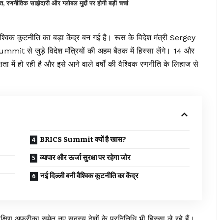
रणनीतिक साझेदारी और ग्लोबल मुद्दों पर होगी बड़ी चर्चा
्विक कूटनीति का बड़ा केंद्र बन गई है। रूस के विदेश मंत्री Sergey
mit से जुड़े विदेश मंत्रियों की अहम बैठक में हिस्सा लेंगे। 14 और
 में हो रही है और इसे आने वाले वर्षों की वैश्विक रणनीति के लिहाज से
BRICS Summit क्यों है खास?
व्यापार और ऊर्जा सुरक्षा पर रहेगा जोर
नई दिल्ली बनी वैश्विक कूटनीति का केंद्र
ण अफ्रीका समेत नए सदस्य देशों के प्रतिनिधि भी हिस्सा ले रहे हैं।