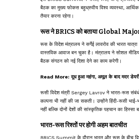
बैठक का मुख्य फोकस बहुध्रुवीय विश्व व्यवस्था, आर्थिक
तैयार करना रहेगा।
रूस ने BRICS को बताया Global Majo
रूस के विदेश मंत्रालय ने सर्गेई लावरोव की भारत यात्रा
वास्तविक आवाज बन चुका है। मंत्रालय ने सोशल मीडिया प
बैठक संगठन को नई दिशा देने का काम करेगी।
Read More:
दूध हुआ महंगा, अमूल के बाद मदर डेयरी
रूसी विदेश मंत्री Sergey Lavrov ने भारत-रूस संबंधों
कल्पना भी नहीं की जा सकती। उन्होंने हिंदी-रूसी भाई-
नहीं बल्कि दोनों देशों की सांस्कृतिक पहचान का हिस्सा 
भारत-रूस रिश्तों पर होगी अहम बातचीत
BRICS Summit के दौरान भारत और रूस के बीच द्विपक्षी