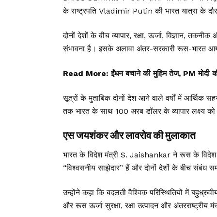
के राष्ट्रपति Vladimir Putin की भारत यात्रा के दौर
दोनों देशों के बीच व्यापार, रक्षा, ऊर्जा, विज्ञान, तकनीक 
संभावना है। इसके अलावा अंतर-सरकारी रूस-भारत आयो
Read More:
ईंधन बचाने की मुहिम तेज, PM मोदी 
सूत्रों के मुताबिक दोनों देश आने वाले वर्षों में आर्थ
तक भारत के साथ 100 अरब डॉलर के व्यापार लक्ष्य को 
एस जयशंकर और लावरोव की मुलाकात
भारत के विदेश मंत्री S. Jaishankar ने रूस के विदेश
“विश्वसनीय साझेदार” हैं और दोनों देशों के बीच संबंध
उन्होंने कहा कि बदलती वैश्विक परिस्थितियों में बहुध्र
और रूस ऊर्जा सुरक्षा, रक्षा उत्पादन और अंतरराष्ट्रीय