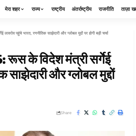
मेरा शहर
राज्य
राष्ट्रीय
अंतर्राष्ट्रीय
राजनीति
ताज़ा खब
वरोव पहुंचे भारत, रणनीतिक साझेदारी और ग्लोबल मुद्दों पर होगी बड़ी चर्चा
के विदेश मंत्री सर्गेई
 साझेदारी और ग्लोबल मुद्दों
Share