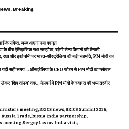
News, Breaking
ई के संकेत, जल्द आएगा नया कानून
ीच ऐतिहासिक रक्षा समझौता, बढ़ेगी सैन्य विमानों की तैनाती
ा और इकोनॉमी पर भारत-ऑस्ट्रेलिया की बड़ी सहमति, PM मोदी का
यही सही समय’… ऑस्ट्रेलिया के CEO फोरम से PM मोदी का ग्लोबल
र ‘शिव तांडव’ तक… मेलबर्न में PM मोदी के स्वागत की भव्य तस्वीर
ministers meeting
BRICS news
BRICS Summit 2026
 Russia Trade
Russia India partnership
ov meeting
Sergey Lavrov India visit