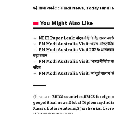
पढ़े ताजा अपडेट
: Hindi News, Today Hindi 
You Might Also Like
NEET Paper Leak: पीएम मोदी ने दिए सख्त कार्रवा
PM Modi Australia Visit: भारत-ऑस्ट्रेलिया के ब
PM Modi Australia Visit 2026: आतंकवाद, रक्ष
बड़ा बयान
PM Modi Australia Visit: ‘भारत में निवेश का 
संदेश
PM Modi Australia Visit: ‘मां तुझे सलाम’ से लेक
TAGGED:
BRICS countries
BRICS foreign 
geopolitical news
Global Diplomacy
India
Russia India relations
S Jaishankar Lavr