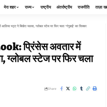
मेरा शहर
राज्य
राष्ट्रीय
अंतर्राष्ट्रीय
राजनीति
ताज़ा खब
िया भट्ट ने बिखेरा जलवा, ग्लोबल स्टेज पर फिर चला ‘गंगूबाई’ का सिक्का
: प्रिंसेस अवतार में
, ग्लोबल स्टेज पर फिर चला
Share