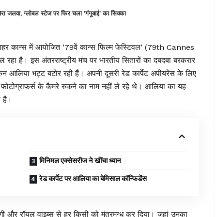
 जलवा, ग्लोबल स्टेज पर फिर चला 'गंगूबाई' का सिक्का
शहर कान्स में आयोजित ’79वें कान्स फिल्म फेस्टिवल’ (79th Cannes
 रहा है। इस अंतरराष्ट्रीय मंच पर भारतीय सितारों का दबदबा बरकरार
इकन आलिया भट्ट बटोर रही हैं। अपनी दूसरी रेड कार्पेट अपीयरेंस के लिए
 फोटोग्राफर्स के कैमरे रुकने का नाम नहीं ले रहे थे। आलिया का यह
 है।
मिनिमल एक्सेसरीज ने खींचा ध्यान
रेड कार्पेट पर आलिया का बेमिसाल कॉन्फिडेंस
गी और रॉयल वाइब्स से हर किसी को मंत्रमुग्ध कर दिया। जहां उनका