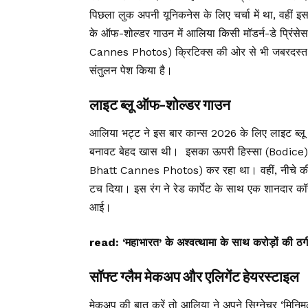
पिछला लुक अपनी यूनिकनेस के लिए चर्चा में था, वहीं इस 
के ऑफ-शोल्डर गाउन में आलिया किसी मॉडर्न-डे प्रिं
Cannes Photos) क्रिटिक्स की ओर से भी जबरदस्त सरा
संतुलन पेश किया है।
लाइट ब्लू ऑफ-शोल्डर गाउन
आलिया भट्ट ने इस बार कान्स 2026 के लिए लाइट ब्
बनावट बेहद खास थी। इसका ऊपरी हिस्सा (Bodice) पूरी
Bhatt Cannes Photos) कर रहा था। वहीं, नीचे की ओ
टच दिया। इस रंग ने रेड कार्पेट के साथ एक शानदार क
आई।
read:
‘महाभारत’ के अश्वत्थामा के साथ करोड़ों की 
सॉफ्ट ग्लैम मेकअप और एलिगेंट हेयरस्टाइल
मेकअप की बात करें तो आलिया ने अपने सिग्नेचर ‘मिनिमल