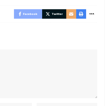
Facebook
Twitter