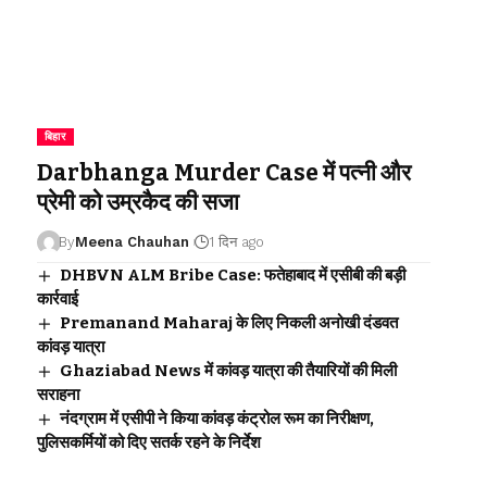
बिहार
Darbhanga Murder Case में पत्नी और
प्रेमी को उम्रकैद की सजा
By
Meena Chauhan
1 दिन ago
DHBVN ALM Bribe Case: फतेहाबाद में एसीबी की बड़ी
कार्रवाई
Premanand Maharaj के लिए निकली अनोखी दंडवत
कांवड़ यात्रा
Ghaziabad News में कांवड़ यात्रा की तैयारियों की मिली
सराहना
नंदग्राम में एसीपी ने किया कांवड़ कंट्रोल रूम का निरीक्षण,
पुलिसकर्मियों को दिए सतर्क रहने के निर्देश