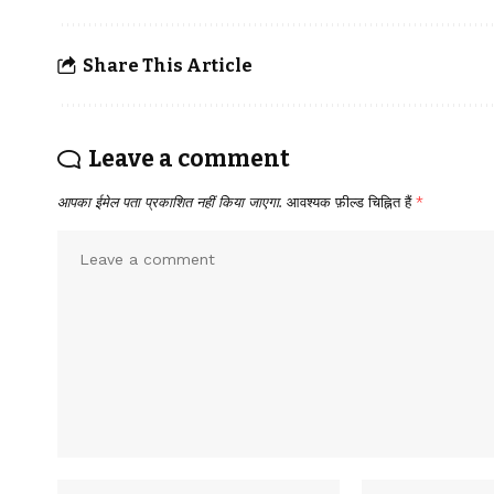
Share This Article
Leave a comment
आपका ईमेल पता प्रकाशित नहीं किया जाएगा.
आवश्यक फ़ील्ड चिह्नित हैं
*