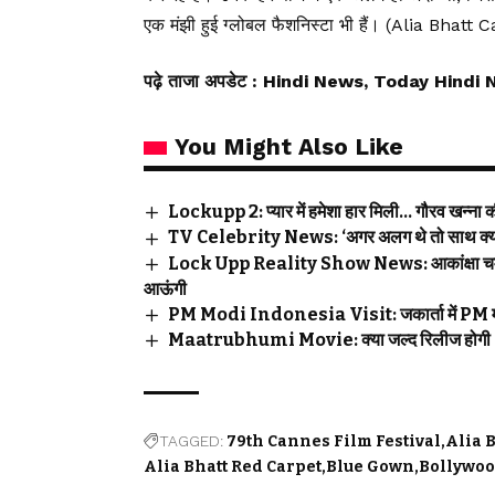
एक मंझी हुई ग्लोबल फैशनिस्टा भी हैं। (Alia Bhat
पढ़े ताजा अपडेट
: Hindi News, Today Hindi 
You Might Also Like
Lockupp 2: प्यार में हमेशा हार मिली… गौरव खन्ना की
TV Celebrity News: ‘अगर अलग थे तो साथ क्यों द
Lock Upp Reality Show News: आकांक्षा चमोला न
आऊंगी
PM Modi Indonesia Visit: जकार्ता में PM मोदी के 
Maatrubhumi Movie: क्या जल्द रिलीज होगी ‘मातृ
TAGGED:
79th Cannes Film Festival
Alia 
Alia Bhatt Red Carpet
Blue Gown
Bollywo