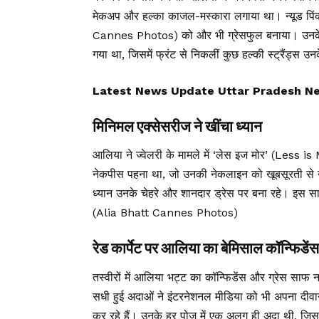
मेकअप और हल्का काजल-मस्कारा लगाया था। न्यूड पिंक
Cannes Photos) को और भी ग्रेसफुल बनाया। उनके ब
गया था, जिसमें फ्रंट से निकलीं कुछ हल्की स्ट्रैंड्स उ
Latest News Update Uttar Pradesh News, उ
मिनिमल एक्सेसरीज ने खींचा ध्यान
आलिया ने ज्वेलरी के मामले में ‘लेस इज मोर’ (Less is 
नेकपीस पहना था, जो उनकी नेकलाइन को खूबसूरती से उभ
ध्यान उनके चेहरे और शानदार ड्रेस पर बना रहे। इस स
(Alia Bhatt Cannes Photos)
रेड कार्पेट पर आलिया का बेमिसाल कॉन्फिडेंस
तस्वीरों में आलिया भट्ट का कॉन्फिडेंस और ग्रेस साफ 
सधी हुई अदाओं ने इंटरनेशनल मीडिया को भी अपना दीवान
कर रहे हैं। उनके हर पोज में एक अलग ही अदा थी, जिसन