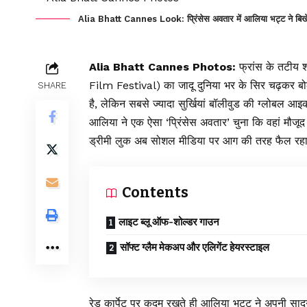
Alia Bhatt Cannes Look: प्रिंसेस अवतार में आलिया भट्ट ने बिखेरा
Alia Bhatt Cannes Photos:
फ्रांस के तटीय 
Film Festival) का जादू दुनिया भर के सिर चढ़कर बोल
SHARE
है, लेकिन सबसे ज्यादा सुर्खियां बॉलीवुड की ग्लोबल आ
आलिया ने एक ऐसा ‘प्रिंसेस अवतार’ चुना कि वहां मौजूद
ड्रीमी लुक अब सोशल मीडिया पर आग की तरह फैल रहा
Contents
लाइट ब्लू ऑफ-शोल्डर गाउन
सॉफ्ट ग्लैम मेकअप और एलिगेंट हेयरस्टाइल
रेड कार्पेट पर कदम रखते ही आलिया भट्ट ने अपनी साद