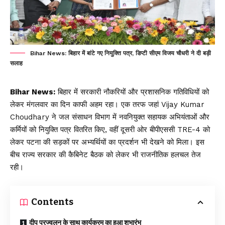
Bihar News: बिहार में बांटे गए नियुक्ति पत्र, डिप्टी सीएम विजय चौधरी ने दी बड़ी
सलाह
Bihar News:
बिहार में सरकारी नौकरियों और प्रशासनिक गतिविधियों को
लेकर मंगलवार का दिन काफी अहम रहा। एक तरफ जहां Vijay Kumar
Choudhary ने जल संसाधन विभाग में नवनियुक्त सहायक अभियंताओं और
कर्मियों को नियुक्ति पत्र वितरित किए, वहीं दूसरी ओर बीपीएससी TRE-4 को
लेकर पटना की सड़कों पर अभ्यर्थियों का प्रदर्शन भी देखने को मिला। इस
बीच राज्य सरकार की कैबिनेट बैठक को लेकर भी राजनीतिक हलचल तेज
रही।
Contents
दीप प्रज्वलन के साथ कार्यक्रम का हुआ शुभारंभ