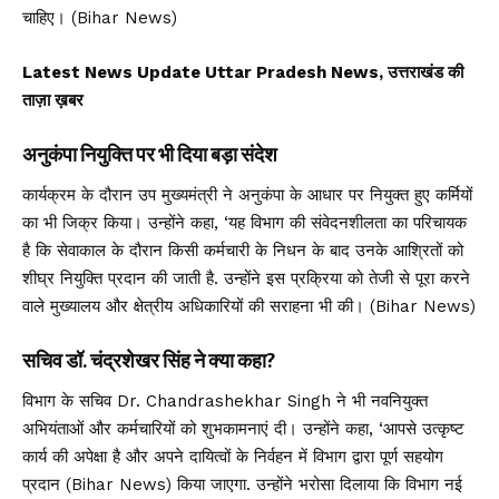
चाहिए। (Bihar News)
Latest News Update Uttar Pradesh News, उत्तराखंड की
ताज़ा ख़बर
अनुकंपा नियुक्ति पर भी दिया बड़ा संदेश
कार्यक्रम के दौरान उप मुख्यमंत्री ने अनुकंपा के आधार पर नियुक्त हुए कर्मियों
का भी जिक्र किया। उन्होंने कहा, ‘यह विभाग की संवेदनशीलता का परिचायक
है कि सेवाकाल के दौरान किसी कर्मचारी के निधन के बाद उनके आश्रितों को
शीघ्र नियुक्ति प्रदान की जाती है. उन्होंने इस प्रक्रिया को तेजी से पूरा करने
वाले मुख्यालय और क्षेत्रीय अधिकारियों की सराहना भी की। (Bihar News)
सचिव डॉ. चंद्रशेखर सिंह ने क्या कहा?
विभाग के सचिव Dr. Chandrashekhar Singh ने भी नवनियुक्त
अभियंताओं और कर्मचारियों को शुभकामनाएं दी। उन्होंने कहा, ‘आपसे उत्कृष्ट
कार्य की अपेक्षा है और अपने दायित्वों के निर्वहन में विभाग द्वारा पूर्ण सहयोग
प्रदान (Bihar News) किया जाएगा. उन्होंने भरोसा दिलाया कि विभाग नई