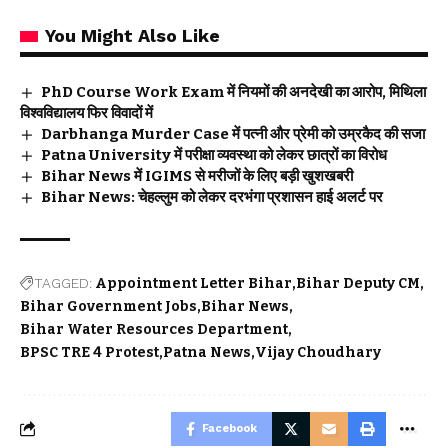
You Might Also Like
PhD Course Work Exam में नियमों की अनदेखी का आरोप, मिथिला
विश्वविद्यालय फिर विवादों में
Darbhanga Murder Case में पत्नी और प्रेमी को उम्रकैद की सजा
Patna University में परीक्षा व्यवस्था को लेकर छात्रों का विरोध
Bihar News में IGIMS से मरीजों के लिए बड़ी खुशखबरी
Bihar News: चेहल्लुम को लेकर दरभंगा प्रशासन हाई अलर्ट पर
TAGGED:
Appointment Letter Bihar
Bihar Deputy CM
Bihar Government Jobs
Bihar News
Bihar Water Resources Department
BPSC TRE 4 Protest
Patna News
Vijay Choudhary
Facebook