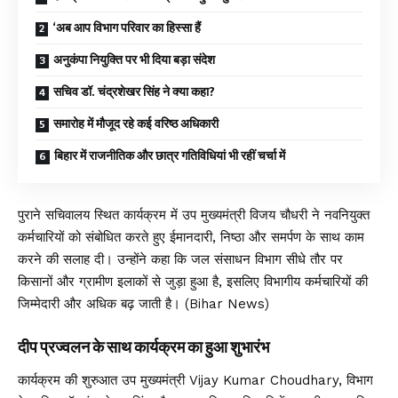
‘अब आप विभाग परिवार का हिस्सा हैं
अनुकंपा नियुक्ति पर भी दिया बड़ा संदेश
सचिव डॉ. चंद्रशेखर सिंह ने क्या कहा?
समारोह में मौजूद रहे कई वरिष्ठ अधिकारी
बिहार में राजनीतिक और छात्र गतिविधियां भी रहीं चर्चा में
पुराने सचिवालय स्थित कार्यक्रम में उप मुख्यमंत्री विजय चौधरी ने नवनियुक्त
कर्मचारियों को संबोधित करते हुए ईमानदारी, निष्ठा और समर्पण के साथ काम
करने की सलाह दी। उन्होंने कहा कि जल संसाधन विभाग सीधे तौर पर
किसानों और ग्रामीण इलाकों से जुड़ा हुआ है, इसलिए विभागीय कर्मचारियों की
जिम्मेदारी और अधिक बढ़ जाती है। (Bihar News)
दीप प्रज्वलन के साथ कार्यक्रम का हुआ शुभारंभ
कार्यक्रम की शुरुआत उप मुख्यमंत्री Vijay Kumar Choudhary, विभाग