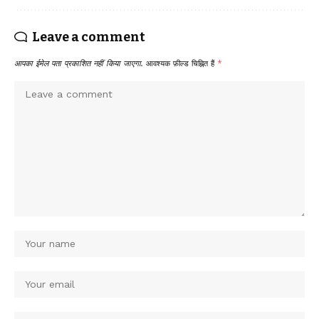
Leave a comment
आपका ईमेल पता प्रकाशित नहीं किया जाएगा.
आवश्यक फ़ील्ड चिह्नित हैं
*