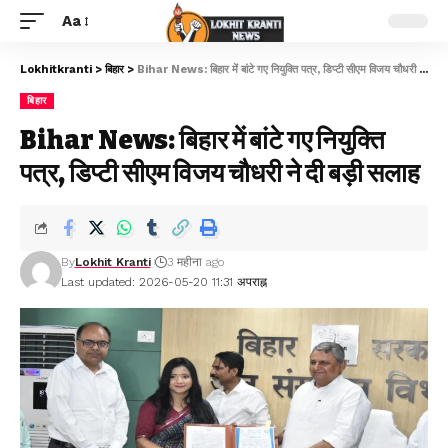
Aa
Lokhitkranti
>
बिहार
>
Bihar News: बिहार में बांटे गए नियुक्ति पत्र, डिप्टी सीएम विजय चौधरी ने दी बड़ी सलाह
बिहार
Bihar News: बिहार में बांटे गए नियुक्ति
पत्र, डिप्टी सीएम विजय चौधरी ने दी बड़ी सलाह
By
Lokhit Kranti
3 महीना ago
Last updated: 2026-05-20 11:31 अपराह्न