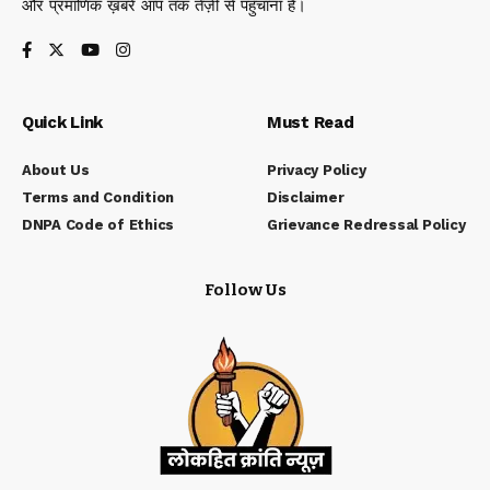
और प्रमाणिक ख़बरें आप तक तेज़ी से पहुँचाना है।
Quick Link
Must Read
About Us
Privacy Policy
Terms and Condition
Disclaimer
DNPA Code of Ethics
Grievance Redressal Policy
Follow Us