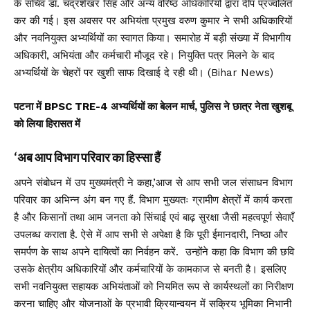
के सचिव डॉ. चंद्रशेखर सिंह और अन्य वरिष्ठ अधिकारियों द्वारा दीप प्रज्वलित
कर की गई। इस अवसर पर अभियंता प्रमुख वरुण कुमार ने सभी अधिकारियों
और नवनियुक्त अभ्यर्थियों का स्वागत किया। समारोह में बड़ी संख्या में विभागीय
अधिकारी, अभियंता और कर्मचारी मौजूद रहे। नियुक्ति पत्र मिलने के बाद
अभ्यर्थियों के चेहरों पर खुशी साफ दिखाई दे रही थी। (Bihar News)
पटना में BPSC TRE-4 अभ्यर्थियों का बेलन मार्च, पुलिस ने छात्र नेता खुशबू
को लिया हिरासत में
‘अब आप विभाग परिवार का हिस्सा हैं
अपने संबोधन में उप मुख्यमंत्री ने कहा,’आज से आप सभी जल संसाधन विभाग
परिवार का अभिन्न अंग बन गए हैं. विभाग मुख्यतः ग्रामीण क्षेत्रों में कार्य करता
है और किसानों तथा आम जनता को सिंचाई एवं बाढ़ सुरक्षा जैसी महत्वपूर्ण सेवाएँ
उपलब्ध कराता है. ऐसे में आप सभी से अपेक्षा है कि पूरी ईमानदारी, निष्ठा और
समर्पण के साथ अपने दायित्वों का निर्वहन करें. उन्होंने कहा कि विभाग की छवि
उसके क्षेत्रीय अधिकारियों और कर्मचारियों के कामकाज से बनती है। इसलिए
सभी नवनियुक्त सहायक अभियंताओं को नियमित रूप से कार्यस्थलों का निरीक्षण
करना चाहिए और योजनाओं के प्रभावी क्रियान्वयन में सक्रिय भूमिका निभानी