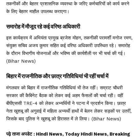
तकनीकों और बेहतर प्रशासनिक व्यवस्था के जरिए कर्मचारियों को कार्य करने
के लिए बेहतर माहौल उपलब्ध कराएगा।
समारोह में मौजूद रहे कई वरिष्ठ अधिकारी
इस कार्यक्रम में अभियंता प्रमुख ब्रजेश मोहन, तकनीकी परामर्शी मनोज रमण,
संयुक्त सचिव अजय कुमार सहित कई वरिष्ठ अधिकारी उपस्थित रहे। समारोह
के दौरान विभागीय योजनाओं और भविष्य की कार्यशैली पर भी चर्चा की गई।
(Bihar News)
बिहार में राजनीतिक और छात्र गतिविधियां भी रहीं चर्चा में
मंगलवार को बिहार में राजनीतिक गतिविधियां भी तेज रहीं। सम्राट चौधरी
सरकार की कैबिनेट बैठक को लेकर कई अहम फैसलों की चर्चा रही। वहीं
बीपीएससी TRE-4 को लेकर अभ्यर्थियों ने पटना में प्रदर्शन किया। छात्र
नेता खुशबू की अगुवाई में महिला अभ्यर्थी हाथों में बेलन लेकर सड़कों पर उतरीं,
जिसके बाद पुलिस ने खुशबू को हिरासत में ले लिया। (Bihar News)
पढ़े ताजा अपडेट
: Hindi News, Today Hindi News, Breaking