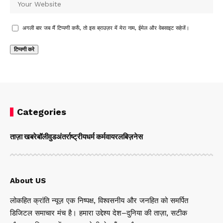
अगली बार जब मैं टिप्पणी करूँ, तो इस ब्राउज़र में मेरा नाम, ईमेल और वेबसाइट सहेजें।
Categories
ताज़ा खबरे
बॉलीवुड
अंतर्राष्ट्रीय
धर्म कर्म
वायरल
बिज़नेस
About US
लोकहित क्रांति न्यूज़ एक निष्पक्ष, विश्वसनीय और जनहित को समर्पित
डिजिटल समाचार मंच है। हमारा उद्देश्य देश–दुनिया की ताज़ा, सटीक