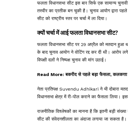
फलता विधानसभा सीट इस बार सिर्फ एक सामान्य चुनावी 
तस्वीर का प्रतीक बन चुकी है। चुनाव आयोग द्वारा पहल
सीट को राष्ट्रीय स्तर पर चर्चा में ला दिया।
क्यों चर्चा में आई फलता विधानसभा सीट?
फलता विधानसभा सीट पर 29 अप्रैल को मतदान हुआ था,
के बाद चुनाव आयोग ने वोटिंग रद्द कर दी थी। आरोप ल
विपक्षी दलों ने निष्पक्ष चुनाव की मांग उठाई।
Read More:
बकरीद से पहले बड़ा फैसला, कलकत्ता हाई
नेता प्रतिपक्ष Suvendu Adhikari ने भी दोबारा मतदा
विधानसभा क्षेत्र में री-पोल कराने का फैसला लिया। इ
राजनीतिक विश्लेषकों का मानना है कि इतनी बड़ी संख्य
सीट की संवेदनशीलता का अंदाजा लगाया जा सकता है।