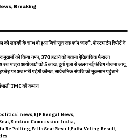
News, Breaking
़की के साथ वो हुआ जिसे सुन रूह कांप जाएगी, पोस्टमार्टम रिपोर्ट ने
 मुखर्जी को किया नमन, 370 हटाने को बताया ऐतिहासिक फैसला
्रा आयोजकों को 5 लाख, दुर्गा पूजा से अलग नई फंडिंग योजना लागू
 अब भारी पड़ेगी कीमत, सार्वजनिक संपत्ति को नुकसान पहुंचाने
 खुद संभाली TMC की कमान
political news
BJP Bengal News
Seat
Election Commission India
ta Re Polling
Falta Seat Result
Falta Voting Result
tics