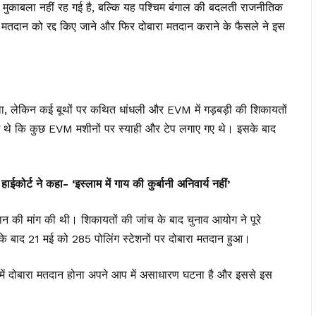
मुकाबला नहीं रह गई है, बल्कि यह पश्चिम बंगाल की बदलती राजनीतिक
े मतदान को रद्द किए जाने और फिर दोबारा मतदान कराने के फैसले ने इस
 लेकिन कई बूथों पर कथित धांधली और EVM में गड़बड़ी की शिकायतों
गे थे कि कुछ EVM मशीनों पर स्याही और टेप लगाए गए थे। इसके बाद
कोर्ट ने कहा- ‘इस्लाम में गाय की कुर्बानी अनिवार्य नहीं’
न की मांग की थी। शिकायतों की जांच के बाद चुनाव आयोग ने पूरे
सके बाद 21 मई को 285 पोलिंग स्टेशनों पर दोबारा मतदान हुआ।
ा में दोबारा मतदान होना अपने आप में असाधारण घटना है और इससे इस