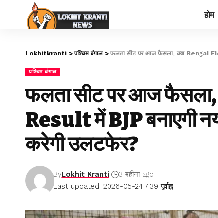
होम
Lokhitkranti
>
पश्चिम बंगाल
>
फलता सीट पर आज फैसला, क्या Bengal Ele
पश्चिम बंगाल
फलता सीट पर आज फैसला,
Result में BJP बनाएगी न
करेगी उलटफेर?
By
Lokhit Kranti
3 महीना ago
Last updated: 2026-05-24 7:39 पूर्वाह्न