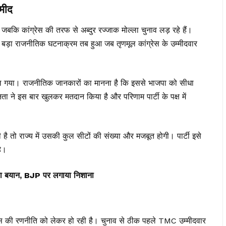
मीद
ै, जबकि कांग्रेस की तरफ से अब्दुर रज्जाक मोल्ला चुनाव लड़ रहे हैं।
सबसे बड़ा राजनीतिक घटनाक्रम तब हुआ जब तृणमूल कांग्रेस के उम्मीदवार
दल गया। राजनीतिक जानकारों का मानना है कि इससे भाजपा को सीधा
 ने इस बार खुलकर मतदान किया है और परिणाम पार्टी के पक्ष में
तो राज्य में उसकी कुल सीटों की संख्या और मजबूत होगी। पार्टी इसे
है।
ड़ा बयान, BJP पर लगाया निशाना
रेस की रणनीति को लेकर हो रही है। चुनाव से ठीक पहले TMC उम्मीदवार