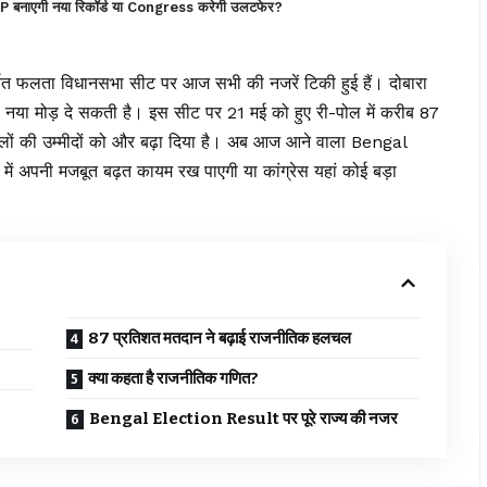
 बनाएगी नया रिकॉर्ड या Congress करेगी उलटफेर?
चित फलता विधानसभा सीट पर आज सभी की नजरें टिकी हुई हैं। दोबारा
 नया मोड़ दे सकती है। इस सीट पर 21 मई को हुए री-पोल में करीब 87
लों की उम्मीदों को और बढ़ा दिया है। अब आज आने वाला Bengal
ें अपनी मजबूत बढ़त कायम रख पाएगी या कांग्रेस यहां कोई बड़ा
87 प्रतिशत मतदान ने बढ़ाई राजनीतिक हलचल
क्या कहता है राजनीतिक गणित?
Bengal Election Result पर पूरे राज्य की नजर