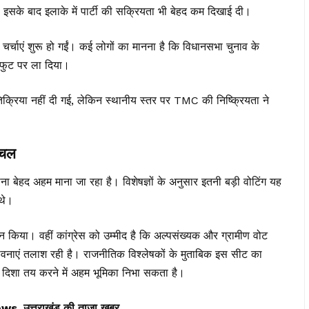
इसके बाद इलाके में पार्टी की सक्रियता भी बेहद कम दिखाई दी।
र्चाएं शुरू हो गईं। कई लोगों का मानना है कि विधानसभा चुनाव के
फुट पर ला दिया।
िक्रिया नहीं दी गई, लेकिन स्थानीय स्तर पर TMC की निष्क्रियता ने
लचल
होना बेहद अहम माना जा रहा है। विशेषज्ञों के अनुसार इतनी बड़ी वोटिंग यह
थे।
न किया। वहीं कांग्रेस को उम्मीद है कि अल्पसंख्यक और ग्रामीण वोट
भावनाएं तलाश रही है। राजनीतिक विश्लेषकों के मुताबिक इस सीट का
ी दिशा तय करने में अहम भूमिका निभा सकता है।
त्तराखंड की ताज़ा ख़बर