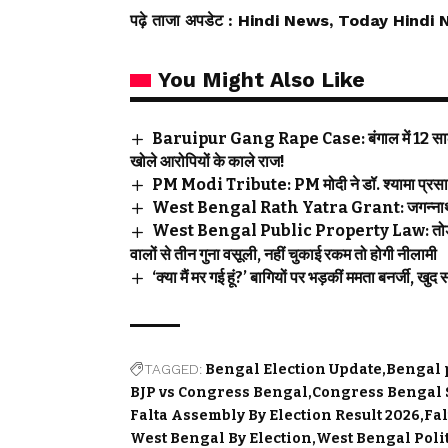
पढ़े ताजा अपडेट
: Hindi News, Today Hindi 
You Might Also Like
Baruipur Gang Rape Case: बंगाल में 12 साल की लड
खोले आरोपियों के काले राज!
PM Modi Tribute: PM मोदी ने डॉ. श्यामा प्रसाद
West Bengal Rath Yatra Grant: जगन्नाथ रथ यात
West Bengal Public Property Law: तोड़फोड़ पर
वालों से तीन गुना वसूली, नहीं चुकाई रकम तो होगी नीलामी
‘क्या मैं मर गई हूं?’ बागियों पर भड़कीं ममता बनर्जी,
TAGGED:
Bengal Election Update
Bengal 
BJP vs Congress Bengal
Congress Bengal 
Falta Assembly By Election Result 2026
Fal
West Bengal By Election
West Bengal Poli