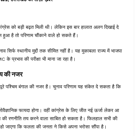
मूल कांग्रेस को बड़ी बढ़त मिली थी। लेकिन इस बार हालात अलग दिखाई दे
न हुआ है तो परिणाम चौंकाने वाले हो सकते हैं।
सिर्फ स्थानीय मुद्दों तक सीमित नहीं है। यह मुकाबला राज्य में भाजपा
के प्रभाव की परीक्षा भी माना जा रहा है।
्य की नजर
ूरे पश्चिम बंगाल की नजर है। चुनाव परिणाम यह संकेत दे सकता है कि
वैज्ञानिक फायदा होगा। वहीं कांग्रेस के लिए जीत नई ऊर्जा लेकर आ
य की रणनीति तय करने वाला साबित हो सकता है। फिलहाल सभी की
 साफ हो जाएगा कि फलता की जनता ने किसे अपना भरोसा सौंपा है।