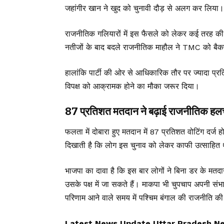
जहांगीर खान ने खुद को चुनावी दौड़ से अलग कर लिया। 
राजनीतिक गलियारों में इस फैसले को लेकर कई तरह की च
नतीजों के बाद बदले राजनीतिक माहौल ने TMC को बैक
हालांकि पार्टी की ओर से आधिकारिक तौर पर ज्यादा प्रत
विपक्ष को आक्रामक होने का मौका जरूर दिया।
87 प्रतिशत मतदान ने बढ़ाई राजनीतिक ह
फलता में दोबारा हुए मतदान में 87 प्रतिशत वोटिंग दर्ज 
दिखाती है कि लोग इस चुनाव को लेकर काफी उत्साहित 
भाजपा का दावा है कि इस बार लोगों ने बिना डर के मतदा
उसके पक्ष में जा सकते हैं। माकपा भी चुपचाप अपनी सं
परिणाम आने वाले समय में पश्चिम बंगाल की राजनीति क
Latest News Update Uttar Pradesh News, उ