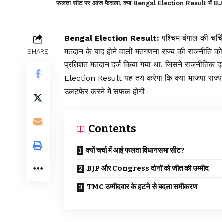
फलता सीट पर आज फैसला, क्या Bengal Election Result में BJP
Bengal Election Result:
पश्चिम बंगाल की चर्
मतदान के बाद होने वाली मतगणना राज्य की राजनीति को
SHARE
प्रतिशत मतदान दर्ज किया गया था, जिसने राजनीतिक द
Election Result यह तय करेगा कि क्या भाजपा राज्य म
उलटफेर करने में सफल होगी।
Contents
क्यों चर्चा में आई फलता विधानसभा सीट?
BJP और Congress दोनों को जीत की उम्मीद
TMC उम्मीदवार के हटने से बदला समीकरण