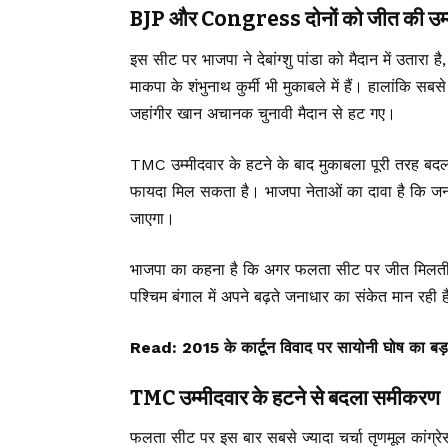
BJP और Congress दोनों को जीत की उम्
इस सीट पर भाजपा ने देबांग्शु पांडा को मैदान में उतारा ह
माकपा के शंभुनाथ कुर्मी भी मुकाबले में हैं। हालांकि 
जहांगीर खान अचानक चुनावी मैदान से हट गए।
TMC
उम्मीदवार के हटने के बाद मुकाबला पूरी तरह ब
फायदा मिल सकता है। भाजपा नेताओं का दावा है कि जनता
जाएगा।
भाजपा का कहना है कि अगर फलता सीट पर जीत मिलती है 
पश्चिम बंगाल में अपने बढ़ते जनाधार का संकेत मान रही 
Read:
2015 के कार्टून विवाद पर सायोनी घोष का ब
TMC उम्मीदवार के हटने से बदला समीकरण
फलता सीट पर इस बार सबसे ज्यादा चर्चा तृणमूल कांग्