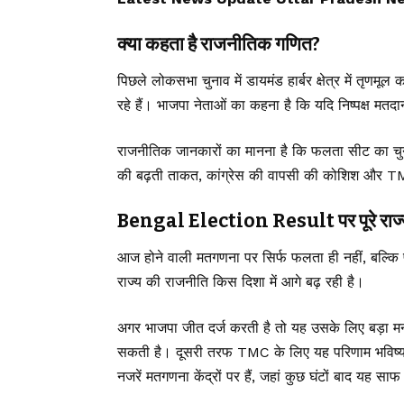
क्या कहता है राजनीतिक गणित?
पिछले लोकसभा चुनाव में डायमंड हार्बर क्षेत्र में तृण
रहे हैं। भाजपा नेताओं का कहना है कि यदि निष्पक्ष मतदा
राजनीतिक जानकारों का मानना है कि फलता सीट का चुनाव 
की बढ़ती ताकत, कांग्रेस की वापसी की कोशिश और TMC 
Bengal Election Result पर पूरे राज
आज होने वाली मतगणना पर सिर्फ फलता ही नहीं, बल्कि प
राज्य की राजनीति किस दिशा में आगे बढ़ रही है।
अगर भाजपा जीत दर्ज करती है तो यह उसके लिए बड़ा मनो
सकती है। दूसरी तरफ TMC के लिए यह परिणाम भविष्
नजरें मतगणना केंद्रों पर हैं, जहां कुछ घंटों बाद यह