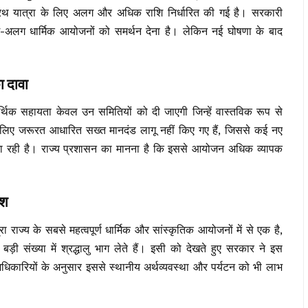
रथ यात्रा के लिए अलग और अधिक राशि निर्धारित की गई है। सरकारी
लग-अलग धार्मिक आयोजनों को समर्थन देना है। लेकिन नई घोषणा के बाद
ा दावा
क सहायता केवल उन समितियों को दी जाएगी जिन्हें वास्तविक रूप से
लिए जरूरत आधारित सख्त मानदंड लागू नहीं किए गए हैं, जिससे कई नए
जा रही है। राज्य प्रशासन का मानना है कि इससे आयोजन अधिक व्यापक
िश
राज्य के सबसे महत्वपूर्ण धार्मिक और सांस्कृतिक आयोजनों में से एक है,
बड़ी संख्या में श्रद्धालु भाग लेते हैं। इसी को देखते हुए सरकार ने इस
अधिकारियों के अनुसार इससे स्थानीय अर्थव्यवस्था और पर्यटन को भी लाभ