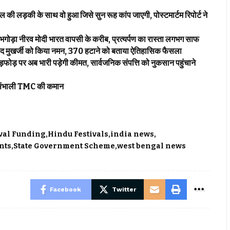
़की के साथ वो हुआ जिसे सुन रूह कांप जाएगी, पोस्टमार्टम रिपोर्ट ने
 नीरव मोदी भारत वापसी के करीब, प्रत्यर्पण का रास्ता लगभग साफ
 मुखर्जी को किया नमन, 370 हटाने को बताया ऐतिहासिक फैसला
 अब भारी पड़ेगी कीमत, सार्वजनिक संपत्ति को नुकसान पहुंचाने
 खुद संभाली TMC की कमान
ival Funding
Hindu Festivals
india news
nts
State Government Scheme
west bengal news
Facebook
Twitter