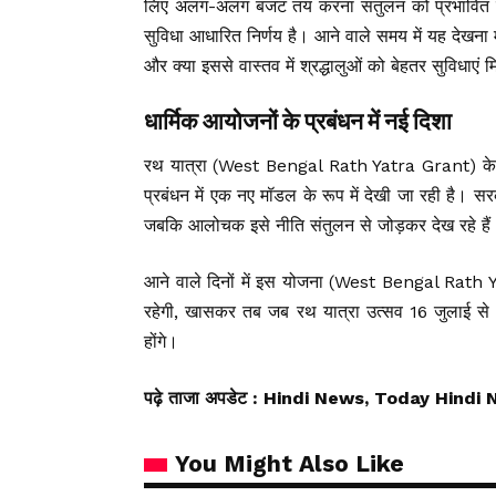
लिए अलग-अलग बजट तय करना संतुलन को प्रभावित 
सुविधा आधारित निर्णय है। आने वाले समय में यह देखना 
और क्या इससे वास्तव में श्रद्धालुओं को बेहतर सुविधाएं म
धार्मिक आयोजनों के प्रबंधन में नई दिशा
रथ यात्रा (West Bengal Rath Yatra Grant) के लिए
प्रबंधन में एक नए मॉडल के रूप में देखी जा रही है। सर
जबकि आलोचक इसे नीति संतुलन से जोड़कर देख रहे हैं
आने वाले दिनों में इस योजना (West Bengal Rath 
रहेगी, खासकर तब जब रथ यात्रा उत्सव 16 जुलाई से शुरू
होंगे।
पढ़े ताजा अपडेट
: Hindi News, Today Hindi 
You Might Also Like