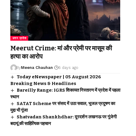
उत्तर प्रदेश
Meerut Crime: मां और प्रेमी पर मासूम की
हत्या का आरोप
By
Meena Chauhan
6 days ago
Today eNewspaper | 05 August 2026
Breaking News & Headlines
Bareilly Range: IGRS शिकायत निस्तारण में प्रदेश में पहला
स्थान
SATAT Scheme पर संसद में उठा सवाल, भूजल प्रदूषण का
मुद्दा भी गूंजा
Shatvadan Shankhdhar: दूरदर्शन लखनऊ पर गूंजेगी
बदायूं की साहित्यिक पहचान