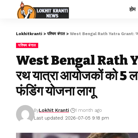
होम
Lokhitkranti
>
पश्चिम बंगाल
>
West Bengal Rath Yatra Grant: जगन्नाथ 
पश्चिम बंगाल
West Bengal Rath Ya
रथ यात्रा आयोजकों को 5 लाख
फंडिंग योजना लागू
By
Lokhit Kranti
1 month ago
Last updated: 2026-07-05 9:18 pm