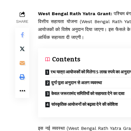
West Bengal Rath Yatra Grant:
पश्चिम बं
वित्तीय सहायता योजना (West Bengal Rath Yat
SHARE
आयोजकों को विशेष अनुदान दिया जाएगा। इस फैसले के अ
आर्थिक सहायता दी जाएगी।
Contents
रथ यात्रा आयोजकों को मिलेगा 5 लाख रुपये का अनुदा
दुर्गा पूजा अनुदान से अलग व्यवस्था
केवल जरूरतमंद समितियों को सहायता देने का दावा
सांस्कृतिक आयोजनों को बढ़ावा देने की कोशिश
इस नई व्यवस्था (West Bengal Rath Yatra Grant