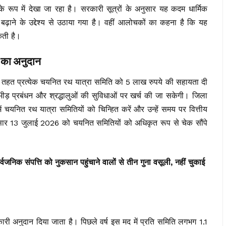
ण के रूप में देखा जा रहा है। सरकारी सूत्रों के अनुसार यह कदम धार्मिक
 बढ़ाने के उद्देश्य से उठाया गया है। वहीं आलोचकों का कहना है कि यह
कती है।
 का अनुदान
त प्रत्येक चयनित रथ यात्रा समिति को 5 लाख रुपये की सहायता दी
भीड़ प्रबंधन और श्रद्धालुओं की सुविधाओं पर खर्च की जा सकेगी। जिला
ं में चयनित रथ यात्रा समितियों को चिन्हित करें और उन्हें समय पर वित्तीय
ार 13 जुलाई 2026 को चयनित समितियों को अधिकृत रूप से चेक सौंपे
्वजनिक संपत्ति को नुकसान पहुंचाने वालों से तीन गुना वसूली, नहीं चुकाई
रकारी अनुदान दिया जाता है। पिछले वर्ष इस मद में प्रति समिति लगभग 1.1