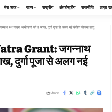
मेरा शहर
राज्य
राष्ट्रीय
अंतर्राष्ट्रीय
राजनीति
ताज़ा खब
रथ यात्रा आयोजकों को 5 लाख, दुर्गा पूजा से अलग नई फंडिंग योजना लागू
tra Grant: जगन्नाथ
, दुर्गा पूजा से अलग नई
Share