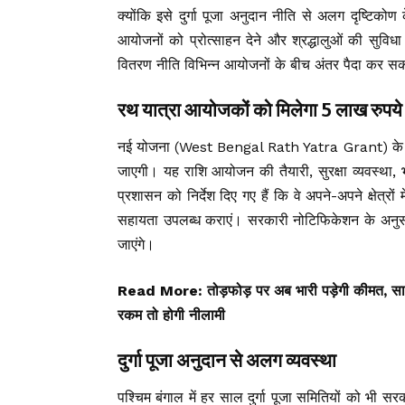
क्योंकि इसे दुर्गा पूजा अनुदान नीति से अलग दृष्टिको
आयोजनों को प्रोत्साहन देने और श्रद्धालुओं की सुविधा
वितरण नीति विभिन्न आयोजनों के बीच अंतर पैदा कर स
रथ यात्रा आयोजकों को मिलेगा 5 लाख रुपये
नई योजना (West Bengal Rath Yatra Grant) के तह
जाएगी। यह राशि आयोजन की तैयारी, सुरक्षा व्यवस्था, 
प्रशासन को निर्देश दिए गए हैं कि वे अपने-अपने क्षेत्रो
सहायता उपलब्ध कराएं। सरकारी नोटिफिकेशन के अनुस
जाएंगे।
Read More:
तोड़फोड़ पर अब भारी पड़ेगी कीमत, सार
रकम तो होगी नीलामी
दुर्गा पूजा अनुदान से अलग व्यवस्था
पश्चिम बंगाल में हर साल दुर्गा पूजा समितियों को भी स