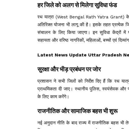
हर जिले को अलग से मिलेगा सुविधा फंड
रथ यात्रा (West Bengal Rath Yatra Grant) के दौरा
अतिरिक्त योजना भी लागू की है। इसके तहत प्रत्येक जि
संचालन के लिए किया जाएगा। इन सुविधा केंद्रों मे
सहायता और वरिष्ठ नागरिकों, महिलाओं, बच्चों एवं दिव्य
Latest News Update Uttar Pradesh News, उ
सुरक्षा और भीड़ प्रबंधन पर जोर
प्रशासन ने सभी जिलों को निर्देश दिए हैं कि रथ यात्र
प्राथमिकता दी जाए। स्थानीय पुलिस, स्वयंसेवक और
के लिए काम करेंगे।
राजनीतिक और सामाजिक बहस भी शुरू
नई अनुदान नीति के बाद राज्य में राजनीतिक बहस भी त