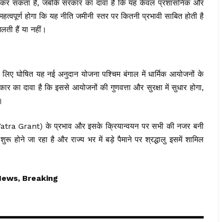
कर सकता है, जबकि सरकार का दावा है कि यह केवल प्रशासनिक और
महत्वपूर्ण होगा कि यह नीति जमीनी स्तर पर कितनी प्रभावी साबित होती है
िलती हैं या नहीं।
 घोषित यह नई अनुदान योजना पश्चिम बंगाल में धार्मिक आयोजनों के
कार का दावा है कि इससे आयोजनों की गुणवत्ता और सुरक्षा में सुधार होगा,
।
Yatra Grant) के प्रभाव और इसके क्रियान्वयन पर सभी की नजर बनी
 होने जा रहा है और राज्य भर में बड़े पैमाने पर श्रद्धालु इसमें शामिल
News, Breaking