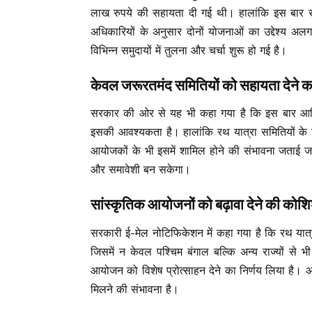
लाख रुपये की सहायता दी गई थी। हालांकि इस बार 
अधिकारियों के अनुसार दोनों योजनाओं का उद्देश्य अ
विभिन्न समुदायों में तुलना और चर्चा शुरू हो गई है।
केवल जरूरतमंद समितियों को सहायता देने क
सरकार की ओर से यह भी कहा गया है कि इस बार आर्थि
इसकी आवश्यकता है। हालांकि रथ यात्रा समितियों के 
आयोजकों के भी इसमें शामिल होने की संभावना जताई 
और समावेशी बन सकेगा।
सांस्कृतिक आयोजनों को बढ़ावा देने की कोश
सरकारी ई-मेल नोटिफिकेशन में कहा गया है कि रथ यात्रा 
जिसमें न केवल पश्चिम बंगाल बल्कि अन्य राज्यों से भी 
आयोजन को विशेष प्रोत्साहन देने का निर्णय लिया है। 
मिलने की संभावना है।