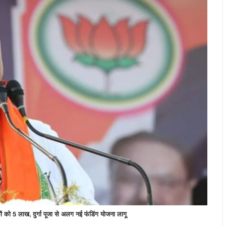
5 लाख, दुर्गा पूजा से अलग नई फंडिंग योजना लागू