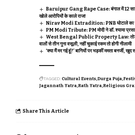
Baruipur Gang Rape Case: बंगाल में 12 साल की लड
खोले आरोपियों के काले राज!
Nirav Modi Extradition: PNB घोटाले का भगोड़ा
PM Modi Tribute: PM मोदी ने डॉ. श्यामा प्रसाद
West Bengal Public Property Law: तोड़फोड़ पर
वालों से तीन गुना वसूली, नहीं चुकाई रकम तो होगी नीलामी
‘क्या मैं मर गई हूं?’ बागियों पर भड़कीं ममता बनर्जी,
TAGGED:
Cultural Events
Durga Puja
Fest
Jagannath Yatra
Rath Yatra
Religious Gra
Share This Article