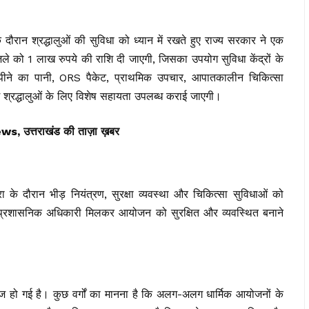
न श्रद्धालुओं की सुविधा को ध्यान में रखते हुए राज्य सरकार ने एक
ले को 1 लाख रुपये की राशि दी जाएगी, जिसका उपयोग सुविधा केंद्रों के
ं पीने का पानी, ORS पैकेट, प्राथमिक उपचार, आपातकालीन चिकित्सा
ांग श्रद्धालुओं के लिए विशेष सहायता उपलब्ध कराई जाएगी।
त्तराखंड की ताज़ा ख़बर
ा के दौरान भीड़ नियंत्रण, सुरक्षा व्यवस्था और चिकित्सा सुविधाओं को
 प्रशासनिक अधिकारी मिलकर आयोजन को सुरक्षित और व्यवस्थित बनाने
ेज हो गई है। कुछ वर्गों का मानना है कि अलग-अलग धार्मिक आयोजनों के