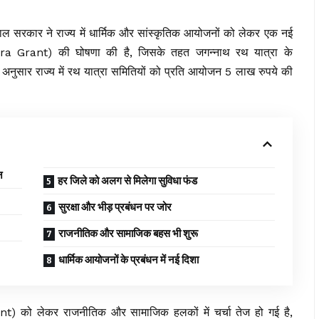
गाल
सरकार ने राज्य में धार्मिक और सांस्कृतिक आयोजनों को लेकर एक नई
ra Grant) की घोषणा की है, जिसके तहत जगन्नाथ रथ यात्रा के
नुसार राज्य में रथ यात्रा समितियों को प्रति आयोजन 5 लाख रुपये की
न
हर जिले को अलग से मिलेगा सुविधा फंड
सुरक्षा और भीड़ प्रबंधन पर जोर
राजनीतिक और सामाजिक बहस भी शुरू
धार्मिक आयोजनों के प्रबंधन में नई दिशा
) को लेकर राजनीतिक और सामाजिक हलकों में चर्चा तेज हो गई है,