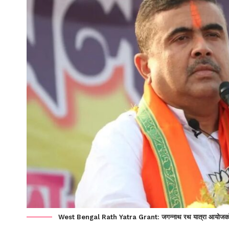
West Bengal Rath Yatra Grant: जगन्नाथ रथ यात्रा आयोजकों को 