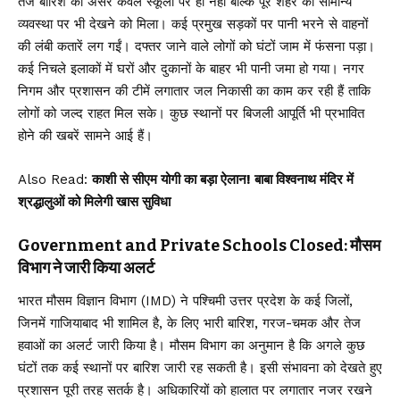
तेज बारिश का असर केवल स्कूलों पर ही नहीं बल्कि पूरे शहर की सामान्य
व्यवस्था पर भी देखने को मिला। कई प्रमुख सड़कों पर पानी भरने से वाहनों
की लंबी कतारें लग गईं। दफ्तर जाने वाले लोगों को घंटों जाम में फंसना पड़ा।
कई निचले इलाकों में घरों और दुकानों के बाहर भी पानी जमा हो गया। नगर
निगम और प्रशासन की टीमें लगातार जल निकासी का काम कर रही हैं ताकि
लोगों को जल्द राहत मिल सके। कुछ स्थानों पर बिजली आपूर्ति भी प्रभावित
होने की खबरें सामने आई हैं।
Also Read:
काशी से सीएम योगी का बड़ा ऐलान! बाबा विश्वनाथ मंदिर में
श्रद्धालुओं को मिलेगी खास सुविधा
Government and Private Schools Closed: मौसम
विभाग ने जारी किया अलर्ट
भारत मौसम विज्ञान विभाग (IMD) ने पश्चिमी उत्तर प्रदेश के कई जिलों,
जिनमें गाजियाबाद भी शामिल है, के लिए भारी बारिश, गरज-चमक और तेज
हवाओं का अलर्ट जारी किया है। मौसम विभाग का अनुमान है कि अगले कुछ
घंटों तक कई स्थानों पर बारिश जारी रह सकती है। इसी संभावना को देखते हुए
प्रशासन पूरी तरह सतर्क है। अधिकारियों को हालात पर लगातार नजर रखने