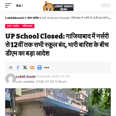
Aa
Lokhitkranti
>
उत्तर प्रदेश
>
UP School Closed: गाजियाबाद में नर्सरी से 12वीं तक सभी स्कूल बंद, भारी बारिश के बीच डीएम का बड़ा आदेश
उत्तर प्रदेश
गाजियाबाद
UP School Closed: गाजियाबाद में नर्सरी
से 12वीं तक सभी स्कूल बंद, भारी बारिश के बीच
डीएम का बड़ा आदेश
Lokhit Kranti
Published 2026-07-09
Last updated: 2026-07-09 11:36 am