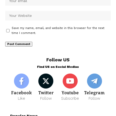
Save my name, email, and website in this browser for the next
time I comment.
Follow US
Find US on Social Medias
Facebook
Twitter
Youtube
Telegram
Like
Follow
Subscribe
Follow