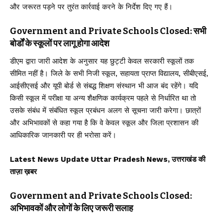
और जरूरत पड़ने पर तुरंत कार्रवाई करने के निर्देश दिए गए हैं।
Government and Private Schools Closed: सभी
बोर्डों के स्कूलों पर लागू होगा आदेश
डीएम द्वारा जारी आदेश के अनुसार यह छुट्टी केवल सरकारी स्कूलों तक
सीमित नहीं है। जिले के सभी निजी स्कूल, सहायता प्राप्त विद्यालय, सीबीएसई,
आईसीएसई और यूपी बोर्ड से संबद्ध शिक्षण संस्थान भी आज बंद रहेंगे। यदि
किसी स्कूल में परीक्षा या अन्य शैक्षणिक कार्यक्रम पहले से निर्धारित था तो
उसके संबंध में संबंधित स्कूल प्रबंधन अलग से सूचना जारी करेगा। छात्रों
और अभिभावकों से कहा गया है कि वे केवल स्कूल और जिला प्रशासन की
आधिकारिक जानकारी पर ही भरोसा करें।
Latest News Update Uttar Pradesh News, उत्तराखंड की
ताज़ा ख़बर
Government and Private Schools Closed:
अभिभावकों और लोगों के लिए जरूरी सलाह