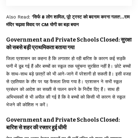
Also Read:
‘सिर्फ 8 लोग शामिल, पूरे ट्रस्ट को बदनाम करना गलत’…राम
मंदिर चढ़ावा विवाद पर CM योगी का बड़ा बयान
Government and Private Schools Closed: सुरक्षा
को सबसे बड़ी प्राथमिकता बताया गया
जिला प्रशासन का कहना है कि लगातार हो रही बारिश के कारण कई सड़कें
पानी में डूब गई हैं और बच्चों का स्कूल तक पहुंचना सुरक्षित नहीं है। छोटे बच्चों
के साथ-साथ बड़े छात्रों को भी आने-जाने में परेशानी हो सकती है। इसी वजह
से एहतियात के तौर पर यह फैसला लिया गया है। प्रशासन ने सभी स्कूल
प्रबंधन को आदेश का सख्ती से पालन करने के निर्देश दिए हैं। साथ ही
अभिभावकों से भी अपील की गई है कि वे बच्चों को किसी भी कारण से स्कूल
भेजने की कोशिश न करें।
Government and Private Schools Closed:
बारिश से शहर की रफ्तार हुई धीमी