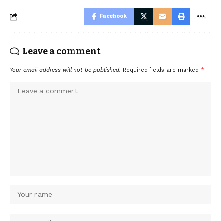
Facebook
Leave a comment
Your email address will not be published.
Required fields are marked
*