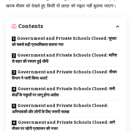
खराब मौसम को देखते हुए किसी भी छात्र को स्कूल नहीं बुलाया जाएगा।
Contents
Government and Private Schools Closed: सुरक्षा
को सबसे बड़ी प्राथमिकता बताया गया
Government and Private Schools Closed: बारिश
से शहर की रफ्तार हुई धीमी
Government and Private Schools Closed: मौसम
विभाग ने जारी किया अलर्ट
Government and Private Schools Closed: सभी
बोर्डों के स्कूलों पर लागू होगा आदेश
Government and Private Schools Closed:
अभिभावकों और लोगों के लिए जरूरी सलाह
Government and Private Schools Closed: आगे
मौसम पर रहेगी प्रशासन की नजर