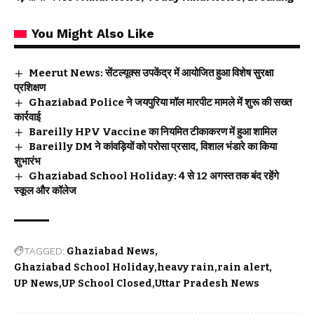
You Might Also Like
Meerut News: सेंटल्यूक्स उपकेंद्र में आयोजित हुआ विशेष सुरक्षा
प्रशिक्षण
Ghaziabad Police ने जयपुरिया मॉल मारपीट मामले में शुरू की सख्त
कार्रवाई
Bareilly HPV Vaccine का नियमित टीकाकरण में हुआ शामिल
Bareilly DM ने कांवड़ियों को परोसा प्रसाद, विशाल भंडारे का किया
शुभारंभ
Ghaziabad School Holiday: 4 से 12 अगस्त तक बंद रहेंगे
स्कूल और कॉलेज
TAGGED:
Ghaziabad News
Ghaziabad School Holiday
heavy rain
rain alert
UP News
UP School Closed
Uttar Pradesh News