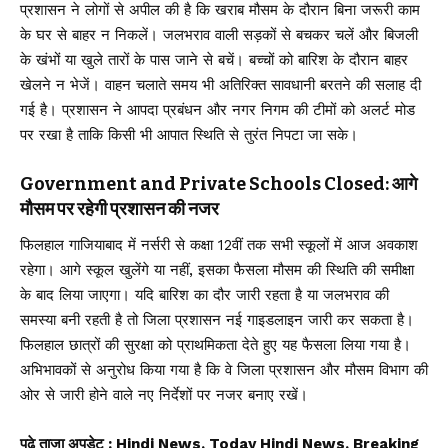
प्रशासन ने लोगों से अपील की है कि खराब मौसम के दौरान बिना जरूरी काम
के घर से बाहर न निकलें। जलभराव वाली सड़कों से बचकर चलें और बिजली
के खंभों या खुले तारों के पास जाने से बचें। बच्चों को बारिश के दौरान बाहर
खेलने न भेजें। वाहन चलाते समय भी अतिरिक्त सावधानी बरतने की सलाह दी
गई है। प्रशासन ने आपदा प्रबंधन और नगर निगम की टीमों को अलर्ट मोड
पर रखा है ताकि किसी भी आपात स्थिति से तुरंत निपटा जा सके।
Government and Private Schools Closed: आगे
मौसम पर रहेगी प्रशासन की नजर
फिलहाल गाजियाबाद में नर्सरी से कक्षा 12वीं तक सभी स्कूलों में आज अवकाश
रहेगा। आगे स्कूल खुलेंगे या नहीं, इसका फैसला मौसम की स्थिति की समीक्षा
के बाद लिया जाएगा। यदि बारिश का दौर जारी रहता है या जलभराव की
समस्या बनी रहती है तो जिला प्रशासन नई गाइडलाइन जारी कर सकता है।
फिलहाल छात्रों की सुरक्षा को प्राथमिकता देते हुए यह फैसला लिया गया है।
अभिभावकों से अनुरोध किया गया है कि वे जिला प्रशासन और मौसम विभाग की
ओर से जारी होने वाले नए निर्देशों पर नजर बनाए रखें।
पढ़े ताजा अपडेट
: Hindi News, Today Hindi News, Breaking