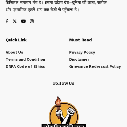
डिजिटल समाचार मंच है। हमारा उद्देश्य देश–दुनिया की ताज़ा, सटीक
और प्रमाणिक ख़बरें आप तक तेज़ी से पहुँचाना है।
Quick Link
Must Read
About Us
Privacy Policy
Terms and Condition
Disclaimer
DNPA Code of Ethics
Grievance Redressal Policy
Follow Us