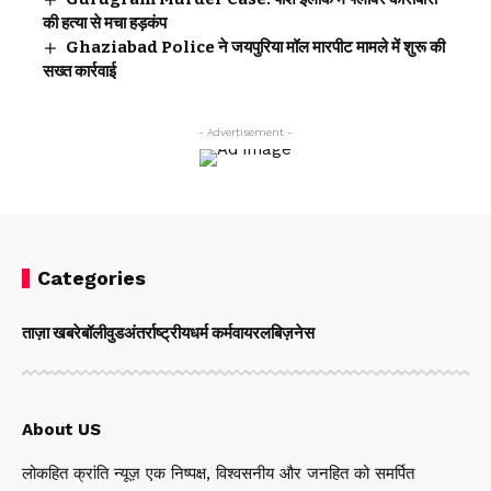
की हत्या से मचा हड़कंप
Ghaziabad Police ने जयपुरिया मॉल मारपीट मामले में शुरू की
सख्त कार्रवाई
- Advertisement -
Categories
ताज़ा खबरे
बॉलीवुड
अंतर्राष्ट्रीय
धर्म कर्म
वायरल
बिज़नेस
About US
लोकहित क्रांति न्यूज़ एक निष्पक्ष, विश्वसनीय और जनहित को समर्पित