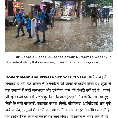
UP Schools Closed: All schools from Nursery to Class 12 in
Ghaziabad shut; DM issues major order amidst heavy rain.
Government and Private Schools Closed
:
गाजियाबाद
में
लगातार हो रही तेज बारिश ने जनजीवन को काफी प्रभावित किया है। सुबह से
कई इलाकों में भारी जलभराव और ट्रैफिक जाम की स्थिति बनी हुई है। बच्चों
की सुरक्षा को ध्यान में रखते हुए जिलाधिकारी (डीएम) ने बड़ा फैसला लेते हुए
जिले के सभी सरकारी, सहायता प्राप्त, निजी, सीबीएसई, आईसीएसई और यूपी
बोर्ड से संबद्ध स्कूलों में नर्सरी से कक्षा 12वीं तक आज छुट्टी घोषित कर दी है।
यह आदेश जिले के सभी स्कूलों पर लागू होगा। प्रशासन ने साफ कहा है कि