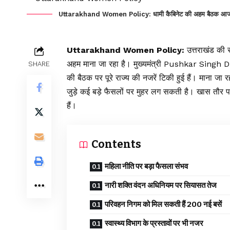
Uttarakhand Women Policy: धामी कैबिनेट की अहम बैठक आज, महि
Uttarakhand Women Policy:
उत्तराखंड की 
अहम माना जा रहा है। मुख्यमंत्री Pushkar Singh Dham
SHARE
की बैठक पर पूरे राज्य की नजरें टिकी हुई हैं। माना जा 
जुड़े कई बड़े फैसलों पर मुहर लग सकती है। खास तौ
हैं।
Contents
महिला नीति पर बड़ा फैसला संभव
नारी शक्ति वंदन अधिनियम पर सियासत तेज
परिवहन निगम को मिल सकती हैं 200 नई बसें
स्वास्थ्य विभाग के प्रस्तावों पर भी नजर