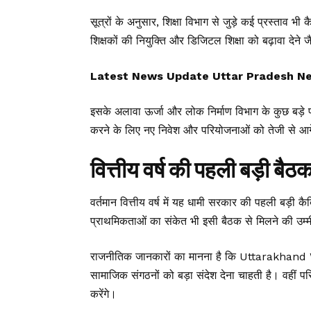
सूत्रों के अनुसार, शिक्षा विभाग से जुड़े कई प्रस्ताव भी क
शिक्षकों की नियुक्ति और डिजिटल शिक्षा को बढ़ावा देने जैस
Latest News Update Uttar Pradesh News, उ
इसके अलावा ऊर्जा और लोक निर्माण विभाग के कुछ बड़े प्
करने के लिए नए निवेश और परियोजनाओं को तेजी से आगे ब
वित्तीय वर्ष की पहली बड़ी बैठ
वर्तमान वित्तीय वर्ष में यह धामी सरकार की पहली बड़
प्राथमिकताओं का संकेत भी इसी बैठक से मिलने की उम्म
राजनीतिक जानकारों का मानना है कि Uttarakhand W
सामाजिक संगठनों को बड़ा संदेश देना चाहती है। वहीं पर
करेंगे।