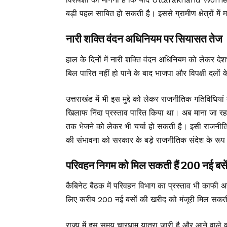
बड़ी पहल साबित हो सकती है। इससे ग्रामीण क्षेत्रों में म
नारी शक्ति वंदन अधिनियम पर सियासत तेज
हाल के दिनों में नारी शक्ति वंदन अधिनियम को लेकर देशभ
बिल पारित नहीं हो पाने के बाद भाजपा और विपक्षी दलों क
उत्तराखंड में भी इस मुद्दे को लेकर राजनीतिक गतिविधिया
खिलाफ निंदा प्रस्ताव पारित किया था। अब माना जा रहा ह
तक भेजने को लेकर भी चर्चा हो सकती है। इसी राज
की संभावना को सरकार के बड़े राजनीतिक संदेश के रूप म
परिवहन निगम को मिल सकती हैं 200 नई बसे
कैबिनेट बैठक में परिवहन विभाग का प्रस्ताव भी काफी 
लिए करीब 200 नई बसों की खरीद को मंजूरी मिल सकत
राज्य में इस समय चारधाम यात्रा जारी है और आने वाले वर्षों