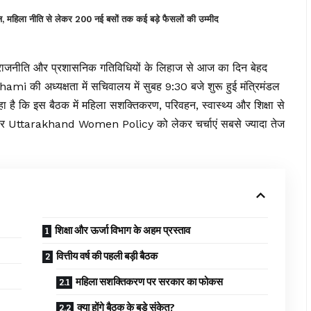
ला नीति से लेकर 200 नई बसों तक कई बड़े फैसलों की उम्मीद
राजनीति और प्रशासनिक गतिविधियों के लिहाज से आज का दिन बेहद
i की अध्यक्षता में सचिवालय में सुबह 9:30 बजे शुरू हुई मंत्रिमंडल
रहा है कि इस बैठक में महिला सशक्तिकरण, परिवहन, स्वास्थ्य और शिक्षा से
र पर Uttarakhand Women Policy को लेकर चर्चाएं सबसे ज्यादा तेज
शिक्षा और ऊर्जा विभाग के अहम प्रस्ताव
वित्तीय वर्ष की पहली बड़ी बैठक
महिला सशक्तिकरण पर सरकार का फोकस
क्या होंगे बैठक के बड़े संकेत?