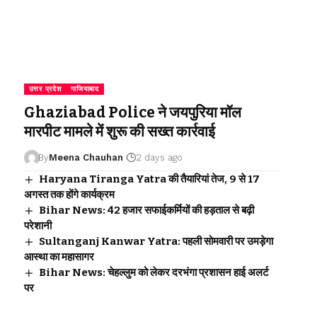
उत्तर प्रदेश
गाजियाबाद
Ghaziabad Police ने जयपुरिया मॉल
मारपीट मामले में शुरू की सख्त कार्रवाई
By
Meena Chauhan
2 days ago
Haryana Tiranga Yatra की तैयारियां तेज, 9 से 17
अगस्त तक होंगे कार्यक्रम
Bihar News: 42 हजार सफाईकर्मियों की हड़ताल से बढ़ी
परेशानी
Sultanganj Kanwar Yatra: पहली सोमवारी पर उमड़ेगा
आस्था का महासागर
Bihar News: चेहल्लुम को लेकर दरभंगा प्रशासन हाई अलर्ट
पर