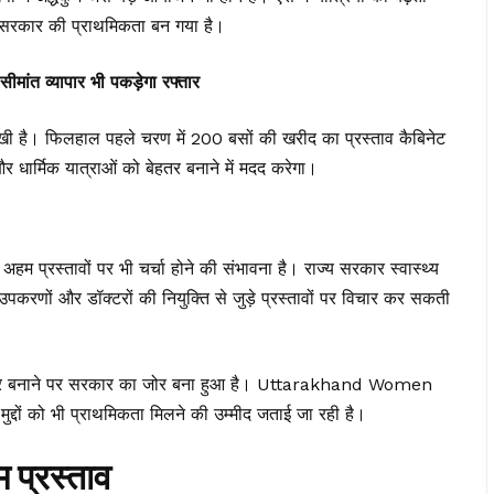
ा सरकार की प्राथमिकता बन गया है।
ीमांत व्यापार भी पकड़ेगा रफ्तार
रखी है। फिलहाल पहले चरण में 200 बसों की खरीद का प्रस्ताव कैबिनेट
र धार्मिक यात्राओं को बेहतर बनाने में मदद करेगा।
 अहम प्रस्तावों पर भी चर्चा होने की संभावना है। राज्य सरकार स्वास्थ्य
करणों और डॉक्टरों की नियुक्ति से जुड़े प्रस्तावों पर विचार कर सकती
 को बेहतर बनाने पर सरकार का जोर बना हुआ है। Uttarakhand Women
 मुद्दों को भी प्राथमिकता मिलने की उम्मीद जताई जा रही है।
 प्रस्ताव