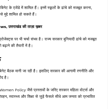
ैबिनेट के एजेंडे में शामिल हैं। इनमें स्कूलों के ढांचे को मजबूत करना,
े मुद्दे शामिल हो सकते हैं।
त्तराखंड की ताज़ा ख़बर
रोजेक्ट्स पर भी चर्चा संभव है। राज्य सरकार बुनियादी ढांचे को मजबूत
ढ़ाने की तैयारी में है।
क
ी कैबिनेट बैठक मानी जा रही है। इसलिए सरकार की आगामी रणनीति और
ीद है।
omen Policy जैसे प्रस्तावों के जरिए सरकार महिला वोटर्स और
िवहन, स्वास्थ्य और शिक्षा से जुड़े फैसले सीधे आम जनता को प्रभावित