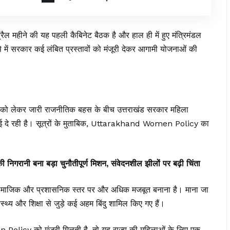
्रैल महीने की यह पहली कैबिनेट बैठक है और हाल ही में हुए मंत्रिमंडल
े में सरकार कई लंबित प्रस्तावों को मंजूरी देकर आगामी योजनाओं की
म को लेकर जारी राजनीतिक बहस के बीच उत्तराखंड सरकार महिला
िखाई दे रही है। सूत्रों के मुताबिक, Uttarakhand Women Policy का
नी बना बड़ा चुनौतीपूर्ण मिशन, संवेदनशील झीलों पर बढ़ी चिंता
 सामाजिक और प्रशासनिक स्तर पर और अधिक मजबूत बनाना है। माना जा
वास्थ्य और शिक्षा से जुड़े कई अहम बिंदु शामिल किए गए हैं।
Policy को मंजूरी मिलती है, तो यह राज्य की महिलाओं के लिए एक