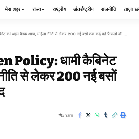
मेरा शहर
राज्य
राष्ट्रीय
अंतर्राष्ट्रीय
राजनीति
ताज़ा खब
 अहम बैठक आज, महिला नीति से लेकर 200 नई बसों तक कई बड़े फैसलों की उम्मीद
olicy: धामी कैबिनेट
ीति से लेकर 200 नई बसों
द
Share