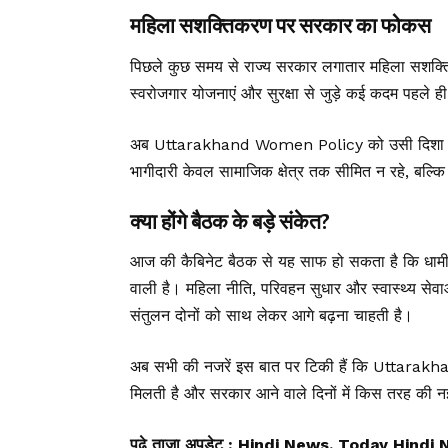
महिला सशक्तिकरण पर सरकार का फोकस
पिछले कुछ समय से राज्य सरकार लगातार महिला सशक्तिकरण
स्वरोजगार योजनाएं और सुरक्षा से जुड़े कई कदम पहले ही
अब Uttarakhand Women Policy को उसी दिशा में अ
भागीदारी केवल सामाजिक क्षेत्र तक सीमित न रहे, बल्
क्या होंगे बैठक के बड़े संकेत?
आज की कैबिनेट बैठक से यह साफ हो सकता है कि धामी सर
वाली है। महिला नीति, परिवहन सुधार और स्वास्थ्य स
संतुलन दोनों को साथ लेकर आगे बढ़ना चाहती है।
अब सभी की नजरें इस बात पर टिकी हैं कि Uttarakha
मिलती है और सरकार आने वाले दिनों में किस तरह की 
पढ़े ताजा अपडेट
: Hindi News, Today Hindi 