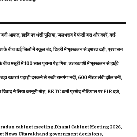
 आफत, हाईवे पर धंसी पुलिया, जलभराव में फंसी बस और कारें, कई
कई जिलों में स्कूल बंद, टिहरी में भूस्खलन से इमारत ढही, प्रशासन
च मसूरी में 100 साल पुराना पेड़ गिरा, उत्तरकाशी में भूस्खलन से हाईवे
तरा! पहाड़ी दरकने से रुकी रामगंगा नदी, 600 मीटर लंबी झील बनी,
 ने लिया कानूनी मोड़, BKTC कर्मी प्रमोद नौटियाल पर FIR दर्ज,
radun cabinet meeting
Dhami Cabinet Meeting 2026
et News
Uttarakhand government decisions