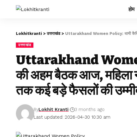
होम
Lokhitkranti
>
उत्तराखंड
>
Uttarakhand Women Policy: धामी कैबिनेट की
उत्तराखंड
Uttarakhand Women P
की अहम बैठक आज, महिला न
तक कई बड़े फैसलों की उम्मी
By
Lokhit Kranti
3 months ago
Last updated: 2026-04-30 10:30 am