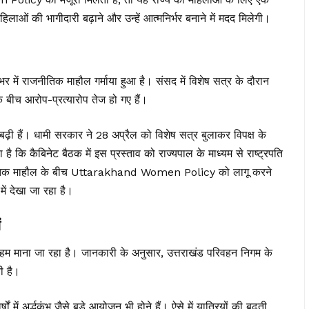
हिलाओं की भागीदारी बढ़ाने और उन्हें आत्मनिर्भर बनाने में मदद मिलेगी।
र में राजनीतिक माहौल गर्माया हुआ है। संसद में विशेष सत्र के दौरान
े बीच आरोप-प्रत्यारोप तेज हो गए हैं।
ं बढ़ी हैं। धामी सरकार ने 28 अप्रैल को विशेष सत्र बुलाकर विपक्ष के
ै कि कैबिनेट बैठक में इस प्रस्ताव को राज्यपाल के माध्यम से राष्ट्रपति
नीतिक माहौल के बीच Uttarakhand Women Policy को लागू करने
ें देखा जा रहा है।
ं
अहम माना जा रहा है। जानकारी के अनुसार, उत्तराखंड परिवहन निगम के
ी है।
 में अर्द्धकुंभ जैसे बड़े आयोजन भी होने हैं। ऐसे में यात्रियों की बढ़ती