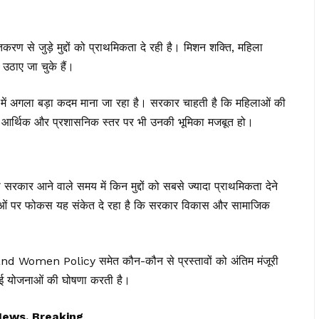
 से जुड़े मुद्दों को प्राथमिकता दे रही है। मिशन शक्ति, महिला
 उठाए जा चुके हैं।
गला बड़ा कदम माना जा रहा है। सरकार चाहती है कि महिलाओं की
कि आर्थिक और प्रशासनिक स्तर पर भी उनकी भूमिका मजबूत हो।
कार आने वाले समय में किन मुद्दों को सबसे ज्यादा प्राथमिकता देने
ेवाओं पर फोकस यह संकेत दे रहा है कि सरकार विकास और सामाजिक
nd Women Policy समेत कौन-कौन से प्रस्तावों को अंतिम मंजूरी
नई योजनाओं की घोषणा करती है।
News, Breaking