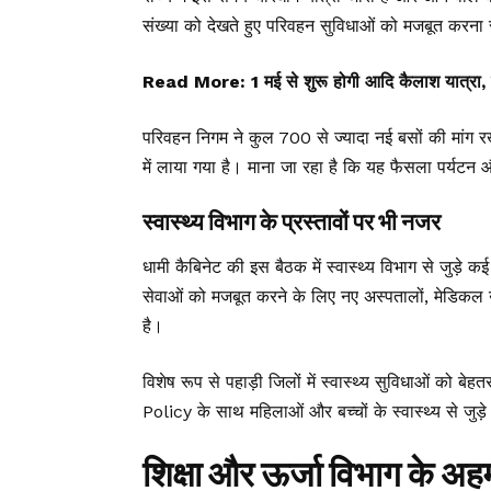
संख्या को देखते हुए परिवहन सुविधाओं को मजबूत करन
Read More:
1 मई से शुरू होगी आदि कैलाश यात्रा, स
परिवहन निगम ने कुल 700 से ज्यादा नई बसों की मांग 
में लाया गया है। माना जा रहा है कि यह फैसला पर्यटन औ
स्वास्थ्य विभाग के प्रस्तावों पर भी नजर
धामी कैबिनेट
की इस बैठक में स्वास्थ्य विभाग से जुड़े कई
सेवाओं को मजबूत करने के लिए नए अस्पतालों, मेडिकल उप
है।
विशेष रूप से पहाड़ी जिलों में स्वास्थ्य सुविधाओं
Policy के साथ महिलाओं और बच्चों के स्वास्थ्य से जुड़े
शिक्षा और ऊर्जा विभाग के अहम