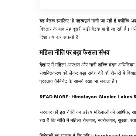
यह बैठक इसलिए भी महत्वपूर्ण मानी जा रही है क्योंकि अप
विस्तार के बाद यह दूसरी बड़ी बैठक मानी जा रही है। ऐस
दिशा तय कर सकती है।
महिला नीति पर बड़ा फैसला संभव
देशभर में महिला आरक्षण और नारी शक्ति वंदन अधिनिय
सशक्तिकरण को लेकर बड़ा संदेश देने की तैयारी में द
प्रस्ताव कैबिनेट के सामने रखा जा सकता है।
READ MORE
:
Himalayan Glacier Lakes की निगरा
सरकार की इस नीति का उद्देश्य महिलाओं को आर्थिक,
रहा है कि नीति में महिला रोजगार, स्वरोजगार, सुरक्षा, स्
विशेषज्ञों का मानना है कि यदि Uttarakhand Women 