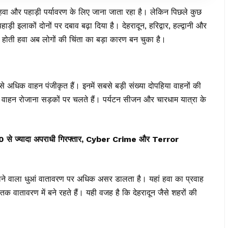
छ हवा और पहाड़ी पर्यावरण के लिए जाना जाता रहा है। लेकिन पिछले कुछ
 पहाड़ी इलाकों दोनों पर दबाव बढ़ा दिया है। देहरादून, हरिद्वार, हल्द्वानी और
 होती हवा अब लोगों की चिंता का बड़ा कारण बन चुका है।
से अधिक वाहन पंजीकृत हैं। इनमें सबसे बड़ी संख्या दोपहिया वाहनों की
क वाहन रोजाना सड़कों पर चलते हैं। पर्यटन सीजन और चारधाम यात्रा के
400 से ज्यादा अपराधी गिरफ्तार, Cyber Crime और Terror
से निकलने वाला धुआं वातावरण पर अधिक असर डालता है। यहां हवा का प्रवाह
य तक वातावरण में बने रहते हैं। यही वजह है कि देहरादून जैसे शहरों की