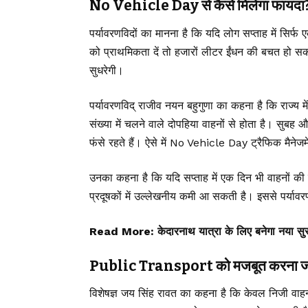
No Vehicle Day से कैसे मिलेगा फायदा
पर्यावरणविदों का मानना है कि यदि लोग सप्ताह में सि
को प्राथमिकता दें तो हजारों लीटर ईंधन की बचत हो 
सुधरेगी।
पर्यावरणविद् राजीव नयन बहुगुणा का कहना है कि राज्य म
संख्या में चलने वाले दोपहिया वाहनों से होता है। सुबह औ
फंसे रहते हैं। ऐसे में No Vehicle Day ट्रैफिक मैनेजम
उनका कहना है कि यदि सप्ताह में एक दिन भी वाहनों
प्रदूषकों में उल्लेखनीय कमी आ सकती है। इससे पर्या
Read More:
केदारनाथ यात्रा के लिए बनेगा नया सु
Public Transport को मजबूत करना ज
विशेषज्ञ जय सिंह रावत का कहना है कि केवल निजी वा