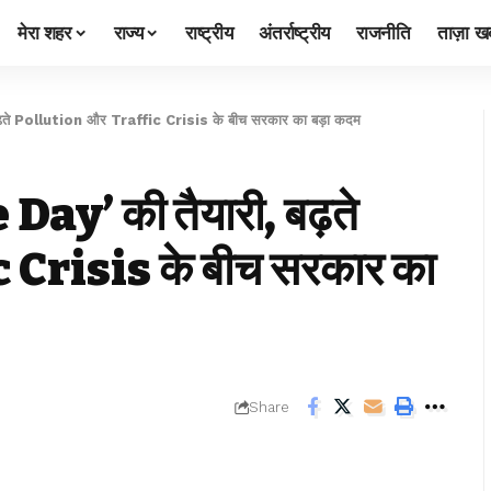
मेरा शहर
राज्य
राष्ट्रीय
अंतर्राष्ट्रीय
राजनीति
ताज़ा खब
 बढ़ते Pollution और Traffic Crisis के बीच सरकार का बड़ा कदम
 Day’ की तैयारी, बढ़ते
Crisis के बीच सरकार का
Share