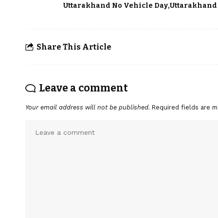
Uttarakhand No Vehicle Day
Uttarakhand 
Share This Article
Leave a comment
Your email address will not be published.
Required fields are 