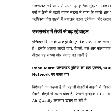
उत्तराखंड लंबे समय से अपनी प्राकृतिक सुंदरता, स्वच्
वर्षों में तेजी से बढ़ती वाहन संख्या ने राज्य के शहरों और
ऋषिकेश जैसे शहरों में लगातार बढ़ता ट्रैफिक और खराब
उत्तराखंड में तेजी से बढ़ रहे वाहन
परिवहन विभाग के आंकड़ों के मुताबिक राज्य में 35 लाख 
है। इसके अलावा लाखों कारें, टैक्सी, बसें और मालवाह
दौरान यह संख्या और ज्यादा बढ़ जाती है।
Read More
:
उत्तराखंड पुलिस का बड़ा एक्शन, 1
Network पर सख्त वार
विशेषज्ञों का कहना है कि पहाड़ी क्षेत्रों में वाहनों 
मैदानी क्षेत्रों से अलग होता है, जिससे प्रदूषक लंबे सम
Air Quality लगातार खराब हो रही है।