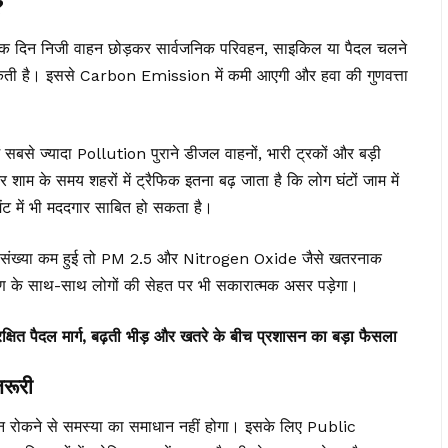
?
र्फ एक दिन निजी वाहन छोड़कर सार्वजनिक परिवहन, साइकिल या पैदल चलने
सकती है। इससे
Carbon Emission
में कमी आएगी और हवा की गुणवत्ता
ें सबसे ज्यादा Pollution पुराने डीजल वाहनों, भारी ट्रकों और बड़ी
र शाम के समय शहरों में ट्रैफिक इतना बढ़ जाता है कि लोग घंटों जाम में
ेंट में भी मददगार साबित हो सकता है।
 की संख्या कम हुई तो PM 2.5 और Nitrogen Oxide जैसे खतरनाक
वरण के साथ-साथ लोगों की सेहत पर भी सकारात्मक असर पड़ेगा।
रक्षित पैदल मार्ग, बढ़ती भीड़ और खतरे के बीच प्रशासन का बड़ा फैसला
रूरी
हन रोकने से समस्या का समाधान नहीं होगा। इसके लिए Public