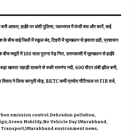
 आफत, हाईवे पर धंसी पुलिया, जलभराव में फंसी बस और कारें, कई
कई जिलों में स्कूल बंद, टिहरी में भूस्खलन से इमारत ढही, प्रशासन
च मसूरी में 100 साल पुराना पेड़ गिरा, उत्तरकाशी में भूस्खलन से हाईवे
तरा! पहाड़ी दरकने से रुकी रामगंगा नदी, 600 मीटर लंबी झील बनी,
 ने लिया कानूनी मोड़, BKTC कर्मी प्रमोद नौटियाल पर FIR दर्ज,
rbon emission control
Dehradun pollution
ign
Green Mobility
No Vehicle Day Uttarakhand
 Transport
Uttarakhand environment news