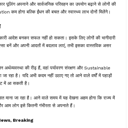
 कार पूलिंग अपनाने और सार्वजनिक परिवहन का उपयोग बढ़ाने से लोगों की
on कम होगा बल्कि ईंधन की बचत और स्वास्थ्य लाभ दोनों मिलेंगे।
न
रकारी आदेश बनकर सफल नहीं हो सकता। इसके लिए लोगों की भागीदारी
स्सा बनें और अपनी आदतों में बदलाव लाएं, तभी इसका वास्तविक असर
ाधन अर्थव्यवस्था की रीढ़ हैं, वहां पर्यावरण संरक्षण और Sustainable
रहा है। यदि अभी कदम नहीं उठाए गए तो आने वाले वर्षों में पहाड़ों
ेट में आ सकती है।
ना जा रहा है। आने वाले समय में यह देखना अहम होगा कि राज्य में
 आम लोग इसे कितनी गंभीरता से अपनाते हैं।
News, Breaking