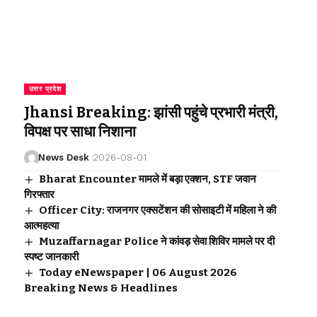
उत्तर प्रदेश
Jhansi Breaking: झांसी पहुंचे प्रभारी मंत्री,
विपक्ष पर साधा निशाना
News Desk
2026-08-01
Bharat Encounter मामले में बड़ा एक्शन, STF जवान
गिरफ्तार
Officer City: राजनगर एक्सटेंशन की सोसाइटी में महिला ने की
आत्महत्या
Muzaffarnagar Police ने कांवड़ सेवा शिविर मामले पर दी
स्पष्ट जानकारी
Today eNewspaper | 06 August 2026
Breaking News & Headlines