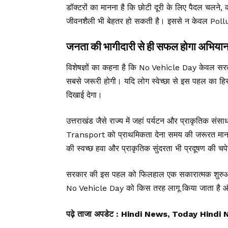
डॉक्टरों का मानना है कि छोटी दूरी के लिए पैदल चलने,
जीवनशैली भी बेहतर हो सकती है। इससे न केवल Polluti
जनता की भागीदारी से ही सफल होगा अभिया
विशेषज्ञों का कहना है कि No Vehicle Day केवल स
सबसे जरूरी होगी। यदि लोग स्वेच्छा से इस पहल का हि
दिखाई देगा।
उत्तराखंड जैसे राज्य में जहां पर्यटन और प्राकृतिक संस
Transport को प्राथमिकता देना समय की जरूरत माना जा 
की स्वच्छ हवा और प्राकृतिक सुंदरता भी प्रदूषण की चप
सरकार की इस पहल को फिलहाल एक सकारात्मक शुरुआत मा
No Vehicle Day को किस तरह लागू किया जाता है और
पढ़े ताजा अपडेट
: Hindi News, Today Hindi 