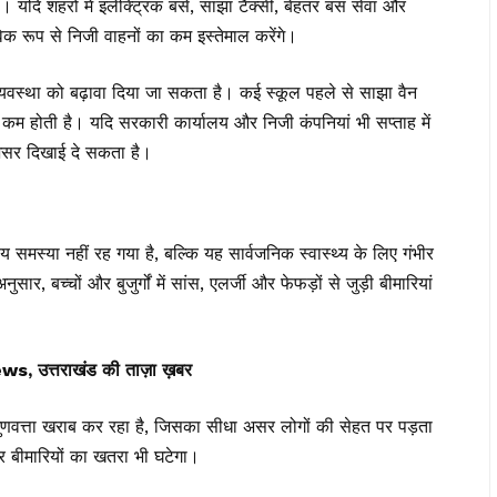
 शहरों में इलेक्ट्रिक बसें, साझा टैक्सी, बेहतर बस सेवा और
विक रूप से निजी वाहनों का कम इस्तेमाल करेंगे।
न व्यवस्था को बढ़ावा दिया जा सकता है। कई स्कूल पहले से साझा वैन
ा कम होती है। यदि सरकारी कार्यालय और निजी कंपनियां भी सप्ताह में
असर दिखाई दे सकता है।
ीय समस्या नहीं रह गया है, बल्कि यह सार्वजनिक स्वास्थ्य के लिए गंभीर
ार, बच्चों और बुजुर्गों में सांस, एलर्जी और फेफड़ों से जुड़ी बीमारियां
त्तराखंड की ताज़ा ख़बर
 गुणवत्ता खराब कर रहा है, जिसका सीधा असर लोगों की सेहत पर पड़ता
र बीमारियों का खतरा भी घटेगा।