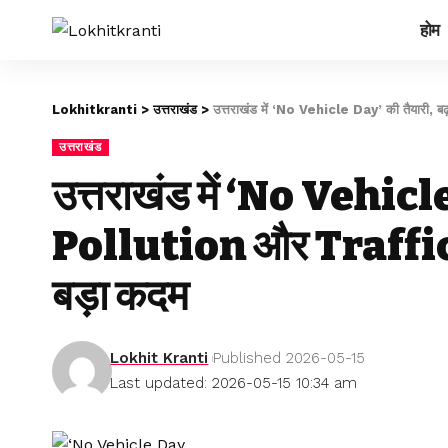
होम
Lokhitkranti
>
उत्तराखंड
>
उत्तराखंड में ‘No Vehicle Day’ की तैयारी,
उत्तराखंड
उत्तराखंड में ‘No Vehicle
Pollution और Traffic 
बड़ा कदम
Lokhit Kranti
Published 2026-05-15
Last updated: 2026-05-15 10:34 am