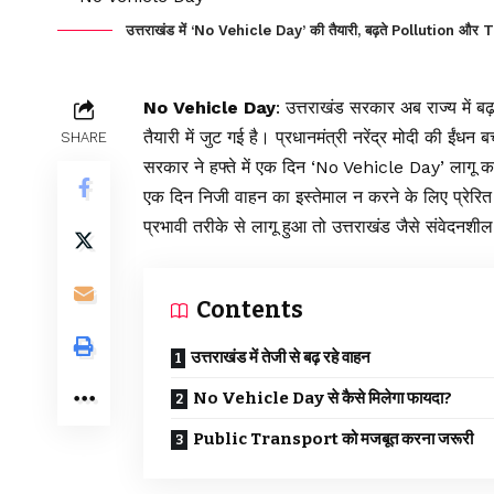
उत्तराखंड में ‘No Vehicle Day’ की तैयारी, बढ़ते Pollution और
No Vehicle Day
: उत्तराखंड सरकार अब राज्य मे
तैयारी में जुट गई है। प्रधानमंत्री नरेंद्र मोदी की ईं
SHARE
सरकार ने हफ्ते में एक दिन ‘No Vehicle Day’ लागू करन
एक दिन निजी वाहन का इस्तेमाल न करने के लिए प्रेरित
प्रभावी तरीके से लागू हुआ तो उत्तराखंड जैसे संवेदन
Contents
उत्तराखंड में तेजी से बढ़ रहे वाहन
No Vehicle Day से कैसे मिलेगा फायदा?
Public Transport को मजबूत करना जरूरी