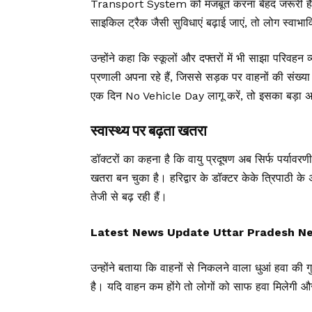
Transport System को मजबूत करना बेहद जरूरी है। यदि
साइकिल ट्रैक जैसी सुविधाएं बढ़ाई जाएं, तो लोग स्वाभा
उन्होंने कहा कि स्कूलों और दफ्तरों में भी साझा परिवह
प्रणाली अपना रहे हैं, जिससे सड़क पर वाहनों की संख्य
एक दिन No Vehicle Day लागू करें, तो इसका बड़ा 
स्वास्थ्य पर बढ़ता खतरा
डॉक्टरों का कहना है कि वायु प्रदूषण अब सिर्फ पर्यावरण
खतरा बन चुका है। हरिद्वार के डॉक्टर केके त्रिपाठी के अनुस
तेजी से बढ़ रही हैं।
Latest News Update Uttar Pradesh News, उ
उन्होंने बताया कि वाहनों से निकलने वाला धुआं हवा की
है। यदि वाहन कम होंगे तो लोगों को साफ हवा मिलेगी औ