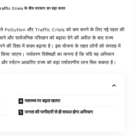
 Traffic Crisis के बीच सरकार का बड़ा कदम
ं बढ़ते Pollution और Traffic Crisis को कम करने के लिए नई पहल की
धन बचाने और सार्वजनिक परिवहन को बढ़ावा देने की अपील के बाद राज्य
े की दिशा में कदम बढ़ाया है। इस योजना के तहत लोगों को सप्ताह में
 किया जाएगा। पर्यावरण विशेषज्ञों का मानना है कि यदि यह अभियान
शील और पर्यटन आधारित राज्य को बड़ा पर्यावरणीय लाभ मिल सकता है।
स्वास्थ्य पर बढ़ता खतरा
जनता की भागीदारी से ही सफल होगा अभियान