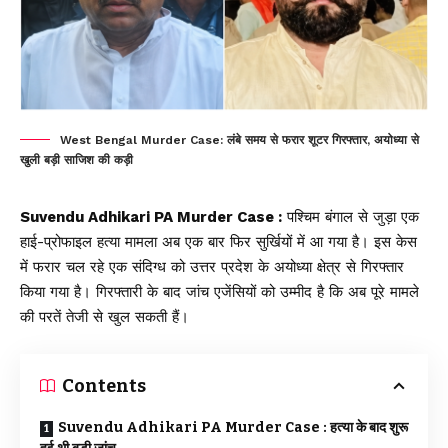
West Bengal Murder Case: लंबे समय से फरार शूटर गिरफ्तार, अयोध्या से
खुली बड़ी साजिश की कड़ी
Suvendu Adhikari PA Murder Case :
पश्चिम बंगाल
से जुड़ा एक
हाई-प्रोफाइल हत्या मामला अब एक बार फिर सुर्खियों में आ गया है। इस केस
में फरार चल रहे एक संदिग्ध को उत्तर प्रदेश के अयोध्या क्षेत्र से गिरफ्तार
किया गया है। गिरफ्तारी के बाद जांच एजेंसियों को उम्मीद है कि अब पूरे मामले
की परतें तेजी से खुल सकती हैं।
Contents
Suvendu Adhikari PA Murder Case : हत्या के बाद शुरू