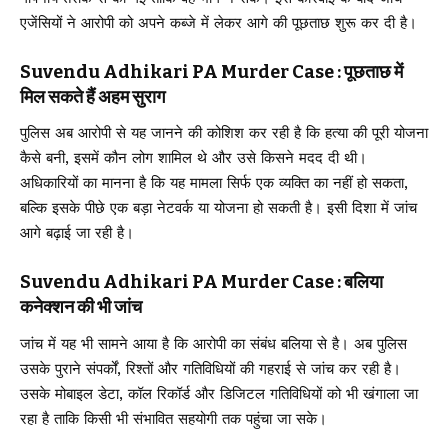
एजेंसियों ने आरोपी को अपने कब्जे में लेकर आगे की पूछताछ शुरू कर दी है।
Suvendu Adhikari PA Murder Case : पूछताछ में
मिल सकते हैं अहम सुराग
पुलिस अब आरोपी से यह जानने की कोशिश कर रही है कि हत्या की पूरी योजना
कैसे बनी, इसमें कौन लोग शामिल थे और उसे किसने मदद दी थी।
अधिकारियों का मानना है कि यह मामला सिर्फ एक व्यक्ति का नहीं हो सकता,
बल्कि इसके पीछे एक बड़ा नेटवर्क या योजना हो सकती है। इसी दिशा में जांच
आगे बढ़ाई जा रही है।
Suvendu Adhikari PA Murder Case : बलिया
कनेक्शन की भी जांच
जांच में यह भी सामने आया है कि आरोपी का संबंध बलिया से है। अब पुलिस
उसके पुराने संपर्कों, रिश्तों और गतिविधियों की गहराई से जांच कर रही है।
उसके मोबाइल डेटा, कॉल रिकॉर्ड और डिजिटल गतिविधियों को भी खंगाला जा
रहा है ताकि किसी भी संभावित सहयोगी तक पहुंचा जा सके।