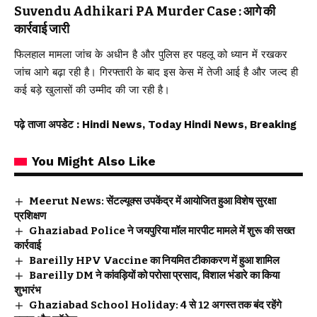
Suvendu Adhikari PA Murder Case : आगे की
कार्रवाई जारी
फिलहाल मामला जांच के अधीन है और पुलिस हर पहलू को ध्यान में रखकर
जांच आगे बढ़ा रही है। गिरफ्तारी के बाद इस केस में तेजी आई है और जल्द ही
कई बड़े खुलासों की उम्मीद की जा रही है।
पढ़े ताजा अपडेट
: Hindi News, Today Hindi News, Breaking
You Might Also Like
Meerut News: सेंटल्यूक्स उपकेंद्र में आयोजित हुआ विशेष सुरक्षा
प्रशिक्षण
Ghaziabad Police ने जयपुरिया मॉल मारपीट मामले में शुरू की सख्त
कार्रवाई
Bareilly HPV Vaccine का नियमित टीकाकरण में हुआ शामिल
Bareilly DM ने कांवड़ियों को परोसा प्रसाद, विशाल भंडारे का किया
शुभारंभ
Ghaziabad School Holiday: 4 से 12 अगस्त तक बंद रहेंगे