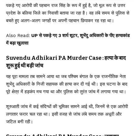
पकड़े गए आरोपी की पहचान राज सिंह के रूप में हुई है, जो मूल रूप से उत्तर
प्रदेश के बलिया जिले का निवासी बताया जा रहा है। वह लंबे समय से पुलिस से
बचते हुए अलग-अलग जगहों पर अपनी पहचान छिपाकर रह रहा था।
Also Read:
UP से पकड़े गए 3 शार्प शूटर, शुभेंदु अधिकारी के पीए हत्याकांड
में बड़ा खुलासा
Suvendu Adhikari PA Murder Case : हत्या के बाद
शुरू हुई थी बड़ी जांच
यह पूरा मामला तब सामने आया था जब पश्चिम बंगाल के एक राजनीतिक नेता
शुभेंदु अधिकारी के निजी सहायक की हत्या कर दी गई थी। इस घटना के बाद
पूरे क्षेत्र में हड़कंप मच गया था और पुलिस को तुरंत जांच में लगाया गया था।
शुरुआती जांच में कई संदिग्धों की भूमिका सामने आई थी, जिनमें से एक आरोपी
लगातार फरार चल रहा था। इसी वजह से जांच लंबे समय तक अधूरी और
जटिल बनी रही।