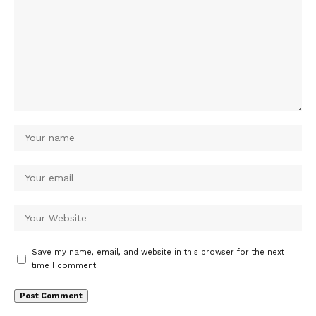
Save my name, email, and website in this browser for the next
time I comment.