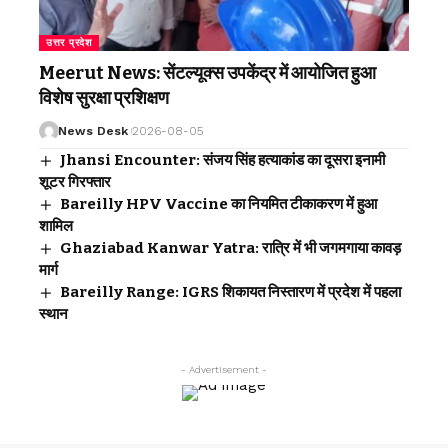
उत्तर प्रदेश
Meerut News: सेंटल्यूक्स उपकेंद्र में आयोजित हुआ
विशेष सुरक्षा प्रशिक्षण
News Desk
2026-08-05
Jhansi Encounter: संजय सिंह हत्याकांड का दूसरा इनामी
शूटर गिरफ्तार
Bareilly HPV Vaccine का नियमित टीकाकरण में हुआ
शामिल
Ghaziabad Kanwar Yatra: रात्रि में भी जगमगाया कावड़
मार्ग
Bareilly Range: IGRS शिकायत निस्तारण में प्रदेश में पहला
स्थान
- Advertisement -