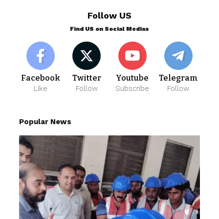
Follow US
Find US on Social Medias
Facebook
Twitter
Youtube
Telegram
Like
Follow
Subscribe
Follow
Popular News