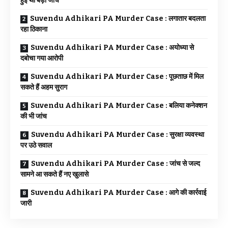
हुई थी बड़ी जांच
Suvendu Adhikari PA Murder Case : लगातार बदलता
रहा ठिकाना
Suvendu Adhikari PA Murder Case : अयोध्या से
दबोचा गया आरोपी
Suvendu Adhikari PA Murder Case : पूछताछ में मिल
सकते हैं अहम सुराग
Suvendu Adhikari PA Murder Case : बलिया कनेक्शन
की भी जांच
Suvendu Adhikari PA Murder Case : सुरक्षा व्यवस्था
पर उठे सवाल
Suvendu Adhikari PA Murder Case : जांच से जल्द
सामने आ सकते हैं नए खुलासे
Suvendu Adhikari PA Murder Case : आगे की कार्रवाई
जारी