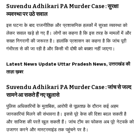
Suvendu Adhikari PA Murder Case : सुरक्षा
व्यवस्था पर उठे सवाल
इस घटना के बाद राजनीतिक और प्रशासनिक हलकों में सुरक्षा व्यवस्था को
लेकर सवाल खड़े हो गए हैं। लोगों का कहना है कि इस तरह के मामलों में और
सख्त निगरानी की जरूरत है। हालांकि प्रशासन का कहना है कि जांच पूरी
गंभीरता से की जा रही है और किसी भी दोषी को बख्शा नहीं जाएगा।
Latest News Update Uttar Pradesh News, उत्तराखंड की
ताज़ा ख़बर
Suvendu Adhikari PA Murder Case : जांच से जल्द
सामने आ सकते हैं नए खुलासे
पुलिस अधिकारियों के मुताबिक, आरोपी से पूछताछ के दौरान कई अहम
जानकारियां मिलने की संभावना है। इससे पूरे केस की दिशा बदल सकती है
और साजिश की परतें खुल सकती हैं। जांच टीम का फोकस अब पूरे नेटवर्क को
उजागर करने और मास्टरमाइंड तक पहुंचने पर है।