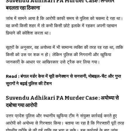
Suvendu Adhikari PA Murder Case : लगातार
बदलता रहा ठिकाना
जांच में सामने आया है कि आरोपी काफी समय से पुलिस को चकमा दे रहा था।
वह कभी किसी शहर में तो कभी किसी छोटे इलाके में रहकर अपनी पहचान
छिपाने की कोशिश करता था।
सूत्रों के अनुसार, वह अयोध्या में भी सामान्य व्यक्ति की तरह रह रहा था, ताकि
किसी को उस पर शक न हो। लेकिन पुलिस की निगरानी और खुफिया
जानकारी के आधार पर आखिरकार उसे ट्रैक कर लिया गया।
Read :
बंगाल मर्डर केस में यूपी कनेक्शन से सनसनी, मोबाइल-चैट और गुप्त
सुरागों ने बढ़ाई पुलिस की टेंशन
Suvendu Adhikari PA Murder Case : अयोध्या से
दबोचा गया आरोपी
उत्तर प्रदेश पुलिस और स्थानीय खुफिया टीम ने संयुक्त कार्रवाई करते हुए
आरोपी को अयोध्या से गिरफ्तार किया। बताया जा रहा है कि गिरफ्तारी पूरी तरह
गोपनीय तरीके से की गई ताकि वह भाग न सके। इस कार्रवाई के बाद जांच