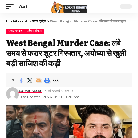
Aa
Lokhitkranti
>
उत्तर प्रदेश
>
West Bengal Murder Case: लंबे समय से फरार शूटर गिरफ्तार, अयोध्या से खुली बड़ी साजिश की कड़ी
उत्तर प्रदेश
पश्चिम बंगाल
West Bengal Murder Case: लंबे
समय से फरार शूटर गिरफ्तार, अयोध्या से खुली
बड़ी साजिश की कड़ी
Lokhit Kranti
Published 2026-05-11
Last updated: 2026-05-11 10:20 pm