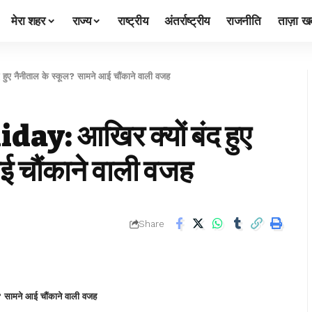
मेरा शहर
राज्य
राष्ट्रीय
अंतर्राष्ट्रीय
राजनीति
ताज़ा खब
ए नैनीताल के स्कूल? सामने आई चौंकाने वाली वजह
y: आखिर क्यों बंद हुए
ई चौंकाने वाली वजह
Share
 सामने आई चौंकाने वाली वजह