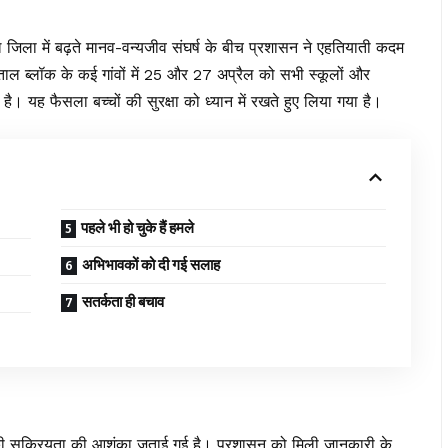
 जिला में बढ़ते मानव-वन्यजीव संघर्ष के बीच प्रशासन ने एहतियाती कदम
ब्लॉक के कई गांवों में 25 और 27 अप्रैल को सभी स्कूलों और
है। यह फैसला बच्चों की सुरक्षा को ध्यान में रखते हुए लिया गया है।
पहले भी हो चुके हैं हमले
अभिभावकों को दी गई सलाह
सतर्कता ही बचाव
 की सक्रियता की आशंका जताई गई है। प्रशासन को मिली जानकारी के