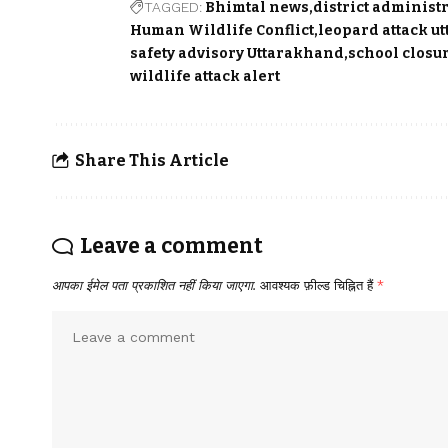
TAGGED:
Bhimtal news
district administ
Human Wildlife Conflict
leopard attack u
safety advisory Uttarakhand
school closu
wildlife attack alert
Share This Article
Leave a comment
आपका ईमेल पता प्रकाशित नहीं किया जाएगा.
आवश्यक फ़ील्ड चिह्नित हैं
*