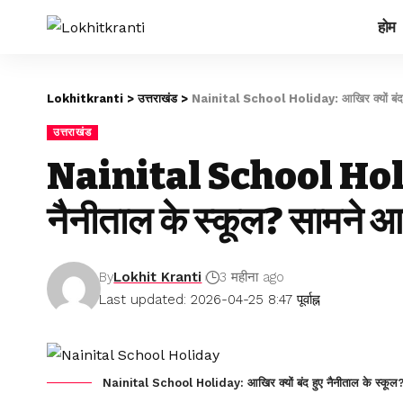
होम
Lokhitkranti
>
उत्तराखंड
>
Nainital School Holiday: आखिर क्यों बंद हु
उत्तराखंड
Nainital School Holida
नैनीताल के स्कूल? सामने आ
By
Lokhit Kranti
3 महीना ago
Last updated: 2026-04-25 8:47 पूर्वाह्न
Nainital School Holiday: आखिर क्यों बंद हुए नैनीताल के स्कूल?