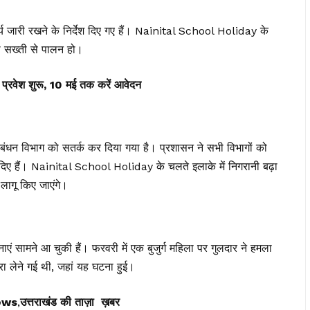
र्य जारी रखने के निर्देश दिए गए हैं। Nainital School Holiday के
ा सख्ती से पालन हो।
 में प्रवेश शुरू, 10 मई तक करें आवेदन
बंधन विभाग को सतर्क कर दिया गया है। प्रशासन ने सभी विभागों को
दिए हैं। Nainital School Holiday के चलते इलाके में निगरानी बढ़ा
 लागू किए जाएंगे।
घटनाएं सामने आ चुकी हैं। फरवरी में एक बुजुर्ग महिला पर गुलदार ने हमला
ा लेने गई थी, जहां यह घटना हुई।
ews
,
उत्तराखंड की ताज़ा ख़बर