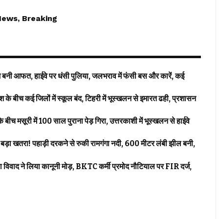
News, Breaking
 आफत, हाईवे पर धंसी पुलिया, जलभराव में फंसी बस और कारें, कई
कई जिलों में स्कूल बंद, टिहरी में भूस्खलन से इमारत ढही, प्रशासन
च मसूरी में 100 साल पुराना पेड़ गिरा, उत्तरकाशी में भूस्खलन से हाईवे
तरा! पहाड़ी दरकने से रुकी रामगंगा नदी, 600 मीटर लंबी झील बनी,
 ने लिया कानूनी मोड़, BKTC कर्मी प्रमोद नौटियाल पर FIR दर्ज,