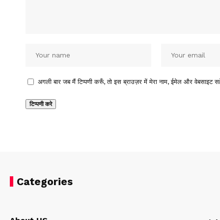
अगली बार जब मैं टिप्पणी करूँ, तो इस ब्राउज़र में मेरा नाम, ईमेल और वेबसाइट सह
Categories