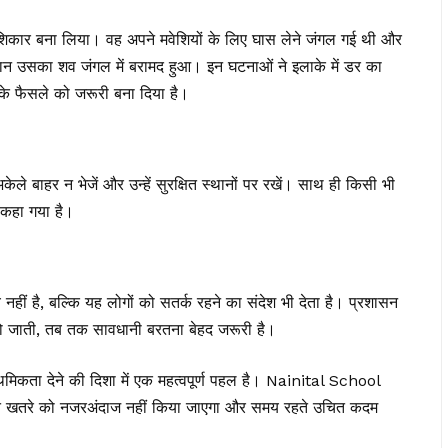
 शिकार बना लिया। वह अपने मवेशियों के लिए घास लेने जंगल गई थी और
ौरान उसका शव जंगल में बरामद हुआ। इन घटनाओं ने इलाके में डर का
 फैसले को जरूरी बना दिया है।
ेले बाहर न भेजें और उन्हें सुरक्षित स्थानों पर रखें। साथ ही किसी भी
 कहा गया है।
ं है, बल्कि यह लोगों को सतर्क रहने का संदेश भी देता है। प्रशासन
हो जाती, तब तक सावधानी बरतना बेहद जरूरी है।
थमिकता देने की दिशा में एक महत्वपूर्ण पहल है। Nainital School
वित खतरे को नजरअंदाज नहीं किया जाएगा और समय रहते उचित कदम