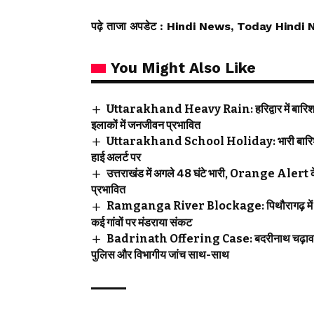
पढ़े ताजा अपडेट
: Hindi News, Today Hindi 
You Might Also Like
Uttarakhand Heavy Rain: हरिद्वार में बारिश बनी
इलाकों में जनजीवन प्रभावित
Uttarakhand School Holiday: भारी बारिश के बीच 
हाई अलर्ट पर
उत्तराखंड में अगले 48 घंटे भारी, Orange Alert के बी
प्रभावित
Ramganga River Blockage: पिथौरागढ़ में बड़ा ख
कई गांवों पर मंडराया संकट
Badrinath Offering Case: बदरीनाथ चढ़ावा विवाद
पुलिस और विभागीय जांच साथ-साथ