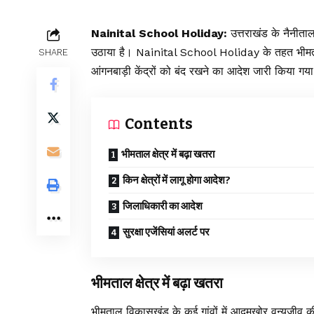
Nainital School Holiday:
उत्तराखंड के नैनीताल
उठाया है। Nainital School Holiday के तहत भीमताल 
SHARE
आंगनबाड़ी केंद्रों को बंद रखने का आदेश जारी किया गया 
Contents
भीमताल क्षेत्र में बढ़ा खतरा
किन क्षेत्रों में लागू होगा आदेश?
जिलाधिकारी का आदेश
सुरक्षा एजेंसियां अलर्ट पर
भीमताल क्षेत्र में बढ़ा खतरा
भीमताल विकासखंड के कई गांवों में आदमखोर वन्यजीव