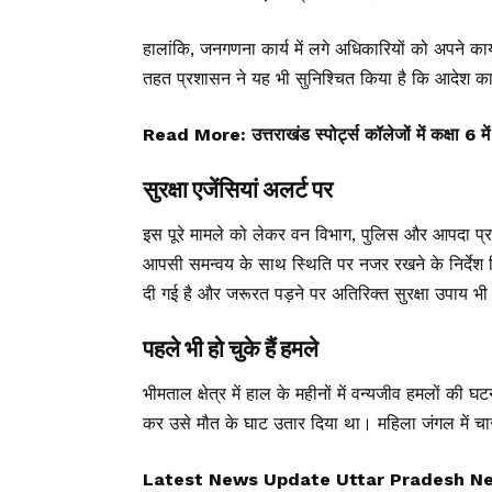
हालांकि, जनगणना कार्य में लगे अधिकारियों को अपने का
तहत प्रशासन ने यह भी सुनिश्चित किया है कि आदेश क
Read More:
उत्तराखंड स्पोर्ट्स कॉलेजों में कक्षा 6
सुरक्षा एजेंसियां अलर्ट पर
इस पूरे मामले को लेकर वन विभाग, पुलिस और आपदा प्र
आपसी समन्वय के साथ स्थिति पर नजर रखने के निर्देश 
दी गई है और जरूरत पड़ने पर अतिरिक्त सुरक्षा उपाय भी
पहले भी हो चुके हैं हमले
भीमताल
क्षेत्र में हाल के महीनों में वन्यजीव हमलों की 
कर उसे मौत के घाट उतार दिया था। महिला जंगल में चार
Latest News Update Uttar Pradesh N