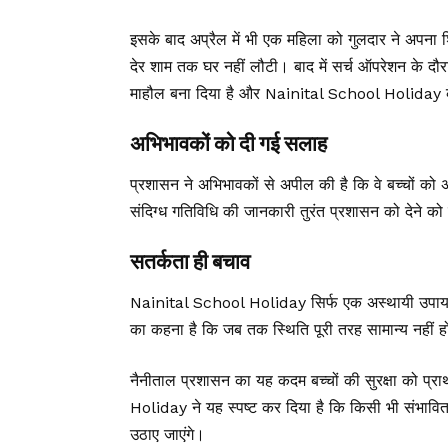
इसके बाद अप्रैल में भी एक महिला को गुलदार ने अपना
देर शाम तक घर नहीं लौटी। बाद में सर्च ऑपरेशन के द
माहौल बना दिया है और Nainital School Holiday के
अभिभावकों को दी गई सलाह
प्रशासन ने अभिभावकों से अपील की है कि वे बच्चों को अक
संदिग्ध गतिविधि की जानकारी तुरंत प्रशासन को देने को
सतर्कता ही बचाव
Nainital School Holiday सिर्फ एक अस्थायी उपाय नही
का कहना है कि जब तक स्थिति पूरी तरह सामान्य नहीं 
नैनीताल प्रशासन का यह कदम बच्चों की सुरक्षा को प्रा
Holiday ने यह स्पष्ट कर दिया है कि किसी भी संभा
उठाए जाएंगे।