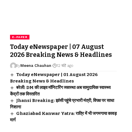
E-PAPER
Today eNewspaper | 07 August
2026 Breaking News & Headlines
By
Meena Chauhan
12 घंटे ago
Today eNewspaper | 01 August 2026
Breaking News & Headlines
बरेली: DM की लाइव मॉनिटरिंग व्यवस्था अब सामुदायिक स्वास्थ्य
केंद्रों तक विस्तारित
Jhansi Breaking: झांसी पहुंचे प्रभारी मंत्री, विपक्ष पर साधा
निशाना
Ghaziabad Kanwar Yatra: रात्रि में भी जगमगाया कावड़
मार्ग