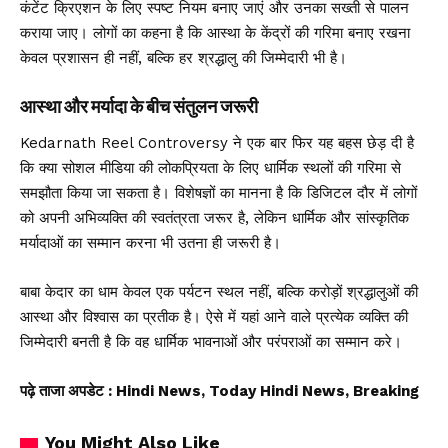
कंटेंट क्रिएशन के लिए स्पष्ट नियम बनाए जाएं और उनका सख्ती से पालन
कराया जाए। लोगों का कहना है कि आस्था के केंद्रों की गरिमा बनाए रखना
केवल प्रशासन ही नहीं, बल्कि हर श्रद्धालु की जिम्मेदारी भी है।
आस्था और मर्यादा के बीच संतुलन जरूरी
Kedarnath Reel Controversy ने एक बार फिर यह बहस छेड़ दी है
कि क्या सोशल मीडिया की लोकप्रियता के लिए धार्मिक स्थलों की गरिमा से
समझौता किया जा सकता है। विशेषज्ञों का मानना है कि डिजिटल दौर में लोगों
को अपनी अभिव्यक्ति की स्वतंत्रता जरूर है, लेकिन धार्मिक और सांस्कृतिक
मर्यादाओं का सम्मान करना भी उतना ही जरूरी है।
बाबा केदार का धाम केवल एक पर्यटन स्थल नहीं, बल्कि करोड़ों श्रद्धालुओं की
आस्था और विश्वास का प्रतीक है। ऐसे में यहां आने वाले प्रत्येक व्यक्ति की
जिम्मेदारी बनती है कि वह धार्मिक भावनाओं और परंपराओं का सम्मान करे।
पढ़े ताजा अपडेट
: Hindi News, Today Hindi News, Breaking
You Might Also Like