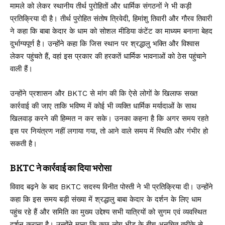
मामले को लेकर स्थानीय तीर्थ पुरोहितों और धार्मिक संगठनों ने भी कड़ी
प्रतिक्रिया दी है। तीर्थ पुरोहित संतोष त्रिवेदी, हिमांशु तिवारी और गौरव तिवारी
ने कहा कि बाबा केदार के धाम को सोशल मीडिया कंटेंट का माध्यम बनाना बेहद
दुर्भाग्यपूर्ण है। उन्होंने कहा कि जिस स्थान पर श्रद्धालु भक्ति और विश्वास
लेकर पहुंचते हैं, वहां इस प्रकार की हरकतें धार्मिक भावनाओं को ठेस पहुंचाने
वाली हैं।
उन्होंने प्रशासन और BKTC से मांग की कि ऐसे लोगों के खिलाफ सख्त
कार्रवाई की जाए ताकि भविष्य में कोई भी व्यक्ति धार्मिक मर्यादाओं के साथ
खिलवाड़ करने की हिम्मत न कर सके। उनका कहना है कि अगर समय रहते
इस पर नियंत्रण नहीं लगाया गया, तो आने वाले समय में स्थिति और गंभीर हो
सकती है।
BKTC ने कार्रवाई का दिया भरोसा
विवाद बढ़ने के बाद
BKTC
सदस्य विनीत पोस्ती ने भी प्रतिक्रिया दी। उन्होंने
कहा कि इस समय बड़ी संख्या में श्रद्धालु बाबा केदार के दर्शन के लिए धाम
पहुंच रहे हैं और समिति का मुख्य उद्देश्य सभी यात्रियों को सुगम एवं व्यवस्थित
दर्शन कराना है। उन्होंने माना कि कुछ लोग भीड़ के बीच अनुचित तरीके से