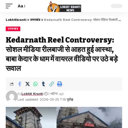
Aa
Lokhitkranti
>
उत्तराखंड
>
Kedarnath Reel Controversy: सोशल मीडिया रीलबाजी से आहत हुई आस्था, बाबा केदार के धाम में वायरल वीडियो पर उठे बड़े सवाल
उत्तराखंड
Kedarnath Reel Controversy:
सोशल मीडिया रीलबाजी से आहत हुई आस्था,
बाबा केदार के धाम में वायरल वीडियो पर उठे बड़े
सवाल
By
Lokhit Kranti
3 महीना ago
Last updated: 2026-05-25 7:16 पूर्वाह्न