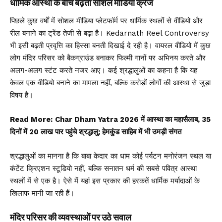
धार्मिक आस्था के बीच बढ़ता सोशल मीडिया क्रेज
पिछले कुछ वर्षों में सोशल मीडिया प्लेटफॉर्म पर धार्मिक स्थलों से वीडियो और
रील बनाने का ट्रेंड तेजी से बढ़ा है। Kedarnath Reel Controversy
भी इसी बढ़ती प्रवृत्ति का हिस्सा बनती दिखाई दे रही है। वायरल वीडियो में कुछ
लोग मंदिर परिसर को बैकग्राउंड बनाकर फिल्मी गानों पर अभिनय करते और
अलग-अलग स्टंट करते नजर आए। कई श्रद्धालुओं का कहना है कि यह
केवल एक वीडियो बनाने का मामला नहीं, बल्कि करोड़ों लोगों की आस्था से जुड़ा
विषय है।
Read More:
Char Dham Yatra 2026 में आस्था का महासैलाब, 35
दिनों में 20 लाख पार पहुंचे श्रद्धालु; हेमकुंड साहिब में भी उमड़ी संगत
श्रद्धालुओं का मानना है कि बाबा केदार का धाम कोई पर्यटन मनोरंजन स्थल या
कंटेंट क्रिएशन स्टूडियो नहीं, बल्कि सनातन धर्म की सबसे पवित्र आस्था
स्थलों में से एक है। ऐसे में यहां इस प्रकार की हरकतें धार्मिक मर्यादाओं के
खिलाफ मानी जा रही हैं।
मंदिर परिसर की व्यवस्थाओं पर उठे सवाल