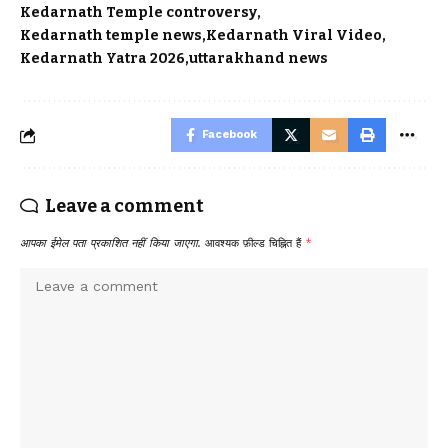
Kedarnath Temple controversy
Kedarnath temple news
Kedarnath Viral Video
Kedarnath Yatra 2026
uttarakhand news
Facebook
Leave a comment
आपका ईमेल पता प्रकाशित नहीं किया जाएगा.
आवश्यक फ़ील्ड चिह्नित हैं
*