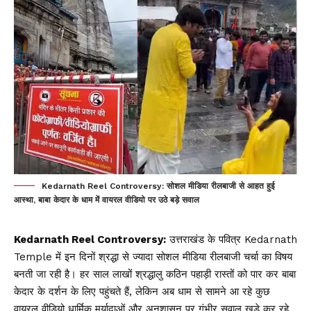
Kedarnath Reel Controversy: सोशल मीडिया रीलबाजी से आहत हुई
आस्था, बाबा केदार के धाम में वायरल वीडियो पर उठे बड़े सवाल
Kedarnath Reel Controversy:
उत्तराखंड के पवित्र Kedarnath
Temple में इन दिनों श्रद्धा से ज्यादा सोशल मीडिया रीलबाजी चर्चा का विषय
बनती जा रही है। हर साल लाखों श्रद्धालु कठिन पहाड़ी रास्तों को पार कर बाबा
केदार के दर्शन के लिए पहुंचते हैं, लेकिन अब धाम से सामने आ रहे कुछ
वायरल वीडियो धार्मिक मर्यादाओं और अनुशासन पर गंभीर सवाल खड़े कर रहे