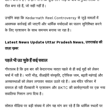
रील बना रहे हैं, जो सही नहीं है।
उन्होंने कहा कि Kedarnath Reel Controversy से जुड़े मामलों में
आवश्यक कार्रवाई की जाएगी और धार्मिक मर्यादाओं का पालन सुनिश्चित करने
के लिए प्रशासन के साथ समन्वय बनाया जा रहा है।
Latest News Update Uttar Pradesh News, उत्तराखंड की
ताज़ा ख़बर
पहले भी उठ चुके हैं कई सवाल
गौरतलब है कि इस बार की केदारनाथ यात्रा पहले से ही कई मुद्दों को लेकर
चर्चा में रही है। भारी भीड़, वीआईपी संस्कृति, ट्रैफिक जाम, बढ़ती महंगाई और
अव्यवस्थाओं को लेकर लगातार सवाल उठते रहे हैं। अब मंदिर परिसर में
वायरल हो रही रीलबाजी ने प्रशासन और BKTC की कार्यप्रणाली पर एक नया
सवालिया निशान लगा दिया है।
सोशल मीडिया पर बड़ी संख्या में लोग यह मांग कर रहे हैं कि धार्मिक स्थलों पर