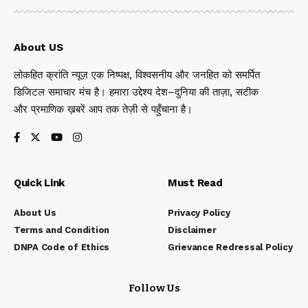
About US
लोकहित क्रांति न्यूज़ एक निष्पक्ष, विश्वसनीय और जनहित को समर्पित
डिजिटल समाचार मंच है। हमारा उद्देश्य देश–दुनिया की ताज़ा, सटीक
और प्रमाणिक ख़बरें आप तक तेज़ी से पहुँचाना है।
Quick Link
Must Read
About Us
Privacy Policy
Terms and Condition
Disclaimer
DNPA Code of Ethics
Grievance Redressal Policy
Follow Us