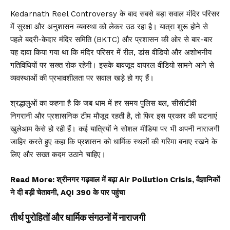
Kedarnath Reel Controversy के बाद सबसे बड़ा सवाल मंदिर परिसर
में सुरक्षा और अनुशासन व्यवस्था को लेकर उठ रहा है। यात्रा शुरू होने से
पहले बदरी-केदार मंदिर समिति (BKTC) और प्रशासन की ओर से बार-बार
यह दावा किया गया था कि मंदिर परिसर में रील, डांस वीडियो और अशोभनीय
गतिविधियों पर सख्त रोक रहेगी। इसके बावजूद वायरल वीडियो सामने आने से
व्यवस्थाओं की प्रभावशीलता पर सवाल खड़े हो गए हैं।
श्रद्धालुओं का कहना है कि जब धाम में हर समय पुलिस बल, सीसीटीवी
निगरानी और प्रशासनिक टीम मौजूद रहती है, तो फिर इस प्रकार की घटनाएं
खुलेआम कैसे हो रही हैं। कई यात्रियों ने सोशल मीडिया पर भी अपनी नाराजगी
जाहिर करते हुए कहा कि प्रशासन को धार्मिक स्थलों की गरिमा बनाए रखने के
लिए और सख्त कदम उठाने चाहिए।
Read More:
श्रीनगर गढ़वाल में बढ़ा Air Pollution Crisis, वैज्ञानिकों
ने दी बड़ी चेतावनी, AQI 390 के पार पहुंचा
तीर्थ पुरोहितों और धार्मिक संगठनों में नाराजगी