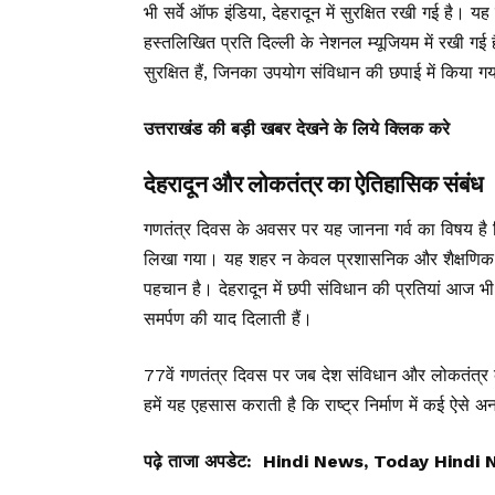
भी सर्वे ऑफ इंडिया, देहरादून में सुरक्षित रखी गई है। यह
हस्तलिखित प्रति दिल्ली के नेशनल म्यूजियम में रखी गई
सुरक्षित हैं, जिनका उपयोग संविधान की छपाई में किया ग
उत्तराखंड की बड़ी खबर देखने के लिये क्लिक करे
देहरादून और लोकतंत्र का ऐतिहासिक संबंध
गणतंत्र दिवस के अवसर पर यह जानना गर्व का विषय है कि 
लिखा गया। यह शहर न केवल प्रशासनिक और शैक्षणिक दृष्ट
पहचान है। देहरादून में छपी संविधान की प्रतियां आज भी 
समर्पण की याद दिलाती हैं।
77वें गणतंत्र दिवस पर जब देश संविधान और लोकतंत्र के
हमें यह एहसास कराती है कि राष्ट्र निर्माण में कई ऐसे अनस
पढ़े ताजा अपडेट:
Hindi News, Today Hindi 