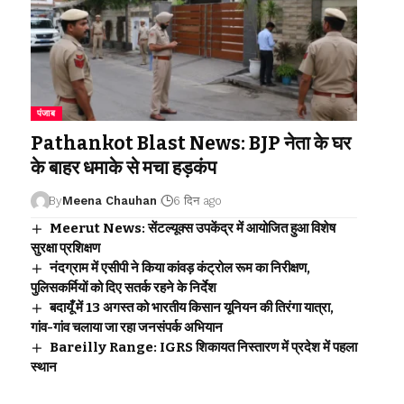
पंजाब
Pathankot Blast News: BJP नेता के घर
के बाहर धमाके से मचा हड़कंप
By
Meena Chauhan
6 दिन ago
Meerut News: सेंटल्यूक्स उपकेंद्र में आयोजित हुआ विशेष
सुरक्षा प्रशिक्षण
नंदग्राम में एसीपी ने किया कांवड़ कंट्रोल रूम का निरीक्षण,
पुलिसकर्मियों को दिए सतर्क रहने के निर्देश
बदायूँ में 13 अगस्त को भारतीय किसान यूनियन की तिरंगा यात्रा,
गांव-गांव चलाया जा रहा जनसंपर्क अभियान
Bareilly Range: IGRS शिकायत निस्तारण में प्रदेश में पहला
स्थान