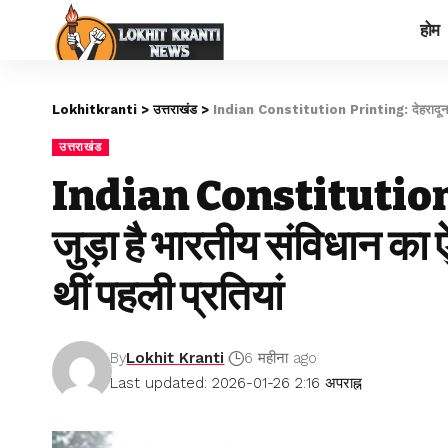
होम
Lokhitkranti
>
उत्तराखंड
>
Indian Constitution Printing: देहरादून से जु
उत्तराखंड
Indian Constitution P
जुड़ा है भारतीय संविधान का
थीं पहली प्रतियां
By
Lokhit Kranti
6 महीना ago
Last updated: 2026-01-26 2:16 अपराह्न