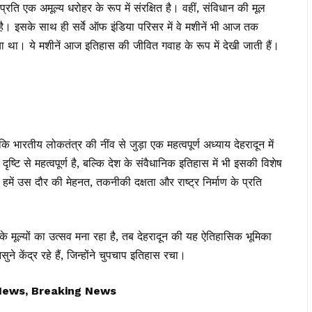
 प्रति एक अमूल्य धरोहर के रूप में संरक्षित है। वहीं, संविधान की मूल
 है। इसके साथ ही सर्वे ऑफ इंडिया परिसर में वे मशीनें भी आज तक
या था। ये मशीनें आज इतिहास की जीवित गवाह के रूप में देखी जाती हैं।
भारतीय लोकतंत्र की नींव से जुड़ा एक महत्वपूर्ण अध्याय देहरादून में
ि से महत्वपूर्ण है, बल्कि देश के संवैधानिक इतिहास में भी इसकी विशेष
हमें उस दौर की मेहनत, तकनीकी दक्षता और राष्ट्र निर्माण के प्रति
 मूल्यों का उत्सव मना रहा है, तब देहरादून की यह ऐतिहासिक भूमिका
ुने केंद्र रहे हैं, जिन्होंने चुपचाप इतिहास रचा।
News, Breaking News