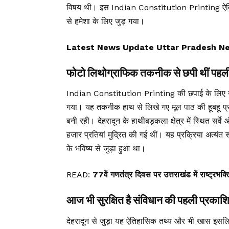
विषय थी। इस Indian Constitution Printing ऐतिहासि
से हमेशा के लिए जुड़ गया।
Latest News Update Uttar Pradesh N
फोटो लिथोग्राफिक तकनीक से छपी थीं पहली 
Indian Constitution Printing की छपाई के लिए 
गया। यह तकनीक हाथ से लिखे गए मूल पाठ की हूबहू प्रत
बनी रही। देहरादून के हाथीबड़कला क्षेत्र में स्थित 
हजार प्रतियां मुद्रित की गई थीं। यह प्रक्रिया अत्यंत
के भविष्य से जुड़ा हुआ था।
READ:
77वें गणतंत्र दिवस पर उत्तराखंड में राष्ट्
आज भी सुरक्षित है संविधान की पहली प्रकाशि
देहरादून से जुड़ा यह ऐतिहासिक तथ्य और भी खास इसलि