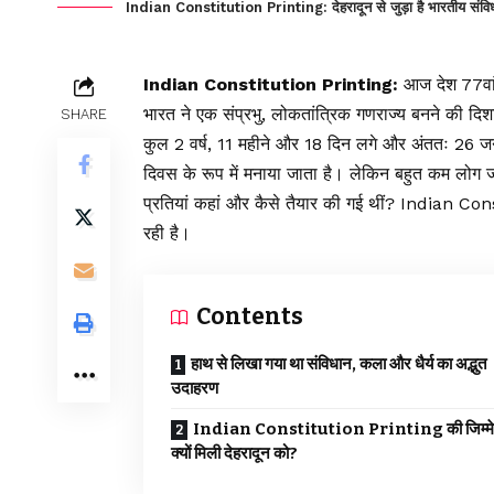
Indian Constitution Printing: देहरादून से जुड़ा है भारतीय संविधान
Indian Constitution Printing:
आज देश 77वां 
भारत ने एक संप्रभु,
लोकतांत्रिक
गणराज्य
बनने की दिशा
SHARE
कुल 2 वर्ष, 11 महीने और 18 दिन लगे और अंततः 26 जन
दिवस के रूप में मनाया जाता है। लेकिन बहुत कम लोग
प्रतियां कहां और कैसे तैयार की गई थीं? Indian Con
रही है।
Contents
हाथ से लिखा गया था संविधान, कला और धैर्य का अद्भुत
उदाहरण
Indian Constitution Printing की जिम्मेद
क्यों मिली देहरादून को?