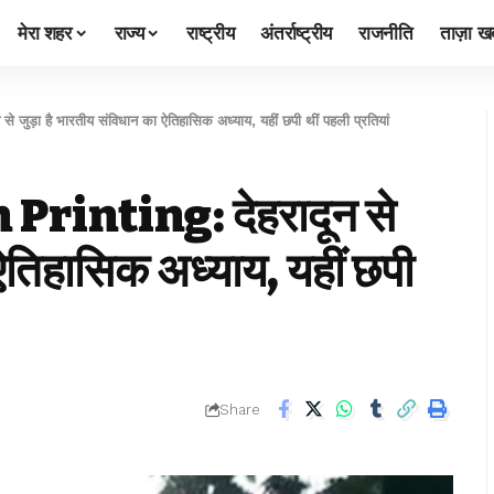
मेरा शहर
राज्य
राष्ट्रीय
अंतर्राष्ट्रीय
राजनीति
ताज़ा खब
ड़ा है भारतीय संविधान का ऐतिहासिक अध्याय, यहीं छपी थीं पहली प्रतियां
rinting: देहरादून से
 ऐतिहासिक अध्याय, यहीं छपी
Share