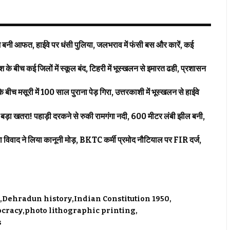
 आफत, हाईवे पर धंसी पुलिया, जलभराव में फंसी बस और कारें, कई
कई जिलों में स्कूल बंद, टिहरी में भूस्खलन से इमारत ढही, प्रशासन
च मसूरी में 100 साल पुराना पेड़ गिरा, उत्तरकाशी में भूस्खलन से हाईवे
तरा! पहाड़ी दरकने से रुकी रामगंगा नदी, 600 मीटर लंबी झील बनी,
 ने लिया कानूनी मोड़, BKTC कर्मी प्रमोद नौटियाल पर FIR दर्ज,
Dehradun history
Indian Constitution 1950
ocracy
photo lithographic printing
s