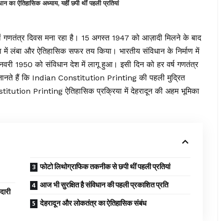
 का ऐतिहासिक अध्याय, यहीं छपी थीं पहली प्रतियां
गणतंत्र दिवस मना रहा है। 15 अगस्त 1947 को आज़ादी मिलने के बाद
 में लंबा और ऐतिहासिक सफर तय किया। भारतीय संविधान के निर्माण में
वरी 1950 को संविधान देश में लागू हुआ। इसी दिन को हर वर्ष गणतंत्र
 जानते हैं कि Indian Constitution Printing की पहली मुद्रित
stitution Printing ऐतिहासिक प्रक्रिया में देहरादून की अहम भूमिका
फोटो लिथोग्राफिक तकनीक से छपी थीं पहली प्रतियां
आज भी सुरक्षित है संविधान की पहली प्रकाशित प्रति
ारी
देहरादून और लोकतंत्र का ऐतिहासिक संबंध