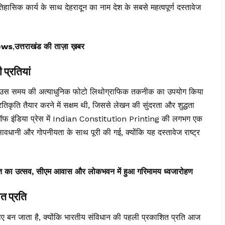
क कार्य के साथ देहरादून का नाम देश के सबसे महत्वपूर्ण दस्तावेज
ews
,
उत्तराखंड की ताज़ा ख़बर
प्रतियां
उस समय की अत्याधुनिक फोटो लिथोग्राफिक तकनीक का उपयोग किया
िकृति तैयार करने में सक्षम थी, जिससे लेखन की सुंदरता और शुद्धता
सर्वे ऑफ इंडिया प्रेस में Indian Constitution Printing की लगभग एक
 सावधानी और गोपनीयता के साथ पूरी की गई, क्योंकि यह दस्तावेज राष्ट्र
रभक्ति का उत्सव, सीएम आवास और लोकभवन में हुआ गरिमामय ध्वजारोहण
त प्रति
ए बन जाता है, क्योंकि भारतीय संविधान की पहली प्रकाशित प्रति आज