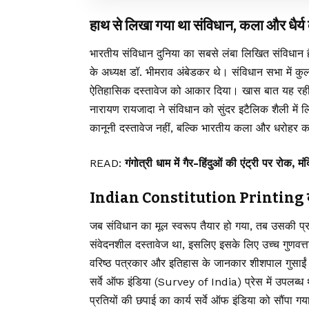
हाथ से लिखा गया था संविधान, कला और धैर्य
भारतीय संविधान
दुनिया का सबसे लंबा लिखित संविधान है
के अध्यक्ष डॉ. भीमराव अंबेडकर थे। संविधान सभा में कु
ऐतिहासिक दस्तावेज को आकार दिया। खास बात यह रही क
नारायण रायजादा ने संविधान को सुंदर इटैलिक शैली में
कानूनी दस्तावेज नहीं, बल्कि भारतीय कला और धरोहर क
READ:
गंगोत्री धाम में गैर-हिंदुओं की एंट्री पर रोक, 
Indian Constitution Printing की जिम्
जब संविधान का मूल स्वरूप तैयार हो गया, तब उसकी प्
संवेदनशील दस्तावेज था, इसलिए इसके लिए उच्च गुणवत
वरिष्ठ पत्रकार और इतिहास के जानकार शीशपाल गुसाईं के 
सर्वे ऑफ इंडिया (Survey of India) प्रेस में उपल
प्रतियों की छपाई का कार्य सर्वे ऑफ इंडिया को सौंपा गया