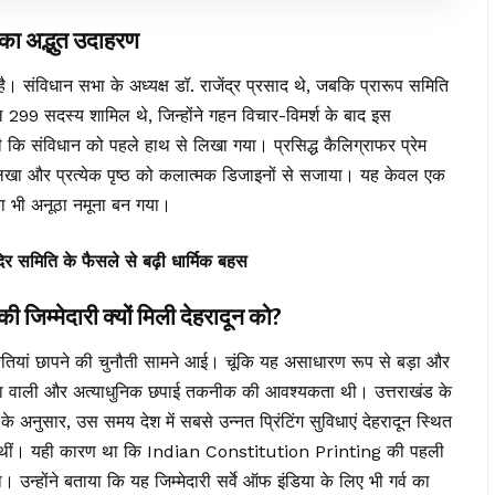
 का अद्भुत उदाहरण
। संविधान सभा के अध्यक्ष डॉ. राजेंद्र प्रसाद थे, जबकि प्रारूप समिति
ल 299 सदस्य शामिल थे, जिन्होंने गहन विचार-विमर्श के बाद इस
ि संविधान को पहले हाथ से लिखा गया। प्रसिद्ध कैलिग्राफर प्रेम
 लिखा और प्रत्येक पृष्ठ को कलात्मक डिजाइनों से सजाया। यह केवल एक
ा भी अनूठा नमूना बन गया।
मंदिर समिति के फैसले से बढ़ी धार्मिक बहस
मेदारी क्यों मिली देहरादून को?
रतियां छापने की चुनौती सामने आई। चूंकि यह असाधारण रूप से बड़ा और
्ता वाली और अत्याधुनिक छपाई तकनीक की आवश्यकता थी। उत्तराखंड के
अनुसार, उस समय देश में सबसे उन्नत प्रिंटिंग सुविधाएं देहरादून स्थित
ब्ध थीं। यही कारण था कि Indian Constitution Printing की पहली
। उन्होंने बताया कि यह जिम्मेदारी सर्वे ऑफ इंडिया के लिए भी गर्व का