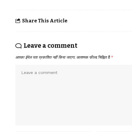
Share This Article
Leave a comment
आपका ईमेल पता प्रकाशित नहीं किया जाएगा.
आवश्यक फ़ील्ड चिह्नित हैं
*