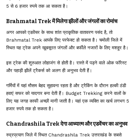
5 से 6 हजार रुपये तक आ सकता है।
Brahmatal Trek में मिलेगा झीलों और जंगलों का रोमांच
अगर आपको एडवेंचर के साथ शांत प्राकृतिक वातावरण पसंद है, तो
Brahmatal Trek आपके लिए परफेक्ट हो सकता है। चमोली जिले में
स्थित यह ट्रेक अपने खूबसूरत जंगलों और बर्फीले नजारों के लिए मशहूर है।
इस ट्रेक की शुरुआत लोहाजंग से होती है। रास्ते में पड़ने वाले ओक फॉरेस्ट
और पहाड़ी झीलें ट्रैकर्स को अलग ही अनुभव देती हैं।
गर्मियों में यहां मौसम बेहद सुहावना रहता है और ट्रैकिंग के दौरान हल्की ठंडी
हवाएं सफर को यादगार बना देती हैं। Budget Trekking करने वालों के
लिए यह जगह काफी अच्छी मानी जाती है। यहां एक व्यक्ति का खर्च लगभग 5
हजार रुपये तक हो सकता है।
Chandrashila Trek देगा आध्यात्म और एडवेंचर का अनुभव
रुद्रप्रयाग जिले में स्थित Chandrashila Trek उत्तराखंड के सबसे