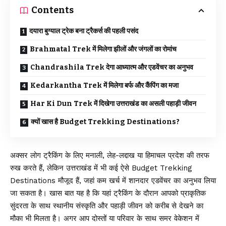
Contents
दयारा बुग्याल ट्रेक बना ट्रैकर्स की पहली पसंद
Brahmatal Trek में मिलेगा झीलों और जंगलों का रोमांच
Chandrashila Trek देगा आध्यात्म और एडवेंचर का अनुभव
Kedarkantha Trek में मिलेगा बर्फ और कैंपिंग का मजा
Har Ki Dun Trek में दिखेगा उत्तराखंड का असली पहाड़ी जीवन
क्यों खास है Budget Trekking Destinations?
अक्सर लोग ट्रैकिंग के लिए मनाली, लेह-लद्दाख या हिमाचल प्रदेश की तरफ
रुख करते हैं, लेकिन उत्तराखंड में भी कई ऐसे Budget Trekking
Destinations मौजूद हैं, जहां कम खर्च में शानदार एडवेंचर का अनुभव लिया
जा सकता है। खास बात यह है कि यहां ट्रैकिंग के दौरान आपको प्राकृतिक
सुंदरता के साथ स्थानीय संस्कृति और पहाड़ी जीवन को करीब से देखने का
मौका भी मिलता है। अगर आप दोस्तों या परिवार के साथ समर वेकेशन में