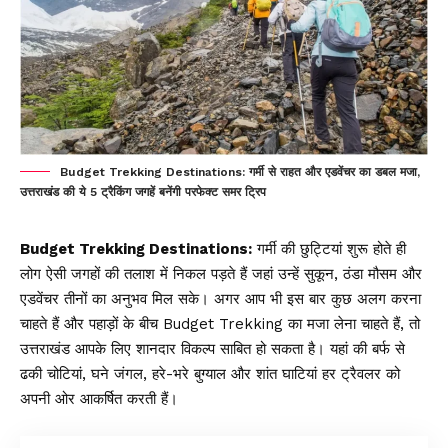
Budget Trekking Destinations: गर्मी से राहत और एडवेंचर का डबल मजा,
उत्तराखंड की ये 5 ट्रैकिंग जगहें बनेंगी परफेक्ट समर ट्रिप
Budget Trekking Destinations:
गर्मी की छुट्टियां शुरू होते ही
लोग ऐसी जगहों की तलाश में निकल पड़ते हैं जहां उन्हें सुकून, ठंडा मौसम और
एडवेंचर तीनों का अनुभव मिल सके। अगर आप भी इस बार कुछ अलग करना
चाहते हैं और पहाड़ों के बीच Budget Trekking का मजा लेना चाहते हैं, तो
उत्तराखंड आपके लिए शानदार विकल्प साबित हो सकता है। यहां की बर्फ से
ढकी चोटियां, घने जंगल, हरे-भरे बुग्याल और शांत घाटियां हर ट्रैवलर को
अपनी ओर आकर्षित करती हैं।