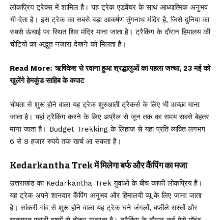
लोकप्रिय ट्रेक्स में शामिल है। यह ट्रेक एडवेंचर के साथ आध्यात्मिक अनुभव
भी देता है। इस ट्रेक का सबसे बड़ा आकर्षण तुंगनाथ मंदिर है, जिसे दुनिया का
सबसे ऊंचाई पर स्थित शिव मंदिर माना जाता है। ट्रैकिंग के दौरान हिमालय की
चोटियों का अद्भुत नजारा देखने को मिलता है।
Read More:
ऋषिकेश से रवाना हुआ श्रद्धालुओं का पहला जत्था, 23 मई को
खुलेंगे हेमकुंड साहिब के कपाट
चोपता से शुरू होने वाला यह ट्रेक शुरुआती ट्रैकर्स के लिए भी अच्छा माना
जाता है। यहां ट्रैकिंग करने के लिए अप्रैल से जून तक का समय सबसे बेहतर
माना जाता है। Budget Trekking के लिहाज से यहां प्रति व्यक्ति लगभग
6 से 8 हजार रुपये तक खर्च आ सकता है।
Kedarkantha Trek में मिलेगा बर्फ और कैंपिंग का मजा
उत्तराखंड का Kedarkantha Trek युवाओं के बीच काफी लोकप्रिय है।
यह ट्रेक अपने शानदार कैंपिंग अनुभव और हिमालयी व्यू के लिए जाना जाता
है। सांकरी गांव से शुरू होने वाला यह ट्रेक घने जंगलों, बर्फीले रास्तों और