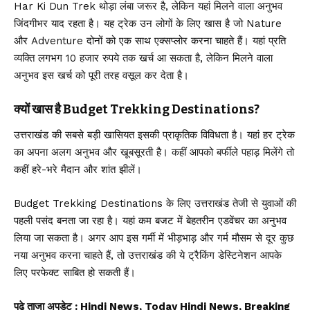
Har Ki Dun Trek थोड़ा लंबा जरूर है, लेकिन यहां मिलने वाला अनुभव
जिंदगीभर याद रहता है। यह ट्रेक उन लोगों के लिए खास है जो Nature
और Adventure दोनों को एक साथ एक्सप्लोर करना चाहते हैं। यहां प्रति
व्यक्ति लगभग 10 हजार रुपये तक खर्च आ सकता है, लेकिन मिलने वाला
अनुभव इस खर्च को पूरी तरह वसूल कर देता है।
क्यों खास है Budget Trekking Destinations?
उत्तराखंड की सबसे बड़ी खासियत इसकी प्राकृतिक विविधता है। यहां हर ट्रेक
का अपना अलग अनुभव और खूबसूरती है। कहीं आपको बर्फीले पहाड़ मिलेंगे तो
कहीं हरे-भरे मैदान और शांत झीलें।
Budget Trekking Destinations के लिए उत्तराखंड तेजी से युवाओं की
पहली पसंद बनता जा रहा है। यहां कम बजट में बेहतरीन एडवेंचर का अनुभव
लिया जा सकता है। अगर आप इस गर्मी में भीड़भाड़ और गर्म मौसम से दूर कुछ
नया अनुभव करना चाहते हैं, तो उत्तराखंड की ये ट्रैकिंग डेस्टिनेशन आपके
लिए परफेक्ट साबित हो सकती हैं।
पढ़े ताजा अपडेट
: Hindi News, Today Hindi News, Breaking