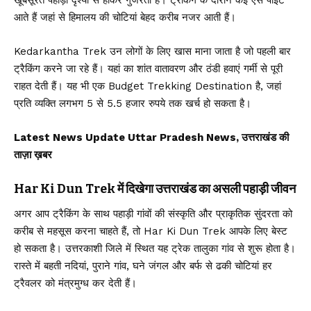
खूबसूरत पहाड़ी दृश्यों से होकर गुजरता है। ट्रैकिंग के दौरान कई ऐसे पॉइंट
आते हैं जहां से हिमालय की चोटियां बेहद करीब नजर आती हैं।
Kedarkantha Trek उन लोगों के लिए खास माना जाता है जो पहली बार
ट्रैकिंग करने जा रहे हैं। यहां का शांत वातावरण और ठंडी हवाएं गर्मी से पूरी
राहत देती हैं। यह भी एक Budget Trekking Destination है, जहां
प्रति व्यक्ति लगभग 5 से 5.5 हजार रुपये तक खर्च हो सकता है।
Latest News Update Uttar Pradesh News, उत्तराखंड की
ताज़ा ख़बर
Har Ki Dun Trek में दिखेगा उत्तराखंड का असली पहाड़ी जीवन
अगर आप ट्रैकिंग के साथ पहाड़ी गांवों की संस्कृति और प्राकृतिक सुंदरता को
करीब से महसूस करना चाहते हैं, तो Har Ki Dun Trek आपके लिए बेस्ट
हो सकता है। उत्तरकाशी जिले में स्थित यह ट्रेक तालुका गांव से शुरू होता है।
रास्ते में बहती नदियां, पुराने गांव, घने जंगल और बर्फ से ढकी चोटियां हर
ट्रैवलर को मंत्रमुग्ध कर देती हैं।