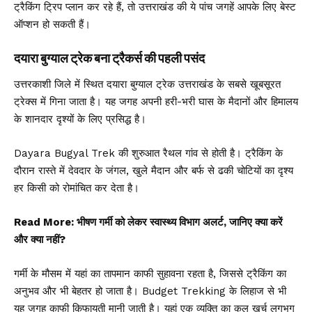
ट्रैकिंग ट्रिप प्लान कर रहे हैं, तो उत्तराखंड की ये पांच जगहें आपके लिए बेस्ट
ऑप्शन हो सकती हैं।
दयारा बुग्याल ट्रेक बना ट्रैकर्स की पहली पसंद
उत्तरकाशी जिले में स्थित दयारा बुग्याल ट्रेक उत्तराखंड के सबसे खूबसूरत
ट्रेक्स में गिना जाता है। यह जगह अपनी हरी-भरी घास के मैदानों और हिमालय
के शानदार दृश्यों के लिए प्रसिद्ध है।
Dayara Bugyal Trek
की शुरुआत रैथल गांव से होती है। ट्रैकिंग के
दौरान रास्ते में देवदार के जंगल, खुले मैदान और बर्फ से ढकी चोटियों का दृश्य
हर किसी को रोमांचित कर देता है।
Read More:
भीषण गर्मी को लेकर स्वास्थ्य विभाग अलर्ट, जानिए क्या करें
और क्या नहीं?
गर्मी के मौसम में यहां का तापमान काफी सुहावना रहता है, जिससे ट्रैकिंग का
अनुभव और भी बेहतर हो जाता है। Budget Trekking के लिहाज से भी
यह जगह काफी किफायती मानी जाती है। यहां एक व्यक्ति का कुल खर्च लगभग