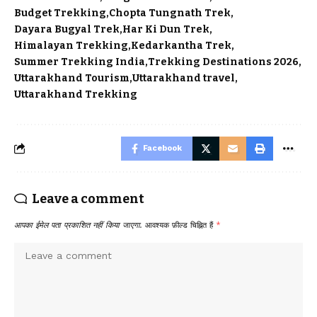
Budget Trekking
Chopta Tungnath Trek
Dayara Bugyal Trek
Har Ki Dun Trek
Himalayan Trekking
Kedarkantha Trek
Summer Trekking India
Trekking Destinations 2026
Uttarakhand Tourism
Uttarakhand travel
Uttarakhand Trekking
Facebook
Leave a comment
आपका ईमेल पता प्रकाशित नहीं किया जाएगा.
आवश्यक फ़ील्ड चिह्नित हैं
*