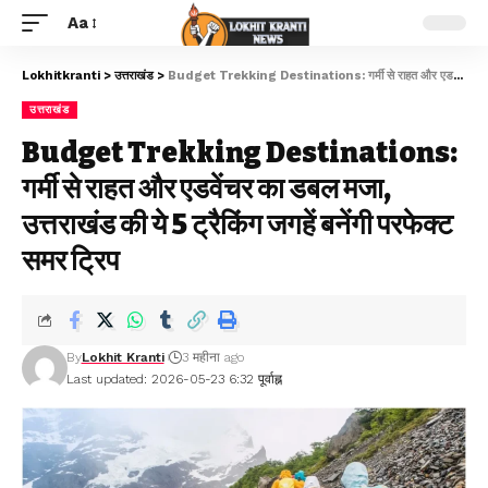
Aa
Lokhitkranti
>
उत्तराखंड
>
Budget Trekking Destinations: गर्मी से राहत और एडवेंचर का डबल मजा, उत्तराखंड की ये 5 ट्रैकिंग जगहें बनेंगी परफेक्ट समर ट्रिप
उत्तराखंड
Budget Trekking Destinations:
गर्मी से राहत और एडवेंचर का डबल मजा,
उत्तराखंड की ये 5 ट्रैकिंग जगहें बनेंगी परफेक्ट
समर ट्रिप
By
Lokhit Kranti
3 महीना ago
Last updated: 2026-05-23 6:32 पूर्वाह्न