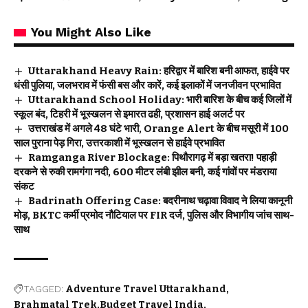
You Might Also Like
Uttarakhand Heavy Rain: हरिद्वार में बारिश बनी आफत, हाईवे पर
धंसी पुलिया, जलभराव में फंसी बस और कारें, कई इलाकों में जनजीवन प्रभावित
Uttarakhand School Holiday: भारी बारिश के बीच कई जिलों में
स्कूल बंद, टिहरी में भूस्खलन से इमारत ढही, प्रशासन हाई अलर्ट पर
उत्तराखंड में अगले 48 घंटे भारी, Orange Alert के बीच मसूरी में 100
साल पुराना पेड़ गिरा, उत्तरकाशी में भूस्खलन से हाईवे प्रभावित
Ramganga River Blockage: पिथौरागढ़ में बड़ा खतरा! पहाड़ी
दरकने से रुकी रामगंगा नदी, 600 मीटर लंबी झील बनी, कई गांवों पर मंडराया
संकट
Badrinath Offering Case: बदरीनाथ चढ़ावा विवाद ने लिया कानूनी
मोड़, BKTC कर्मी प्रमोद नौटियाल पर FIR दर्ज, पुलिस और विभागीय जांच साथ-
साथ
TAGGED:
Adventure Travel Uttarakhand
Brahmatal Trek
Budget Travel India