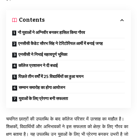
Contents
नौ युवाओं ने अग्निवीर बनकर हासिल किया गौरव
एनसीसी कैडेट सौरभ सिंह ने टेरिटोरियल आर्मी में बनाई जगह
एनसीसी ने निभाई महत्वपूर्ण भूमिका
कॉलेज प्रशासन ने दी बधाई
पिछले तीन वर्षों में 25 विद्यार्थियों का हुआ चयन
सम्मान समारोह का होगा आयोजन
युवाओं के लिए प्रेरणा बनी सफलता
चयनित छात्रों की उपलब्धि के बाद कॉलेज परिसर में उत्साह का माहौल है।
शिक्षकों, विद्यार्थियों और अभिभावकों ने इस सफलता को क्षेत्र के लिए गौरव का
क्षण बताया है। यह उपलब्धि उन युवाओं के लिए भी प्रेरणा बनकर उभरी है जो