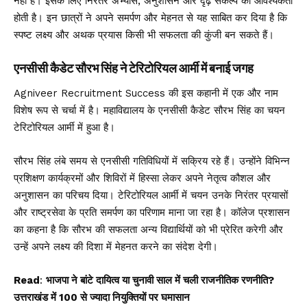
नहीं है। इसके लिए निरंतर अभ्यास, अनुशासन और दृढ़ संकल्प की आवश्यकता
होती है। इन छात्रों ने अपने समर्पण और मेहनत से यह साबित कर दिया है कि
स्पष्ट लक्ष्य और अथक प्रयास किसी भी सफलता की कुंजी बन सकते हैं।
एनसीसी कैडेट सौरभ सिंह ने टेरिटोरियल आर्मी में बनाई जगह
Agniveer Recruitment Success की इस कहानी में एक और नाम
विशेष रूप से चर्चा में है। महाविद्यालय के एनसीसी कैडेट सौरभ सिंह का चयन
टेरिटोरियल आर्मी में हुआ है।
सौरभ सिंह लंबे समय से एनसीसी गतिविधियों में सक्रिय रहे हैं। उन्होंने विभिन्न
प्रशिक्षण कार्यक्रमों और शिविरों में हिस्सा लेकर अपने नेतृत्व कौशल और
अनुशासन का परिचय दिया। टेरिटोरियल आर्मी में चयन उनके निरंतर प्रयासों
और राष्ट्रसेवा के प्रति समर्पण का परिणाम माना जा रहा है। कॉलेज प्रशासन
का कहना है कि सौरभ की सफलता अन्य विद्यार्थियों को भी प्रेरित करेगी और
उन्हें अपने लक्ष्य की दिशा में मेहनत करने का संदेश देगी।
Read
:
भाजपा ने बांटे दायित्व या चुनावी साल में चली राजनीतिक रणनीति?
उत्तराखंड में 100 से ज्यादा नियुक्तियों पर घमासान