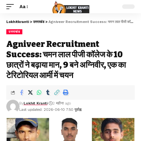
Aa
Lokhitkranti
>
उत्तराखंड
>
Agniveer Recruitment Success: चमन लाल पीजी कॉलेज के 10 छात्रों ने बढ़ाया मान, 9 बने अग्निवीर, एक का टेरिटोरियल आर्मी में चयन
उत्तराखंड
Agniveer Recruitment
Success: चमन लाल पीजी कॉलेज के 10
छात्रों ने बढ़ाया मान, 9 बने अग्निवीर, एक का
टेरिटोरियल आर्मी में चयन
By
Lokhit Kranti
2 महीना ago
Last updated: 2026-06-10 7:50 पूर्वाह्न