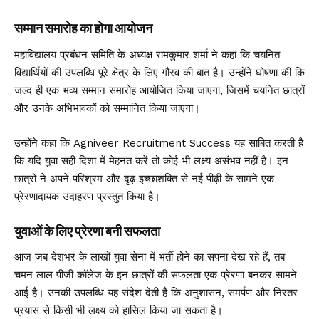
सम्मान समारोह का होगा आयोजन
महाविद्यालय प्रबंधन समिति के अध्यक्ष रामकुमार शर्मा ने कहा कि चयनित
विद्यार्थियों की उपलब्धि पूरे क्षेत्र के लिए गौरव की बात है। उन्होंने घोषणा की कि
जल्द ही एक भव्य सम्मान समारोह आयोजित किया जाएगा, जिसमें चयनित छात्रों
और उनके अभिभावकों को सम्मानित किया जाएगा।
उन्होंने कहा कि Agniveer Recruitment Success यह साबित करती है
कि यदि युवा सही दिशा में मेहनत करें तो कोई भी लक्ष्य असंभव नहीं है। इन
छात्रों ने अपने परिश्रम और दृढ़ इच्छाशक्ति से नई पीढ़ी के सामने एक
प्रेरणादायक उदाहरण प्रस्तुत किया है।
युवाओं के लिए प्रेरणा बनी सफलता
आज जब देशभर के लाखों युवा सेना में भर्ती होने का सपना देख रहे हैं, तब
चमन लाल पीजी कॉलेज के इन छात्रों की सफलता एक प्रेरणा बनकर सामने
आई है। उनकी उपलब्धि यह संदेश देती है कि अनुशासन, समर्पण और निरंतर
प्रयास से किसी भी लक्ष्य को हासिल किया जा सकता है।