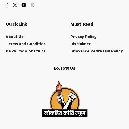
Quick Link
Must Read
About Us
Privacy Policy
Terms and Condition
Disclaimer
DNPA Code of Ethics
Grievance Redressal Policy
Follow Us