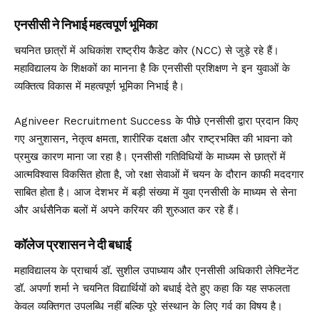
एनसीसी ने निभाई महत्वपूर्ण भूमिका
चयनित छात्रों में अधिकांश राष्ट्रीय कैडेट कोर (NCC) से जुड़े रहे हैं।
महाविद्यालय के शिक्षकों का मानना है कि एनसीसी प्रशिक्षण ने इन युवाओं के
व्यक्तित्व विकास में महत्वपूर्ण भूमिका निभाई है।
Agniveer Recruitment Success के पीछे एनसीसी द्वारा प्रदान किए
गए अनुशासन, नेतृत्व क्षमता, शारीरिक दक्षता और राष्ट्रभक्ति की भावना को
प्रमुख कारण माना जा रहा है। एनसीसी गतिविधियों के माध्यम से छात्रों में
आत्मविश्वास विकसित होता है, जो रक्षा सेवाओं में चयन के दौरान काफी मददगार
साबित होता है। आज देशभर में बड़ी संख्या में युवा एनसीसी के माध्यम से सेना
और अर्धसैनिक बलों में अपने करियर की शुरुआत कर रहे हैं।
कॉलेज प्रशासन ने दी बधाई
महाविद्यालय के प्राचार्य डॉ. सुशील उपाध्याय और एनसीसी अधिकारी लेफ्टिनेंट
डॉ. अपर्णा शर्मा ने चयनित विद्यार्थियों को बधाई देते हुए कहा कि यह सफलता
केवल व्यक्तिगत उपलब्धि नहीं बल्कि पूरे संस्थान के लिए गर्व का विषय है।