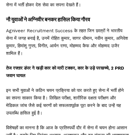
सेना में भर्ती होकर देश सेवा का सपना देखते हैं।
नौ युवाओं ने अग्निवीर बनकर हासिल किया गौरव
Agniveer Recruitment Success के तहत जिन छात्रों ने भारतीय
सेना में जगह बनाई है, उनमें रोहित कुमार, सागर धीमान, नवीन कुमार, अनिवेश
कुमार, हिमांशु गुप्ता, विनीत, आर्यन राणा, मोहम्मद कैफ और मोहम्मद उजैर
शामिल हैं।
तेज रफ्तार डंपर ने खड़ी कार को मारी टक्कर, कार के उड़े परखच्चे, 2 PRD
जवान घायल
इन सभी युवाओं ने कठिन चयन प्रक्रिया को पार करते हुए सेना में भर्ती होने
का सपना साकार किया है। लिखित परीक्षा, शारीरिक दक्षता परीक्षण और
मेडिकल जांच जैसे कई चरणों को सफलतापूर्वक पूरा करने के बाद उन्हें यह
उपलब्धि हासिल हुई है।
विशेषज्ञों का मानना है कि आज के प्रतिस्पर्धी दौर में सेना में चयन होना आसान