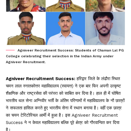
Agniveer Recruitment Success: Students of Chaman Lal PG
College celebrating their selection in the Indian Army under
Agniveer Recruitment.
Agniveer Recruitment Success
:
हरिद्वार जिले के लंढौरा स्थित
चमन लाल स्नातकोत्तर महाविद्यालय (स्वायत्त) ने एक बार फिर अपनी उत्कृष्ट
शैक्षणिक और राष्ट्रसेवा की परंपरा को साबित कर दिया है। हाल ही में घोषित
भारतीय थल सेना अग्निवीर भर्ती के अंतिम परिणामों में महाविद्यालय के नौ छात्रों
ने सफलता हासिल करते हुए भारतीय सेना में स्थान बनाया है। वहीं एक छात्र
का चयन टेरिटोरियल आर्मी में हुआ है। इस Agniveer Recruitment
Success ने न केवल महाविद्यालय बल्कि पूरे क्षेत्र को गौरवान्वित कर दिया
है।