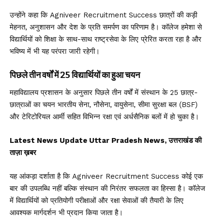
उन्होंने कहा कि Agniveer Recruitment Success छात्रों की कड़ी
मेहनत, अनुशासन और देश के प्रति समर्पण का परिणाम है। कॉलेज हमेशा से
विद्यार्थियों को शिक्षा के साथ-साथ राष्ट्रसेवा के लिए प्रेरित करता रहा है और
भविष्य में भी यह परंपरा जारी रहेगी।
पिछले तीन वर्षों में 25 विद्यार्थियों का हुआ चयन
महाविद्यालय प्रशासन के अनुसार पिछले तीन वर्षों में संस्थान के 25 छात्र-
छात्राओं का चयन भारतीय सेना, नौसेना, वायुसेना, सीमा सुरक्षा बल (BSF)
और टेरिटोरियल आर्मी सहित विभिन्न रक्षा एवं अर्धसैनिक बलों में हो चुका है।
Latest News Update Uttar Pradesh News, उत्तराखंड की
ताज़ा ख़बर
यह आंकड़ा दर्शाता है कि Agniveer Recruitment Success कोई एक
बार की उपलब्धि नहीं बल्कि संस्थान की निरंतर सफलता का हिस्सा है। कॉलेज
में विद्यार्थियों को प्रतियोगी परीक्षाओं और रक्षा सेवाओं की तैयारी के लिए
आवश्यक मार्गदर्शन भी प्रदान किया जाता है।