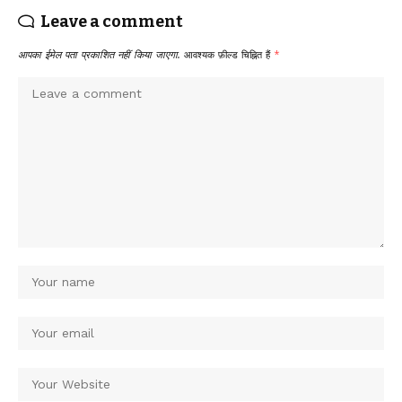
Leave a comment
आपका ईमेल पता प्रकाशित नहीं किया जाएगा.
आवश्यक फ़ील्ड चिह्नित हैं
*