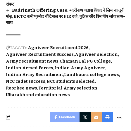
संकट
Badrinath Offering Case: बदरीनाथ चढ़ावा विवाद ने लिया कानूनी
मोड़, BKTC कर्मी प्रमोद नौटियाल पर FIR दर्ज, पुलिस और विभागीय जांच साथ-
साथ
TAGGED:
Agniveer Recruitment 2026
Agniveer Recruitment Success
Agniveer selection
Army recruitment news
Chaman Lal PG College
Indian Armed Forces
Indian Army Agniveer
Indian Army Recruitment
Landhaura college news
NCC cadet success
NCC students selected
Roorkee news
Territorial Army selection
Uttarakhand education news
Facebook