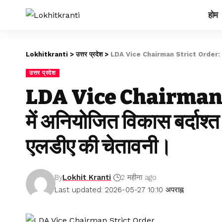
होम
Lokhitkranti
>
उत्तर प्रदेश
>
LDA Vice Chairman Strict Order: राजधानी 
उत्तर प्रदेश
LDA Vice Chairman S
में अनियोजित विकास बर्दाश्त
एलडीए की चेतावनी।
By
Lokhit Kranti
2 महीना ago
Last updated: 2026-05-27 10:10 अपराह्न