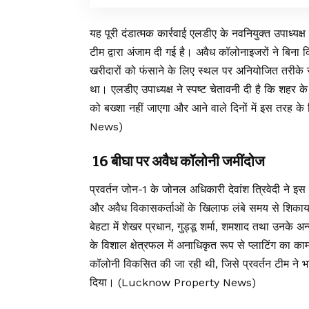
यह पूरी दंडात्मक कार्रवाई एलडीए के नवनियुक्त उपाध्यक्ष
टीम द्वारा अंजाम दी गई है। अवैध कॉलोनाइजरों ने बिना 
खरीदारों को फंसाने के लिए स्थल पर अनियोजित तरीके से
था। एलडीए उपाध्यक्ष ने स्पष्ट चेतावनी दी है कि शह
को बख्शा नहीं जाएगा और आने वाले दिनों में इस तरह
News)
16 बीघा पर अवैध कॉलोनी जमींदोज
प्रवर्तन जोन-1 के जोनल अधिकारी देवांश त्रिवेदी ने इस का
और अवैध विकासकर्ताओं के खिलाफ लंबे समय से शिकायतें 
बेहटा में शेखर प्रधान, गुड्डू शर्मा, शमशाद तथा उन
के विशाल क्षेत्रफल में अनाधिकृत रूप से प्लाटिंग का
कॉलोनी विकसित की जा रही थी, जिसे प्रवर्तन टीम ने भ
दिया। (Lucknow Property News)