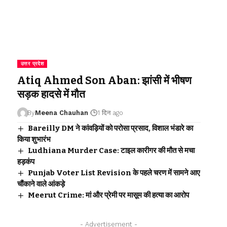
उत्तर प्रदेश
Atiq Ahmed Son Aban: झांसी में भीषण
सड़क हादसे में मौत
By
Meena Chauhan
1 दिन ago
Bareilly DM ने कांवड़ियों को परोसा प्रसाद, विशाल भंडारे का
किया शुभारंभ
Ludhiana Murder Case: टाइल कारीगर की मौत से मचा
हड़कंप
Punjab Voter List Revision के पहले चरण में सामने आए
चौंकाने वाले आंकड़े
Meerut Crime: मां और प्रेमी पर मासूम की हत्या का आरोप
- Advertisement -