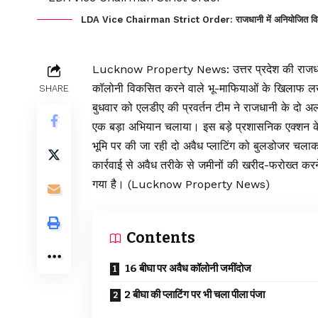
LDA Vice Chairman Strict Order: राजधानी में अनियोजित विकास बर
Lucknow Property News:
उत्तर प्रदेश की राज
कॉलोनी विकसित करने वाले भू-माफियाओं के खिलाफ ल
SHARE
बुधवार को एलडीए की प्रवर्तन टीम ने राजधानी के दो अल
एक बड़ा अभियान चलाया। इस बड़े प्रशासनिक एक्श
भूमि पर की जा रही दो अवैध प्लाटिंग को बुलडोजर चला
कार्रवाई से अवैध तरीके से जमीनों की खरीद-फरोख्त करन
गया है। (Lucknow Property News)
Contents
16 बीघा पर अवैध कॉलोनी जमींदोज
2 बीघा की प्लाटिंग पर भी चला पीला पंजा