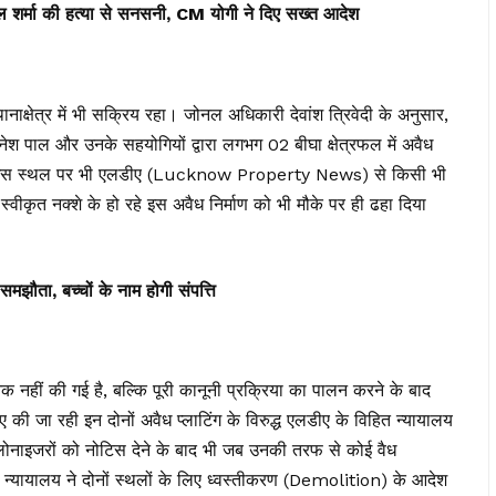
र्मा की हत्या से सनसनी, CM योगी ने दिए सख्त आदेश
्षेत्र में भी सक्रिय रहा। जोनल अधिकारी देवांश त्रिवेदी के अनुसार,
 दिनेश पाल और उनके सहयोगियों द्वारा लगभग 02 बीघा क्षेत्रफल में अवैध
ा था। इस स्थल पर भी एलडीए (Lucknow Property News) से किसी भी
वीकृत नक्शे के हो रहे इस अवैध निर्माण को भी मौके पर ही ढहा दिया
झौता, बच्चों के नाम होगी संपत्ति
क नहीं की गई है, बल्कि पूरी कानूनी प्रक्रिया का पालन करने के बाद
ी जा रही इन दोनों अवैध प्लाटिंग के विरुद्ध एलडीए के विहित न्यायालय
ॉलोनाइजरों को नोटिस देने के बाद भी जब उनकी तरफ से कोई वैध
ित न्यायालय ने दोनों स्थलों के लिए ध्वस्तीकरण (Demolition) के आदेश