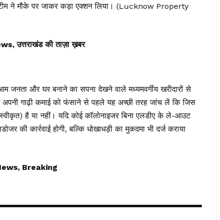
्तन टीम ने मौके पर जाकर कड़ा एक्शन लिया। (Lucknow Property
त्तराखंड की ताज़ा ख़बर
म जनता और घर बनाने का सपना देखने वाले मध्यमवर्गीय खरीदारों से
अपनी गाढ़ी कमाई को फंसाने से पहले यह अच्छी तरह जांच लें कि जिस
व्ड (स्वीकृत) है या नहीं। यदि कोई कॉलोनाइजर बिना एलडीए के ले-आउट
ोजर की कार्रवाई होगी, बल्कि धोखाधड़ी का मुकदमा भी दर्ज कराया
News, Breaking