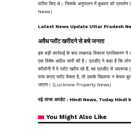
पारित किए थे। जिसके अनुपालन में बुधवार को प्रवर
News)
Latest News Update Uttar Pradesh News, उ
अवैध प्लॉट खरीदने से बचे जनता
इस बड़ी कार्रवाई के बाद लखनऊ विकास प्राधिकरण ने आ
एक विशेष अपील जारी की है। एलडीए ने कहा है कि लोग 
कॉलोनी में वे प्लॉट खरीद रहे हैं, वह एलडीए से अप्रू
पास कराए प्लॉट बेचता है, तो उसके खिलाफ न केवल बुलड
जाएगा। (Lucknow Property News)
पढ़े ताजा अपडेट
: Hindi News, Today Hindi 
You Might Also Like