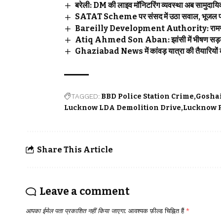
बरेली: DM की लाइव मॉनिटरिंग व्यवस्था अब सामुदायिक स
SATAT Scheme पर संसद में उठा सवाल, भूजल प्रदूषण
Bareilly Development Authority: रामगंगा नग
Atiq Ahmed Son Aban: झांसी में भीषण सड़क ह
Ghaziabad News में कांवड़ यात्रा की तैयारियों 
TAGGED:
BBD Police Station Crime
Goshai
Lucknow LDA Demolition Drive
Lucknow 
Share This Article
Leave a comment
आपका ईमेल पता प्रकाशित नहीं किया जाएगा.
आवश्यक फ़ील्ड चिह्नित हैं
*