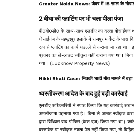
Greater Noida News: जेवर में 15 साल के गोपाल श
2 बीघा की प्लाटिंग पर भी चला पीला पंजा
बी0बी0डी0 के साथ-साथ एलडीए का दस्ता गोसाईंगंज थानाक
गोसाईंगंज के महमूदपुर इलाके में राजपुर मार्केट के पास
रूप से प्लाटिंग का कार्य धड़ल्ले से कराया जा रह
प्रकार का ले-आउट स्वीकृत नहीं कराया गया था। बिना स्
गया। (Lucknow Property News)
Nikki Bhati Case: निक्की भाटी मौत मामले में बड़ा सम
ध्वस्तीकरण आदेश के बाद हुई बड़ी कार्रवाई
एलडीए अधिकारियों ने स्पष्ट किया कि यह कार्रवाई अचान
अमलीजामा पहनाया गया है। बिना ले-आउट स्वीकृत कराए क
द्वारा विधिवत वाद योजित (केस दर्ज) किया गया था। क
दस्तावेज या स्वीकृत नक्शा पेश नहीं किया गया, तो विह