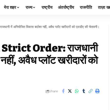
मेरा शहर
राज्य
राष्ट्रीय
अंतर्राष्ट्रीय
राजनीति
ताज़ा खब
में अनियोजित विकास बर्दाश्त नहीं, अवैध प्लॉट खरीदारों को एलडीए की चेतावनी।
trict Order: राजधानी
 नहीं, अवैध प्लॉट खरीदारों को
Share