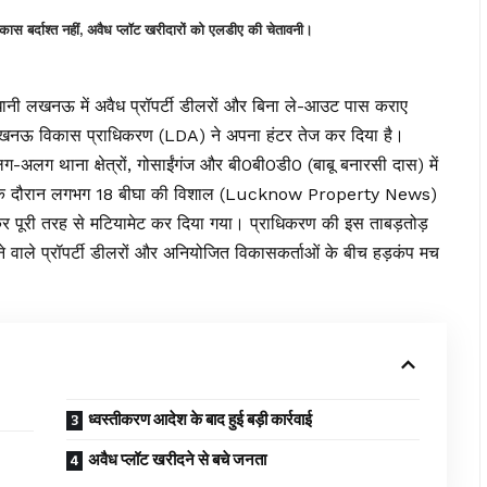
्दाश्त नहीं, अवैध प्लॉट खरीदारों को एलडीए की चेतावनी।
धानी लखनऊ में अवैध प्रॉपर्टी डीलरों और बिना ले-आउट पास कराए
खनऊ विकास प्राधिकरण (LDA) ने अपना हंटर तेज कर दिया है।
ग-अलग थाना क्षेत्रों, गोसाईंगंज और बी0बी0डी0 (बाबू बनारसी दास) में
न के दौरान लगभग 18 बीघा की विशाल (Lucknow Property News)
कर पूरी तरह से मटियामेट कर दिया गया। प्राधिकरण की इस ताबड़तोड़
े वाले प्रॉपर्टी डीलरों और अनियोजित विकासकर्ताओं के बीच हड़कंप मच
ध्वस्तीकरण आदेश के बाद हुई बड़ी कार्रवाई
अवैध प्लॉट खरीदने से बचे जनता