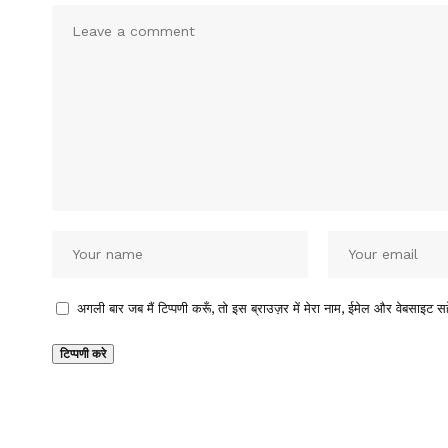
अगली बार जब मैं टिप्पणी करूँ, तो इस ब्राउज़र में मेरा नाम, ईमेल और वेबसाइट सह