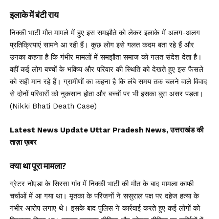
इलाके में बंटी राय
निक्की भाटी मौत मामले में हुए इस समझौते को लेकर इलाके में अलग-अलग
प्रतिक्रियाएं सामने आ रही हैं। कुछ लोग इसे गलत कदम बता रहे हैं और
उनका कहना है कि गंभीर मामलों में समझौता समाज को गलत संदेश देता है।
वहीं कई लोग बच्चों के भविष्य और परिवार की स्थिति को देखते हुए इस फैसले
को सही मान रहे हैं। ग्रामीणों का कहना है कि लंबे समय तक चलने वाले विवाद
से दोनों परिवारों को नुकसान होता और बच्चों पर भी इसका बुरा असर पड़ता।
(Nikki Bhati Death Case)
Latest News Update Uttar Pradesh News, उत्तराखंड की
ताज़ा ख़बर
क्या था पूरा मामला?
ग्रेटर नोएडा के सिरसा गांव में निक्की भाटी की मौत के बाद मामला काफी
चर्चाओं में आ गया था। मृतका के परिजनों ने ससुराल पक्ष पर दहेज हत्या के
गंभीर आरोप लगाए थे। इसके बाद पुलिस ने कार्रवाई करते हुए कई लोगों को