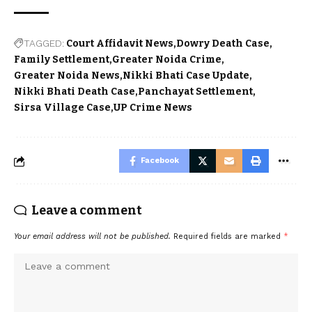
TAGGED:
Court Affidavit News
Dowry Death Case
Family Settlement
Greater Noida Crime
Greater Noida News
Nikki Bhati Case Update
Nikki Bhati Death Case
Panchayat Settlement
Sirsa Village Case
UP Crime News
Facebook
Leave a comment
Your email address will not be published.
Required fields are marked
*