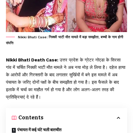
Nikki Bhati Case: निक्की भाटी मौत मामले में बड़ा समझौता, बच्चों के नाम होगी
संपत्ति
Nikki Bhati Death Case:
उत्तर प्रदेश के ग्रेटर नोएडा के सिरसा
गांव में चर्चित निक्की भाटी मौत मामले ने अब नया मोड़ ले लिया है। दहेज हत्या
के आरोपों और गिरफ्तारी के बाद लगातार सुर्खियों में बने इस मामले में अब
पंचायत के जरिए दोनों पक्षों के बीच समझौता हो गया है। इस फैसले के बाद
इलाके में चर्चा का माहौल गर्म हो गया है और लोग अलग-अलग तरह की
प्रतिक्रियाएं दे रहे हैं।
Contents
पंचायत में कई घंटे चली बातचीत