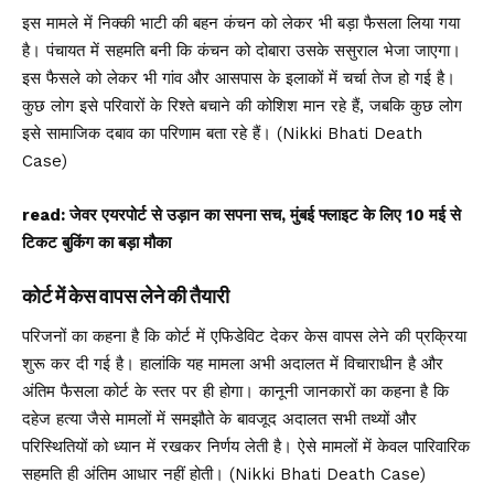
इस मामले में निक्की भाटी की बहन कंचन को लेकर भी बड़ा फैसला लिया गया
है। पंचायत में सहमति बनी कि कंचन को दोबारा उसके ससुराल भेजा जाएगा।
इस फैसले को लेकर भी गांव और आसपास के इलाकों में चर्चा तेज हो गई है।
कुछ लोग इसे परिवारों के रिश्ते बचाने की कोशिश मान रहे हैं, जबकि कुछ लोग
इसे सामाजिक दबाव का परिणाम बता रहे हैं। (Nikki Bhati Death
Case)
read:
जेवर एयरपोर्ट से उड़ान का सपना सच, मुंबई फ्लाइट के लिए 10 मई से
टिकट बुकिंग का बड़ा मौका
कोर्ट में केस वापस लेने की तैयारी
परिजनों का कहना है कि कोर्ट में एफिडेविट देकर केस वापस लेने की प्रक्रिया
शुरू कर दी गई है। हालांकि यह मामला अभी अदालत में विचाराधीन है और
अंतिम फैसला कोर्ट के स्तर पर ही होगा। कानूनी जानकारों का कहना है कि
दहेज हत्या जैसे मामलों में समझौते के बावजूद अदालत सभी तथ्यों और
परिस्थितियों को ध्यान में रखकर निर्णय लेती है। ऐसे मामलों में केवल पारिवारिक
सहमति ही अंतिम आधार नहीं होती। (Nikki Bhati Death Case)