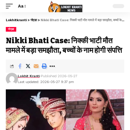
Aa
Lokhitkranti
>
नोएडा
>
Nikki Bhati Case: निक्की भाटी मौत मामले में बड़ा समझौता, बच्चों के नाम होगी संपत्ति
नोएडा
Nikki Bhati Case: निक्की भाटी मौत
मामले में बड़ा समझौता, बच्चों के नाम होगी संपत्ति
Lokhit Kranti
Published 2026-05-27
Last updated: 2026-05-27 9:37 pm