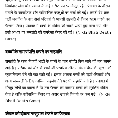
जिम्मेदार लोग और समाज के कई वरिष्ठ सदस्य मौजूद रहे। पंचायत के दौरान
मामले के सामाजिक और पारिवारिक पहलुओं पर चर्चा की गई। काफी देर तक
चली बातचीत के बाद दोनों परिवारों ने आपसी सहमति से विवाद खत्म करने का
फैसला लिया। पंचायत में बच्चों के भविष्य को सबसे अहम मुद्दा माना गया और
इसी आधार पर समझौते की रूपरेखा तैयार की गई। (Nikki Bhati Death
Case)
बच्चों के नाम संपत्ति करने पर सहमति
समझौते के तहत निक्की भाटी के बच्चों के नाम संपत्ति किए जाने की बात सामने
आई है। परिवार की ओर से बच्चों की परवरिश और उनके भविष्य की सुरक्षा को
प्राथमिकता देने की बात कही गई। इसके अलावा बच्चों की पढ़ाई-लिखाई और
अन्य जरूरतों के लिए आर्थिक सहयोग देने पर भी सहमति बनी है। पंचायत में
मौजूद लोगों का कहना है कि इस फैसले का मकसद बच्चों को सुरक्षित भविष्य
देना है ताकि पारिवारिक विवाद का असर उनकी जिंदगी पर कम पड़े। (Nikki
Bhati Death Case)
कंचन को दोबारा ससुराल भेजने का फैसला