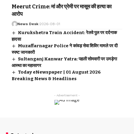
Meerut Crime: मां और प्रेमी पर मासूम की हत्या का
आरोप
News Desk
2026-08-01
Kurukshetra Train Accident: रेलवे पुल पर दर्दनाक
हादसा
Muzaffarnagar Police ने कांवड़ सेवा शिविर मामले पर दी
स्पष्ट जानकारी
Sultanganj Kanwar Yatra: पहली सोमवारी पर उमड़ेगा
आस्था का महासागर
Today eNewspaper | 01 August 2026
Breaking News & Headlines
- Advertisement -