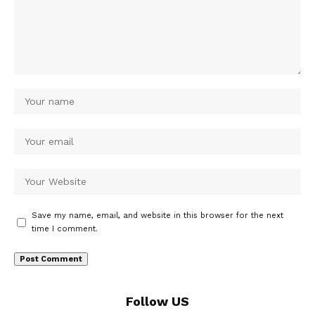
Save my name, email, and website in this browser for the next
time I comment.
Follow US