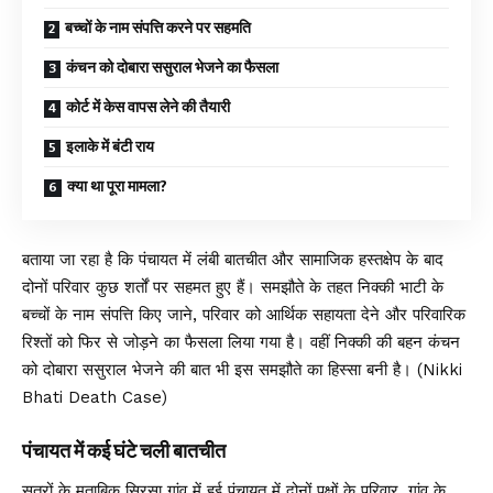
बच्चों के नाम संपत्ति करने पर सहमति
कंचन को दोबारा ससुराल भेजने का फैसला
कोर्ट में केस वापस लेने की तैयारी
इलाके में बंटी राय
क्या था पूरा मामला?
बताया जा रहा है कि पंचायत में लंबी बातचीत और सामाजिक हस्तक्षेप के बाद
दोनों परिवार कुछ शर्तों पर सहमत हुए हैं। समझौते के तहत निक्की भाटी के
बच्चों के नाम संपत्ति किए जाने, परिवार को आर्थिक सहायता देने और परिवारिक
रिश्तों को फिर से जोड़ने का फैसला लिया गया है। वहीं निक्की की बहन कंचन
को दोबारा ससुराल भेजने की बात भी इस समझौते का हिस्सा बनी है। (Nikki
Bhati Death Case)
पंचायत में कई घंटे चली बातचीत
सूत्रों के मुताबिक सिरसा गांव में हुई पंचायत में दोनों पक्षों के परिवार, गांव के