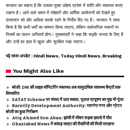
सरकार का कहना है कि उसका मुख्य उद्देश्य प्रदेश में शांति और व्यवस्था बनाए
रखना है। आने वाले समय में त्योहारों और धार्मिक आयोजनों को देखते हुए
प्रशासन को और अधिक सतर्क रहने के निर्देश दिए गए हैं। सरकार ने साफ
किया है कि सभी धर्मों का सम्मान किया जाएगा, लेकिन सार्वजनिक स्थानों पर
नियमों का पालन अनिवार्य होगा। मुख्यमंत्री ने कहा कि सड़कें जनता के लिए हैं
और उन्हें हर हाल में खुला और सुरक्षित रखा जाएगा।
पढ़े ताजा अपडेट
: Hindi News, Today Hindi News, Breaking
You Might Also Like
बरेली: DM की लाइव मॉनिटरिंग व्यवस्था अब सामुदायिक स्वास्थ्य केंद्रों तक
विस्तारित
SATAT Scheme पर संसद में उठा सवाल, भूजल प्रदूषण का मुद्दा भी गूंजा
Bareilly Development Authority: रामगंगा नगर और ग्रेटर
बरेली का हुआ निरीक्षण
Atiq Ahmed Son Aban: झांसी में भीषण सड़क हादसे में मौत
Ghaziabad News में कांवड़ यात्रा की तैयारियों की मिली सराहना