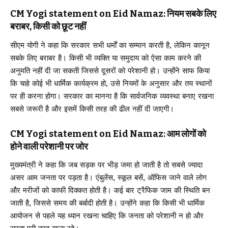
CM Yogi statement on Eid Namaz: नियम सबके लिए
बराबर, किसी को छूट नहीं
सीएम योगी ने कहा कि सरकार सभी धर्मों का सम्मान करती है, लेकिन कानून
सबके लिए बराबर है। किसी भी व्यक्ति या समुदाय को ऐसा काम करने की
अनुमति नहीं दी जा सकती जिससे दूसरों को परेशानी हो। उन्होंने साफ किया
कि चाहे कोई भी धार्मिक कार्यक्रम हो, उसे नियमों के अनुसार और तय स्थानों
पर ही करना होगा। सरकार का मानना है कि सार्वजनिक व्यवस्था बनाए रखना
सबसे जरूरी है और इसमें किसी तरह की ढील नहीं दी जाएगी।
CM Yogi statement on Eid Namaz: आम लोगों को
होने वाली परेशानी पर जोर
मुख्यमंत्री ने कहा कि जब सड़क पर भीड़ जमा हो जाती है तो सबसे ज्यादा
असर आम जनता पर पड़ता है। एंबुलेंस, स्कूल बसें, ऑफिस जाने वाले लोग
और मरीजों को काफी दिक्कत होती है। कई बार ट्रैफिक जाम की स्थिति बन
जाती है, जिससे समय की बर्बादी होती है। उन्होंने कहा कि किसी भी धार्मिक
आयोजन से पहले यह ध्यान रखना चाहिए कि जनता को परेशानी न हो और