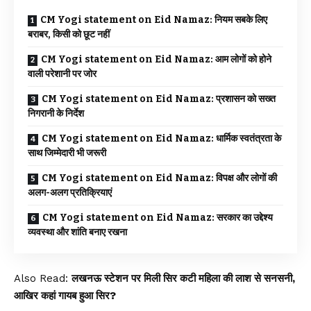
CM Yogi statement on Eid Namaz: नियम सबके लिए
बराबर, किसी को छूट नहीं
CM Yogi statement on Eid Namaz: आम लोगों को होने
वाली परेशानी पर जोर
CM Yogi statement on Eid Namaz: प्रशासन को सख्त
निगरानी के निर्देश
CM Yogi statement on Eid Namaz: धार्मिक स्वतंत्रता के
साथ जिम्मेदारी भी जरूरी
CM Yogi statement on Eid Namaz: विपक्ष और लोगों की
अलग-अलग प्रतिक्रियाएं
CM Yogi statement on Eid Namaz: सरकार का उद्देश्य
व्यवस्था और शांति बनाए रखना
Also Read:
लखनऊ स्टेशन पर मिली सिर कटी महिला की लाश से सनसनी,
आखिर कहां गायब हुआ सिर?