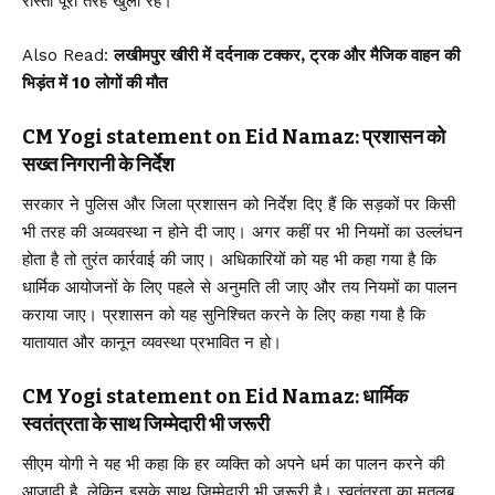
रास्ता पूरी तरह खुला रहे।
Also Read:
लखीमपुर खीरी में दर्दनाक टक्कर, ट्रक और मैजिक वाहन की
भिड़ंत में 10 लोगों की मौत
CM Yogi statement on Eid Namaz: प्रशासन को
सख्त निगरानी के निर्देश
सरकार ने पुलिस और जिला प्रशासन को निर्देश दिए हैं कि सड़कों पर किसी
भी तरह की अव्यवस्था न होने दी जाए। अगर कहीं पर भी नियमों का उल्लंघन
होता है तो तुरंत कार्रवाई की जाए। अधिकारियों को यह भी कहा गया है कि
धार्मिक आयोजनों के लिए पहले से अनुमति ली जाए और तय नियमों का पालन
कराया जाए। प्रशासन को यह सुनिश्चित करने के लिए कहा गया है कि
यातायात और कानून व्यवस्था प्रभावित न हो।
CM Yogi statement on Eid Namaz: धार्मिक
स्वतंत्रता के साथ जिम्मेदारी भी जरूरी
सीएम योगी ने यह भी कहा कि हर व्यक्ति को अपने धर्म का पालन करने की
आजादी है, लेकिन इसके साथ जिम्मेदारी भी जरूरी है। स्वतंत्रता का मतलब