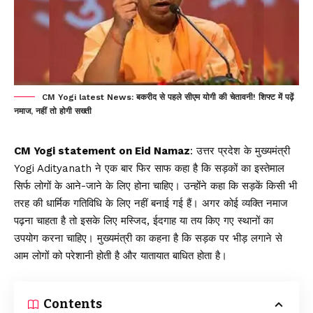
CM Yogi latest News: बकरीद से पहले सीएम योगी की चेतावनी! शिफ्ट में पढ़ें
नमाज, नहीं तो होगी सख्ती
CM Yogi statement on Eid Namaz
: उत्तर प्रदेश के
मुख्यमंत्री
Yogi Adityanath
ने एक बार फिर साफ कहा है कि सड़कों का इस्तेमाल
सिर्फ लोगों के आने-जाने के लिए होना चाहिए। उन्होंने कहा कि सड़कें किसी भी
तरह की धार्मिक गतिविधि के लिए नहीं बनाई गई हैं। अगर कोई व्यक्ति नमाज
पढ़ना चाहता है तो इसके लिए मस्जिद, ईदगाह या तय किए गए स्थानों का
उपयोग करना चाहिए। मुख्यमंत्री का कहना है कि सड़क पर भीड़ लगाने से
आम लोगों को परेशानी होती है और यातायात बाधित होता है।
Contents