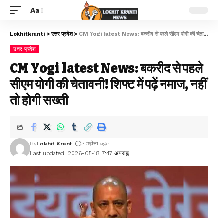
Aa
Lokhitkranti
>
उत्तर प्रदेश
>
CM Yogi latest News: बकरीद से पहले सीएम योगी की चेतावनी! शिफ्ट में पढ़ें नमाज, नहीं तो होगी सख्ती
उत्तर प्रदेश
CM Yogi latest News: बकरीद से पहले
सीएम योगी की चेतावनी! शिफ्ट में पढ़ें नमाज, नहीं
तो होगी सख्ती
By
Lokhit Kranti
3 महीना ago
Last updated: 2026-05-18 7:47 अपराह्न