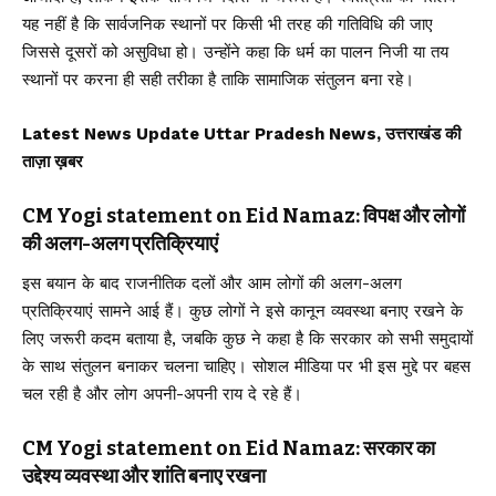
यह नहीं है कि सार्वजनिक स्थानों पर किसी भी तरह की गतिविधि की जाए
जिससे दूसरों को असुविधा हो। उन्होंने कहा कि धर्म का पालन निजी या तय
स्थानों पर करना ही सही तरीका है ताकि सामाजिक संतुलन बना रहे।
Latest News Update Uttar Pradesh News, उत्तराखंड की
ताज़ा ख़बर
CM Yogi statement on Eid Namaz: विपक्ष और लोगों
की अलग-अलग प्रतिक्रियाएं
इस बयान के बाद राजनीतिक दलों और आम लोगों की अलग-अलग
प्रतिक्रियाएं सामने आई हैं। कुछ लोगों ने इसे कानून व्यवस्था बनाए रखने के
लिए जरूरी कदम बताया है, जबकि कुछ ने कहा है कि सरकार को सभी समुदायों
के साथ संतुलन बनाकर चलना चाहिए। सोशल मीडिया पर भी इस मुद्दे पर बहस
चल रही है और लोग अपनी-अपनी राय दे रहे हैं।
CM Yogi statement on Eid Namaz: सरकार का
उद्देश्य व्यवस्था और शांति बनाए रखना