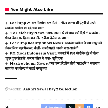
You Might Also Like
Lockupp 2: प्यार में हमेशा हार मिली… गौरव खन्ना की एंट्री से पहले
आकांक्षा चमोला का दर्दनाक बयान
TV Celebrity News: ‘अगर अलग थे तो साथ क्यों दिखे?’ आकांक्षा-
गौरव विवाद पर हिना खान और रुबीना दिलैक का बयान
Lock Upp Reality Show News: आकांक्षा चमोला ने राम कपूर को
लेकर लिया बड़ा फैसला, बोलीं- सबसे पहले आपके पास आऊंगी
PM Modi Indonesia Visit: जकार्ता में PM मोदी के मुंह से गूंजा
‘कुछ कुछ होता है’, करण जौहर ने कहा- शुक्रिया
Maatrubhumi Movie: क्या जल्द रिलीज होगी ‘मातृभूमि’? सलमान
खान के नए पोस्ट ने बढ़ाई उत्सुकता
TAGGED:
Aakhri Sawal Day 2 Collection
Facebook