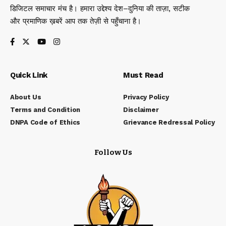
डिजिटल समाचार मंच है। हमारा उद्देश्य देश–दुनिया की ताज़ा, सटीक
और प्रमाणिक ख़बरें आप तक तेज़ी से पहुँचाना है।
Quick Link
Must Read
About Us
Privacy Policy
Terms and Condition
Disclaimer
DNPA Code of Ethics
Grievance Redressal Policy
Follow Us