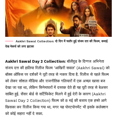
Aakhri Sawal Collection: दो दिन में फ्लॉप हुई संजय दत्त की फिल्म, कमाई
देख मेकर्स को लगा झटका
Aakhri Sawal Day 2 Collection:
बॉलीवुड के दिग्गज अभिनेता
संजय दत्त की हालिया रिलीज फिल्म ‘आखिरी सवाल’ (Aakhri Sawal) को
बॉक्स ऑफिस पर दर्शकों ने पूरी तरह से नकार दिया है. रिलीज से पहले फिल्म
को लेकर सोशल मीडिया और राजनीतिक गलियारों में एक अच्छा खासा बज
देखा जा रहा था, लेकिन सिनेमाघरों में दस्तक देते ही यह पूरी तरह से बेअसर
साबित हुई. सेंसर बोर्ड से सर्टिफिकेट मिलने में हुई देरी के कारण (Aakhri
Sawal Day 2 Collection) फिल्म को 8 मई की बजाय एक हफ्ते आगे
खिसका कर रिलीज किया गया था, मगर यह पोस्टपोनमेंट भी इसके कलेक्शन
को कोई सहारा नहीं दे सका.