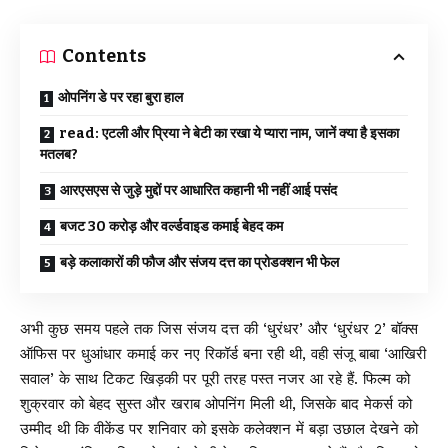
Contents
ओपनिंग डे पर रहा बुरा हाल
read: एटली और प्रिया ने बेटी का रखा ये प्यारा नाम, जानें क्या है इसका
मतलब?
आरएसएस से जुड़े मुद्दों पर आधारित कहानी भी नहीं आई पसंद
बजट 30 करोड़ और वर्ल्डवाइड कमाई बेहद कम
बड़े कलाकारों की फौज और संजय दत्त का प्रोडक्शन भी फेल
अभी कुछ समय पहले तक जिस संजय दत्त की ‘धुरंधर’ और ‘धुरंधर 2’ बॉक्स
ऑफिस पर धुआंधार कमाई कर नए रिकॉर्ड बना रही थी, वही संजू बाबा ‘आखिरी
सवाल’ के साथ टिकट खिड़की पर पूरी तरह पस्त नजर आ रहे हैं. फिल्म को
शुक्रवार को बेहद सुस्त और खराब ओपनिंग मिली थी, जिसके बाद मेकर्स को
उम्मीद थी कि वीकेंड पर शनिवार को इसके कलेक्शन में बड़ा उछाल देखने को