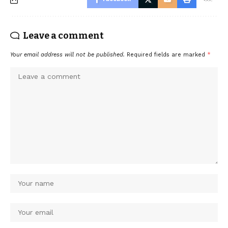
Leave a comment
Your email address will not be published.
Required fields are marked
*