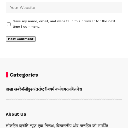
Save my name, email, and website in this browser for the next
time I comment.
Categories
ताज़ा खबरे
बॉलीवुड
अंतर्राष्ट्रीय
धर्म कर्म
वायरल
बिज़नेस
About US
लोकहित क्रांति न्यूज़ एक निष्पक्ष, विश्वसनीय और जनहित को समर्पित