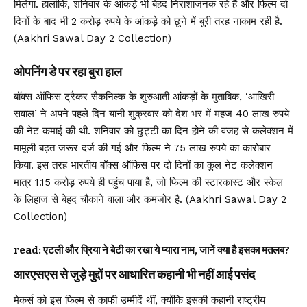
मिलेगा. हालांकि, शनिवार के आंकड़े भी बेहद निराशाजनक रहे हैं और फिल्म दो
दिनों के बाद भी 2 करोड़ रुपये के आंकड़े को छूने में बुरी तरह नाकाम रही है.
(Aakhri Sawal Day 2 Collection)
ओपनिंग डे पर रहा बुरा हाल
बॉक्स ऑफिस ट्रैकर सैकनिल्क के शुरुआती आंकड़ों के मुताबिक, ‘आखिरी
सवाल’ ने अपने पहले दिन यानी शुक्रवार को देश भर में महज 40 लाख रुपये
की नेट कमाई की थी. शनिवार को छुट्टी का दिन होने की वजह से कलेक्शन में
मामूली बढ़त जरूर दर्ज की गई और फिल्म ने 75 लाख रुपये का कारोबार
किया. इस तरह भारतीय बॉक्स ऑफिस पर दो दिनों का कुल नेट कलेक्शन
मात्र 1.15 करोड़ रुपये ही पहुंच पाया है, जो फिल्म की स्टारकास्ट और स्केल
के लिहाज से बेहद चौंकाने वाला और कमजोर है. (Aakhri Sawal Day 2
Collection)
read:
एटली और प्रिया ने बेटी का रखा ये प्यारा नाम, जानें क्या है इसका मतलब?
आरएसएस से जुड़े मुद्दों पर आधारित कहानी भी नहीं आई पसंद
मेकर्स को इस फिल्म से काफी उम्मीदें थीं, क्योंकि इसकी कहानी राष्ट्रीय