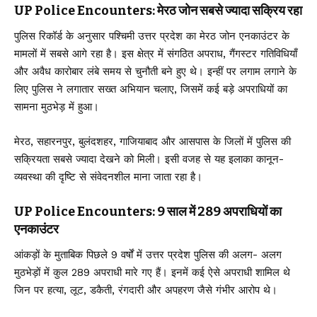
UP Police Encounters: मेरठ जोन सबसे ज्यादा सक्रिय रहा
पुलिस रिकॉर्ड के अनुसार पश्चिमी उत्तर प्रदेश का मेरठ जोन एनकाउंटर के
मामलों में सबसे आगे रहा है। इस क्षेत्र में संगठित अपराध, गैंगस्टर गतिविधियाँ
और अवैध कारोबार लंबे समय से चुनौती बने हुए थे। इन्हीं पर लगाम लगाने के
लिए पुलिस ने लगातार सख्त अभियान चलाए, जिसमें कई बड़े अपराधियों का
सामना मुठभेड़ में हुआ।
मेरठ, सहारनपुर, बुलंदशहर, गाजियाबाद और आसपास के जिलों में पुलिस की
सक्रियता सबसे ज्यादा देखने को मिली। इसी वजह से यह इलाका कानून-
व्यवस्था की दृष्टि से संवेदनशील माना जाता रहा है।
UP Police Encounters: 9 साल में 289 अपराधियों का
एनकाउंटर
आंकड़ों के मुताबिक पिछले 9 वर्षों में उत्तर प्रदेश पुलिस की अलग- अलग
मुठभेड़ों में कुल 289 अपराधी मारे गए हैं। इनमें कई ऐसे अपराधी शामिल थे
जिन पर हत्या, लूट, डकैती, रंगदारी और अपहरण जैसे गंभीर आरोप थे।