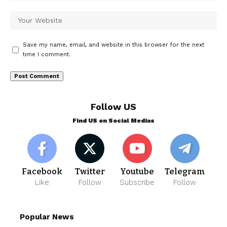
Save my name, email, and website in this browser for the next
time I comment.
Follow US
Find US on Social Medias
Facebook
Twitter
Youtube
Telegram
Like
Follow
Subscribe
Follow
Popular News