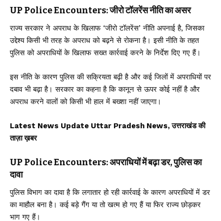
UP Police Encounters: जीरो टॉलरेंस नीति का असर
राज्य सरकार ने अपराध के खिलाफ ‘जीरो टॉलरेंस’ नीति अपनाई है, जिसका
उद्देश्य किसी भी तरह के अपराध को बढ़ने से रोकना है। इसी नीति के तहत
पुलिस को अपराधियों के खिलाफ सख्त कार्रवाई करने के निर्देश दिए गए हैं।
इस नीति के कारण पुलिस की सक्रियता बढ़ी है और कई जिलों में अपराधियों पर
दबाव भी बढ़ा है। सरकार का कहना है कि कानून से ऊपर कोई नहीं है और
अपराध करने वालों को किसी भी हाल में बख्शा नहीं जाएगा।
Latest News Update Uttar Pradesh News, उत्तराखंड की
ताज़ा ख़बर
UP Police Encounters: अपराधियों में बढ़ा डर, पुलिस का
दावा
पुलिस विभाग का दावा है कि लगातार हो रही कार्रवाई के कारण अपराधियों में डर
का माहौल बना है। कई बड़े गैंग या तो खत्म हो गए हैं या फिर राज्य छोड़कर
भाग गए हैं।