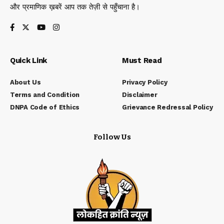
और प्रमाणिक ख़बरें आप तक तेज़ी से पहुँचाना है।
Quick Link
Must Read
About Us
Privacy Policy
Terms and Condition
Disclaimer
DNPA Code of Ethics
Grievance Redressal Policy
Follow Us