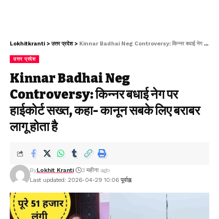
Lokhitkranti
>
उत्तर प्रदेश
>
Kinnar Badhai Neg Controversy: किन्नर बधाई नेग पर हाईकोर्ट सख्त, कहा- कानून सबके लिए बराबर लागू होता है
उत्तर प्रदेश
Kinnar Badhai Neg
Controversy: किन्नर बधाई नेग पर
हाईकोर्ट सख्त, कहा- कानून सबके लिए बराबर
लागू होता है
By
Lokhit Kranti
3 महीना ago
Last updated: 2026-04-29 10:06 पूर्वाह्न