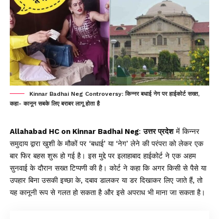
Kinnar Badhai Neg Controversy: किन्नर बधाई नेग पर हाईकोर्ट सख्त,
कहा- कानून सबके लिए बराबर लागू होता है
Allahabad HC on Kinnar Badhai Neg
:
उत्तर प्रदेश
में किन्नर
समुदाय द्वारा खुशी के मौकों पर ‘बधाई’ या ‘नेग’ लेने की परंपरा को लेकर एक
बार फिर बहस शुरू हो गई है। इस मुद्दे पर इलाहाबाद हाईकोर्ट ने एक अहम
सुनवाई के दौरान सख्त टिप्पणी की है। कोर्ट ने कहा कि अगर किसी से पैसे या
उपहार बिना उसकी इच्छा के, दबाव डालकर या डर दिखाकर लिए जाते हैं, तो
यह कानूनी रूप से गलत हो सकता है और इसे अपराध भी माना जा सकता है।