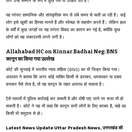
लोग उन्हें सम्मान के रूप में कुछ पैसे या उपहार देते हैं।
यह परंपरा सामाजिक और सांस्कृतिक रूप से लंबे समय से चली आ रही है। कई
लोग इसे खुशी का हिस्सा मानते हैं और स्वेच्छा से सहयोग करते हैं। लेकिन हाल
के वर्षों में कुछ जगहों पर यह परंपरा विवाद का कारण बन गई है, क्योंकि कुछ
लोगों को यह जबरदस्ती लगने लगी है।
Allahabad HC on Kinnar Badhai Neg: BNS
कानून का किया गया उल्लेख
कोर्ट की सुनवाई में भारतीय न्याय संहिता (BNS) का भी जिक्र किया गया।
अदालत ने बताया कि अगर कोई व्यक्ति किसी से डराकर, धमकाकर या दबाव
बनाकर पैसे लेता है, तो यह कानून के तहत अपराध हो सकता है।
ऐसे मामलों में पुलिस कार्रवाई कर सकती है और दोषी पाए जाने पर सजा भी हो
सकती है। कोर्ट ने यह भी कहा कि कानून सभी लोगों के लिए बराबर है, चाहे वह
किसी भी समुदाय से हो।
Latest News Update Uttar Pradesh News, उत्तराखंड की