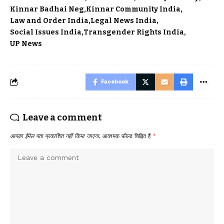
Kinnar Badhai Neg
Kinnar Community India
Law and Order India
Legal News India
Social Issues India
Transgender Rights India
UP News
Facebook
Leave a comment
आपका ईमेल पता प्रकाशित नहीं किया जाएगा.
आवश्यक फ़ील्ड चिह्नित हैं
*