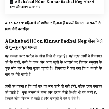
Allahabad HC on Kinnar Badhai Neg: समाज में
बहस और अलग-अलग राय
Also Read:
महिलाओं को अधिकार दिलाना ही असली विकास…वाराणसी से
PM मोदी का संदेश
Allahabad HC on Kinnar Badhai Neg: गोंडा जिले
से शुरू हुआ पूरा मामला
यह मामला उत्तर प्रदेश के गोंडा जिले से जुड़ा है। यहां कुछ लोगों ने शिकायत
की कि शादी, बच्चे के जन्म और अन्य खुशी के अवसरों पर किन्नर समुदाय के
कुछ लोग घरों में बिना बुलाए पहुंचते हैं। शिकायत में कहा गया कि वे ‘बधाई’ के
नाम पर पैसे मांगते हैं।
लोगों का कहना है कि कई बार यह मांग शांति से नहीं होती, बल्कि दबाव बनाकर
की जाती है। कुछ मामलों में बहस और डराने जैसी स्थिति भी बन जाती है,
जिससे लोग परेशान हो जाते हैं और मजबूरी में पैसे दे देते हैं।