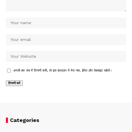
अगली बार जब मैं टिप्पणी करूँ, तो इस ब्राउज़र में मेरा नाम, ईमेल और वेबसाइट सहेजें।
Categories