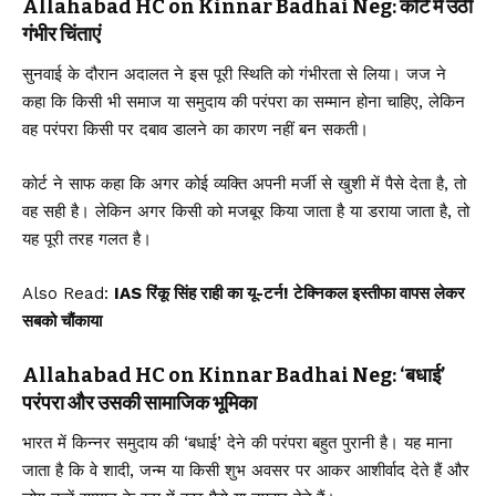
Allahabad HC on Kinnar Badhai Neg: कोर्ट में उठी
गंभीर चिंताएं
सुनवाई के दौरान अदालत ने इस पूरी स्थिति को गंभीरता से लिया। जज ने
कहा कि किसी भी समाज या समुदाय की परंपरा का सम्मान होना चाहिए, लेकिन
वह परंपरा किसी पर दबाव डालने का कारण नहीं बन सकती।
कोर्ट ने साफ कहा कि अगर कोई व्यक्ति अपनी मर्जी से खुशी में पैसे देता है, तो
वह सही है। लेकिन अगर किसी को मजबूर किया जाता है या डराया जाता है, तो
यह पूरी तरह गलत है।
Also Read:
IAS रिंकू सिंह राही का यू-टर्न! टेक्निकल इस्तीफा वापस लेकर
सबको चौंकाया
Allahabad HC on Kinnar Badhai Neg: ‘बधाई’
परंपरा और उसकी सामाजिक भूमिका
भारत में किन्नर समुदाय की ‘बधाई’ देने की परंपरा बहुत पुरानी है। यह माना
जाता है कि वे शादी, जन्म या किसी शुभ अवसर पर आकर आशीर्वाद देते हैं और