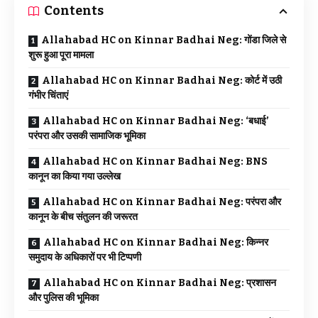
Contents
Allahabad HC on Kinnar Badhai Neg: गोंडा जिले से
शुरू हुआ पूरा मामला
Allahabad HC on Kinnar Badhai Neg: कोर्ट में उठी
गंभीर चिंताएं
Allahabad HC on Kinnar Badhai Neg: ‘बधाई’
परंपरा और उसकी सामाजिक भूमिका
Allahabad HC on Kinnar Badhai Neg: BNS
कानून का किया गया उल्लेख
Allahabad HC on Kinnar Badhai Neg: परंपरा और
कानून के बीच संतुलन की जरूरत
Allahabad HC on Kinnar Badhai Neg: किन्नर
समुदाय के अधिकारों पर भी टिप्पणी
Allahabad HC on Kinnar Badhai Neg: प्रशासन
और पुलिस की भूमिका