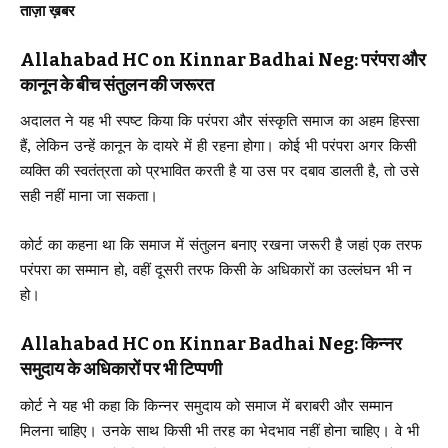
ताज़ा ख़बर
Allahabad HC on Kinnar Badhai Neg: परंपरा और
कानून के बीच संतुलन की जरूरत
अदालत ने यह भी स्पष्ट किया कि परंपरा और संस्कृति समाज का अहम हिस्सा
हैं, लेकिन उन्हें कानून के दायरे में ही रहना होगा। कोई भी परंपरा अगर किसी
व्यक्ति की स्वतंत्रता को प्रभावित करती है या उस पर दबाव डालती है, तो उसे
सही नहीं माना जा सकता।
कोर्ट का कहना था कि समाज में संतुलन बनाए रखना जरूरी है जहां एक तरफ
परंपरा का सम्मान हो, वहीं दूसरी तरफ किसी के अधिकारों का उल्लंघन भी न
हो।
Allahabad HC on Kinnar Badhai Neg: किन्नर
समुदाय के अधिकारों पर भी टिप्पणी
कोर्ट ने यह भी कहा कि किन्नर समुदाय को समाज में बराबरी और सम्मान
मिलना चाहिए। उनके साथ किसी भी तरह का भेदभाव नहीं होना चाहिए। वे भी