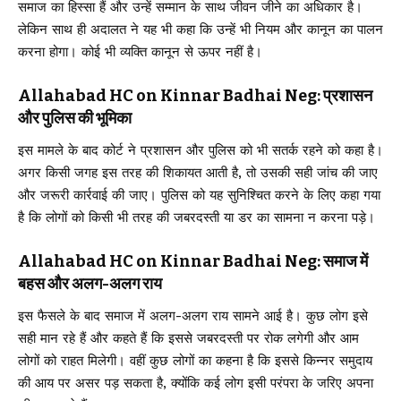
समाज का हिस्सा हैं और उन्हें सम्मान के साथ जीवन जीने का अधिकार है।
लेकिन साथ ही अदालत ने यह भी कहा कि उन्हें भी नियम और कानून का पालन
करना होगा। कोई भी व्यक्ति कानून से ऊपर नहीं है।
Allahabad HC on Kinnar Badhai Neg: प्रशासन
और पुलिस की भूमिका
इस मामले के बाद कोर्ट ने प्रशासन और पुलिस को भी सतर्क रहने को कहा है।
अगर किसी जगह इस तरह की शिकायत आती है, तो उसकी सही जांच की जाए
और जरूरी कार्रवाई की जाए। पुलिस को यह सुनिश्चित करने के लिए कहा गया
है कि लोगों को किसी भी तरह की जबरदस्ती या डर का सामना न करना पड़े।
Allahabad HC on Kinnar Badhai Neg: समाज में
बहस और अलग-अलग राय
इस फैसले के बाद समाज में अलग-अलग राय सामने आई है। कुछ लोग इसे
सही मान रहे हैं और कहते हैं कि इससे जबरदस्ती पर रोक लगेगी और आम
लोगों को राहत मिलेगी। वहीं कुछ लोगों का कहना है कि इससे किन्नर समुदाय
की आय पर असर पड़ सकता है, क्योंकि कई लोग इसी परंपरा के जरिए अपना