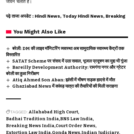
जीवन चलाते हैं।
पढ़े ताजा अपडेट
: Hindi News, Today Hindi News, Breaking
You Might Also Like
बरेली: DM की लाइव मॉनिटरिंग व्यवस्था अब सामुदायिक स्वास्थ्य केंद्रों तक
विस्तारित
SATAT Scheme पर संसद में उठा सवाल, भूजल प्रदूषण का मुद्दा भी गूंजा
Bareilly Development Authority: रामगंगा नगर और ग्रेटर
बरेली का हुआ निरीक्षण
Atiq Ahmed Son Aban: झांसी में भीषण सड़क हादसे में मौत
Ghaziabad News में कांवड़ यात्रा की तैयारियों की मिली सराहना
TAGGED:
Allahabad High Court
Badhai Tradition India
BNS Law India
Breaking News India
Court Order News
Extortion Law India
Gonda News
Indian Judiciary