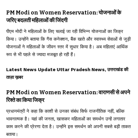
PM Modi on Women Reservation: योजनाओं के
जरिए बदलती महिलाओं की जिंदगी
पीएम मोदी ने महिलाओं के लिए चलाई जा रही विभिन्न योजनाओं का जिक्र
किया। उन्होंने बताया कि गैस कनेक्शन, बैंक खाते और स्वास्थ्य सेवाओं से जुड़ी
योजनाओं ने महिलाओं के जीवन स्तर में सुधार किया है। अब महिलाएं आर्थिक
रूप से भी पहले से ज्यादा मजबूत हो रही हैं।
Latest News Update Uttar Pradesh News, उत्तराखंड की
ताज़ा ख़बर
PM Modi on Women Reservation: वाराणसी से अपने
रिश्ते का किया जिक्र
प्रधानमंत्री ने कहा कि काशी से उनका संबंध सिर्फ राजनीतिक नहीं, बल्कि
भावनात्मक है। यहां की जनता, खासकर महिलाओं का समर्थन उन्हें लगातार
काम करने की प्रेरणा देता है। उन्होंने इस समर्थन को अपनी सबसे बड़ी ताकत
बताया।