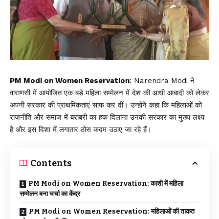
PM Modi on Women Reservation
:
Narendra Modi
ने
वाराणसी में आयोजित एक बड़े महिला सम्मेलन में देश की आधी आबादी को लेकर
अपनी सरकार की प्राथमिकताएं साफ कर दीं। उन्होंने कहा कि महिलाओं को
राजनीति और समाज में बराबरी का हक दिलाना उनकी सरकार का मुख्य लक्ष्य
है और इस दिशा में लगातार ठोस कदम उठाए जा रहे हैं।
Contents
PM Modi on Women Reservation: काशी में महिला
सम्मेलन बना चर्चा का केंद्र
PM Modi on Women Reservation: महिलाओं की ताकत