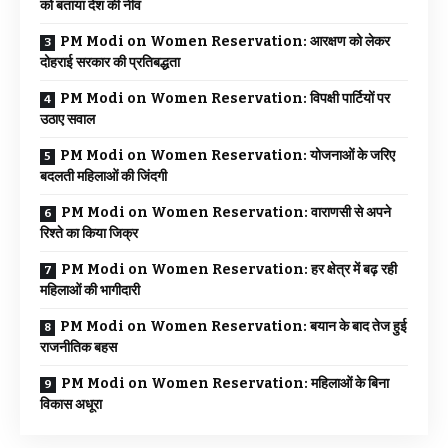
को बताया देश की नींव
PM Modi on Women Reservation: आरक्षण को लेकर
दोहराई सरकार की प्रतिबद्धता
PM Modi on Women Reservation: विपक्षी पार्टियों पर
उठाए सवाल
PM Modi on Women Reservation: योजनाओं के जरिए
बदलती महिलाओं की जिंदगी
PM Modi on Women Reservation: वाराणसी से अपने
रिश्ते का किया जिक्र
PM Modi on Women Reservation: हर क्षेत्र में बढ़ रही
महिलाओं की भागीदारी
PM Modi on Women Reservation: बयान के बाद तेज हुई
राजनीतिक बहस
PM Modi on Women Reservation: महिलाओं के बिना
विकास अधूरा