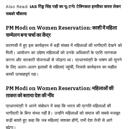
Also Read:
IAS रिंकू सिंह राही का यू-टर्न! टेक्निकल इस्तीफा वापस लेकर
सबको चौंकाया
PM Modi on Women Reservation: काशी में महिला
सम्मेलन बना चर्चा का केंद्र
वाराणसी में हुए इस कार्यक्रम में बड़ी संख्या में महिलाओं की भागीदारी देखने को
मिली। आयोजन का उद्देश्य महिलाओं को उनके अधिकारों के प्रति जागरूक
करना और सरकारी योजनाओं से जोड़ना था। प्रधानमंत्री के भाषण को सुनने
के लिए अलग-अलग इलाकों से महिलाएं पहुंचीं, जिससे कार्यक्रम का माहौल
काफी उत्साहपूर्ण रहा।
PM Modi on Women Reservation: महिलाओं की
ताकत को बताया देश की नींव
प्रधानमंत्री ने अपने संबोधन में कहा कि भारत की प्रगति महिलाओं की
भागीदारी के बिना संभव नहीं है। उन्होंने महिलाओं को समाज की सबसे मजबूत
कड़ी बताते हुए कहा कि जब महिलाएं सशक्त होंगी, तभी देश तेजी से आगे
बढ़ेगा।