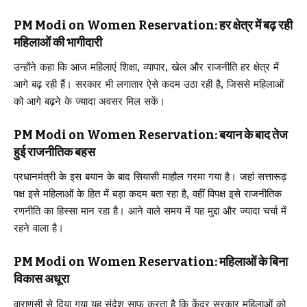
PM Modi on Women Reservation: हर क्षेत्र में बढ़ रही
महिलाओं की भागीदारी
उन्होंने कहा कि आज महिलाएं शिक्षा, व्यापार, खेल और राजनीति हर क्षेत्र में
आगे बढ़ रही हैं। सरकार भी लगातार ऐसे कदम उठा रही है, जिससे महिलाओं
को आगे बढ़ने के ज्यादा अवसर मिल सकें।
PM Modi on Women Reservation: बयान के बाद तेज
हुई राजनीतिक बहस
प्रधानमंत्री के इस बयान के बाद सियासी माहौल गरमा गया है। जहां सत्तारूढ़
पक्ष इसे महिलाओं के हित में बड़ा कदम बता रहा है, वहीं विपक्ष इसे राजनीतिक
रणनीति का हिस्सा मान रहा है। आने वाले समय में यह मुद्दा और ज्यादा चर्चा में
रहने वाला है।
PM Modi on Women Reservation: महिलाओं के बिना
विकास अधूरा
वाराणसी से दिया गया यह संदेश साफ करता है कि केंद्र सरकार महिलाओं को