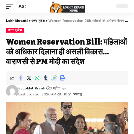
Aa
Lokhitkranti
>
उत्तर प्रदेश
>
Women Reservation Bill: महिलाओं को अधिकार दिलाना ही असली विकास…वाराणसी से PM मोदी का संदेश
उत्तर प्रदेश
Women Reservation Bill: महिलाओं
को अधिकार दिलाना ही असली विकास…
वाराणसी से PM मोदी का संदेश
By
Lokhit Kranti
3 महीना ago
Last updated: 2026-04-28 10:21 अपराह्न