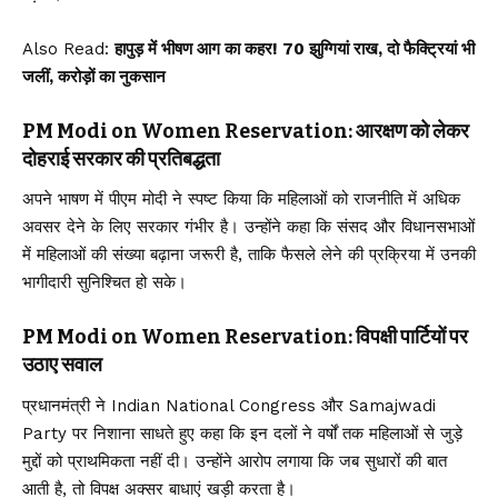
Also Read:
हापुड़ में भीषण आग का कहर! 70 झुग्गियां राख, दो फैक्ट्रियां भी
जलीं, करोड़ों का नुकसान
PM Modi on Women Reservation: आरक्षण को लेकर
दोहराई सरकार की प्रतिबद्धता
अपने भाषण में पीएम मोदी ने स्पष्ट किया कि महिलाओं को राजनीति में अधिक
अवसर देने के लिए सरकार गंभीर है। उन्होंने कहा कि संसद और विधानसभाओं
में महिलाओं की संख्या बढ़ाना जरूरी है, ताकि फैसले लेने की प्रक्रिया में उनकी
भागीदारी सुनिश्चित हो सके।
PM Modi on Women Reservation: विपक्षी पार्टियों पर
उठाए सवाल
प्रधानमंत्री ने Indian National Congress और Samajwadi
Party पर निशाना साधते हुए कहा कि इन दलों ने वर्षों तक महिलाओं से जुड़े
मुद्दों को प्राथमिकता नहीं दी। उन्होंने आरोप लगाया कि जब सुधारों की बात
आती है, तो विपक्ष अक्सर बाधाएं खड़ी करता है।