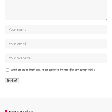
अगली बार जब मैं टिप्पणी करूँ, तो इस ब्राउज़र में मेरा नाम, ईमेल और वेबसाइट सहेजें।