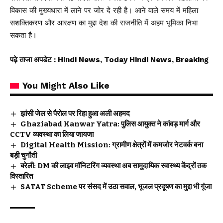
विकास की मुख्यधारा में लाने पर जोर दे रही है। आने वाले समय में महिला
सशक्तिकरण और आरक्षण का मुद्दा देश की राजनीति में अहम भूमिका निभा
सकता है।
पढ़े ताजा अपडेट
: Hindi News, Today Hindi News, Breaking
You Might Also Like
झांसी जेल से पैरोल पर रिहा हुआ अली अहमद
Ghaziabad Kanwar Yatra: पुलिस आयुक्त ने कांवड़ मार्ग और
CCTV व्यवस्था का लिया जायजा
Digital Health Mission: ग्रामीण क्षेत्रों में कमजोर नेटवर्क बना
बड़ी चुनौती
बरेली: DM की लाइव मॉनिटरिंग व्यवस्था अब सामुदायिक स्वास्थ्य केंद्रों तक
विस्तारित
SATAT Scheme पर संसद में उठा सवाल, भूजल प्रदूषण का मुद्दा भी गूंजा