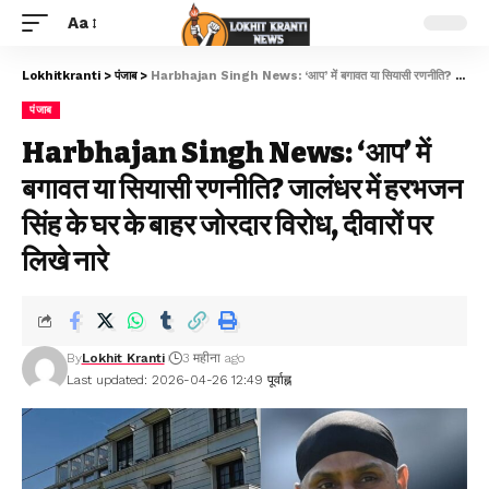
Aa
Lokhitkranti
>
पंजाब
>
Harbhajan Singh News: ‘आप’ में बगावत या सियासी रणनीति? जालंधर में हरभजन सिंह के घर के बाहर जोरदार विरोध, दीवारों पर लिखे नारे
पंजाब
Harbhajan Singh News: ‘आप’ में
बगावत या सियासी रणनीति? जालंधर में हरभजन
सिंह के घर के बाहर जोरदार विरोध, दीवारों पर
लिखे नारे
By
Lokhit Kranti
3 महीना ago
Last updated: 2026-04-26 12:49 पूर्वाह्न