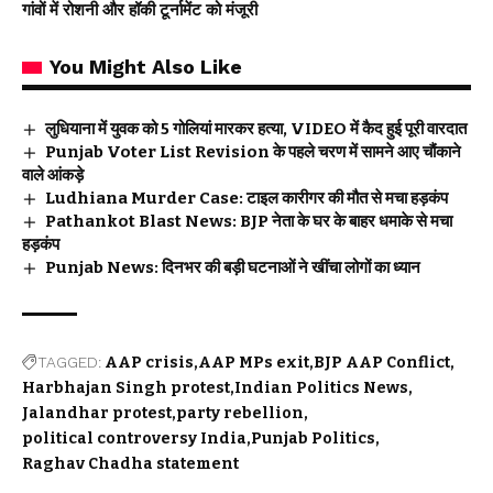
गांवों में रोशनी और हॉकी टूर्नामेंट को मंजूरी
You Might Also Like
लुधियाना में युवक को 5 गोलियां मारकर हत्या, VIDEO में कैद हुई पूरी वारदात
Punjab Voter List Revision के पहले चरण में सामने आए चौंकाने
वाले आंकड़े
Ludhiana Murder Case: टाइल कारीगर की मौत से मचा हड़कंप
Pathankot Blast News: BJP नेता के घर के बाहर धमाके से मचा
हड़कंप
Punjab News: दिनभर की बड़ी घटनाओं ने खींचा लोगों का ध्यान
TAGGED:
AAP crisis
AAP MPs exit
BJP AAP Conflict
Harbhajan Singh protest
Indian Politics News
Jalandhar protest
party rebellion
political controversy India
Punjab Politics
Raghav Chadha statement