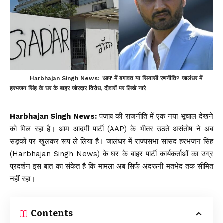
Harbhajan Singh News: 'आप' में बगावत या सियासी रणनीति? जालंधर में
हरभजन सिंह के घर के बाहर जोरदार विरोध, दीवारों पर लिखे नारे
Harbhajan Singh News:
पंजाब की राजनीति में एक नया भूचाल देखने
को मिल रहा है। आम आदमी पार्टी (AAP) के भीतर उठते असंतोष ने अब
सड़कों पर खुलकर रूप ले लिया है। जालंधर में राज्यसभा सांसद हरभजन सिंह
(Harbhajan Singh News) के घर के बाहर पार्टी कार्यकर्ताओं का उग्र
प्रदर्शन इस बात का संकेत है कि मामला अब सिर्फ अंदरूनी मतभेद तक सीमित
नहीं रहा।
Contents