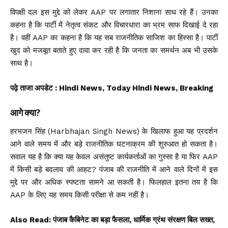
विपक्षी दल इस मुद्दे को लेकर AAP पर लगातार निशाना साध रहे हैं। उनका
कहना है कि पार्टी में नेतृत्व संकट और विचारधारा का भ्रम साफ दिखाई दे रहा
है। वहीं AAP का कहना है कि यह सब राजनीतिक साजिश का हिस्सा है। पार्टी
खुद को मजबूत बताते हुए दावा कर रही है कि जनता का समर्थन अब भी उसके
साथ है।
पढ़े ताजा अपडेट
: Hindi News, Today Hindi News, Breaking
आगे क्या?
हरभजन सिंह (Harbhajan Singh News) के खिलाफ हुआ यह प्रदर्शन
आने वाले समय में और बड़े राजनीतिक घटनाक्रम की शुरुआत हो सकता है।
सवाल यह है कि क्या यह केवल असंतुष्ट कार्यकर्ताओं का गुस्सा है या फिर AAP
में किसी बड़े बदलाव की आहट? पंजाब की राजनीति में आने वाले दिनों में इस
मुद्दे पर और अधिक स्पष्टता सामने आ सकती है। फिलहाल इतना तय है कि
AAP के लिए यह समय किसी परीक्षा से कम नहीं है।
Also Read:
पंजाब कैबिनेट का बड़ा फैसला, धार्मिक ग्रंथ संरक्षण बिल सख्त,