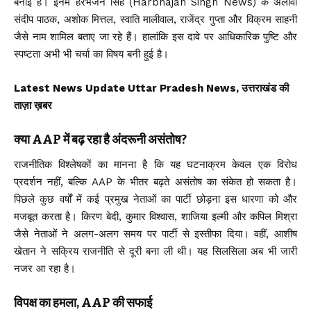
बनाई है। इनमें हरभजन सिंह (Harbhajan Singh News) के अलावा
संदीप पाठक, अशोक मित्तल, स्वाति मालीवाल, राजेंद्र गुप्ता और विक्रम साहनी
जैसे नाम शामिल बताए जा रहे हैं। हालांकि इस दावे पर आधिकारिक पुष्टि और
स्पष्टता अभी भी चर्चा का विषय बनी हुई है।
Latest News Update Uttar Pradesh News, उत्तराखंड की
ताज़ा ख़बर
क्या AAP में बढ़ रहा है अंदरूनी असंतोष?
राजनीतिक विश्लेषकों का मानना है कि यह घटनाक्रम केवल एक विरोध
प्रदर्शन नहीं, बल्कि AAP के भीतर बढ़ते असंतोष का संकेत हो सकता है।
पिछले कुछ वर्षों में कई प्रमुख नेताओं का पार्टी छोड़ना इस धारणा को और
मजबूत करता है। किरण बेदी, कुमार विश्वास, शाजिया इल्मी और कपिल मिश्रा
जैसे नेताओं ने अलग-अलग समय पर पार्टी से इस्तीफा दिया। वहीं, आशीष
खेतान ने सक्रिय राजनीति से दूरी बना ली थी। यह सिलसिला अब भी जारी
नजर आ रहा है।
विपक्ष का हमला, AAP की सफाई