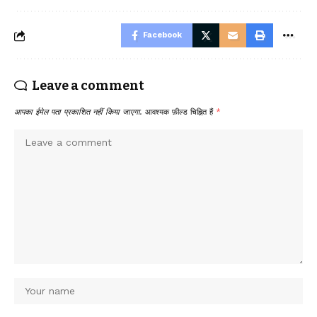
Facebook
Leave a comment
आपका ईमेल पता प्रकाशित नहीं किया जाएगा.
आवश्यक फ़ील्ड चिह्नित हैं
*