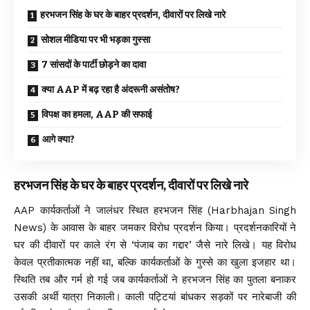
हरभजन सिंह के घर के बाहर प्रदर्शन, दीवारों पर लिखे नारे
सोशल मीडिया पर भी भड़का गुस्सा
7 सांसदों के पार्टी छोड़ने का दावा
क्या AAP में बढ़ रहा है अंदरूनी असंतोष?
विपक्ष का हमला, AAP की सफाई
आगे क्या?
हरभजन सिंह के घर के बाहर प्रदर्शन, दीवारों पर लिखे नारे
AAP कार्यकर्ताओं ने जालंधर स्थित हरभजन सिंह (Harbhajan Singh
News) के आवास के बाहर जमकर विरोध प्रदर्शन किया। प्रदर्शनकारियों ने
घर की दीवारों पर काले रंग से ‘पंजाब का गद्दार’ जैसे नारे लिखे। यह विरोध
केवल प्रतीकात्मक नहीं था, बल्कि कार्यकर्ताओं के गुस्से का खुला इजहार था।
स्थिति तब और गर्म हो गई जब कार्यकर्ताओं ने हरभजन सिंह का पुतला बनाकर
उसकी अर्थी यात्रा निकाली। काली पट्टियां बांधकर सड़कों पर नारेबाजी की