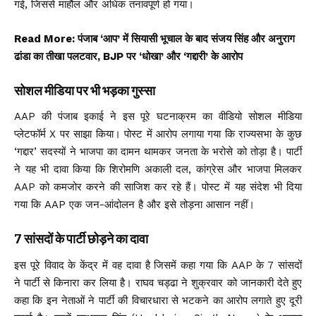
गई, जिससे माहौल और अधिक तनावपूर्ण हो गया।
Read More:
पंजाब ‘आप’ में सियासी भूचाल के बाद संजय सिंह और अनुराग
ढांडा का तीखा पलटवार, BJP पर ‘धोखा’ और ‘गद्दारी’ के आरोप
सोशल मीडिया पर भी भड़का गुस्सा
AAP की पंजाब इकाई ने इस पूरे घटनाक्रम का वीडियो सोशल मीडिया
प्लेटफॉर्म X पर साझा किया। पोस्ट में आरोप लगाया गया कि राज्यसभा के कुछ
‘गद्दार’ सदस्यों ने भाजपा का दामन थामकर जनता के भरोसे को तोड़ा है। पार्टी
ने यह भी दावा किया कि शिरोमणि अकाली दल, कांग्रेस और भाजपा मिलकर
AAP को कमजोर करने की साजिश कर रहे हैं। पोस्ट में यह संदेश भी दिया
गया कि AAP एक जन-आंदोलन है और इसे तोड़ना आसान नहीं।
7 सांसदों के पार्टी छोड़ने का दावा
इस पूरे विवाद के केंद्र में वह दावा है जिसमें कहा गया कि AAP के 7 सांसदों
ने पार्टी से किनारा कर लिया है। राघव चड्ढा ने शुक्रवार को जानकारी देते हुए
कहा कि इन नेताओं ने पार्टी की विचारधारा से भटकने का आरोप लगाते हुए दूरी