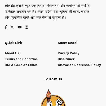
लोकहित क्रांति न्यूज़ एक निष्पक्ष, विश्वसनीय और जनहित को समर्पित
डिजिटल समाचार मंच है। हमारा उद्देश्य देश–दुनिया की ताज़ा, सटीक
और प्रमाणिक ख़बरें आप तक तेज़ी से पहुँचाना है।
Quick Link
Must Read
About Us
Privacy Policy
Terms and Condition
Disclaimer
DNPA Code of Ethics
Grievance Redressal Policy
Follow Us