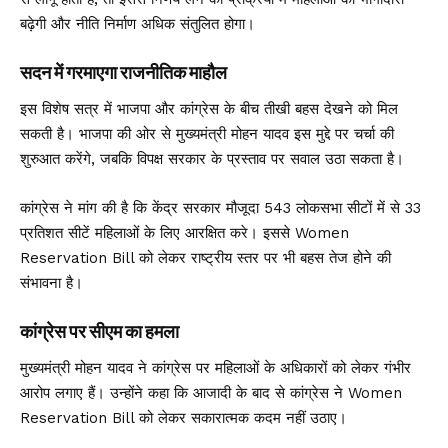
बढ़ेगी और नीति निर्माण अधिक संतुलित होगा।
सदन में गरमाएगा राजनीतिक माहौल
इस विशेष सत्र में भाजपा और कांग्रेस के बीच तीखी बहस देखने को मिल
सकती है। भाजपा की ओर से मुख्यमंत्री मोहन यादव इस मुद्दे पर चर्चा की
शुरुआत करेंगे, जबकि विपक्ष सरकार के प्रस्ताव पर सवाल उठा सकता है।
कांग्रेस ने मांग की है कि केंद्र सरकार मौजूदा 543 लोकसभा सीटों में से 33
प्रतिशत सीटें महिलाओं के लिए आरक्षित करे। इससे
Women
Reservation Bill
को लेकर राष्ट्रीय स्तर पर भी बहस तेज होने की
संभावना है।
कांग्रेस पर सीएम का हमला
मुख्यमंत्री मोहन यादव ने कांग्रेस पर महिलाओं के अधिकारों को लेकर गंभीर
आरोप लगाए हैं। उन्होंने कहा कि आजादी के बाद से कांग्रेस ने Women
Reservation Bill को लेकर सकारात्मक कदम नहीं उठाए।