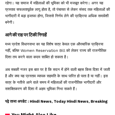
रहेगा। यह समाज में महिलाओं की भूमिका को भी मजबूत करेगा। अगर यह
प्रस्ताव सफलतापूर्वक लागू होता है, तो पंचायत से लेकर संसद तक महिलाओं की
भागीदारी में बड़ा इजाफा होगा, जिससे निर्णय लेने की प्रक्रिया अधिक समावेशी
बनेगी।
आगे की राह पर टिकी निगाहें
मध्य प्रदेश विधानसभा का यह विशेष सत्र केवल एक औपचारिक प्रक्रिया
नहीं, बल्कि Women Reservation Bill को लेकर राज्य की राजनीतिक
दिशा तय करने वाला कदम साबित हो सकता है।
अब सबकी नजर इस बात पर है कि सदन में होने वाली बहस किस दिशा में जाती
है और क्या यह प्रस्ताव व्यापक सहमति के साथ पारित हो पाता है या नहीं। इस
सत्र के नतीजे आने वाले समय में महिलाओं की राजनीतिक भागीदारी और
सशक्तिकरण की दिशा में अहम भूमिका निभा सकते हैं।
पढ़े ताजा अपडेट
: Hindi News, Today Hindi News, Breaking
You Might Also Like