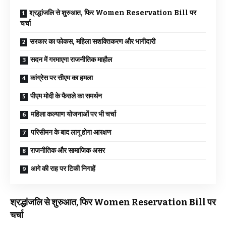
श्रद्धांजलि से शुरुआत, फिर Women Reservation Bill पर
चर्चा
सरकार का फोकस, महिला सशक्तिकरण और भागीदारी
सदन में गरमाएगा राजनीतिक माहौल
कांग्रेस पर सीएम का हमला
पीएम मोदी के फैसले का समर्थन
महिला कल्याण योजनाओं पर भी चर्चा
परिसीमन के बाद लागू होगा आरक्षण
राजनीतिक और सामाजिक असर
आगे की राह पर टिकी निगाहें
श्रद्धांजलि से शुरुआत, फिर Women Reservation Bill पर
चर्चा