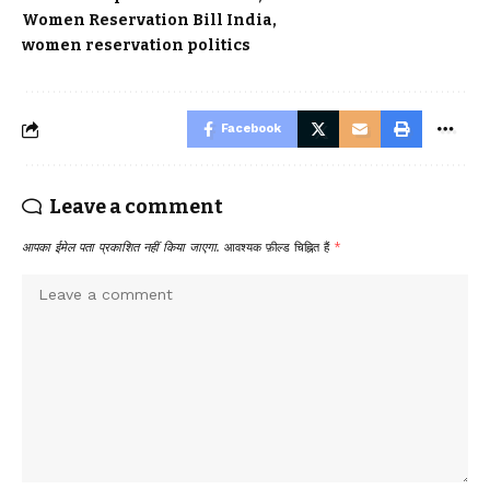
Women Reservation Bill India
women reservation politics
Facebook
Leave a comment
आपका ईमेल पता प्रकाशित नहीं किया जाएगा.
आवश्यक फ़ील्ड चिह्नित हैं
*