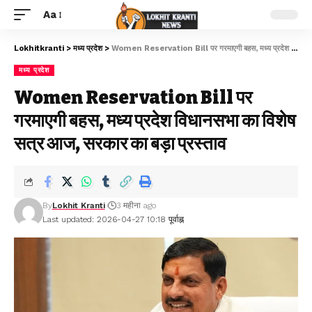
Aa
Lokhitkranti
>
मध्य प्रदेश
>
Women Reservation Bill पर गरमाएगी बहस, मध्य प्रदेश विधानसभा का विशेष सत्र आज, सरकार का बड़ा प्रस्ताव
मध्य प्रदेश
Women Reservation Bill पर
गरमाएगी बहस, मध्य प्रदेश विधानसभा का विशेष
सत्र आज, सरकार का बड़ा प्रस्ताव
By
Lokhit Kranti
3 महीना ago
Last updated: 2026-04-27 10:18 पूर्वाह्न