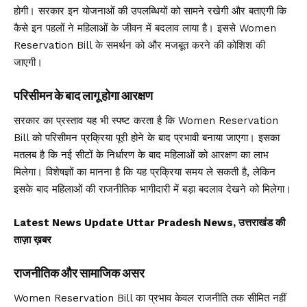
होगी। सरकार इन योजनाओं की उपलब्धियों को सामने रखेगी और बताएगी कि
कैसे इन पहलों ने महिलाओं के जीवन में बदलाव लाया है। इससे Women
Reservation Bill के समर्थन को और मजबूत करने की कोशिश की
जाएगी।
परिसीमन के बाद लागू होगा आरक्षण
सरकार का प्रस्ताव यह भी स्पष्ट करता है कि Women Reservation
Bill को परिसीमन प्रक्रिया पूरी होने के बाद प्रभावी बनाया जाएगा। इसका
मतलब है कि नई सीटों के निर्धारण के बाद महिलाओं को आरक्षण का लाभ
मिलेगा। विशेषज्ञों का मानना है कि यह प्रक्रिया समय ले सकती है, लेकिन
इसके बाद महिलाओं की राजनीतिक भागीदारी में बड़ा बदलाव देखने को मिलेगा।
Latest News Update Uttar Pradesh News, उत्तराखंड की
ताज़ा ख़बर
राजनीतिक और सामाजिक असर
Women Reservation Bill का प्रभाव केवल राजनीति तक सीमित नहीं