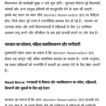
विधानसभा की कार्यवाही सुबह 11 बजे शुरू होगी। शुरुआत दिवंगत पूर्व विधायकों,
सांसदों और अन्य प्रमुख हस्तियों को श्रद्धांजलि देने के साथ की जाएगी।
इसके बाद सदन का ध्यान सीधे Women Reservation Bill पर केंद्रित
होगा, जिसे लेकर पूरे राज्य में राजनीतिक हलचल तेज हो गई है। सरकार का
प्रस्ताव संसद और सभी विधानसभाओं में महिलाओं के लिए 33 प्रतिशत
आरक्षण लागू करने और परिसीमन के बाद इसे प्रभावी बनाने पर जोर देता है।
सरकार का फोकस, महिला सशक्तिकरण और भागीदारी
मुख्यमंत्री मोहन यादव का कहना है कि Women Reservation Bill
केवल एक कानून नहीं, बल्कि सामाजिक बदलाव का माध्यम है। उनके अनुसार,
यह कदम महिलाओं को राजनीति में बराबरी का अवसर देने के लिए बेहद जरूरी
है।
Read More:
नरयावली से विकास और सशक्तिकरण का संदेश, महिलाओं,
किसानों और युवाओं के लिए बड़े ऐलान
सरकार का मानना है कि अगर Women Reservation Bill प्रभावी रूप
से लागू होता है, तो इससे निर्णय लेने की प्रक्रिया में महिलाओं की भागीदारी