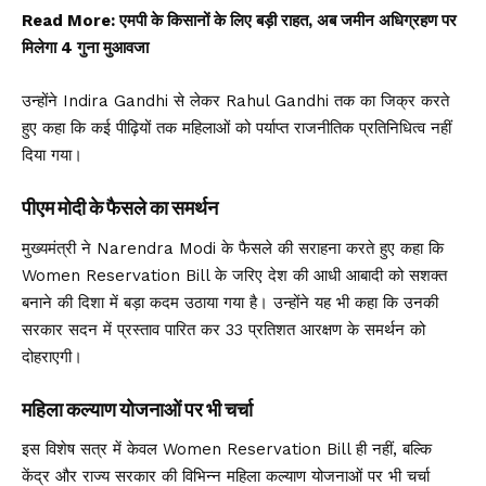
Read More:
एमपी के किसानों के लिए बड़ी राहत, अब जमीन अधिग्रहण पर
मिलेगा 4 गुना मुआवजा
उन्होंने Indira Gandhi से लेकर Rahul Gandhi तक का जिक्र करते
हुए कहा कि कई पीढ़ियों तक महिलाओं को पर्याप्त राजनीतिक प्रतिनिधित्व नहीं
दिया गया।
पीएम मोदी के फैसले का समर्थन
मुख्यमंत्री ने Narendra Modi के फैसले की सराहना करते हुए कहा कि
Women Reservation Bill के जरिए देश की आधी आबादी को सशक्त
बनाने की दिशा में बड़ा कदम उठाया गया है। उन्होंने यह भी कहा कि उनकी
सरकार सदन में प्रस्ताव पारित कर 33 प्रतिशत आरक्षण के समर्थन को
दोहराएगी।
महिला कल्याण योजनाओं पर भी चर्चा
इस विशेष सत्र में केवल Women Reservation Bill ही नहीं, बल्कि
केंद्र और राज्य सरकार की विभिन्न महिला कल्याण योजनाओं पर भी चर्चा