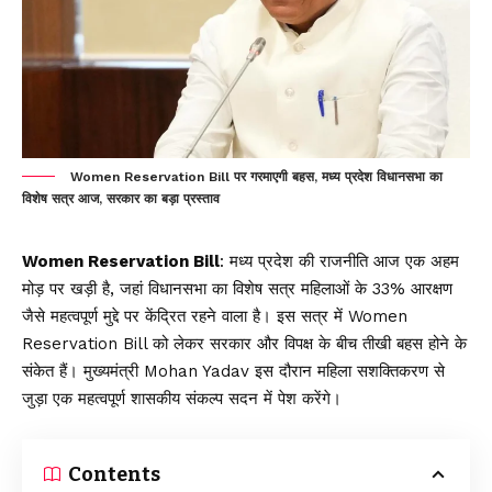
Women Reservation Bill पर गरमाएगी बहस, मध्य प्रदेश विधानसभा का
विशेष सत्र आज, सरकार का बड़ा प्रस्ताव
Women Reservation Bill
: मध्य प्रदेश की राजनीति आज एक अहम
मोड़ पर खड़ी है, जहां विधानसभा का विशेष सत्र महिलाओं के 33% आरक्षण
जैसे महत्वपूर्ण मुद्दे पर केंद्रित रहने वाला है। इस सत्र में Women
Reservation Bill को लेकर सरकार और विपक्ष के बीच तीखी बहस होने के
संकेत हैं। मुख्यमंत्री Mohan Yadav इस दौरान महिला सशक्तिकरण से
जुड़ा एक महत्वपूर्ण शासकीय संकल्प सदन में पेश करेंगे।
Contents