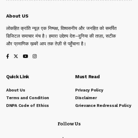
About US
लोकहित क्रांति न्यूज़ एक निष्पक्ष, विश्वसनीय और जनहित को समर्पित
डिजिटल समाचार मंच है। हमारा उद्देश्य देश–दुनिया की ताज़ा, सटीक
और प्रमाणिक ख़बरें आप तक तेज़ी से पहुँचाना है।
Quick Link
Must Read
About Us
Privacy Policy
Terms and Condition
Disclaimer
DNPA Code of Ethics
Grievance Redressal Policy
Follow Us