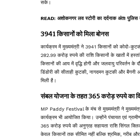
सके।
READ:
अशोकनगर लव स्टोरी का दर्दनाक अंत! पुलिस क
3941 किसानों को मिला बोनस
कार्यक्रम में मुख्यमंत्री ने 3941 किसानों को कोदो-क
282.99 करोड़ रुपये की राशि किसानों के खातों में हस्त
किसानों की आय में वृद्धि होगी और जलवायु परिवर्तन के द
डिंडोरी की सीताही कुटकी, नागदमन कुटकी और बैगनी अर
मिली है।
संबल योजना के तहत 365 करोड़ रुपये का 
MP Paddy Festival के मंच से मुख्यमंत्री ने मुख्यम
कार्यक्रम भी आयोजित किया। उन्होंने पंचायत एवं ग्रामीण
365 करोड़ रुपये की अनुग्रह सहायता राशि सिंगल क्लिक 
केवल किसानों तक सीमित नहीं बल्कि श्रमिक, गरीब और 