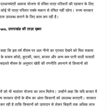
्रधानमंत्री आवास योजना से वंचित पात्र परिवारों की पहचान के लिए
ि कोई भी पात्र परिवार पक्के मकान से वंचित नहीं रहेगा। राज्य सरकार
वास उपलब्ध कराने के लिए काम कर रही है।
त्तराखंड की ताज़ा ख़बर
होंने कहा कि इस वर्ष मौसम पर अल नीनो का प्रभाव देखने को मिल सकता
हने के बजाय कोदो, कुटकी, ज्वार, बाजरा और अन्य कम पानी वाली फसलों
ि बदलते मौसम के अनुसार खेती की रणनीति अपनाने से किसानों को
ानों को भी भावांतर योजना का लाभ मिलेगा। उन्होंने कहा कि यदि बाजार में
 राज्य सरकार दोनों के बीच का अंतर किसानों को उपलब्ध कराएगी। सरकार
म कर रही है ताकि किसानों को उत्पादन से लेकर बिक्री तक अधिक लाभ