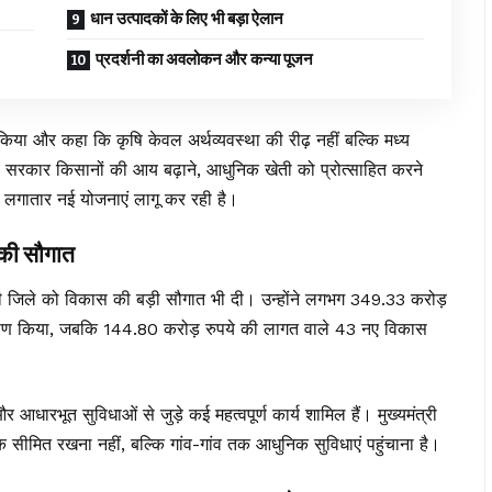
धान उत्पादकों के लिए भी बड़ा ऐलान
प्रदर्शनी का अवलोकन और कन्या पूजन
ाद किया और कहा कि कृषि केवल अर्थव्यवस्था की रीढ़ नहीं बल्कि मध्य
्य सरकार किसानों की आय बढ़ाने, आधुनिक खेती को प्रोत्साहित करने
ए लगातार नई योजनाएं लागू कर रही है।
 की सौगात
िवनी जिले को विकास की बड़ी सौगात भी दी। उन्होंने लगभग 349.33 करोड़
ोकार्पण किया, जबकि 144.80 करोड़ रुपये की लागत वाले 43 नए विकास
आधारभूत सुविधाओं से जुड़े कई महत्वपूर्ण कार्य शामिल हैं। मुख्यमंत्री
 सीमित रखना नहीं, बल्कि गांव-गांव तक आधुनिक सुविधाएं पहुंचाना है।