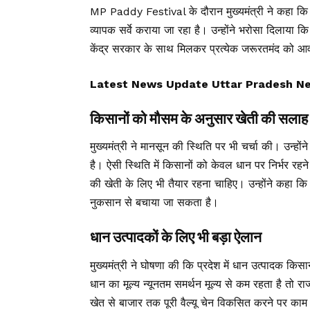
MP Paddy Festival के दौरान मुख्यमंत्री ने कहा कि प
व्यापक सर्वे कराया जा रहा है। उन्होंने भरोसा दिलाया क
केंद्र सरकार के साथ मिलकर प्रत्येक जरूरतमंद को आ
Latest News Update Uttar Pradesh News, उ
किसानों को मौसम के अनुसार खेती की सलाह
मुख्यमंत्री ने मानसून की स्थिति पर भी चर्चा की। उन्
है। ऐसी स्थिति में किसानों को केवल धान पर निर्भर र
की खेती के लिए भी तैयार रहना चाहिए। उन्होंने कहा क
नुकसान से बचाया जा सकता है।
धान उत्पादकों के लिए भी बड़ा ऐलान
मुख्यमंत्री ने घोषणा की कि प्रदेश में धान उत्पादक किस
धान का मूल्य न्यूनतम समर्थन मूल्य से कम रहता है तो
खेत से बाजार तक पूरी वैल्यू चेन विकसित करने पर का