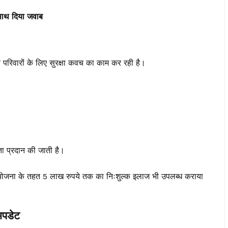
 साथ दिया जवाब
ब परिवारों के लिए सुरक्षा कवच का काम कर रही है।
ता प्रदान की जाती है।
त योजना के तहत 5 लाख रुपये तक का निःशुल्क इलाज भी उपलब्ध कराया
अपडेट