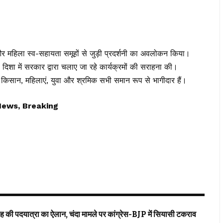
स और महिला स्व-सहायता समूहों से जुड़ी प्रदर्शनी का अवलोकन किया।
िशा में सरकार द्वारा चलाए जा रहे कार्यक्रमों की सराहना की।
ण में किसान, महिलाएं, युवा और श्रमिक सभी समान रूप से भागीदार हैं।
News, Breaking
यात्रा का ऐलान, चंदा मामले पर कांग्रेस-BJP में सियासी टकराव