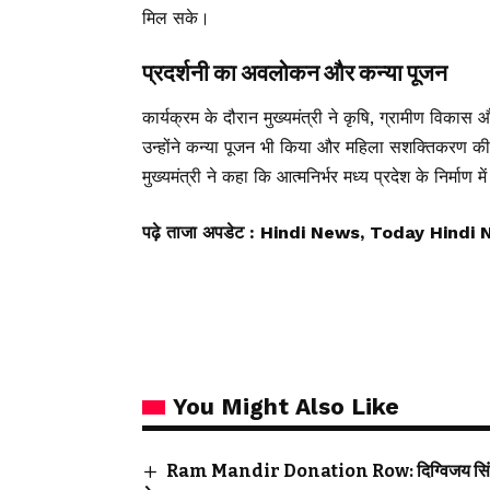
मिल सके।
प्रदर्शनी का अवलोकन और कन्या पूजन
कार्यक्रम के दौरान मुख्यमंत्री ने कृषि, ग्रामीण विका
उन्होंने कन्या पूजन भी किया और महिला सशक्तिकरण की द
मुख्यमंत्री ने कहा कि आत्मनिर्भर मध्य प्रदेश के निर्मा
पढ़े ताजा अपडेट
: Hindi News, Today Hindi 
You Might Also Like
Ram Mandir Donation Row: दिग्विजय सिंह की पद