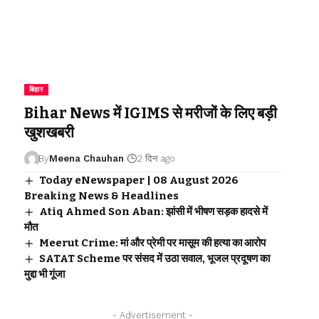
बिहार
Bihar News में IGIMS से मरीजों के लिए बड़ी
खुशखबरी
By
Meena Chauhan
2 दिन ago
Today eNewspaper | 08 August 2026
Breaking News & Headlines
Atiq Ahmed Son Aban: झांसी में भीषण सड़क हादसे में
मौत
Meerut Crime: मां और प्रेमी पर मासूम की हत्या का आरोप
SATAT Scheme पर संसद में उठा सवाल, भूजल प्रदूषण का
मुद्दा भी गूंजा
- Advertisement -