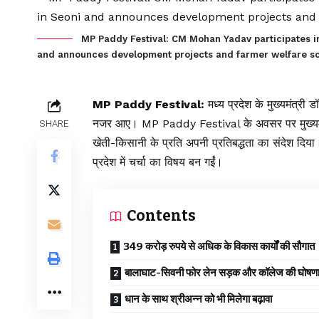
MP Paddy Festival: CM Mohan Yadav participates i
and announces development projects and farmer welfare s
MP Paddy Festival:
मध्य प्रदेश के मुख्यमंत्री
नजर आए। MP Paddy Festival के अवसर पर मुख्यमंत्र
SHARE
खेती-किसानी के प्रति अपनी प्रतिबद्धता का संदेश दिया
प्रदेश में चर्चा का विषय बन गईं।
Contents
349 करोड़ रुपये से अधिक के विकास कार्यों की सौगात
बालाघाट-सिवनी फोर लेन सड़क और कॉलेज की घोषण
धान के साथ श्रीअन्न को भी मिलेगा बढ़ावा