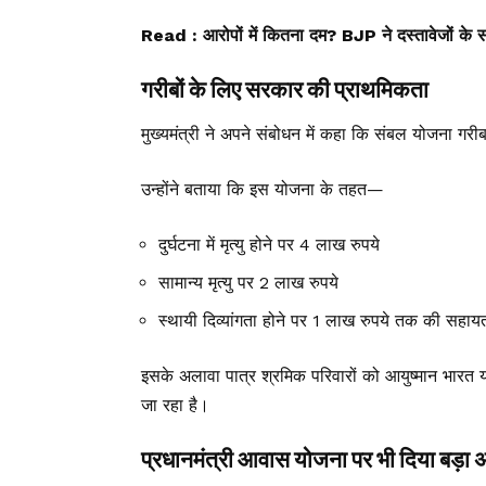
Read :
आरोपों में कितना दम? BJP ने दस्तावेजों के
गरीबों के लिए सरकार की प्राथमिकता
मुख्यमंत्री ने अपने संबोधन में कहा कि संबल योजना गरी
उन्होंने बताया कि इस योजना के तहत—
दुर्घटना में मृत्यु होने पर 4 लाख रुपये
सामान्य मृत्यु पर 2 लाख रुपये
स्थायी दिव्यांगता होने पर 1 लाख रुपये तक की सहाय
इसके अलावा पात्र श्रमिक परिवारों को आयुष्मान भार
जा रहा है।
प्रधानमंत्री आवास योजना पर भी दिया बड़ा 