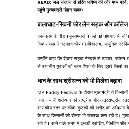
READ:
जल संरक्षण से हरित भविष्य की ओर मध्य 
पहुंचे मुख्यमंत्री मोहन यादव!
बालाघाट-सिवनी फोर लेन सड़क और कॉलेज 
कार्यक्रम के दौरान मुख्यमंत्री ने कई नई घोषणाएं भी की
विकासखंड में नए शासकीय महाविद्यालय, आधुनिक स्टे
उन्होंने कहा कि बेहतर सड़क नेटवर्क से व्यापार, पर्यटन 
से स्थानीय युवाओं को उच्च शिक्षा के लिए दूसरे जिलों पर 
धान के साथ श्रीअन्न को भी मिलेगा बढ़ावा
MP Paddy Festival के दौरान मुख्यमंत्री ने किसानों को स
अनाज यानी श्रीअन्न को राष्ट्रीय और अंतरराष्ट्रीय स्तर
शासकीय स्तर पर कोदो-कुटकी की खरीद को अभियान के रू
के साथ किसानों को बोनस भी उपलब्ध करा रही है। मुख्य
रही है। आने वाले समय में इसकी ब्रांडिंग, पैकेजिंग और 