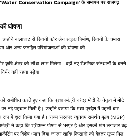
प्रदे, ‘Water Conservation Campaign’ के समापन पर राजगढ़
की घोषणा
ं। उन्होंने बालाघाट से सिवनी फोर लेन सड़क निर्माण, सिवनी के चमारा
डियम और अन्य जनहित परियोजनाओं की घोषणा की।
और कृषि क्षेत्र को सीधा लाभ मिलेगा। वहीं नए शैक्षणिक संस्थानों के बनने
निर्भर नहीं रहना पड़ेगा।
ंबोधित करते हुए कहा कि प्रधानमंत्री नरेंद्र मोदी के नेतृत्व में मोटे
 पर नई पहचान मिली है। उन्होंने बताया कि मध्य प्रदेश में पहली बार
प में शुरू किया गया है। राज्य सरकार न्यूनतम समर्थन मूल्य (MSP)
मंत्री ने कहा कि श्रीअन्न पोषण से भरपूर है और इसकी मांग लगातार बढ़
मार्केटिंग पर विशेष ध्यान दिया जाएगा ताकि किसानों को बेहतर मूल्य मिल