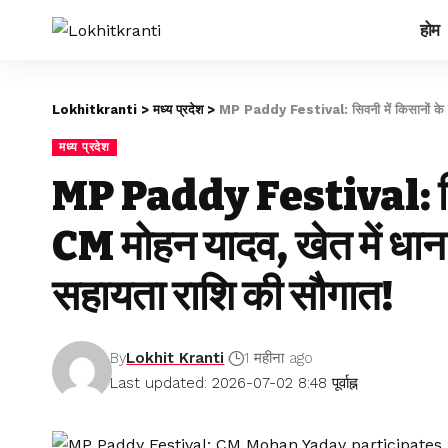
होम
Lokhitkranti
>
मध्य प्रदेश
>
MP Paddy Festival: सिवनी में किसानों के बी
मध्य प्रदेश
MP Paddy Festival: सिवन
CM मोहन यादव, खेत में धा
सहायता राशि की सौगात!
By
Lokhit Kranti
1 महीना ago
Last updated: 2026-07-02 8:48 पूर्वाह्न