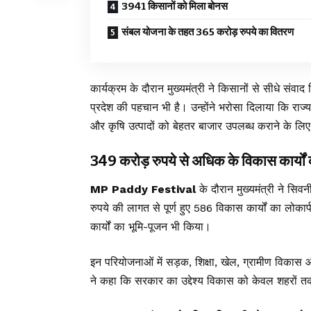
3941 किसानों को मिला बोनस
संबल योजना के तहत 365 करोड़ रुपये का वितरण
कार्यक्रम के दौरान मुख्यमंत्री ने किसानों से सीधे संव
प्रदेश की पहचान भी है। उन्होंने भरोसा दिलाया कि राज
और कृषि उत्पादों को बेहतर बाजार उपलब्ध कराने के लि
349 करोड़ रुपये से अधिक के विकास कार्यों
MP Paddy Festival
के दौरान मुख्यमंत्री ने स
रुपये की लागत से पूर्ण हुए 586 विकास कार्यों का ल
कार्यों का भूमि-पूजन भी किया।
इन परियोजनाओं में सड़क, शिक्षा, खेल, ग्रामीण विकास और 
ने कहा कि सरकार का उद्देश्य विकास को केवल शहरों तक