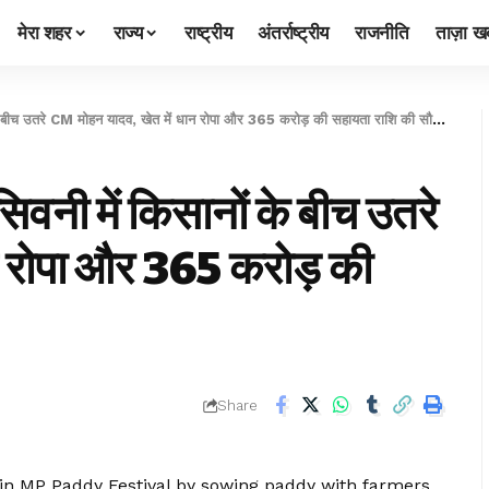
मेरा शहर
राज्य
राष्ट्रीय
अंतर्राष्ट्रीय
राजनीति
ताज़ा खब
च उतरे CM मोहन यादव, खेत में धान रोपा और 365 करोड़ की सहायता राशि की सौगात!
ी में किसानों के बीच उतरे
न रोपा और 365 करोड़ की
Share