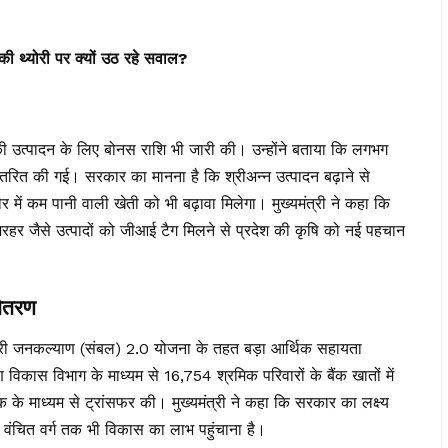
ी थ्योरी पर क्यों उठ रहे सवाल?
ुटकी उत्पादन के लिए बोनस राशि भी जारी की। उन्होंने बताया कि लगभग
ांतरित की गई। सरकार का मानना है कि श्रीअन्न उत्पादन बढ़ाने से
ौर में कम पानी वाली खेती को भी बढ़ावा मिलेगा। मुख्यमंत्री ने कहा कि
हर जैसे उत्पादों को जीआई टैग मिलने से प्रदेश की कृषि को नई पहचान
वितरण
ंत्री जनकल्याण (संबल) 2.0 योजना के तहत बड़ा आर्थिक सहायता
 विकास विभाग के माध्यम से 16,754 श्रमिक परिवारों के बैंक खातों में
के माध्यम से ट्रांसफर की। मुख्यमंत्री ने कहा कि सरकार का लक्ष्य
वंचित वर्ग तक भी विकास का लाभ पहुंचाना है।