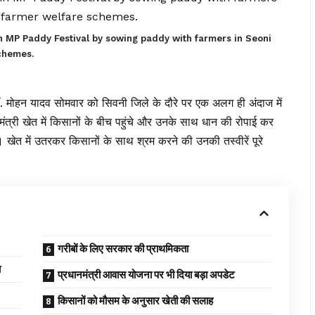
n MP Paddy Festival by sowing paddy with farmers in Seoni
chemes.
 डॉ. मोहन यादव सोमवार को सिवनी जिले के दौरे पर एक अलग ही अंदाज में
ी खेत में किसानों के बीच पहुंचे और उनके साथ धान की रोपाई कर
। खेत में उतरकर किसानों के साथ श्रम करने की उनकी तस्वीरें पूरे
गरीबों के लिए सरकार की प्राथमिकता
ा
प्रधानमंत्री आवास योजना पर भी दिया बड़ा अपडेट
किसानों को मौसम के अनुसार खेती की सलाह