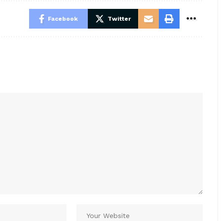
Facebook
Twitter