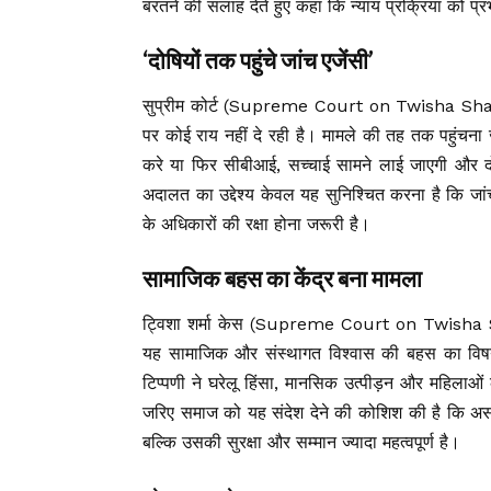
बरतने की सलाह देते हुए कहा कि न्याय प्रक्रिया को प
‘दोषियों तक पहुंचे जांच एजेंसी’
सुप्रीम कोर्ट (Supreme Court on Twisha Sh
पर कोई राय नहीं दे रही है। मामले की तह तक पहुंचना ज
करे या फिर सीबीआई, सच्चाई सामने लाई जाएगी और दोष
अदालत का उद्देश्य केवल यह सुनिश्चित करना है कि जांच न
के अधिकारों की रक्षा होना जरूरी है।
सामाजिक बहस का केंद्र बना मामला
ट्विशा शर्मा केस (Supreme Court on Twisha S
यह सामाजिक और संस्थागत विश्वास की बहस का विषय 
टिप्पणी ने घरेलू हिंसा, मानसिक उत्पीड़न और महिलाओं
जरिए समाज को यह संदेश देने की कोशिश की है कि अस
बल्कि उसकी सुरक्षा और सम्मान ज्यादा महत्वपूर्ण है।