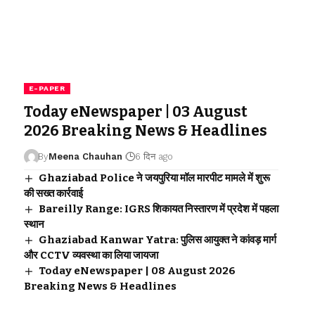
E-PAPER
Today eNewspaper | 03 August
2026 Breaking News & Headlines
By
Meena Chauhan
6 दिन ago
Ghaziabad Police ने जयपुरिया मॉल मारपीट मामले में शुरू
की सख्त कार्रवाई
Bareilly Range: IGRS शिकायत निस्तारण में प्रदेश में पहला
स्थान
Ghaziabad Kanwar Yatra: पुलिस आयुक्त ने कांवड़ मार्ग
और CCTV व्यवस्था का लिया जायजा
Today eNewspaper | 08 August 2026
Breaking News & Headlines