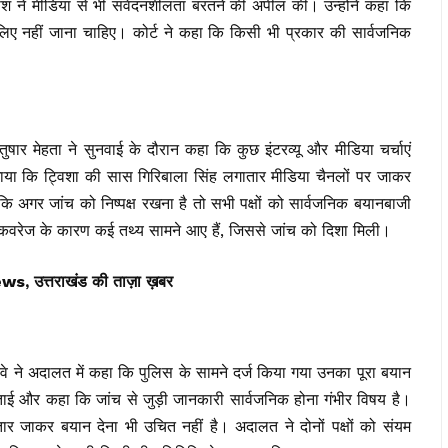
धीश ने मीडिया से भी संवेदनशीलता बरतने की अपील की। उन्होंने कहा कि
े लिए नहीं जाना चाहिए। कोर्ट ने कहा कि किसी भी प्रकार की सार्वजनिक
र मेहता ने सुनवाई के दौरान कहा कि कुछ इंटरव्यू और मीडिया चर्चाएं
लगाया कि ट्विशा की सास गिरिबाला सिंह लगातार मीडिया चैनलों पर जाकर
कि अगर जांच को निष्पक्ष रखना है तो सभी पक्षों को सार्वजनिक बयानबाजी
ा कवरेज के कारण कई तथ्य सामने आए हैं, जिससे जांच को दिशा मिली।
त्तराखंड की ताज़ा ख़बर
 दवे ने अदालत में कहा कि पुलिस के सामने दर्ज किया गया उनका पूरा बयान
ाई और कहा कि जांच से जुड़ी जानकारी सार्वजनिक होना गंभीर विषय है।
तार जाकर बयान देना भी उचित नहीं है। अदालत ने दोनों पक्षों को संयम