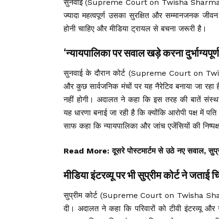
सुनवाई (Supreme Court on Twisha Sharma Case)
ज्यादा महत्वपूर्ण उसका सुरक्षित और सम्मानजनक जीवन 
होनी चाहिए और मीडिया ट्रायल से बचना जरूरी है।
‘न्यायपालिका पर सवाल खड़े करना दुर्भाग्यपूर्ण
सुनवाई के दौरान कोर्ट (Supreme Court on Tw
और कुछ सार्वजनिक मंचों पर यह नैरेटिव बनाया जा रहा है
नहीं होगी। अदालत ने कहा कि इस तरह की बातें संस्था
यह धारणा बनाई जा रही है कि क्योंकि आरोपी पक्ष में प
साफ कहा कि न्यायपालिका और जांच एजेंसियों की निष्पक
Read More:
दूसरे पोस्टमार्टम से उठे नए सवाल, सुप्र
मीडिया इंटरव्यू पर भी सुप्रीम कोर्ट ने जताई चि
सुप्रीम कोर्ट (Supreme Court on Twisha Sharma 
दी। अदालत ने कहा कि परिवारों को टीवी इंटरव्यू और स