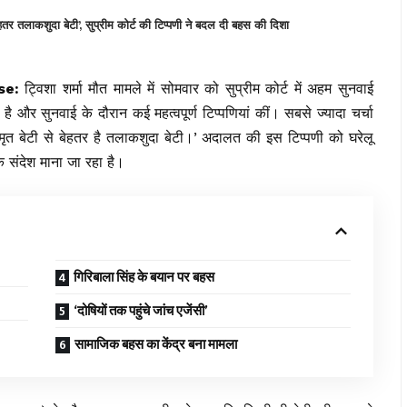
शुदा बेटी’, सुप्रीम कोर्ट की टिप्पणी ने बदल दी बहस की दिशा
se:
ट्विशा शर्मा मौत मामले में सोमवार को सुप्रीम कोर्ट में अहम सुनवाई
ै और सुनवाई के दौरान कई महत्वपूर्ण टिप्पणियां कीं। सबसे ज्यादा चर्चा
मृत बेटी से बेहतर है तलाकशुदा बेटी।’ अदालत की इस टिप्पणी को घरेलू
क संदेश माना जा रहा है।
गिरिबाला सिंह के बयान पर बहस
‘दोषियों तक पहुंचे जांच एजेंसी’
सामाजिक बहस का केंद्र बना मामला