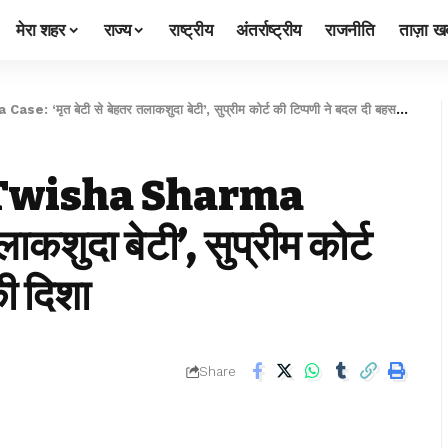
मेरा शहर
राज्य
राष्ट्रीय
अंतर्राष्ट्रीय
राजनीति
ताज़ा खब
ेटी से बेहतर तलाकशुदा बेटी’, सुप्रीम कोर्ट की टिप्पणी ने बदल दी बहस की दिशा
 Twisha Sharma
ाकशुदा बेटी’, सुप्रीम कोर्ट
ी दिशा
Share