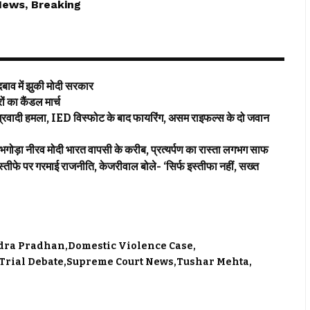
News, Breaking
 में झुकी मोदी सरकार
ं का कैंडल मार्च
ादी हमला, IED विस्फोट के बाद फायरिंग, असम राइफल्स के दो जवान
 नीरव मोदी भारत वापसी के करीब, प्रत्यर्पण का रास्ता लगभग साफ
पर गरमाई राजनीति, केजरीवाल बोले- ‘सिर्फ इस्तीफा नहीं, सख्त
ra Pradhan
Domestic Violence Case
Trial Debate
Supreme Court News
Tushar Mehta