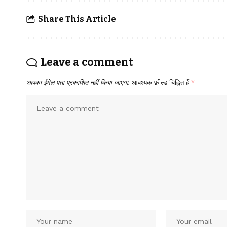
Share This Article
Leave a comment
आपका ईमेल पता प्रकाशित नहीं किया जाएगा.
आवश्यक फ़ील्ड चिह्नित हैं
*