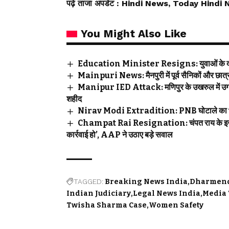
पढ़े ताजा अपडेट
: Hindi News, Today Hindi 
You Might Also Like
Education Minister Resigns: युवाओं के दबाव
Mainpuri News: मैनपुरी में पूर्व सैनिकों और छात्रो
Manipur IED Attack: मणिपुर के उखरुल में उग्रव
शहीद
Nirav Modi Extradition: PNB घोटाले का भगोड़ा
Champat Rai Resignation: चंपत राय के इस्तीफे 
कार्रवाई हो’, AAP ने उठाए बड़े सवाल
TAGGED:
Breaking News India
Dharmend
Indian Judiciary
Legal News India
Media 
Twisha Sharma Case
Women Safety