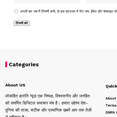
अगली बार जब मैं टिप्पणी करूँ, तो इस ब्राउज़र में मेरा नाम, ईमेल और वेबसाइट सह
Categories
About US
Quick
लोकहित क्रांति न्यूज़ एक निष्पक्ष, विश्वसनीय और जनहित
About
को समर्पित डिजिटल समाचार मंच है। हमारा उद्देश्य देश–
Terms 
दुनिया की ताज़ा, सटीक और प्रमाणिक ख़बरें आप तक तेज़ी
DNPA C