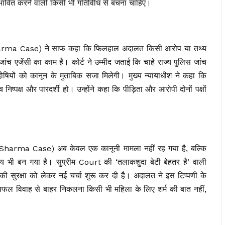
्रभावित करने वाली किसी भी गतिविधि से बचना चाहिए।
arma Case) ने साफ कहा कि फिलहाल अदालत किसी आरोप या तथ्य
ांच एजेंसी का काम है। कोर्ट ने उम्मीद जताई कि चाहे राज्य पुलिस जांच
ियों को कानून के मुताबिक सजा मिलेगी। मुख्य न्यायाधीश ने कहा कि
िष्पक्ष और पारदर्शी हो। उन्होंने कहा कि पीड़िता और आरोपी दोनों पक्षों
harma Case) अब केवल एक कानूनी मामला नहीं रह गया है, बल्कि
भी बन गया है। सुप्रीम Court की ‘तलाकशुदा बेटी बेहतर है’ वाली
 की सुरक्षा को लेकर नई चर्चा शुरू कर दी है। अदालत ने इस टिप्पणी के
फल विवाह से बाहर निकलना किसी भी महिला के लिए शर्म की बात नहीं,