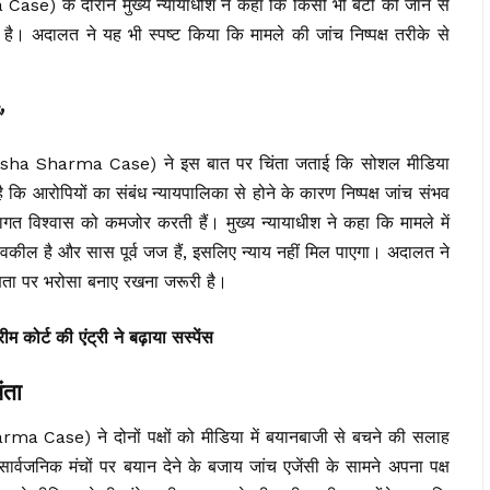
 के दौरान मुख्य न्यायाधीश ने कहा कि किसी भी बेटी की जान से
है। अदालत ने यह भी स्पष्ट किया कि मामले की जांच निष्पक्ष तरीके से
’
isha Sharma Case) ने इस बात पर चिंता जताई कि सोशल मीडिया
 कि आरोपियों का संबंध न्यायपालिका से होने के कारण निष्पक्ष जांच संभव
गत विश्वास को कमजोर करती हैं। मुख्य न्यायाधीश ने कहा कि मामले में
ति वकील है और सास पूर्व जज हैं, इसलिए न्याय नहीं मिल पाएगा। अदालत ने
्षता पर भरोसा बनाए रखना जरूरी है।
ीम कोर्ट की एंट्री ने बढ़ाया सस्पेंस
ंता
Case) ने दोनों पक्षों को मीडिया में बयानबाजी से बचने की सलाह
ार्वजनिक मंचों पर बयान देने के बजाय जांच एजेंसी के सामने अपना पक्ष