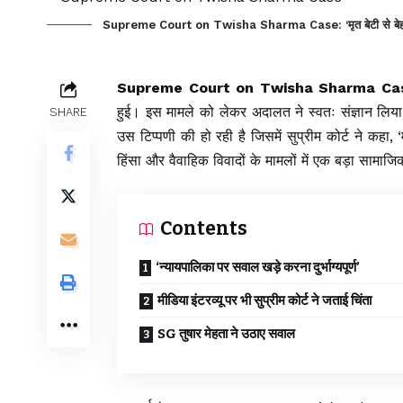
Supreme Court on Twisha Sharma Case: ‘मृत बेटी से बेहतर तलाक
Supreme Court on Twisha Sharma Ca
हुई। इस मामले को लेकर अदालत ने स्वतः संज्ञान लिया ह
SHARE
उस टिप्पणी की हो रही है जिसमें
सुप्रीम कोर्ट
ने कहा, ‘
हिंसा और वैवाहिक विवादों के मामलों में एक बड़ा सामाजि
Contents
‘न्यायपालिका पर सवाल खड़े करना दुर्भाग्यपूर्ण’
मीडिया इंटरव्यू पर भी सुप्रीम कोर्ट ने जताई चिंता
SG तुषार मेहता ने उठाए सवाल