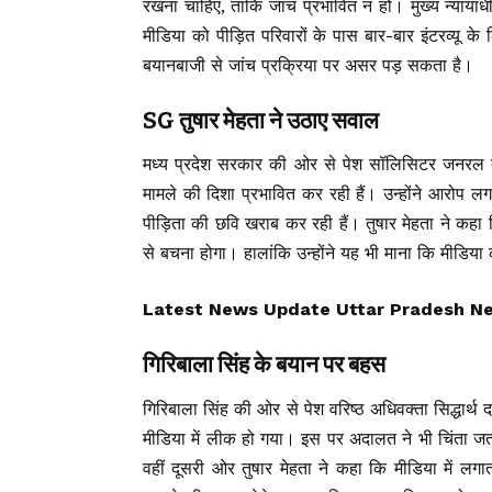
रखना चाहिए, ताकि जांच प्रभावित न हो। मुख्य न्याया
मीडिया को पीड़ित परिवारों के पास बार-बार इंटरव्यू क
बयानबाजी से जांच प्रक्रिया पर असर पड़ सकता है।
SG तुषार मेहता ने उठाए सवाल
मध्य प्रदेश सरकार की ओर से पेश सॉलिसिटर जनरल तुषा
मामले की दिशा प्रभावित कर रही हैं। उन्होंने आरोप 
पीड़िता की छवि खराब कर रही हैं। तुषार मेहता ने कहा 
से बचना होगा। हालांकि उन्होंने यह भी माना कि मीडिय
Latest News Update Uttar Pradesh News, उ
गिरिबाला सिंह के बयान पर बहस
गिरिबाला सिंह की ओर से पेश वरिष्ठ अधिवक्ता सिद्धार्थ
मीडिया में लीक हो गया। इस पर अदालत ने भी चिंता जत
वहीं दूसरी ओर तुषार मेहता ने कहा कि मीडिया में लगा