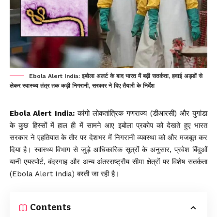
Ebola Alert India: इबोला अलर्ट के बाद भारत में बढ़ी सतर्कता, हवाई अड्डों से
लेकर स्वास्थ्य तंत्र तक कड़ी निगरानी, सरकार ने दिए तैयारी के निर्देश
Ebola Alert India:
कांगो लोकतांत्रिक गणराज्य (डीआरसी) और युगांडा
के कुछ हिस्सों में हाल ही में सामने आए
इबोला
प्रकोप को देखते हुए भारत
सरकार ने एहतियात के तौर पर देशभर में निगरानी व्यवस्था को और मजबूत कर
दिया है। स्वास्थ्य विभाग से जुड़े आधिकारिक सूत्रों के अनुसार, प्रवेश बिंदुओं
यानी एयरपोर्ट, बंदरगाह और अन्य अंतरराष्ट्रीय सीमा क्षेत्रों पर विशेष सतर्कता
(Ebola Alert India) बरती जा रही है।
Contents