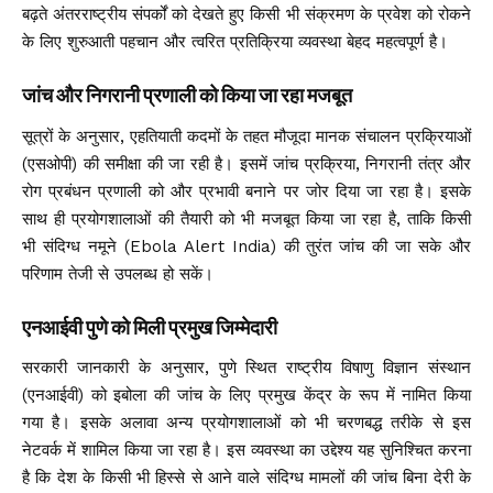
बढ़ते अंतरराष्ट्रीय संपर्कों को देखते हुए किसी भी संक्रमण के प्रवेश को रोकने
के लिए शुरुआती पहचान और त्वरित प्रतिक्रिया व्यवस्था बेहद महत्वपूर्ण है।
जांच और निगरानी प्रणाली को किया जा रहा मजबूत
सूत्रों के अनुसार, एहतियाती कदमों के तहत मौजूदा मानक संचालन प्रक्रियाओं
(एसओपी) की समीक्षा की जा रही है। इसमें जांच प्रक्रिया, निगरानी तंत्र और
रोग प्रबंधन प्रणाली को और प्रभावी बनाने पर जोर दिया जा रहा है। इसके
साथ ही प्रयोगशालाओं की तैयारी को भी मजबूत किया जा रहा है, ताकि किसी
भी संदिग्ध नमूने (Ebola Alert India) की तुरंत जांच की जा सके और
परिणाम तेजी से उपलब्ध हो सकें।
एनआईवी पुणे को मिली प्रमुख जिम्मेदारी
सरकारी जानकारी के अनुसार, पुणे स्थित राष्ट्रीय विषाणु विज्ञान संस्थान
(एनआईवी) को इबोला की जांच के लिए प्रमुख केंद्र के रूप में नामित किया
गया है। इसके अलावा अन्य प्रयोगशालाओं को भी चरणबद्ध तरीके से इस
नेटवर्क में शामिल किया जा रहा है। इस व्यवस्था का उद्देश्य यह सुनिश्चित करना
है कि देश के किसी भी हिस्से से आने वाले संदिग्ध मामलों की जांच बिना देरी के