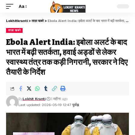
Aa
Lokhitkranti
>
ताज़ा खबरे
>
Ebola Alert India: इबोला अलर्ट के बाद भारत में बढ़ी सतर्कता, हवाई अड्डों से लेकर स्वास्थ्य तंत्र तक कड़ी निगरानी, सरकार ने दिए तैयारी के निर्देश
ताज़ा खबरे
Ebola Alert India: इबोला अलर्ट के बाद
भारत में बढ़ी सतर्कता, हवाई अड्डों से लेकर
स्वास्थ्य तंत्र तक कड़ी निगरानी, सरकार ने दिए
तैयारी के निर्देश
By
Lokhit Kranti
3 महीना ago
Last updated: 2026-05-19 12:47 पूर्वाह्न