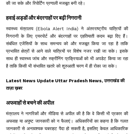
की जा सके और रिपोर्टिंग प्रणाली मजबूत बनी रहे।
हवाई अड्डों और बंदरगाहों पर बढ़ी निगरानी
स्वास्थ्य मंत्रालय (Ebola Alert India) ने अंतरराष्ट्रीय यात्रियों की
निगरानी के लिए एयरपोर्ट और बंदरगाहों पर एहतियाती कदम बढ़ा दिए हैं।
संबंधित एजेंसियों के साथ समन्वय को और मजबूत किया जा रहा है ताकि
प्रभावित क्षेत्रों से आने वाले यात्रियों पर विशेष नजर रखी जा सके। इसके
साथ ही स्वास्थ्य जांच और स्क्रीनिंग प्रक्रियाओं को भी अपडेट किया जा रहा
है ताकि किसी भी संभावित खतरे को शुरुआती चरण में ही रोका जा सके।
Latest News Update Uttar Pradesh News, उत्तराखंड की
ताज़ा ख़बर
अफवाहों से बचने की अपील
मंत्रालय ने नागरिकों और मीडिया से अपील की है कि वे किसी भी प्रकार की
अफवाह या अपुष्ट जानकारी को न फैलाएं। अधिकारियों का कहना है कि गलत
जानकारी से अनावश्यक घबराहट पैदा हो सकती है, इसलिए केवल आधिकारिक