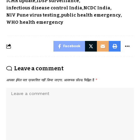
ICMR update
IDSP surveillance
infectious disease control India
NCDC India
NIV Pune virus testing
public health emergency
WHO health emergency
Facebook
Leave a comment
आपका ईमेल पता प्रकाशित नहीं किया जाएगा.
आवश्यक फ़ील्ड चिह्नित हैं
*