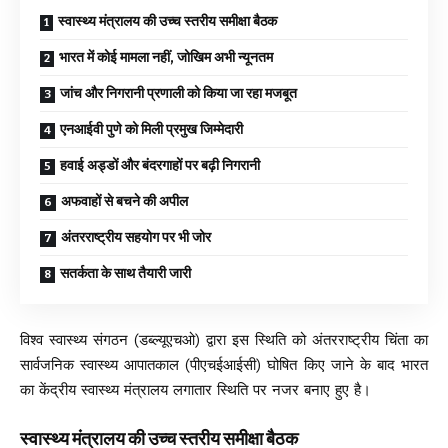
स्वास्थ्य मंत्रालय की उच्च स्तरीय समीक्षा बैठक
भारत में कोई मामला नहीं, जोखिम अभी न्यूनतम
जांच और निगरानी प्रणाली को किया जा रहा मजबूत
एनआईवी पुणे को मिली प्रमुख जिम्मेदारी
हवाई अड्डों और बंदरगाहों पर बढ़ी निगरानी
अफवाहों से बचने की अपील
अंतरराष्ट्रीय सहयोग पर भी जोर
सतर्कता के साथ तैयारी जारी
विश्व स्वास्थ्य संगठन (डब्ल्यूएचओ) द्वारा इस स्थिति को अंतरराष्ट्रीय चिंता का
सार्वजनिक स्वास्थ्य आपातकाल (पीएचईआईसी) घोषित किए जाने के बाद भारत
का केंद्रीय स्वास्थ्य मंत्रालय लगातार स्थिति पर नजर बनाए हुए है।
स्वास्थ्य मंत्रालय की उच्च स्तरीय समीक्षा बैठक