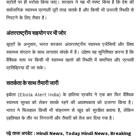
स्रोतों पर ही भरोसा किया जाए। सरकार ने यह भी स्पष्ट किया है कि देश की
सार्वजनिक स्वास्थ्य प्रणाली पूरी तरह सतर्क है और किसी भी उभरती स्थिति से
निपटने के लिए तैयार है।
अंतरराष्ट्रीय सहयोग पर भी जोर
सूत्रों के अनुसार, भारत सरकार अंतरराष्ट्रीय स्वास्थ्य एजेंसियों और विश्व
स्वास्थ्य संगठन के साथ लगातार संपर्क में है। उद्देश्य यह सुनिश्चित करना है कि
वैश्विक स्तर पर किसी भी स्वास्थ्य खतरे की स्थिति में समन्वित और प्रभावी
प्रतिक्रिया दी जा सके।
सतर्कता के साथ तैयारी जारी
इबोला (Ebola Alert India) के हालिया प्रकोप ने एक बार फिर वैश्विक
स्वास्थ्य सुरक्षा को लेकर सतर्क रहने की आवश्यकता को उजागर किया है।
भारत ने फिलहाल किसी भी संक्रमण से खुद को सुरक्षित बताया है, लेकिन
एहतियात के तौर पर निगरानी और तैयारी को तेज कर दिया गया है।
पढ़े ताजा अपडेट
: Hindi News, Today Hindi News, Breaking