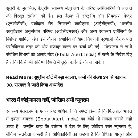
सूत्रों के मुताबिक, केंद्रीय स्वास्थ्य मंत्रालय के वरिष्ठ अधिकारियों ने हालात
की विस्तृत समीक्षा की है। इस बैठक में राष्ट्रीय रोग नियंत्रण केंद्र
(एनसीडीसी), एकीकृत रोग निगरानी कार्यक्रम (आईडीएसपी), भारतीय
आयुर्विज्ञान अनुसंधान परिषद (आईसीएमआर) और अन्य स्वास्थ्य एजेंसियों के
विशेषज्ञ शामिल रहे। इस दौरान संभावित जोखिम, निगरानी प्रणाली और आपात
प्रतिक्रिया तंत्र को और मजबूत करने पर चर्चा की गई। मंत्रालय ने सभी
संबंधित विभागों को अलर्ट मोड (Ebola Alert India) में रहने के निर्देश दिए
हैं ताकि किसी भी संदिग्ध स्थिति में तुरंत कार्रवाई की जा सके।
Read More:
सुप्रीम कोर्ट में बड़ा बदलाव, जजों की संख्या 34 से बढ़ाकर
38, सरकार ने जारी किया अध्यादेश
भारत में कोई मामला नहीं, जोखिम अभी न्यूनतम
स्वास्थ्य मंत्रालय के एक वरिष्ठ अधिकारी ने स्पष्ट किया है कि फिलहाल भारत
में इबोला वायरस (Ebola Alert India) का कोई भी मामला सामने नहीं
आया है। उन्होंने कहा कि वर्तमान में देश के लिए जोखिम स्तर न्यूनतम है,
लेकिन सतर्कता जरूरी है। अधिकारियों का कहना है कि वैश्विक यात्रा और