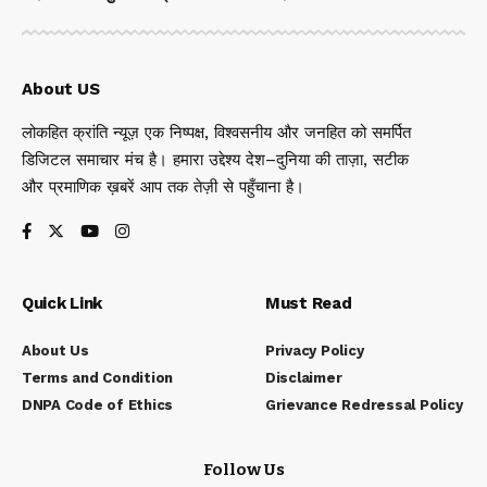
About US
लोकहित क्रांति न्यूज़ एक निष्पक्ष, विश्वसनीय और जनहित को समर्पित
डिजिटल समाचार मंच है। हमारा उद्देश्य देश–दुनिया की ताज़ा, सटीक
और प्रमाणिक ख़बरें आप तक तेज़ी से पहुँचाना है।
Quick Link
Must Read
About Us
Privacy Policy
Terms and Condition
Disclaimer
DNPA Code of Ethics
Grievance Redressal Policy
Follow Us