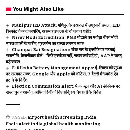
You Might Also Like
Manipur IED Attack: मणिपुर के उखरुल में उग्रवादी हमला, IED
विस्फोट के बाद फायरिंग, असम राइफल्स के दो जवान शहीद
Nirav Modi Extradition: PNB घोटाले का भगोड़ा नीरव मोदी
भारत वापसी के करीब, प्रत्यर्पण का रास्ता लगभग साफ
Champat Rai Resignation: चंपत राय के इस्तीफे पर गरमाई
राजनीति, केजरीवाल बोले- ‘सिर्फ इस्तीफा नहीं, सख्त कार्रवाई हो’, AAP ने उठाए
बड़े सवाल
E-Riksha Battery Management Apps: ई-रिक्शा की सुरक्षा
पर सरकार सख्त, Google और Apple को नोटिस, 7 बैटरी मैनेजमेंट ऐप
हटाने के निर्देश
Election Commission Alert: फेक न्यूज और AI डीपफेक पर
सख्त चुनाव आयोग, अधिकारियों को दिए सक्रिय निगरानी के निर्देश
TAGGED:
airport health screening India
Ebola alert India
global health monitoring