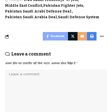
Middle East Conflict
Pakistan Fighter Jets
Pakistan Saudi Arabi Defense Deal:
Pakistan Saudi Arabia Deal
Saudi Defense System
Facebook
Leave a comment
आपका ईमेल पता प्रकाशित नहीं किया जाएगा.
आवश्यक फ़ील्ड चिह्नित हैं
*