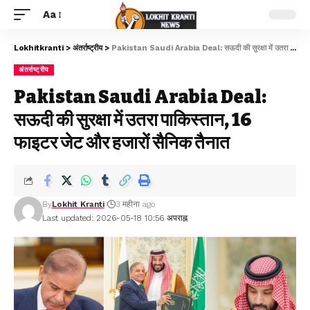
Aa
Lokhitkranti
>
अंतर्राष्ट्रीय
>
Pakistan Saudi Arabia Deal: सऊदी की सुरक्षा में उतरा पाकिस्तान, 16 फाइटर जेट और हजारों सैनिक तैनात
अंतर्राष्ट्रीय
Pakistan Saudi Arabia Deal:
सऊदी की सुरक्षा में उतरा पाकिस्तान, 16
फाइटर जेट और हजारों सैनिक तैनात
By
Lokhit Kranti
3 महीना ago
Last updated: 2026-05-18 10:56 अपराह्न