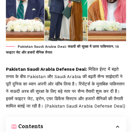
Pakistan Saudi Arabia Deal: सऊदी की सुरक्षा में उतरा पाकिस्तान, 16
फाइटर जेट और हजारों सैनिक तैनात
Pakistan Saudi Arabia Defense Deal:
मिडिल ईस्ट में बढ़ते
तनाव के बीच Pakistan और Saudi Arabia की बढ़ती सैन्य साझेदारी ने
पूरी दुनिया का ध्यान अपनी ओर खींच लिया है। रिपोर्ट्स के मुताबिक पाकिस्तान
ने सऊदी अरब की सुरक्षा के लिए बड़े स्तर पर सैन्य तैयारी शुरू कर दी है।
इसमें फाइटर जेट, ड्रोन, एयर डिफेंस सिस्टम और हजारों सैनिकों की तैनाती
शामिल बताई जा रही है। (Pakistan Saudi Arabia Defense Deal)
Contents