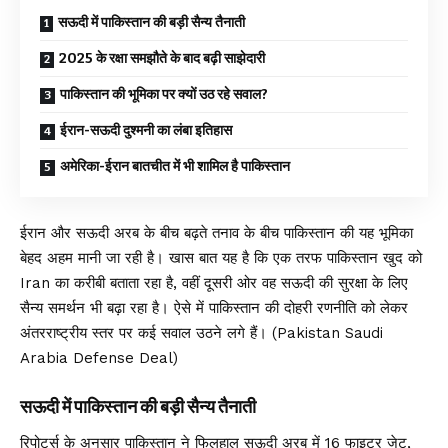
सऊदी में पाकिस्तान की बड़ी सैन्य तैनाती
2025 के रक्षा समझौते के बाद बढ़ी साझेदारी
पाकिस्तान की भूमिका पर क्यों उठ रहे सवाल?
ईरान-सऊदी दुश्मनी का लंबा इतिहास
अमेरिका-ईरान बातचीत में भी शामिल है पाकिस्तान
ईरान और सऊदी अरब के बीच बढ़ते तनाव के बीच पाकिस्तान की यह भूमिका
बेहद अहम मानी जा रही है। खास बात यह है कि एक तरफ पाकिस्तान खुद को
Iran का करीबी बताता रहा है, वहीं दूसरी ओर वह सऊदी की सुरक्षा के लिए
सैन्य समर्थन भी बढ़ा रहा है। ऐसे में पाकिस्तान की दोहरी रणनीति को लेकर
अंतरराष्ट्रीय स्तर पर कई सवाल उठने लगे हैं। (Pakistan Saudi
Arabia Defense Deal)
सऊदी में पाकिस्तान की बड़ी सैन्य तैनाती
रिपोर्ट्स के अनुसार पाकिस्तान ने फिलहाल सऊदी अरब में 16 फाइटर जेट,