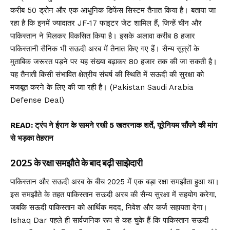
करीब 50 ड्रोन और एक आधुनिक डिफेंस सिस्टम तैनात किया है। बताया जा
रहा है कि इनमें ज्यादातर JF-17 फाइटर जेट शामिल हैं, जिन्हें चीन और
पाकिस्तान ने मिलकर विकसित किया है। इसके अलावा करीब 8 हजार
पाकिस्तानी सैनिक भी सऊदी अरब में तैनात किए गए हैं। सैन्य सूत्रों के
मुताबिक जरूरत पड़ने पर यह संख्या बढ़ाकर 80 हजार तक की जा सकती है।
यह तैनाती किसी संभावित क्षेत्रीय संघर्ष की स्थिति में सऊदी की सुरक्षा को
मजबूत करने के लिए की जा रही है। (Pakistan Saudi Arabia
Defense Deal)
READ:
ट्रंप ने ईरान के सामने रखी 5 खतरनाक शर्ते, यूरेनियम सौंपने की मांग
से भड़का तेहरान
2025 के रक्षा समझौते के बाद बढ़ी साझेदारी
पाकिस्तान और सऊदी अरब के बीच 2025 में एक बड़ा रक्षा समझौता हुआ था।
इस समझौते के तहत पाकिस्तान सऊदी अरब की सैन्य सुरक्षा में सहयोग करेगा,
जबकि सऊदी पाकिस्तान को आर्थिक मदद, निवेश और कर्ज सहायता देगा।
Ishaq Dar पहले ही सार्वजनिक रूप से कह चुके हैं कि पाकिस्तान सऊदी