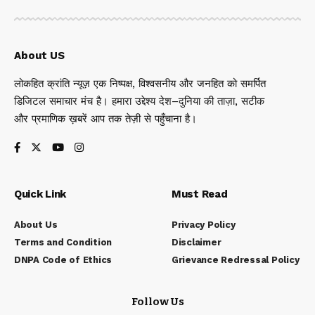
About US
लोकहित क्रांति न्यूज़ एक निष्पक्ष, विश्वसनीय और जनहित को समर्पित
डिजिटल समाचार मंच है। हमारा उद्देश्य देश–दुनिया की ताज़ा, सटीक
और प्रमाणिक ख़बरें आप तक तेज़ी से पहुँचाना है।
Quick Link
Must Read
About Us
Privacy Policy
Terms and Condition
Disclaimer
DNPA Code of Ethics
Grievance Redressal Policy
Follow Us