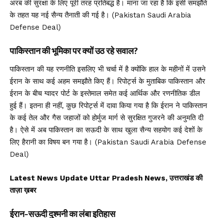
अरब की सुरक्षा के लिए पूरी तरह प्रतिबद्ध है। माना जा रहा है कि इसी समझौते
के तहत यह नई सैन्य तैनाती की गई है। (Pakistan Saudi Arabia
Defense Deal)
पाकिस्तान की भूमिका पर क्यों उठ रहे सवाल?
पाकिस्तान की यह रणनीति इसलिए भी चर्चा में है क्योंकि हाल के महीनों में उसने
ईरान के साथ कई अहम समझौते किए हैं। रिपोर्ट्स के मुताबिक पाकिस्तान और
ईरान के बीच ग्वादर पोर्ट के इस्तेमाल समेत कई आर्थिक और रणनीतिक डील
हुई हैं। इतना ही नहीं, कुछ रिपोर्ट्स में दावा किया गया है कि ईरान ने पाकिस्तान
के कई तेल और गैस जहाजों को होर्मुज मार्ग से सुरक्षित गुजरने की अनुमति दी
है। ऐसे में अब पाकिस्तान का सऊदी के साथ खुला सैन्य सहयोग कई देशों के
लिए हैरानी का विषय बन गया है। (Pakistan Saudi Arabia Defense
Deal)
Latest News Update Uttar Pradesh News, उत्तराखंड की
ताज़ा ख़बर
ईरान-सऊदी दुश्मनी का लंबा इतिहास