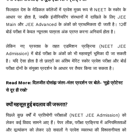
फिलहाल देश के मेडिकल कॉलेजों में प्रवेश मुख्य रूप से NEET के स्कोर के
आधार पर होता है, जबकि इंजीनियरिंग संस्थानों में दाखिले के लिए JEE
Main और JEE Advanced के अंकों को प्राथमिकता दी जाती है। 12वीं
बोर्ड परीक्षा में केवल न्यूनतम पात्रता अंक प्राप्त करना अनिवार्य होता है।
लेकिन नए प्रस्ताव के तहत एडमिशन प्रक्रिया (NEET JEE
Admission) में बोर्ड परीक्षा के अंकों को भी महत्वपूर्ण भूमिका दी जा सकती
है। यदि ऐसा होता है तो छात्रों का अंतिम मेरिट स्कोर प्रवेश परीक्षा और बोर्ड
परीक्षा दोनों के संयुक्त प्रदर्शन के आधार पर तैयार किया जा सकता है।
Read More:
दिलजीत दोसांझ जंतर-मंतर प्रदर्शन पर बोले- ‘मुझे प्रोटेस्ट
से दूर ही रखो’
क्यों महसूस हुई बदलाव की जरूरत?
पिछले कुछ वर्षों में प्रतियोगी परीक्षाओं (NEET JEE Admission) को
लेकर कई विवाद सामने आए हैं। पेपर लीक, परीक्षा प्रक्रिया में अनियमितताओं
और मूल्यांकन को लेकर उठे सवालों ने प्रवेश व्यवस्था की विश्वसनीयता को