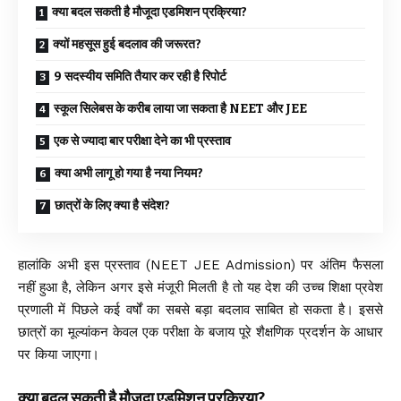
क्या बदल सकती है मौजूदा एडमिशन प्रक्रिया?
क्यों महसूस हुई बदलाव की जरूरत?
9 सदस्यीय समिति तैयार कर रही है रिपोर्ट
स्कूल सिलेबस के करीब लाया जा सकता है NEET और JEE
एक से ज्यादा बार परीक्षा देने का भी प्रस्ताव
क्या अभी लागू हो गया है नया नियम?
छात्रों के लिए क्या है संदेश?
हालांकि अभी इस प्रस्ताव (NEET JEE Admission) पर अंतिम फैसला
नहीं हुआ है, लेकिन अगर इसे मंजूरी मिलती है तो यह देश की उच्च शिक्षा प्रवेश
प्रणाली में पिछले कई वर्षों का सबसे बड़ा बदलाव साबित हो सकता है। इससे
छात्रों का मूल्यांकन केवल एक परीक्षा के बजाय पूरे शैक्षणिक प्रदर्शन के आधार
पर किया जाएगा।
क्या बदल सकती है मौजूदा एडमिशन प्रक्रिया?