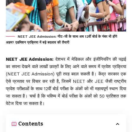
NEET JEE Admission: नीट-जी के साथ अब 12वीं बोर्ड के नंबर भी होंगे
अहम? एडमिशन प्रक्रिया में बड़े बदलाव की तैयारी
NEET JEE Admission:
देशभर में मेडिकल और इंजीनियरिंग की पढ़ाई
का सपना देखने वाले लाखों छात्रों के लिए आने वाले समय में प्रवेश प्रक्रिया
(NEET JEE Admission) पूरी तरह बदल सकती है। केंद्र सरकार एक
ऐसे प्रस्ताव पर विचार कर रही है, जिसमें
NEET
और JEE जैसी राष्ट्रीय
प्रवेश परीक्षाओं के साथ 12वीं बोर्ड परीक्षा के अंकों को भी महत्वपूर्ण स्थान दिया
जा सकता है। चर्चा है कि भविष्य में बोर्ड परीक्षा के अंकों को 50 प्रतिशत तक
वेटेज दिया जा सकता है।
Contents