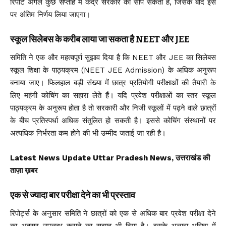
रिपोर्ट अगले कुछ सप्ताह में केंद्र सरकार को सौंप सकती है, जिसके बाद इस
पर अंतिम निर्णय लिया जाएगा।
स्कूल सिलेबस के करीब लाया जा सकता है NEET और JEE
समिति ने एक और महत्वपूर्ण सुझाव दिया है कि NEET और JEE का सिलेबस
स्कूल शिक्षा के पाठ्यक्रम (NEET JEE Admission) के अधिक अनुरूप
बनाया जाए। फिलहाल बड़ी संख्या में छात्र प्रतियोगी परीक्षाओं की तैयारी के
लिए महंगी कोचिंग का सहारा लेते हैं। यदि प्रवेश परीक्षाओं का स्तर स्कूल
पाठ्यक्रम के अनुरूप होता है तो सरकारी और निजी स्कूलों में पढ़ने वाले छात्रों
के बीच प्रतिस्पर्धा अधिक संतुलित हो सकती है। इससे कोचिंग संस्थानों पर
अत्यधिक निर्भरता कम होने की भी उम्मीद जताई जा रही है।
Latest News Update Uttar Pradesh News, उत्तराखंड की
ताज़ा ख़बर
एक से ज्यादा बार परीक्षा देने का भी प्रस्ताव
रिपोर्ट्स के अनुसार समिति ने छात्रों को एक से अधिक बार प्रवेश परीक्षा देने