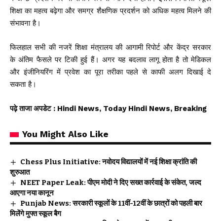
शिक्षा का महत्व बढ़ेगा और समग्र शैक्षणिक प्रदर्शन को अधिक महत्व मिलने की
संभावना है।
फिलहाल सभी की नजरें शिक्षा मंत्रालय की आगामी रिपोर्ट और केंद्र सरकार
के अंतिम फैसले पर टिकी हुई हैं। अगर यह बदलाव लागू होता है तो मेडिकल
और इंजीनियरिंग में प्रवेश का पूरा तरीका पहले से काफी अलग दिखाई दे
सकता है।
पढ़े ताजा अपडेट
: Hindi News, Today Hindi News, Breaking
You Might Also Like
Chess Plus Initiative: नवोदय विद्यालयों में नई शिक्षा क्रांति की
शुरुआत
NEET Paper Leak: पीएम मोदी ने दिए सख्त कार्रवाई के संकेत, जल्द
आएगा नया कानून
Punjab News: सरकारी स्कूलों के 11वीं-12वीं के छात्रों को पहली बार
मिलेंगे मुफ्त स्कूल बैग