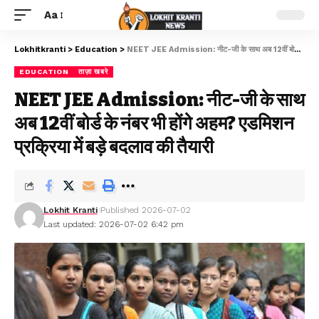
Aa
Lokhitkranti
>
Education
>
NEET JEE Admission: नीट-जी के साथ अब 12वीं बोर्ड के नंबर भी होंगे अहम? एडमिशन प्रक्रिया में बड़े बदलाव की तैयारी
EDUCATION
ताज़ा खबरे
NEET JEE Admission: नीट-जी के साथ
अब 12वीं बोर्ड के नंबर भी होंगे अहम? एडमिशन
प्रक्रिया में बड़े बदलाव की तैयारी
Lokhit Kranti
Published 2026-07-02
Last updated: 2026-07-02 6:42 pm