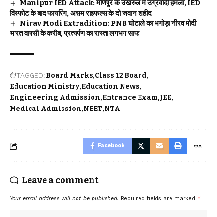
Manipur IED Attack: मणिपुर के उखरुल में उग्रवादी हमला, IED
विस्फोट के बाद फायरिंग, असम राइफल्स के दो जवान शहीद
Nirav Modi Extradition: PNB घोटाले का भगोड़ा नीरव मोदी
भारत वापसी के करीब, प्रत्यर्पण का रास्ता लगभग साफ
TAGGED:
Board Marks
Class 12 Board
Education Ministry
Education News
Engineering Admission
Entrance Exam
JEE
Medical Admission
NEET
NTA
Facebook
Leave a comment
Your email address will not be published.
Required fields are marked
*