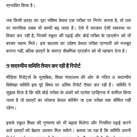
प्रभावित किया है।
जब किसी छात्र का पूरा भविष्य केवल एक परीक्षा पर निर्भर करता है, तो उस
पर मानसिक दबाव भी काफी बढ़ जाता है। ऐसे में सरकार ऐसी व्यवस्था पर
विचार कर रही है, जिसमें स्कूल की पढ़ाई और बोर्ड परीक्षा के प्रदर्शन को भी
बराबर महत्व मिले। इस बदलाव का उद्देश्य केवल परीक्षा प्रणाली को मजबूत
बनाना नहीं, बल्कि छात्रों के समग्र शैक्षणिक प्रदर्शन को भी पहचान देना है।
9 सदस्यीय समिति तैयार कर रही है रिपोर्ट
मीडिया रिपोर्ट्स के मुताबिक, शिक्षा मंत्रालय की ओर से गठित 9 सदस्यीय
विशेषज्ञ समिति इस पूरे विषय पर अंतिम रिपोर्ट तैयार कर रही है। समिति ने
सुझाव दिया है कि यदि बोर्ड परीक्षा के अंकों को प्रवेश प्रक्रिया में शामिल किया
जाता है तो छात्रों का फोकस केवल कोचिंग या एक परीक्षा तक सीमित नहीं
रहेगा।
इससे स्कूल शिक्षा की गुणवत्ता को भी बढ़ावा मिलेगा और नियमित पढ़ाई करने
वाले छात्रों को बेहतर अवसर मिल सकेंगे। बताया जा रहा है कि समिति अपनी