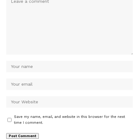
Save my name, email, and website in this browser for the next
time I comment.