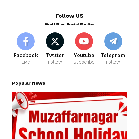
Follow US
Find US on Social Medias
Facebook
Twitter
Youtube
Telegram
Like
Follow
Subscribe
Follow
Popular News