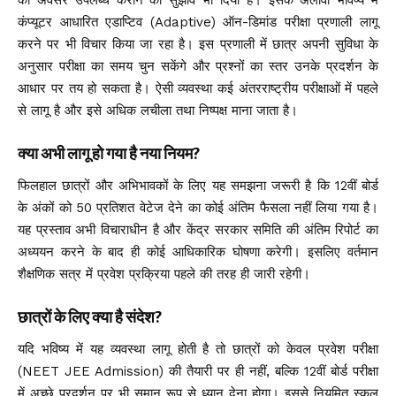
का अवसर उपलब्ध कराने का सुझाव भी दिया है। इसके अलावा भविष्य में
कंप्यूटर आधारित एडाप्टिव (Adaptive) ऑन-डिमांड परीक्षा प्रणाली लागू
करने पर भी विचार किया जा रहा है। इस प्रणाली में छात्र अपनी सुविधा के
अनुसार परीक्षा का समय चुन सकेंगे और प्रश्नों का स्तर उनके प्रदर्शन के
आधार पर तय हो सकता है। ऐसी व्यवस्था कई अंतरराष्ट्रीय परीक्षाओं में पहले
से लागू है और इसे अधिक लचीला तथा निष्पक्ष माना जाता है।
क्या अभी लागू हो गया है नया नियम?
फिलहाल छात्रों और अभिभावकों के लिए यह समझना जरूरी है कि 12वीं बोर्ड
के अंकों को 50 प्रतिशत वेटेज देने का कोई अंतिम फैसला नहीं लिया गया है।
यह प्रस्ताव अभी विचाराधीन है और केंद्र सरकार समिति की अंतिम रिपोर्ट का
अध्ययन करने के बाद ही कोई आधिकारिक घोषणा करेगी। इसलिए वर्तमान
शैक्षणिक सत्र में प्रवेश प्रक्रिया पहले की तरह ही जारी रहेगी।
छात्रों के लिए क्या है संदेश?
यदि भविष्य में यह व्यवस्था लागू होती है तो छात्रों को केवल प्रवेश परीक्षा
(NEET JEE Admission) की तैयारी पर ही नहीं, बल्कि 12वीं बोर्ड परीक्षा
में अच्छे प्रदर्शन पर भी समान रूप से ध्यान देना होगा। इससे नियमित स्कूल