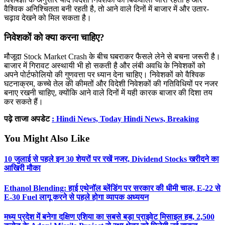
वैश्विक अनिश्चितता बनी रहती है, तो आने वाले दिनों में बाजार में और उतार-
चढ़ाव देखने को मिल सकता है।
निवेशकों को क्या करना चाहिए?
मौजूदा Stock Market Crash के बीच घबराकर फैसले लेने से बचना जरूरी है।
बाजार में गिरावट अस्थायी भी हो सकती है और लंबी अवधि के निवेशकों को
अपने पोर्टफोलियो की गुणवत्ता पर ध्यान देना चाहिए। निवेशकों को वैश्विक
घटनाक्रम, कच्चे तेल की कीमतों और विदेशी निवेशकों की गतिविधियों पर नजर
बनाए रखनी चाहिए, क्योंकि आने वाले दिनों में यही कारक बाजार की दिशा तय
कर सकते हैं।
पढ़े ताजा अपडेट
: Hindi News, Today Hindi News, Breaking
You Might Also Like
10 जुलाई से पहले इन 30 शेयरों पर रखें नजर, Dividend Stocks खरीदने का
आखिरी मौका
Ethanol Blending: हाई एथेनॉल ब्लेंडिंग पर सरकार की धीमी चाल, E-22 से
E-30 Fuel लागू करने से पहले होगा व्यापक अध्ययन
मध्य प्रदेश में बनेगा दक्षिण एशिया का सबसे बड़ा प्राइवेट मिसाइल हब, 2,500