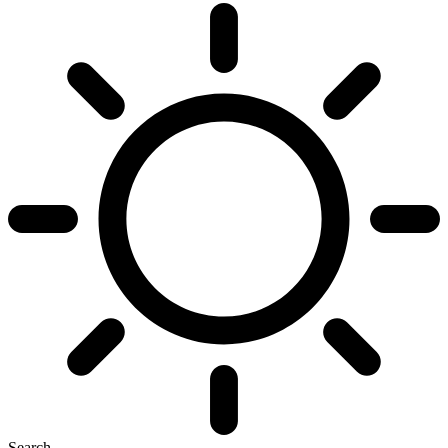
Search