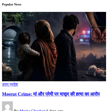
Popular News
उत्तर प्रदेश
Meerut Crime: मां और प्रेमी पर मासूम की हत्या का आरोप
By
Meena Chauhan
6 days ago