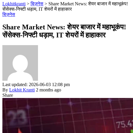
Lokhitkranti
>
बिज़नेस
>
Share Market News: शेयर बाजार में महाभूकंप!
सेंसेक्स-निफ्टी धड़ाम, IT शेयरों में हाहाकार
बिज़नेस
Share Market News: शेयर बाजार में महाभूकंप!
सेंसेक्स-निफ्टी धड़ाम, IT शेयरों में हाहाकार
Last updated: 2026-06-03 12:08 pm
By
Lokhit Kranti
2 months ago
Share