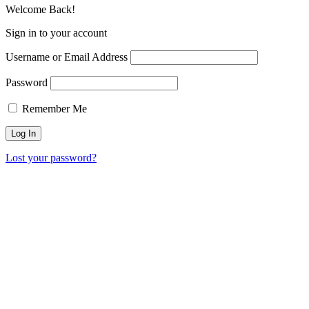
Welcome Back!
Sign in to your account
Username or Email Address
Password
Remember Me
Lost your password?