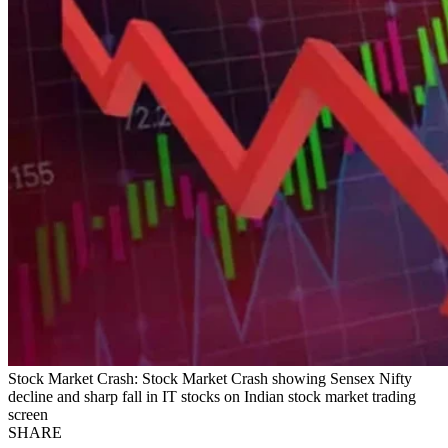
Stock Market Crash: Stock Market Crash showing Sensex Nifty
decline and sharp fall in IT stocks on Indian stock market trading
screen
SHARE