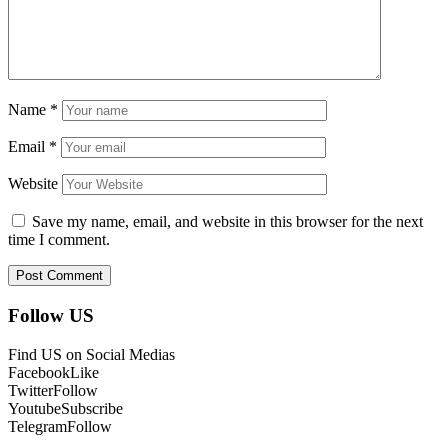
Name
*
Email
*
Website
Save my name, email, and website in this browser for the next
time I comment.
Follow US
Find US on Social Medias
Facebook
Like
Twitter
Follow
Youtube
Subscribe
Telegram
Follow