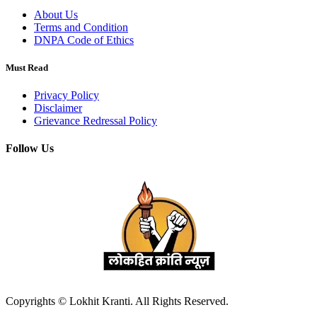
About Us
Terms and Condition
DNPA Code of Ethics
Must Read
Privacy Policy
Disclaimer
Grievance Redressal Policy
Follow Us
Copyrights © Lokhit Kranti. All Rights Reserved.