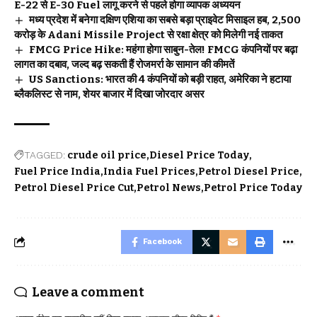
E-22 से E-30 Fuel लागू करने से पहले होगा व्यापक अध्ययन
मध्य प्रदेश में बनेगा दक्षिण एशिया का सबसे बड़ा प्राइवेट मिसाइल हब, 2,500
करोड़ के Adani Missile Project से रक्षा क्षेत्र को मिलेगी नई ताकत
FMCG Price Hike: महंगा होगा साबुन-तेल! FMCG कंपनियों पर बढ़ा
लागत का दबाव, जल्द बढ़ सकती हैं रोजमर्रा के सामान की कीमतें
US Sanctions: भारत की 4 कंपनियों को बड़ी राहत, अमेरिका ने हटाया
ब्लैकलिस्ट से नाम, शेयर बाजार में दिखा जोरदार असर
TAGGED:
crude oil price
Diesel Price Today
Fuel Price India
India Fuel Prices
Petrol Diesel Price
Petrol Diesel Price Cut
Petrol News
Petrol Price Today
Facebook
Leave a comment