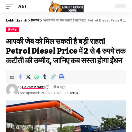
Aa
Lokhitkranti
>
बिज़नेस
>
आपकी जेब को मिल सकती है बड़ी राहत! Petrol Diesel Price में 2 से 4 रुपये तक कटौती की उम्मीद, जानिए कब सस्ता होगा ईंधन
बिज़नेस
आपकी जेब को मिल सकती है बड़ी राहत!
Petrol Diesel Price में 2 से 4 रुपये तक
कटौती की उम्मीद, जानिए कब सस्ता होगा ईंधन
By
Lokhit Kranti
1 महीना ago
Last updated: 2026-07-02 1:45 अपराह्न