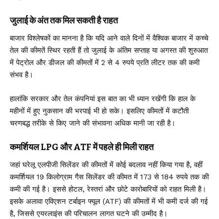
जुलाई के अंत तक मिल सकती है राहत
बाजार विश्लेषकों का मानना है कि यदि आने वाले दिनों में वैश्विक बाजार में कच्चे
तेल की कीमतें स्थिर रहती हैं तो जुलाई के अंतिम सप्ताह या अगस्त की शुरुआत
में पेट्रोल और डीजल की कीमतों में 2 से 4 रुपये प्रति लीटर तक की कमी
संभव है।
हालांकि सरकार और तेल कंपनियां इस बात का भी ध्यान रखेंगी कि हाल के
महीनों में हुए नुकसान की भरपाई भी हो सके। इसलिए कीमतों में कटौती
चरणबद्ध तरीके से किए जाने की संभावना अधिक मानी जा रही है।
कमर्शियल LPG और ATF में पहले ही मिली राहत
जहां घरेलू एलपीजी सिलेंडर की कीमतों में कोई बदलाव नहीं किया गया है, वहीं
कमर्शियल 19 किलोग्राम गैस सिलेंडर की कीमत में 173 से 184 रुपये तक की
कमी की गई है। इससे होटल, रेस्तरां और छोटे कारोबारियों को राहत मिली है।
इसके अलावा एविएशन टर्बाइन फ्यूल (
ATF
) की कीमतों में भी कमी दर्ज की गई
है, जिससे एयरलाइंस की परिचालन लागत घटने की उम्मीद है।