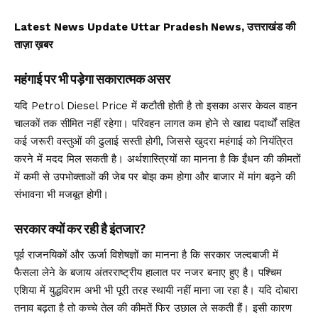
Latest News Update Uttar Pradesh News, उत्तराखंड की
ताज़ा ख़बर
महंगाई पर भी पड़ेगा सकारात्मक असर
यदि Petrol Diesel Price में कटौती होती है तो इसका असर केवल वाहन
चालकों तक सीमित नहीं रहेगा। परिवहन लागत कम होने से खाद्य पदार्थों सहित
कई जरूरी वस्तुओं की ढुलाई सस्ती होगी, जिससे खुदरा महंगाई को नियंत्रित
करने में मदद मिल सकती है। अर्थशास्त्रियों का मानना है कि ईंधन की कीमतों
में कमी से उपभोक्ताओं की जेब पर बोझ कम होगा और बाजार में मांग बढ़ने की
संभावना भी मजबूत होगी।
सरकार क्यों कर रही है इंतजार?
पूर्व राजनयिकों और ऊर्जा विशेषज्ञों का मानना है कि सरकार जल्दबाजी में
फैसला लेने के बजाय अंतरराष्ट्रीय हालात पर नजर बनाए हुए है। पश्चिम
एशिया में युद्धविराम अभी भी पूरी तरह स्थायी नहीं माना जा रहा है। यदि दोबारा
तनाव बढ़ता है तो कच्चे तेल की कीमतें फिर उछाल ले सकती हैं। इसी कारण