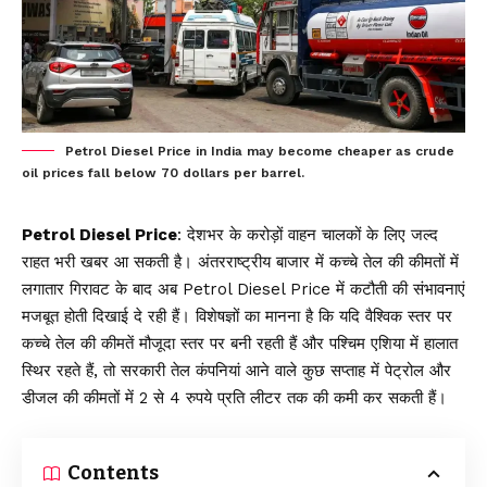
Petrol Diesel Price in India may become cheaper as crude
oil prices fall below 70 dollars per barrel.
Petrol Diesel Price
: देशभर के करोड़ों वाहन चालकों के लिए जल्द
राहत भरी खबर आ सकती है। अंतरराष्ट्रीय बाजार में कच्चे तेल की कीमतों में
लगातार गिरावट के बाद अब Petrol Diesel Price में कटौती की संभावनाएं
मजबूत होती दिखाई दे रही हैं। विशेषज्ञों का मानना है कि यदि वैश्विक स्तर पर
कच्चे तेल की कीमतें मौजूदा स्तर पर बनी रहती हैं और पश्चिम एशिया में हालात
स्थिर रहते हैं, तो सरकारी तेल कंपनियां आने वाले कुछ सप्ताह में पेट्रोल और
डीजल की कीमतों में 2 से 4 रुपये प्रति लीटर तक की कमी कर सकती हैं।
Contents