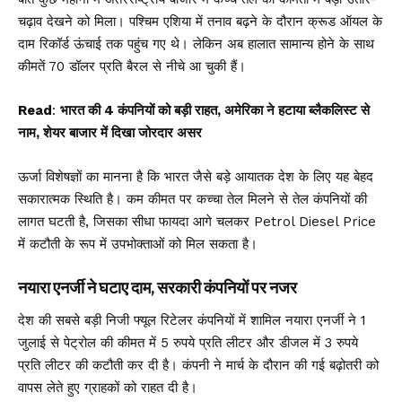
चढ़ाव देखने को मिला। पश्चिम एशिया में तनाव बढ़ने के दौरान क्रूड ऑयल के
दाम रिकॉर्ड ऊंचाई तक पहुंच गए थे। लेकिन अब हालात सामान्य होने के साथ
कीमतें 70 डॉलर प्रति बैरल से नीचे आ चुकी हैं।
Read
:
भारत की 4 कंपनियों को बड़ी राहत, अमेरिका ने हटाया ब्लैकलिस्ट से
नाम, शेयर बाजार में दिखा जोरदार असर
ऊर्जा विशेषज्ञों का मानना है कि भारत जैसे बड़े आयातक देश के लिए यह बेहद
सकारात्मक स्थिति है। कम कीमत पर कच्चा तेल मिलने से तेल कंपनियों की
लागत घटती है, जिसका सीधा फायदा आगे चलकर Petrol Diesel Price
में कटौती के रूप में उपभोक्ताओं को मिल सकता है।
नयारा एनर्जी ने घटाए दाम, सरकारी कंपनियों पर नजर
देश की सबसे बड़ी निजी फ्यूल रिटेलर कंपनियों में शामिल नयारा एनर्जी ने 1
जुलाई से पेट्रोल की कीमत में 5 रुपये प्रति लीटर और डीजल में 3 रुपये
प्रति लीटर की कटौती कर दी है। कंपनी ने मार्च के दौरान की गई बढ़ोतरी को
वापस लेते हुए ग्राहकों को राहत दी है।