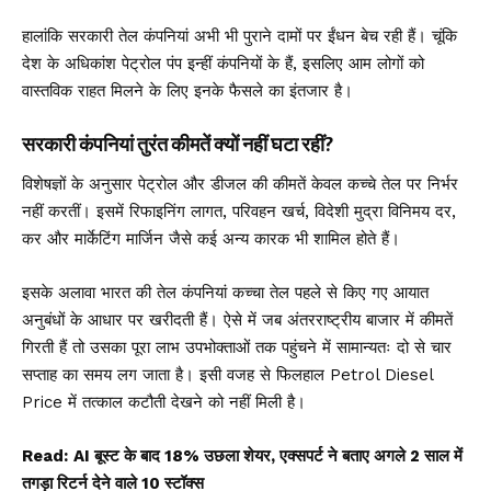
हालांकि सरकारी तेल कंपनियां अभी भी पुराने दामों पर ईंधन बेच रही हैं। चूंकि
देश के अधिकांश पेट्रोल पंप इन्हीं कंपनियों के हैं, इसलिए आम लोगों को
वास्तविक राहत मिलने के लिए इनके फैसले का इंतजार है।
सरकारी कंपनियां तुरंत कीमतें क्यों नहीं घटा रहीं?
विशेषज्ञों के अनुसार पेट्रोल और डीजल की कीमतें केवल कच्चे तेल पर निर्भर
नहीं करतीं। इसमें रिफाइनिंग लागत, परिवहन खर्च, विदेशी मुद्रा विनिमय दर,
कर और मार्केटिंग मार्जिन जैसे कई अन्य कारक भी शामिल होते हैं।
इसके अलावा भारत की तेल कंपनियां कच्चा तेल पहले से किए गए आयात
अनुबंधों के आधार पर खरीदती हैं। ऐसे में जब अंतरराष्ट्रीय बाजार में कीमतें
गिरती हैं तो उसका पूरा लाभ उपभोक्ताओं तक पहुंचने में सामान्यतः दो से चार
सप्ताह का समय लग जाता है। इसी वजह से फिलहाल Petrol Diesel
Price में तत्काल कटौती देखने को नहीं मिली है।
Read:
AI बूस्ट के बाद 18% उछला शेयर, एक्सपर्ट ने बताए अगले 2 साल में
तगड़ा रिटर्न देने वाले 10 स्टॉक्स