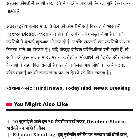
सरकार कीमतों में स्थायी राहत देने से पहले बाजार की स्थिरता सुनिश्चित करना
चाहती है।
अंतरराष्ट्रीय बाजार में कच्चे तेल की कीमतों में आई गिरावट ने भारत में
Petrol Diesel Price कम होने की उम्मीद को मजबूत किया है। निजी
कंपनियों ने इसकी शुरुआत भी कर दी है, जबकि सरकारी तेल कंपनियों से अब
फैसला आने का इंतजार है। यदि मौजूदा वैश्विक परिस्थितियां बनी रहती हैं, तो
आने वाले कुछ सप्ताह में देशभर के करोड़ों उपभोक्ताओं को पेट्रोल और डीजल
के दामों में राहत मिल सकती है। इससे न केवल आम लोगों का खर्च घटेगा,
बल्कि महंगाई पर भी सकारात्मक प्रभाव देखने को मिल सकता है।
पढ़े ताजा अपडेट
: Hindi News, Today Hindi News, Breaking
You Might Also Like
10 जुलाई से पहले इन 30 शेयरों पर रखें नजर, Dividend Stocks
खरीदने का आखिरी मौका
Ethanol Blending: हाई एथेनॉल ब्लेंडिंग पर सरकार की धीमी चाल,