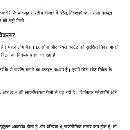
ं कमजोरी के बावजूद भारतीय बाजार में घरेलू निवेशकों का भरोसा मजबूत
ने को नहीं मिली।
विकल्प?
ली है। पहले लोग बैंक FD, सोना और रियल एस्टेट को सुरक्षित निवेश मानते
िटर्न का विकल्प बनता जा रहा है।
रीके से संपत्ति बनाने का मजबूत माध्यम है। इसमें छोटे-छोटे निवेश के
s
और SIP की लोकप्रियता तेजी से बढ़ रही है। डिजिटल प्लेटफॉर्म और
यूएशन आकर्षक होता है और वैश्विक भू-राजनीतिक तनाव कम होते हैं, तो