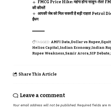
FMCG Price Hike: महंगा होगा साबुन-तेल! FMCG कं
की कीमतें
आपकी जेब को मिल सकती है बड़ी राहत! Petrol Dies
ईंधन
TAGGED:
AMFI Data
Dollar vs Rupee
Equit
Helios Capital
Indian Economy
Indian Ru
Rupee Weakness
Samir Arora
SIP Debate
Share This Article
Leave a comment
Your email address will not be published.
Required fields are 