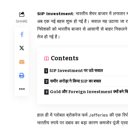
SIP Investment
: भारतीय शेयर बाजार में लगातार
अब एक नई बहस शुरू हो गई है। सवाल यह उठाया जा रह
SHARE
निवेशकों को भारतीय बाजार से आसानी से बाहर निकलने 
तेज हो गई है।
Contents
SIP Investment पर उठे सवाल
समीर अरोड़ा ने किया SIP का बचाव
Gold और Foreign Investment क्यों बने चिं
हाल ही में ग्लोबल ब्रोकरेज फर्म Jefferies की एक रिपोर्
भारतीय रुपये पर दबाव का बड़ा कारण कमजोर पूंजी प्रवा