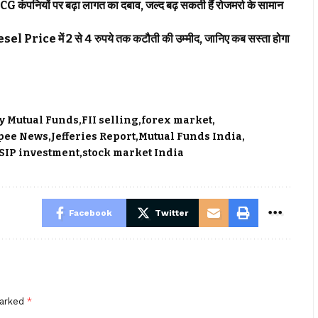
पनियों पर बढ़ा लागत का दबाव, जल्द बढ़ सकती हैं रोजमर्रा के सामान
el Price में 2 से 4 रुपये तक कटौती की उम्मीद, जानिए कब सस्ता होगा
y Mutual Funds
FII selling
forex market
pee News
Jefferies Report
Mutual Funds India
SIP investment
stock market India
Facebook
Twitter
marked
*