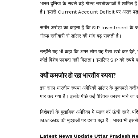
भारत दुनिया के सबसे बड़े गोल्ड उपभोक्ताओं में शामिल ह
है। इससे Current Account Deficit पर असर पड़ता
समीर अरोड़ा का कहना है कि SIP Investment के जरिए प
गोल्ड खरीदारी से डॉलर की मांग बढ़ सकती है।
उन्होंने यह भी कहा कि अगर लोग यह पैसा खर्च कर देते, 
कोई विशेष फायदा नहीं मिलता। इसलिए SIP को रुपये 
क्यों कमजोर हो रहा भारतीय रुपया?
इस साल भारतीय रुपया अमेरिकी डॉलर के मुकाबले करीब
पार कर गया है। इसके पीछे कई वैश्विक कारण माने जा रह
विशेषज्ञों के मुताबिक अमेरिका में ब्याज दरें ऊंची रह
Markets की मुद्राओं पर दबाव बढ़ा है। भारत भी इससे 
Latest News Update Uttar Pradesh News, उ