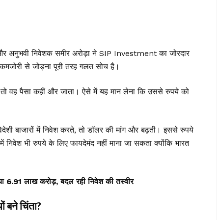
क और अनुभवी निवेशक समीर अरोड़ा ने SIP Investment का जोरदार
कमजोरी से जोड़ना पूरी तरह गलत सोच है।
, तो वह पैसा कहीं और जाता। ऐसे में यह मान लेना कि उससे रुपये को
शी बाजारों में निवेश करते, तो डॉलर की मांग और बढ़ती। इससे रुपये
ं निवेश भी रुपये के लिए फायदेमंद नहीं माना जा सकता क्योंकि भारत
गाया ₹6.91 लाख करोड़, बदल रही निवेश की तस्वीर
ने चिंता?