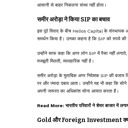
आसानी से बाहर निकलना संभव नहीं होता।
समीर अरोड़ा ने किया SIP का बचाव
इस पूरे विवाद के बीच Helios Capital के संस्थाप
समर्थन किया है। उनका कहना है कि SIP को रुपये की 
उन्होंने साफ कहा कि अगर लोग SIP में पैसा नहीं लगाते
मजबूती मिलती, व्यावहारिक नहीं है।
समीर अरोड़ा के मुताबिक अगर निवेशक SIP की बजाय विदे
पर और ज्यादा दबाव आता। उन्होंने यह भी कहा कि सोने मे
अपनी जरूरत का अधिकांश सोना आयात करता है।
Read More:
भारतीय परिवारों ने शेयर बाजार में ल
Gold और Foreign Investment क्यों ब