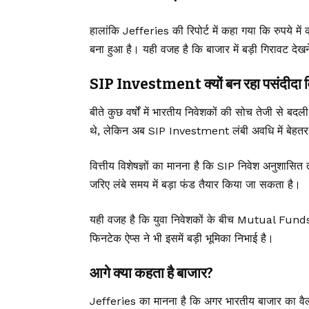
हालांकि Jefferies की रिपोर्ट में कहा गया कि रुपये मे
बना हुआ है। यही वजह है कि बाजार में बड़ी गिरावट देख
SIP Investment क्यों बन रहा पसंदीदा 
बीते कुछ वर्षों में भारतीय निवेशकों की सोच तेजी से बद
थे, लेकिन अब SIP Investment लंबी अवधि में बेहतर र
वित्तीय विशेषज्ञों का मानना है कि SIP निवेश अनुशासित त
जरिए लंबे समय में बड़ा फंड तैयार किया जा सकता है।
यही वजह है कि युवा निवेशकों के बीच
Mutual Fund
फिनटेक ऐप्स ने भी इसमें बड़ी भूमिका निभाई है।
आगे क्या कहता है बाजार?
Jefferies का मानना है कि अगर भारतीय बाजार का वैल्