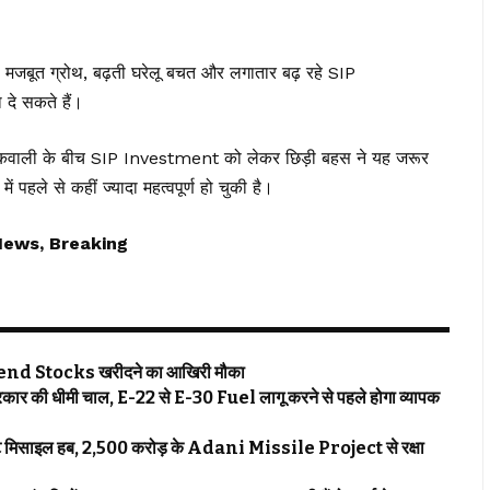
 की मजबूत ग्रोथ, बढ़ती घरेलू बचत और लगातार बढ़ रहे SIP
 दे सकते हैं।
बिकवाली के बीच SIP Investment को लेकर छिड़ी बहस ने यह जरूर
 पहले से कहीं ज्यादा महत्वपूर्ण हो चुकी है।
News, Breaking
ividend Stocks खरीदने का आखिरी मौका
ार की धीमी चाल, E-22 से E-30 Fuel लागू करने से पहले होगा व्यापक
प्राइवेट मिसाइल हब, 2,500 करोड़ के Adani Missile Project से रक्षा