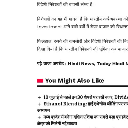
विदेशी निवेशकों की वापसी संभव है।
विशेषज्ञों का यह भी मानना है कि भारतीय अर्थव्यवस्था
Investment आने वाले वर्षों में शेयर बाजार को स्थिरता
फिलहाल, रुपये की कमजोरी और विदेशी निवेशकों की 
दिखा दिया है कि भारतीय निवेशकों की भूमिका अब बाजार में
पढ़े ताजा अपडेट
: Hindi News, Today Hindi 
You Might Also Like
10 जुलाई से पहले इन 30 शेयरों पर रखें नजर, D
Ethanol Blending: हाई एथेनॉल ब्लेंडिंग पर सरक
अध्ययन
मध्य प्रदेश में बनेगा दक्षिण एशिया का सबसे बड़ा 
क्षेत्र को मिलेगी नई ताकत