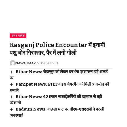
उत्तर प्रदेश
Kasganj Police Encounter में इनामी
पशु चोर गिरफ्तार, पैर में लगी गोली
News Desk
2026-07-31
Bihar News: चेहल्लुम को लेकर दरभंगा प्रशासन हाई अलर्ट
पर
Panipat News: PIET वाइस चेयरमैन को मिली 7 करोड़ की
धमकी
Bihar News: 42 हजार सफाईकर्मियों की हड़ताल से बढ़ी
परेशानी
Badaun News: कछला घाट पर डीएम-एसएसपी ने परखी
व्यवस्थाएं