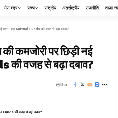
मेरा शहर
राज्य
राष्ट्रीय
अंतर्राष्ट्रीय
राजनीति
ताज़ा खब
ई बहस, क्या Mutual Funds की वजह से बढ़ा दबाव?
की कमजोरी पर छिड़ी नई
 की वजह से बढ़ा दबाव?
Share
al Funds की वजह से बढ़ा दबाव?