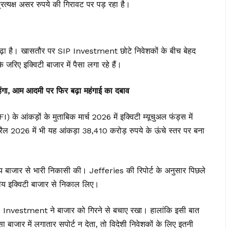
्यक्ष असर रुपये की गिरावट पर पड़ रहा है।
ी से बढ़ा है। खासतौर पर SIP Investment छोटे निवेशकों के बीच बेहद
जरिए इक्विटी बाजार में पैसा लगा रहे हैं।
हंगा, आम आदमी पर फिर बढ़ा महंगाई का दबाव
ंकड़ों के मुताबिक मार्च 2026 में इक्विटी म्यूचुअल फंड्स में
ैल 2026 में भी यह आंकड़ा 38,410 करोड़ रुपये के ऊंचे स्तर पर बना
तीय बाजार से भारी निकासी की। Jefferies की रिपोर्ट के अनुसार पिछले
रतीय इक्विटी बाजार से निकाल लिए।
SIP Investment ने बाजार को गिरने से बचाए रखा। हालांकि इसी बात
सा बाजार में लगातार सपोर्ट न देता, तो विदेशी निवेशकों के लिए इतनी