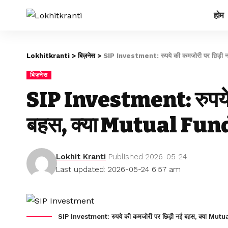
होम
Lokhitkranti
>
बिज़नेस
>
SIP Investment: रुपये की कमजोरी पर छिड़ी न
बिज़नेस
SIP Investment: रुपये 
बहस, क्या Mutual Funds
Lokhit Kranti
Published 2026-05-24
Last updated: 2026-05-24 6:57 am
SIP Investment: रुपये की कमजोरी पर छिड़ी नई बहस, क्या Mutu