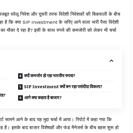
 मजबूत घरेलू निवेश और दूसरी तरफ विदेशी निवेशकों की बिकवाली के बीच
ा है कि क्या SIP Investment के जरिए आने वाला भारी पैसा विदेशी
का मौका दे रहा है? इसी के साथ रुपये की कमजोरी को लेकर भी चर्चा
क्यों कमजोर हो रहा भारतीय रुपया?
SIP Investment क्यों बन रहा पसंदीदा विकल्प?
ता?
आगे क्या कहता है बाजार?
ट सामने आने के बाद यह मुद्दा चर्चा में आया। रिपोर्ट में कहा गया कि
ह है। इसके बाद बाजार विशेषज्ञों और फंड मैनेजर्स के बीच बहस शुरू हो