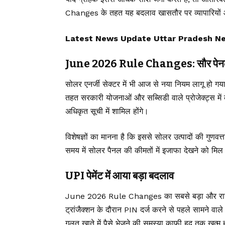
Changes के तहत यह बदलाव खासतौर पर व्यापारियों औ
Latest News Update Uttar Pradesh News, उ
June 2026 Rule Changes: सौर पेनल प्र
सोलर एनर्जी सेक्टर में भी आज से नया नियम लागू हो 
तहत सरकारी योजनाओं और सब्सिडी वाले प्रोजेक्ट्स में
अधिकृत सूची में शामिल होंगे।
विशेषज्ञों का मानना है कि इससे सोलर उत्पादों की गुणवत्
समय में सोलर पैनल की कीमतों में इजाफा देखने को मि
UPI पेमेंट में आया बड़ा बदलाव
June 2026 Rule Changes का सबसे बड़ा और राहत द
ट्रांजैक्शन के दौरान PIN दर्ज करने से पहले सामने वाले 
गलत खाते में पैसे भेजने की समस्या काफी हद तक ख