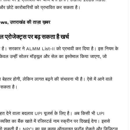
र छोटे कारोबारियों को प्रभावित कर सकता है।
त्तराखंड की ताज़ा ख़बर
ोजेक्ट्स पर बढ़ सकता है खर्च
गया है। सरकार ने ALMM List-II को प्रभावी कर दिया है। इस नियम के
 केवल उन्हीं सोलर मॉड्यूल और सेल का इस्तेमाल किया जाएगा, जो
ता बेहतर होगी, लेकिन लागत बढ़ने की संभावना भी है। ऐसे में आने वाले
ल सकता है।
ेने वाला बदलाव UPI यूजर्स के लिए है। अब किसी भी UPI
व्यक्ति का बैंक खाते में रजिस्टर्ड नाम स्क्रीन पर दिखाई देगा। इससे
त्म हो सकती है। NPCI का यह कदम ऑनलाइन फ्रॉड रोकने और डिजिटल