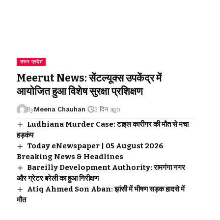
उत्तर प्रदेश
Meerut News: सेंटल्यूक्स उपकेंद्र में
आयोजित हुआ विशेष सुरक्षा प्रशिक्षण
By
Meena Chauhan
3 दिन ago
Ludhiana Murder Case: टाइल कारीगर की मौत से मचा
हड़कंप
Today eNewspaper | 05 August 2026
Breaking News & Headlines
Bareilly Development Authority: रामगंगा नगर
और ग्रेटर बरेली का हुआ निरीक्षण
Atiq Ahmed Son Aban: झांसी में भीषण सड़क हादसे में
मौत