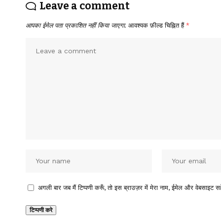
Leave a comment
आपका ईमेल पता प्रकाशित नहीं किया जाएगा.
आवश्यक फ़ील्ड चिह्नित हैं
*
अगली बार जब मैं टिप्पणी करूँ, तो इस ब्राउज़र में मेरा नाम, ईमेल और वेबसाइट सह