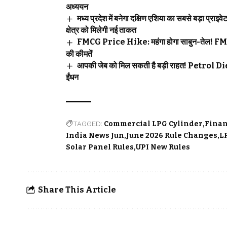
अध्ययन
मध्य प्रदेश में बनेगा दक्षिण एशिया का सबसे बड़ा 
क्षेत्र को मिलेगी नई ताकत
FMCG Price Hike: महंगा होगा साबुन-तेल! FMCG कं
की कीमतें
आपकी जेब को मिल सकती है बड़ी राहत! Petrol Dies
ईंधन
TAGGED:
Commercial LPG Cylinder
Finan
India News Jun
June 2026 Rule Changes
L
Solar Panel Rules
UPI New Rules
Share This Article