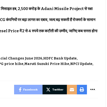
प्राइवेट मिसाइल हब, 2,500 करोड़ के Adani Missile Project से रक्षा
पनियों पर बढ़ा लागत का दबाव, जल्द बढ़ सकती हैं रोजमर्रा के सामान
el Price में 2 से 4 रुपये तक कटौती की उम्मीद, जानिए कब सस्ता होगा
cial Changes June 2026
HDFC Bank Update
PG price hike
Maruti Suzuki Price Hike
NPCI Update
Facebook
Twitter