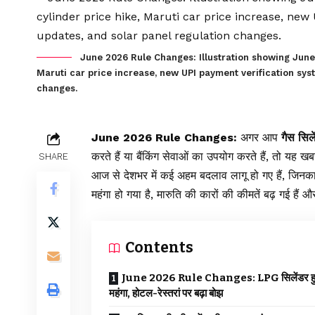
June 2026 Rule Changes: Illustration showing June 
Maruti car price increase, new UPI payment verification sys
changes.
June 2026 Rule Changes:
अगर आप
गैस सिल
करते हैं या बैंकिंग सेवाओं का उपयोग करते हैं, त
SHARE
आज से देशभर में कई अहम बदलाव लागू हो गए हैं, जिनक
महंगा हो गया है, मारुति की कारों की कीमतें बढ़ गई है
Contents
June 2026 Rule Changes: LPG सिलेंडर ह
महंगा, होटल-रेस्तरां पर बढ़ा बोझ