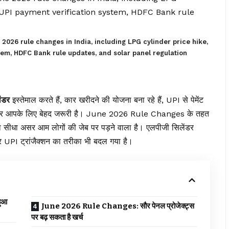
2026 rule changes in India, including LPG cylinder price hike,
tem, HDFC Bank rule updates, and solar panel regulation
ेंडर
इस्तेमाल करते हैं, कार खरीदने की योजना बना रहे हैं, UPI से पेमेंट
ो यह खबर आपके लिए बेहद जरूरी है। June 2026 Rule Changes के तहत
ा सीधा असर आम लोगों की जेब पर पड़ने वाला है। एलपीजी सिलेंडर
ं और UPI ट्रांजैक्शन का तरीका भी बदल गया है।
ुआ
June 2026 Rule Changes: सौर पेनल प्रोजेक्ट्स
पर बढ़ सकता है खर्च