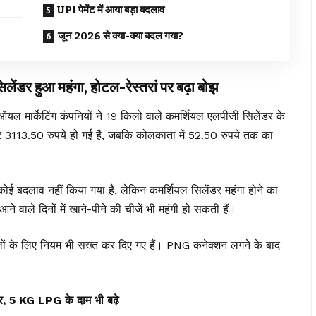
UPI पेमेंट में आया बड़ा बदलाव
जून 2026 से क्या-क्या बदल गया?
हुआ महंगा, होटल-रेस्तरां पर बढ़ा बोझ
यल मार्केटिंग कंपनियों ने 19 किलो वाले कमर्शियल एलपीजी सिलेंडर के
़कर 3113.50 रुपये हो गई है, जबकि कोलकाता में 52.50 रुपये तक का
 कोई बदलाव नहीं किया गया है, लेकिन कमर्शियल सिलेंडर महंगा होने का
आने वाले दिनों में खाने-पीने की चीजें भी महंगी हो सकती हैं।
 के लिए नियम भी सख्त कर दिए गए हैं। PNG कनेक्शन लगने के बाद
र, 5 KG LPG के दाम भी बढ़े