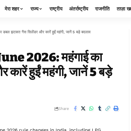
मेरा शहर
राज्य
राष्ट्रीय
अंतर्राष्ट्रीय
राजनीति
ताज़ा खब
टका! गैस सिलेंडर और कारें हुईं महंगी, जानें 5 बड़े बदलाव
ne 2026: महंगाई का
रें हुईं महंगी, जानें 5 बड़े
Share