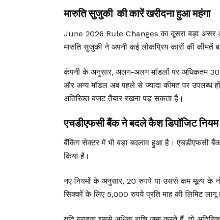
मारुति सुजुकी की कारें खरीदना हुआ महंगा
June 2026 Rule Changes का दूसरा बड़ा असर ऑटो से
मारुति सुजुकी ने अपनी कई लोकप्रिय कारों की कीमतें बढ़
कंपनी के अनुसार, अलग-अलग मॉडलों पर अधिकतम 30,00
और अन्य मॉडल अब पहले से ज्यादा कीमत पर उपलब्ध ह
अतिरिक्त बजट तैयार रखना पड़ सकता है।
एचडीएफसी बैंक ने बदले कैश डिपॉजिट नियम
बैंकिंग सेक्टर में भी बड़ा बदलाव हुआ है। एचडीएफसी बैंक
किया है।
नए नियमों के अनुसार, 20 रुपये या उससे कम मूल्य के न
सिक्कों के लिए 5,000 रुपये प्रति माह की लिमिट लागू
यदि ग्राहक इससे अधिक राशि जमा करते हैं, तो अतिरि