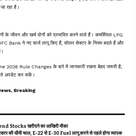
ा जा रहा है।
 जीवन और खर्च दोनों को प्रभावित करने वाले हैं। कमर्शियल LPG
, HDFC Bank ने नए चार्ज लागू किए हैं, सोलर सेक्टर के नियम बदले हैं और
है।
une 2026 Rule Changes के बारे में जानकारी रखना बेहद जरूरी है,
ते अपडेट कर सकें।
News, Breaking
ividend Stocks खरीदने का आखिरी मौका
ार की धीमी चाल, E-22 से E-30 Fuel लागू करने से पहले होगा व्यापक