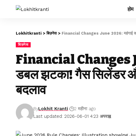
होम
Lokhitkranti
>
बिज़नेस
>
Financial Changes June 2026: महंगाई का डबल झ
बिज़नेस
Financial Changes Ju
डबल झटका! गैस सिलेंडर और का
बदलाव
By
Lokhit Kranti
2 महीना ago
Last updated: 2026-06-01 4:23 अपराह्न