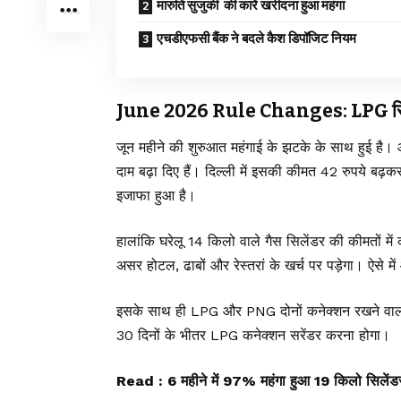
मारुति सुजुकी की कारें खरीदना हुआ महंगा
एचडीएफसी बैंक ने बदले कैश डिपॉजिट नियम
June 2026 Rule Changes: LPG सिलेंडर 
जून महीने की शुरुआत महंगाई के झटके के साथ हुई है। ऑ
दाम बढ़ा दिए हैं। दिल्ली में इसकी कीमत 42 रुपये बढ
इजाफा हुआ है।
हालांकि घरेलू 14 किलो वाले गैस सिलेंडर की कीमतों में
असर होटल, ढाबों और रेस्तरां के खर्च पर पड़ेगा। ऐसे में 
इसके साथ ही LPG और PNG दोनों कनेक्शन रखने वालों
30 दिनों के भीतर LPG कनेक्शन सरेंडर करना होगा।
Read :
6 महीने में 97% महंगा हुआ 19 किलो सिलेंड