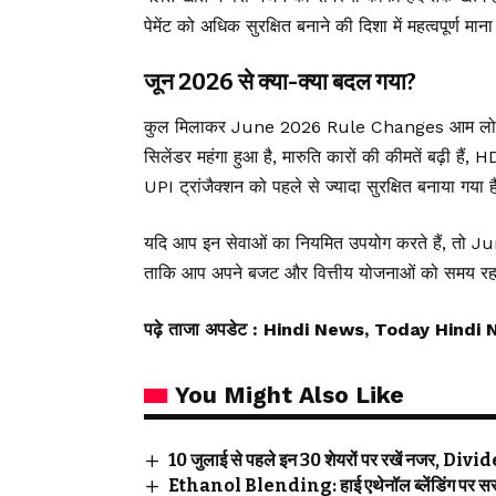
पेमेंट को अधिक सुरक्षित बनाने की दिशा में महत्वपूर्ण मान
जून 2026 से क्या-क्या बदल गया?
कुल मिलाकर June 2026 Rule Changes आम लोगों के
सिलेंडर महंगा हुआ है, मारुति कारों की कीमतें बढ़ी हैं
UPI ट्रांजैक्शन को पहले से ज्यादा सुरक्षित बनाया गया 
यदि आप इन सेवाओं का नियमित उपयोग करते हैं, तो J
ताकि आप अपने बजट और वित्तीय योजनाओं को समय रह
पढ़े ताजा अपडेट
: Hindi News, Today Hindi 
You Might Also Like
10 जुलाई से पहले इन 30 शेयरों पर रखें नजर, D
Ethanol Blending: हाई एथेनॉल ब्लेंडिंग पर सरक