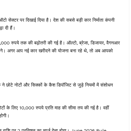
क्टर पर दिखाई दिया है। देश की सबसे बड़ी कार निर्माता कंपनी
ा दी हैं।
0 रुपये तक की बढ़ोतरी की गई है। ऑल्टो, ब्रेजा, डिजायर, वैगनआर
ोंगे। अगर आप नई कार खरीदने की योजना बना रहे थे, तो अब आपको
 ने छोटे नोटों और सिक्कों के कैश डिपॉजिट से जुड़े नियमों में संशोधन
ोटों के लिए 10,000 रुपये प्रति माह की सीमा तय की गई है। वहीं
 होगी।
क्त राशि पर 2 प्रतिशत का चार्ज देना होगा। June 2026 Rule