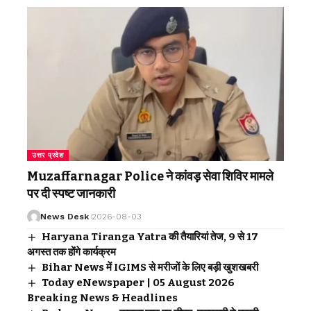
उत्तर प्रदेश
Muzaffarnagar Police ने कांवड़ सेवा शिविर मामले
पर दी स्पष्ट जानकारी
News Desk
2026-08-03
Haryana Tiranga Yatra की तैयारियां तेज, 9 से 17
अगस्त तक होंगे कार्यक्रम
Bihar News में IGIMS से मरीजों के लिए बड़ी खुशखबरी
Today eNewspaper | 05 August 2026
Breaking News & Headlines