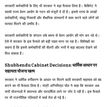
सरकारी कर्मचारियों के लिए भी सरकार ने बड़ा फैसला लिया है। कैबिनेट ने
सातवें राज्य वेतन आयोग के गठन को मंजूरी दे दी है। इससे राज्य के लाखों
कर्मचारियों, संबद्ध निकायों और शैक्षणिक संस्थानों में काम करने वाले लोगों को
फायदा मिलने की उम्मीद है।
सरकारी कर्मचारियों के संगठन लंबे समय से वेतन आयोग की मांग कर रहे थे।
ऐसे में सरकार के इस फैसले को बड़ी राहत माना जा रहा है। विशेषज्ञों का
कहना है कि इससे कर्मचारियों की सैलरी और भत्तों में बड़ा बदलाव देखने को
मिल सकता है।
Shubhendu Cabinet Decisions: धार्मिक आधार पर
सहायता योजना खत्म
सरकार ने धार्मिक वर्गीकरण के आधार पर मिलने वाली सरकारी सहायता को बंद
करने का भी फैसला लिया है। मंत्री अग्निमित्रा पॉल ने कहा कि सरकार अब
सभी योजनाओं में समानता और पारदर्शिता लाने पर जोर दे रही है। इस फैसले
पर भी राजनीतिक गलियारों में चर्चा तेज हो गई है।