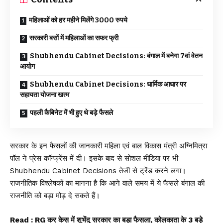
महिलाओं को हर महीने मिलेंगे 3000 रुपये
सरकारी बसों में महिलाओं का सफर फ्री
Shubhendu Cabinet Decisions: बंगाल में बनेगा 7वां वेतन
आयोग
Shubhendu Cabinet Decisions: धार्मिक आधार पर
सहायता योजना खत्म
पहली कैबिनेट में भी हुए थे बड़े फैसले
सरकार के इन फैसलों की जानकारी महिला एवं बाल विकास मंत्री अग्निमित्रा
पॉल ने प्रेस कॉन्फ्रेंस में दी। इसके बाद से सोशल मीडिया पर भी
Shubhendu Cabinet Decisions तेजी से ट्रेंड करने लगा।
राजनीतिक विश्लेषकों का मानना है कि आने वाले समय में ये फैसले बंगाल की
राजनीति को बड़ा मोड़ दे सकते हैं।
Read :
RG कर केस में शुभेंदु सरकार का बड़ा फैसला, कोलकाता के 3 बड़े