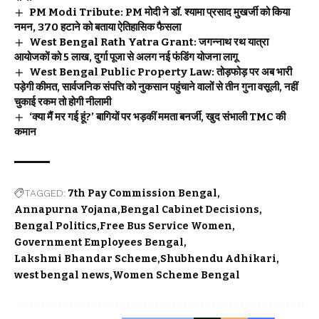
PM Modi Tribute: PM मोदी ने डॉ. श्यामा प्रसाद मुखर्जी को किया
नमन, 370 हटाने को बताया ऐतिहासिक फैसला
West Bengal Rath Yatra Grant: जगन्नाथ रथ यात्रा
आयोजकों को 5 लाख, दुर्गा पूजा से अलग नई फंडिंग योजना लागू
West Bengal Public Property Law: तोड़फोड़ पर अब भारी
पड़ेगी कीमत, सार्वजनिक संपत्ति को नुकसान पहुंचाने वालों से तीन गुना वसूली, नहीं
चुकाई रकम तो होगी नीलामी
‘क्या मैं मर गई हूं?’ बागियों पर भड़कीं ममता बनर्जी, खुद संभाली TMC की
कमान
TAGGED:
7th Pay Commission Bengal
Annapurna Yojana
Bengal Cabinet Decisions
Bengal Politics
Free Bus Service Women
Government Employees Bengal
Lakshmi Bhandar Scheme
Shubhendu Adhikari
west bengal news
Women Scheme Bengal