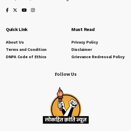
Quick Link
Must Read
About Us
Privacy Policy
Terms and Condition
Disclaimer
DNPA Code of Ethics
Grievance Redressal Policy
Follow Us