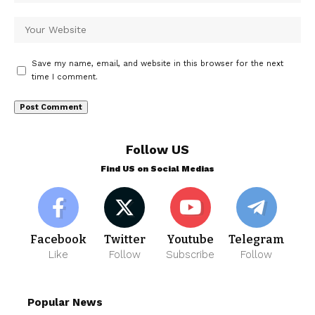
Save my name, email, and website in this browser for the next
time I comment.
Follow US
Find US on Social Medias
Facebook
Twitter
Youtube
Telegram
Like
Follow
Subscribe
Follow
Popular News