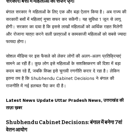
सरकारी बसों में महिलाओं का सफर फ्री
बंगाल सरकार ने महिलाओं के लिए एक और बड़ा ऐलान किया है। अब राज्य की
सरकारी बसों में महिलाएं मुफ्त सफर कर सकेंगी। यह सुविधा 1 जून से लागू
होगी। सरकार का दावा है कि इससे लाखों महिलाओं को आर्थिक राहत मिलेगी
और रोजाना यात्रा करने वाली छात्राओं व कामकाजी महिलाओं को सबसे ज्यादा
फायदा होगा।
सोशल मीडिया पर इस फैसले को लेकर लोगों की अलग-अलग प्रतिक्रियाएं
सामने आ रही हैं। कुछ लोग इसे महिलाओं के सशक्तिकरण की दिशा में बड़ा
कदम बता रहे हैं, जबकि विपक्ष इसे चुनावी रणनीति करार दे रहा है। लेकिन
इतना तय है कि Shubhendu Cabinet Decisions ने बंगाल की
राजनीति में नई हलचल पैदा कर दी है।
Latest News Update Uttar Pradesh News, उत्तराखंड की
ताज़ा ख़बर
Shubhendu Cabinet Decisions: बंगाल में बनेगा 7वां
वेतन आयोग