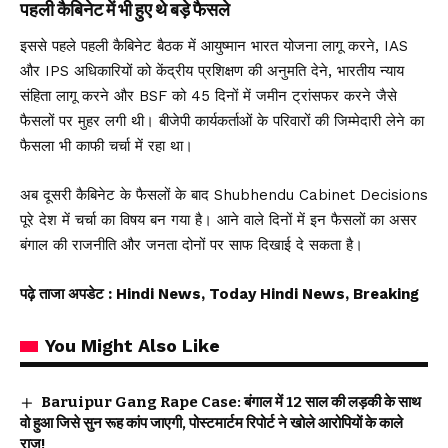
पहली कैबिनेट में भी हुए थे बड़े फैसले
इससे पहले पहली कैबिनेट बैठक में आयुष्मान भारत योजना लागू करने, IAS
और IPS अधिकारियों को केंद्रीय प्रशिक्षण की अनुमति देने, भारतीय न्याय
संहिता लागू करने और BSF को 45 दिनों में जमीन ट्रांसफर करने जैसे
फैसलों पर मुहर लगी थी। बीजेपी कार्यकर्ताओं के परिवारों की जिम्मेदारी लेने का
फैसला भी काफी चर्चा में रहा था।
अब दूसरी कैबिनेट के फैसलों के बाद Shubhendu Cabinet Decisions
पूरे देश में चर्चा का विषय बन गया है। आने वाले दिनों में इन फैसलों का असर
बंगाल की राजनीति और जनता दोनों पर साफ दिखाई दे सकता है।
पढ़े ताजा अपडेट
: Hindi News, Today Hindi News, Breaking
You Might Also Like
Baruipur Gang Rape Case: बंगाल में 12 साल की लड़की के साथ
वो हुआ जिसे सुन रूह कांप जाएगी, पोस्टमार्टम रिपोर्ट ने खोले आरोपियों के काले
राज!