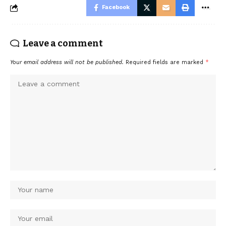
Facebook
Leave a comment
Your email address will not be published.
Required fields are marked
*