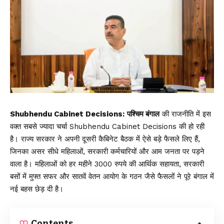
Shubhendu Cabinet Decisions:
पश्चिम बंगाल
की राजनीति में इस
वक्त सबसे ज्यादा चर्चा Shubhendu Cabinet Decisions की हो रही
है। राज्य सरकार ने अपनी दूसरी कैबिनेट बैठक में ऐसे बड़े फैसले लिए हैं,
जिनका असर सीधे महिलाओं, सरकारी कर्मचारियों और आम जनता पर पड़ने
वाला है। महिलाओं को हर महीने 3000 रुपये की आर्थिक सहायता, सरकारी
बसों में मुफ्त सफर और सातवें वेतन आयोग के गठन जैसे फैसलों ने पूरे बंगाल में
नई बहस छेड़ दी है।
Contents