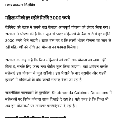
IPS अफसर निलंबित
महिलाओं को हर महीने मिलेंगे 3000 रुपये
कैबिनेट की बैठक में सबसे बड़ा फैसला अन्नपूर्णा योजना को लेकर लिया गया।
सरकार ने घोषणा की है कि 1 जून से पात्र महिलाओं के बैंक खाते में हर महीने
3000 रुपये भेजे जाएंगे। खास बात यह है कि लक्ष्मी भंडार योजना का लाभ ले
रही महिलाओं को सीधे इस योजना का फायदा मिलेगा।
सरकार का कहना है कि जिन महिलाओं को अभी तक योजना का लाभ नहीं
मिला है, उनके लिए जल्द नया पोर्टल शुरू किया जाएगा। वहां आवेदन करके
महिलाएं इस योजना से जुड़ सकेंगी। इस फैसले के बाद ग्रामीण और शहरी
इलाकों में महिलाओं के बीच काफी उत्साह देखा जा रहा है।
राजनीतिक जानकारों के मुताबिक, Shubhendu Cabinet Decisions में
महिलाओं पर विशेष फोकस साफ दिखाई दे रहा है। यही वजह है कि विपक्ष भी
अब इन योजनाओं पर लगातार प्रतिक्रिया दे रहा है।