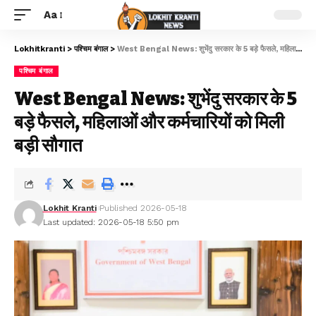
Aa
Lokhitkranti
>
पश्चिम बंगाल
>
West Bengal News: शुभेंदु सरकार के 5 बड़े फैसले, महिलाओं और कर्मचारियों को मिली बड़ी सौगात
पश्चिम बंगाल
West Bengal News: शुभेंदु सरकार के 5
बड़े फैसले, महिलाओं और कर्मचारियों को मिली
बड़ी सौगात
Lokhit Kranti
Published 2026-05-18
Last updated: 2026-05-18 5:50 pm