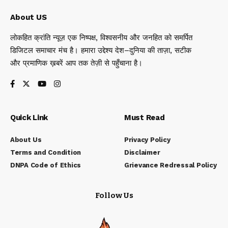
About US
लोकहित क्रांति न्यूज़ एक निष्पक्ष, विश्वसनीय और जनहित को समर्पित
डिजिटल समाचार मंच है। हमारा उद्देश्य देश–दुनिया की ताज़ा, सटीक
और प्रमाणिक ख़बरें आप तक तेज़ी से पहुँचाना है।
Quick Link
Must Read
About Us
Privacy Policy
Terms and Condition
Disclaimer
DNPA Code of Ethics
Grievance Redressal Policy
Follow Us