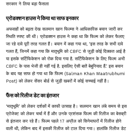
सरकार ने लिया बड़ा फैसला
प्रोडक्शन हाउस ने किया था साफ इनकार
अफवाहों को बढ़ता देख सलमान खान फिल्म्स ने आधिकारिक बयान जारी कर
स्थिति स्पष्ट की थी। प्रोडक्शन हाउस ने कहा था कि फिल्म को लेकर फैलाए
जा रहे दावे पूरी तरह गलत हैं। बयान में कहा गया था, ‘इस तरह के सभी दावे
गलत हैं, जिनमें कहा गया कि मातृभूमि को CBFC से जुड़ी कोई दिक्कत आई है
या इसके सर्टिफिकेशन को रोक दिया गया है. सर्टिफिकेशन के लिए फिल्म अभी
CBFC के पास भेजी ही नहीं गई है. इसलिए ऐसी बातें बेबुनियाद हैं.’ इस बयान
के बाद यह साफ हो गया था कि फिल्म (Salman Khan Maatrubhumi
Post) को लेकर सेंसर बोर्ड से जुड़ी खबरों में कोई सच्चाई नहीं है।
फैंस को रिलीज डेट का इंतजार
‘मातृभूमि’ को लेकर दर्शकों में काफी उत्साह है। सलमान खान लंबे समय से इस
प्रोजेक्ट को लेकर चर्चा में हैं और उनके प्रशंसक फिल्म की रिलीज का बेसब्री
से इंतजार कर रहे हैं। फिल्म पहले 17 अप्रैल को सिनेमाघरों में रिलीज होने
वाली थी, लेकिन बाद में इसकी रिलीज को टाल दिया गया। हालांकि रिलीज डेट