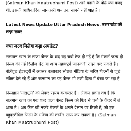
(Salman Khan Maatrubhumi Post) आगे बढ़ाने के पीछे क्या वजह
थी, इसकी आधिकारिक जानकारी अब तक सामने नहीं आई है।
Latest News Update Uttar Pradesh News, उत्तराखंड की
ताज़ा ख़बर
क्या जल्द मिलेगा बड़ा अपडेट?
सलमान खान के ताजा पोस्ट के बाद यह चर्चा तेज हो गई है कि मेकर्स जल्द ही
फिल्म की नई रिलीज डेट या अन्य महत्वपूर्ण जानकारी साझा कर सकते हैं।
बॉलीवुड इंडस्ट्री में अक्सर कलाकार सोशल मीडिया के जरिए फिल्मों से जुड़े
संकेत देते रहे हैं और सलमान का यह पोस्ट भी उसी दिशा में देखा जा रहा है।
फिलहाल ‘मातृभूमि’ को लेकर रहस्य बरकरार है। लेकिन इतना तय है कि
सलमान खान का एक शब्द वाला पोस्ट फिल्म को फिर से चर्चा के केंद्र में ले
आया है। अब फैंस की नजरें मेकर्स के अगले ऐलान पर टिकी हैं, जो इस
बहुप्रतीक्षित फिल्म के भविष्य की तस्वीर साफ कर सकता है। (Salman
Khan Maatrubhumi Post)