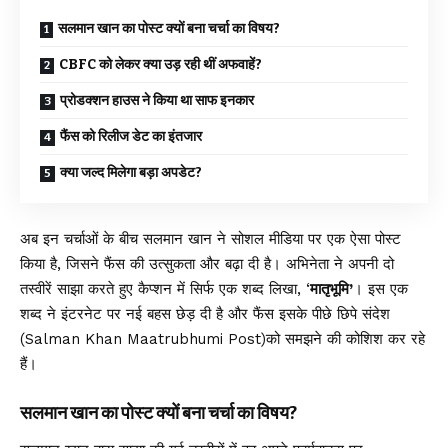
सलमान खान का पोस्ट क्यों बना चर्चा का विषय?
CBFC को लेकर क्या उड़ रही थीं अफवाहें?
प्रोडक्शन हाउस ने किया था साफ इनकार
फैंस को रिलीज डेट का इंतजार
क्या जल्द मिलेगा बड़ा अपडेट?
अब इन चर्चाओं के बीच सलमान खान ने सोशल मीडिया पर एक ऐसा पोस्ट
किया है, जिसने फैंस की उत्सुकता और बढ़ा दी है। अभिनेता ने अपनी दो
तस्वीरें साझा करते हुए कैप्शन में सिर्फ एक शब्द लिखा, ‘
मातृभूमि’
। इस एक
शब्द ने इंटरनेट पर नई बहस छेड़ दी है और फैंस इसके पीछे छिपे संदेश
(Salman Khan Maatrubhumi Post)को समझने की कोशिश कर रहे
हैं।
सलमान खान का पोस्ट क्यों बना चर्चा का विषय?