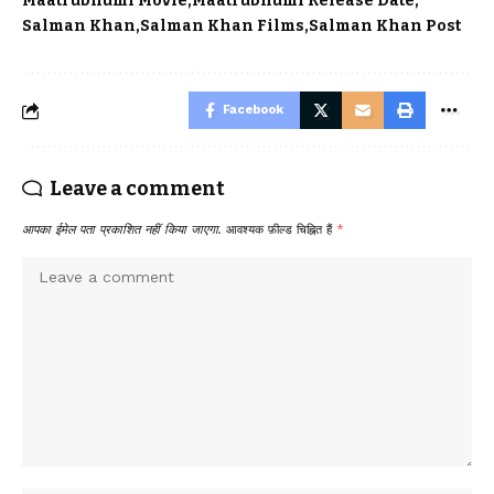
Maatrubhumi Movie
Maatrubhumi Release Date
Salman Khan
Salman Khan Films
Salman Khan Post
Facebook
Leave a comment
आपका ईमेल पता प्रकाशित नहीं किया जाएगा.
आवश्यक फ़ील्ड चिह्नित हैं
*