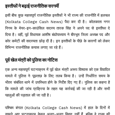
इस्तीफों ने बढ़ाई राजनीतिक सरगर्मी
इसी बीच कुछ महत्वपूर्ण राजनीतिक इस्तीफों ने भी राज्य की राजनीति में हलचल
(Kolkata College Cash News) पैदा कर दी है। कोलकाता नगर
निगम के मेयर-इन-काउंसिल सदस्य तारक सिंह ने अपने पद से इस्तीफा दे
दिया है। वहीं, पूर्व विधायक आशीष बंद्योपाध्याय ने बीरभूम जिला अध्यक्ष पद और
कोर कमेटी की सदस्यता छोड़ दी है। इन इस्तीफों के पीछे के कारणों को लेकर
विभिन्न राजनीतिक कयास लगाए जा रहे हैं।
पूर्व खेल मंत्री को पुलिस का नोटिस
एक अन्य महत्वपूर्ण घटनाक्रम में पूर्व खेल मंत्री अरूप विश्वास को एक विवादित
मामले में पुलिस ने पूछताछ के लिए तलब किया है। उन्हें निर्धारित समय के
भीतर संबंधित थाने में उपस्थित होने के निर्देश दिए गए हैं। पुलिस का कहना है
कि मामले की जांच प्रक्रिया के तहत यह कार्रवाई की जा रही है और सभी
पहलुओं की पड़ताल की जा रही है।
पश्चिम बंगाल (Kolkata College Cash News) में हाल के दिनों में
सामने आए घटनाक्रम केवल अलग-अलग विवाद नहीं हैं, बल्कि वे राज्य की