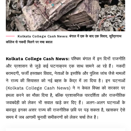
Kolkata College Cash News: बंगाल में एक के बाद एक विवाद, सुरेंद्रनाथ
कॉलेज से नकदी मिलने पर मचा बवाल
Kolkata College Cash News:
पश्चिम बंगाल में इन दिनों राजनीति
और प्रशासन से जुड़े कई घटनाक्रम एक साथ सामने आ रहे हैं। नकदी
बरामदगी, फर्जी हस्ताक्षर विवाद, नेताओं के इस्तीफे और पुलिस जांच जैसे मामलों
ने राज्य की सियासत को नई बहस के केंद्र में ला दिया है। इन घटनाओं
(Kolkata College Cash News) ने न केवल विपक्ष को सरकार पर
हमला करने का मौका दिया है, बल्कि प्रशासनिक पारदर्शिता और राजनीतिक
जवाबदेही को लेकर भी सवाल खड़े कर दिए हैं। अलग-अलग घटनाओं के
बावजूद इनका असर राज्य की राजनीतिक छवि पर पड़ सकता है, खासकर ऐसे
समय में जब आगामी चुनावी समीकरणों को लेकर चर्चा तेज है।