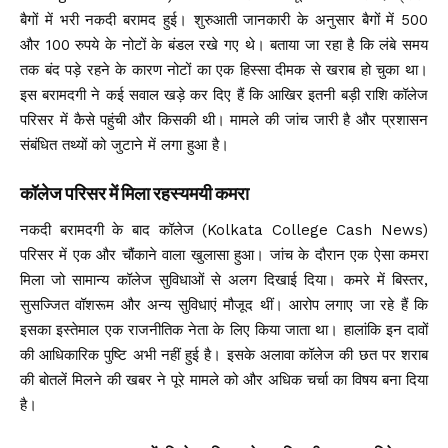
बैगों में भरी नकदी बरामद हुई। शुरुआती जानकारी के अनुसार बैगों में 500
और 100 रुपये के नोटों के बंडल रखे गए थे। बताया जा रहा है कि लंबे समय
तक बंद पड़े रहने के कारण नोटों का एक हिस्सा दीमक से खराब हो चुका था।
इस बरामदगी ने कई सवाल खड़े कर दिए हैं कि आखिर इतनी बड़ी राशि कॉलेज
परिसर में कैसे पहुंची और किसकी थी। मामले की जांच जारी है और प्रशासन
संबंधित तथ्यों को जुटाने में लगा हुआ है।
कॉलेज परिसर में मिला रहस्यमयी कमरा
नकदी बरामदगी के बाद कॉलेज (Kolkata College Cash News)
परिसर में एक और चौंकाने वाला खुलासा हुआ। जांच के दौरान एक ऐसा कमरा
मिला जो सामान्य कॉलेज सुविधाओं से अलग दिखाई दिया। कमरे में बिस्तर,
सुसज्जित वॉशरूम और अन्य सुविधाएं मौजूद थीं। आरोप लगाए जा रहे हैं कि
इसका इस्तेमाल एक राजनीतिक नेता के लिए किया जाता था। हालांकि इन दावों
की आधिकारिक पुष्टि अभी नहीं हुई है। इसके अलावा कॉलेज की छत पर शराब
की बोतलें मिलने की खबर ने पूरे मामले को और अधिक चर्चा का विषय बना दिया
है।