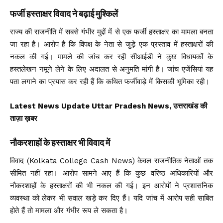
फर्जी हस्ताक्षर विवाद ने बढ़ाई मुश्किलें
राज्य की राजनीति में सबसे गंभीर मुद्दों में से एक फर्जी हस्ताक्षर का मामला बनता
जा रहा है। आरोप है कि विपक्ष के नेता से जुड़े एक प्रस्ताव में हस्ताक्षरों की
नकल की गई। मामले की जांच कर रही सीआईडी ने कुछ विधायकों के
हस्तलेखन नमूने लेने के लिए अदालत से अनुमति मांगी है। जांच एजेंसियां यह
पता लगाने का प्रयास कर रही हैं कि कथित फर्जीवाड़े में किसकी भूमिका रही।
Latest News Update Uttar Pradesh News, उत्तराखंड की
ताज़ा ख़बर
नौकरशाहों के हस्ताक्षर भी विवाद में
विवाद (Kolkata College Cash News) केवल राजनीतिक नेताओं तक
सीमित नहीं रहा। आरोप सामने आए हैं कि कुछ वरिष्ठ अधिकारियों और
नौकरशाहों के हस्ताक्षरों की भी नकल की गई। इन आरोपों ने प्रशासनिक
व्यवस्था को लेकर भी सवाल खड़े कर दिए हैं। यदि जांच में आरोप सही साबित
होते हैं तो मामला और गंभीर रूप ले सकता है।