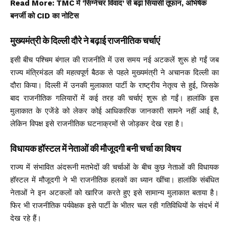
Read More:
TMC में ‘सिग्नेचर विवाद’ से बढ़ा सियासी तूफान, अभिषेक
बनर्जी को CID का नोटिस
मुख्यमंत्री के दिल्ली दौरे ने बढ़ाई राजनीतिक चर्चाएं
इसी बीच पश्चिम बंगाल की राजनीति में उस समय नई अटकलें शुरू हो गईं जब
राज्य मंत्रिमंडल की महत्वपूर्ण बैठक से पहले मुख्यमंत्री ने अचानक दिल्ली का
दौरा किया। दिल्ली में उनकी मुलाकात पार्टी के राष्ट्रीय नेतृत्व से हुई, जिसके
बाद राजनीतिक गलियारों में कई तरह की चर्चाएं शुरू हो गईं। हालांकि इस
मुलाकात के एजेंडे को लेकर कोई आधिकारिक जानकारी सामने नहीं आई है,
लेकिन विपक्ष इसे राजनीतिक घटनाक्रमों से जोड़कर देख रहा है।
विधायक हॉस्टल में नेताओं की मौजूदगी बनी चर्चा का विषय
राज्य में संभावित अंदरूनी मतभेदों की चर्चाओं के बीच कुछ नेताओं की विधायक
हॉस्टल में मौजूदगी ने भी राजनीतिक हलकों का ध्यान खींचा। हालांकि संबंधित
नेताओं ने इन अटकलों को खारिज करते हुए इसे सामान्य मुलाकात बताया है।
फिर भी राजनीतिक पर्यवेक्षक इसे पार्टी के भीतर चल रही गतिविधियों के संदर्भ में
देख रहे हैं।