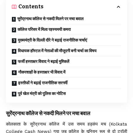
Contents
सुरेंद्रनाथ कॉलेज से नकदी मिलने पर मचा बवाल
कॉलेज परिसर में मिला रहस्यमयी कमरा
मुख्यमंत्री के दिल्ली दौरे ने बढ़ाई राजनीतिक चर्चाएं
विधायक हॉस्टल में नेताओं की मौजूदगी बनी चर्चा का विषय
फर्जी हस्ताक्षर विवाद ने बढ़ाई मुश्किलें
नौकरशाहों के हस्ताक्षर भी विवाद में
इस्तीफों ने बढ़ाई राजनीतिक सरगर्मी
पूर्व खेल मंत्री को पुलिस का नोटिस
सुरेंद्रनाथ कॉलेज से नकदी मिलने पर मचा बवाल
कोलकाता के
सुरेंद्रनाथ कॉलेज
में उस समय हड़कंप मच (Kolkata
College Cash News) गया जब कॉलेज के यूनियन रूम से दो ट्रॉली