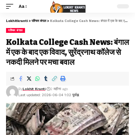
Aa
Lokhitkranti
>
पश्चिम बंगाल
>
Kolkata College Cash News: बंगाल में एक के बाद एक विवाद, सुरेंद्रनाथ कॉलेज से नकदी मिलने पर मचा बवाल
पश्चिम बंगाल
Kolkata College Cash News: बंगाल
में एक के बाद एक विवाद, सुरेंद्रनाथ कॉलेज से
नकदी मिलने पर मचा बवाल
By
Lokhit Kranti
2 महीना ago
Last updated: 2026-06-04 1:02 पूर्वाह्न