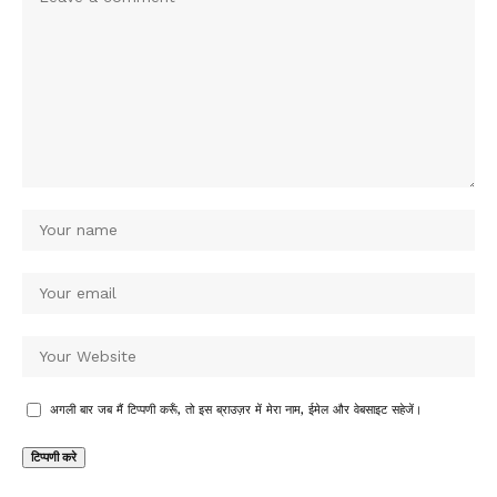
अगली बार जब मैं टिप्पणी करूँ, तो इस ब्राउज़र में मेरा नाम, ईमेल और वेबसाइट सहेजें।