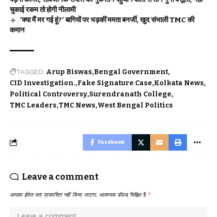
चुकाई रकम तो होगी नीलामी
‘क्या मैं मर गई हूं?’ बागियों पर भड़कीं ममता बनर्जी, खुद संभाली TMC की
कमान
TAGGED:
Arup Biswas
Bengal Government
CID Investigation.
Fake Signature Case
Kolkata News
Political Controversy
Surendranath College
TMC Leaders
TMC News
West Bengal Politics
Facebook
Leave a comment
आपका ईमेल पता प्रकाशित नहीं किया जाएगा.
आवश्यक फ़ील्ड चिह्नित हैं
*