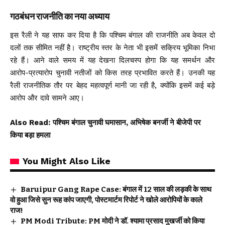
गठबंधन राजनीति का नया अध्याय
इस रैली ने यह साफ कर दिया है कि पश्चिम बंगाल की राजनीति अब केवल दो
दलों तक सीमित नहीं है। राष्ट्रीय स्तर के नेता भी इसमें सक्रिय भूमिका निभा
रहे हैं। आने वाले समय में यह देखना दिलचस्प होगा कि यह समर्थन और
आरोप-प्रत्यारोप चुनावी नतीजों को किस तरह प्रभावित करते हैं। उनकी यह
रैली राजनीतिक तौर पर बेहद महत्वपूर्ण मानी जा रही है, क्योंकि इसमें कई बड़े
आरोप और दावे सामने आए।
Also Read:
पश्चिम बंगाल चुनावी घमासान, अभिषेक बनर्जी ने बीजेपी पर
किया बड़ा हमला
You Might Also Like
Baruipur Gang Rape Case: बंगाल में 12 साल की लड़की के साथ
वो हुआ जिसे सुन रूह कांप जाएगी, पोस्टमार्टम रिपोर्ट ने खोले आरोपियों के काले
राज!
PM Modi Tribute: PM मोदी ने डॉ. श्यामा प्रसाद मुखर्जी को किया