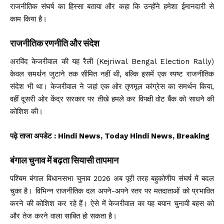
राजनीतिक संघर्ष का हिस्सा बताया और कहा कि उन्होंने हमेशा ईमानदारी से
काम किया है।
राजनीतिक रणनीति और संदेश
अरविंद केजरीवाल की यह रैली (Kejriwal Bengal Election Rally)
केवल समर्थन जुटाने तक सीमित नहीं थी, बल्कि इसमें एक स्पष्ट राजनीतिक
संदेश भी था। केजरीवाल ने जहां एक ओर तृणमूल कांग्रेस का समर्थन किया,
वहीं दूसरी ओर केंद्र सरकार पर तीखे हमले कर विपक्षी वोट बैंक को साधने की
कोशिश की।
पढ़े ताजा अपडेट
: Hindi News, Today Hindi News, Breaking
बंगाल चुनाव में बढ़ता सियासी तापमान
पश्चिम बंगाल विधानसभा चुनाव 2026 अब पूरी तरह बहुकोणीय संघर्ष में बदल
चुका है। विभिन्न राजनीतिक दल अपने-अपने स्तर पर मतदाताओं को प्रभावित
करने की कोशिश कर रहे हैं। ऐसे में केजरीवाल का यह बयान चुनावी बहस को
और तेज करने वाला साबित हो सकता है।