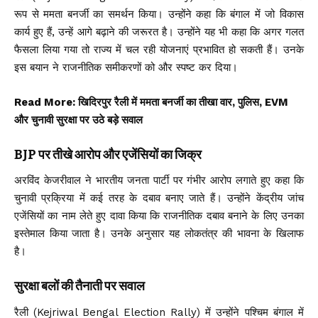
रूप से ममता बनर्जी का समर्थन किया। उन्होंने कहा कि बंगाल में जो विकास
कार्य हुए हैं, उन्हें आगे बढ़ाने की जरूरत है। उन्होंने यह भी कहा कि अगर गलत
फैसला लिया गया तो राज्य में चल रही योजनाएं प्रभावित हो सकती हैं। उनके
इस बयान ने राजनीतिक समीकरणों को और स्पष्ट कर दिया।
Read More:
खिदिरपुर रैली में ममता बनर्जी का तीखा वार, पुलिस, EVM
और चुनावी सुरक्षा पर उठे बड़े सवाल
BJP पर तीखे आरोप और एजेंसियों का जिक्र
अरविंद केजरीवाल ने भारतीय जनता पार्टी पर गंभीर आरोप लगाते हुए कहा कि
चुनावी प्रक्रिया में कई तरह के दबाव बनाए जाते हैं। उन्होंने केंद्रीय जांच
एजेंसियों का नाम लेते हुए दावा किया कि राजनीतिक दबाव बनाने के लिए उनका
इस्तेमाल किया जाता है। उनके अनुसार यह लोकतंत्र की भावना के खिलाफ
है।
सुरक्षा बलों की तैनाती पर सवाल
रैली (Kejriwal Bengal Election Rally) में उन्होंने पश्चिम बंगाल में