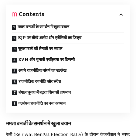
Contents
ममता बनर्जी के समर्थन में खुला बयान
BJP पर तीखे आरोप और एजेंसियों का जिक्र
सुरक्षा बलों की तैनाती पर सवाल
EVM और चुनावी प्रक्रिया पर टिप्पणी
अपने राजनीतिक संघर्ष का उल्लेख
राजनीतिक रणनीति और संदेश
बंगाल चुनाव में बढ़ता सियासी तापमान
गठबंधन राजनीति का नया अध्याय
ममता बनर्जी के समर्थन में खुला बयान
रैली (Kejriwal Bengal Election Rally) के दौरान केजरीवाल ने स्पष्ट