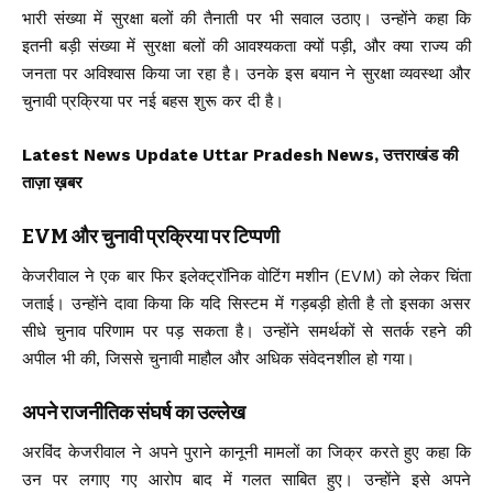
भारी संख्या में सुरक्षा बलों की तैनाती पर भी सवाल उठाए। उन्होंने कहा कि
इतनी बड़ी संख्या में सुरक्षा बलों की आवश्यकता क्यों पड़ी, और क्या राज्य की
जनता पर अविश्वास किया जा रहा है। उनके इस बयान ने सुरक्षा व्यवस्था और
चुनावी प्रक्रिया पर नई बहस शुरू कर दी है।
Latest News Update Uttar Pradesh News, उत्तराखंड की
ताज़ा ख़बर
EVM और चुनावी प्रक्रिया पर टिप्पणी
केजरीवाल ने एक बार फिर इलेक्ट्रॉनिक वोटिंग मशीन (EVM) को लेकर चिंता
जताई। उन्होंने दावा किया कि यदि सिस्टम में गड़बड़ी होती है तो इसका असर
सीधे चुनाव परिणाम पर पड़ सकता है। उन्होंने समर्थकों से सतर्क रहने की
अपील भी की, जिससे चुनावी माहौल और अधिक संवेदनशील हो गया।
अपने राजनीतिक संघर्ष का उल्लेख
अरविंद केजरीवाल ने अपने पुराने कानूनी मामलों का जिक्र करते हुए कहा कि
उन पर लगाए गए आरोप बाद में गलत साबित हुए। उन्होंने इसे अपने