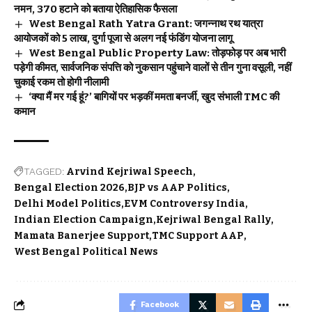
नमन, 370 हटाने को बताया ऐतिहासिक फैसला
West Bengal Rath Yatra Grant: जगन्नाथ रथ यात्रा
आयोजकों को 5 लाख, दुर्गा पूजा से अलग नई फंडिंग योजना लागू
West Bengal Public Property Law: तोड़फोड़ पर अब भारी
पड़ेगी कीमत, सार्वजनिक संपत्ति को नुकसान पहुंचाने वालों से तीन गुना वसूली, नहीं
चुकाई रकम तो होगी नीलामी
‘क्या मैं मर गई हूं?’ बागियों पर भड़कीं ममता बनर्जी, खुद संभाली TMC की
कमान
TAGGED:
Arvind Kejriwal Speech
Bengal Election 2026
BJP vs AAP Politics
Delhi Model Politics
EVM Controversy India
Indian Election Campaign
Kejriwal Bengal Rally
Mamata Banerjee Support
TMC Support AAP
West Bengal Political News
Facebook