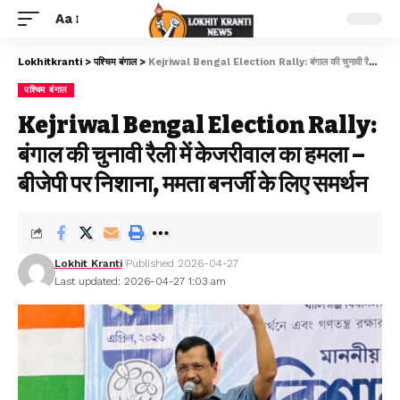
Aa
Lokhitkranti
>
पश्चिम बंगाल
>
Kejriwal Bengal Election Rally: बंगाल की चुनावी रैली में केजरीवाल का हमला – बीजेपी पर निशाना, ममता बनर्जी के लिए समर्थन
पश्चिम बंगाल
Kejriwal Bengal Election Rally:
बंगाल की चुनावी रैली में केजरीवाल का हमला –
बीजेपी पर निशाना, ममता बनर्जी के लिए समर्थन
Lokhit Kranti
Published 2026-04-27
Last updated: 2026-04-27 1:03 am