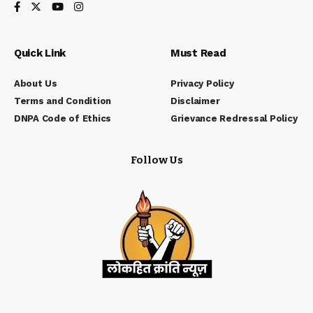
Quick Link
Must Read
About Us
Privacy Policy
Terms and Condition
Disclaimer
DNPA Code of Ethics
Grievance Redressal Policy
Follow Us