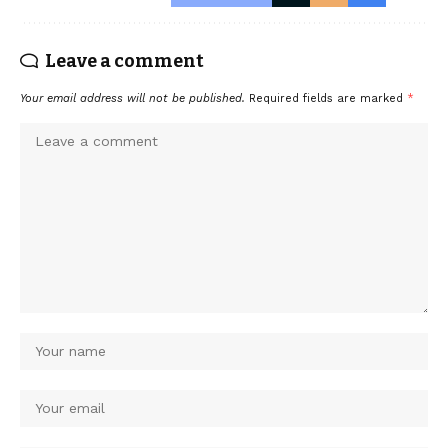
Leave a comment
Your email address will not be published.
Required fields are marked
*