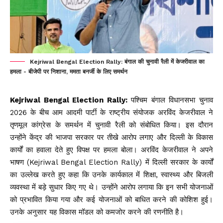
Kejriwal Bengal Election Rally: बंगाल की चुनावी रैली में केजरीवाल का
हमला - बीजेपी पर निशाना, ममता बनर्जी के लिए समर्थन
Kejriwal Bengal Election Rally:
पश्चिम बंगाल विधानसभा चुनाव
2026 के बीच आम आदमी पार्टी के राष्ट्रीय संयोजक अरविंद केजरीवाल ने
तृणमूल कांग्रेस के समर्थन में चुनावी रैली को संबोधित किया। इस दौरान
उन्होंने केंद्र की भाजपा सरकार पर तीखे आरोप लगाए और दिल्ली के विकास
कार्यों का हवाला देते हुए विपक्ष पर हमला बोला। अरविंद केजरीवाल ने अपने
भाषण (Kejriwal Bengal Election Rally) में दिल्ली सरकार के कार्यों
का उल्लेख करते हुए कहा कि उनके कार्यकाल में शिक्षा, स्वास्थ्य और बिजली
व्यवस्था में बड़े सुधार किए गए थे। उन्होंने आरोप लगाया कि इन सभी योजनाओं
को प्रभावित किया गया और कई योजनाओं को बाधित करने की कोशिश हुई।
उनके अनुसार यह विकास मॉडल को कमजोर करने की रणनीति है।