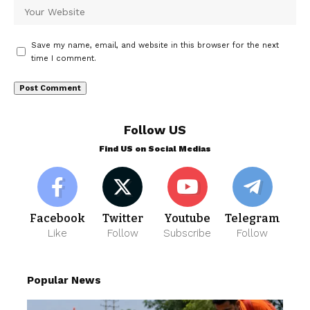
Save my name, email, and website in this browser for the next
time I comment.
Follow US
Find US on Social Medias
Facebook
Twitter
Youtube
Telegram
Like
Follow
Subscribe
Follow
Popular News