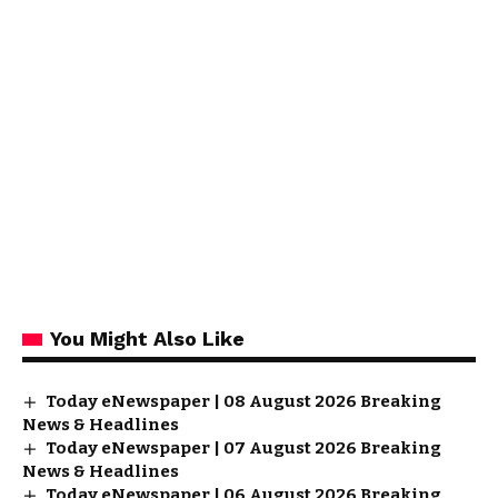
You Might Also Like
Today eNewspaper | 08 August 2026 Breaking
News & Headlines
Today eNewspaper | 07 August 2026 Breaking
News & Headlines
Today eNewspaper | 06 August 2026 Breaking