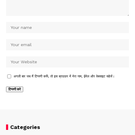
अगली बार जब मैं टिप्पणी करूँ, तो इस ब्राउज़र में मेरा नाम, ईमेल और वेबसाइट सहेजें।
Categories