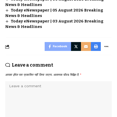
News & Headlines
Today eNewspaper | 05 August 2026 Breaking
News & Headlines
Today eNewspaper | 03 August 2026 Breaking
News & Headlines
Facebook
Leave a comment
आपका ईमेल पता प्रकाशित नहीं किया जाएगा.
आवश्यक फ़ील्ड चिह्नित हैं
*