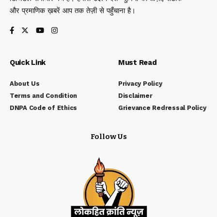
और प्रमाणिक ख़बरें आप तक तेज़ी से पहुँचाना है।
Quick Link
Must Read
About Us
Privacy Policy
Terms and Condition
Disclaimer
DNPA Code of Ethics
Grievance Redressal Policy
Follow Us