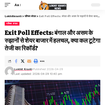
Aa
Lokhitkranti
>
पश्चिम बंगाल
>
Exit Poll Effects: बंगाल और असम के रुझानों से शेयर बाजार में हलचल, क्या कल टूटेगा तेजी का रिकॉर्ड?
पश्चिम बंगाल
Exit Poll Effects: बंगाल और असम के
रुझानों से शेयर बाजार में हलचल, क्या कल टूटेगा
तेजी का रिकॉर्ड?
Lokhit Kranti
Published 2026-04-29
Last updated: 2026-04-29 10:40 pm