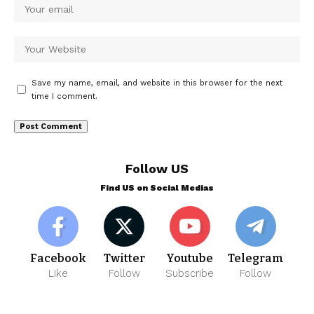
Save my name, email, and website in this browser for the next
time I comment.
Follow US
Find US on Social Medias
Facebook
Twitter
Youtube
Telegram
Like
Follow
Subscribe
Follow