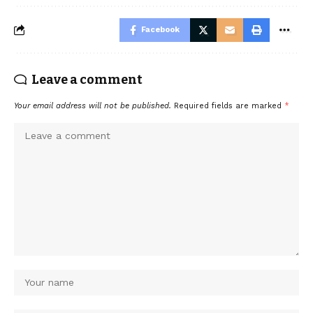
Facebook
Leave a comment
Your email address will not be published.
Required fields are marked
*