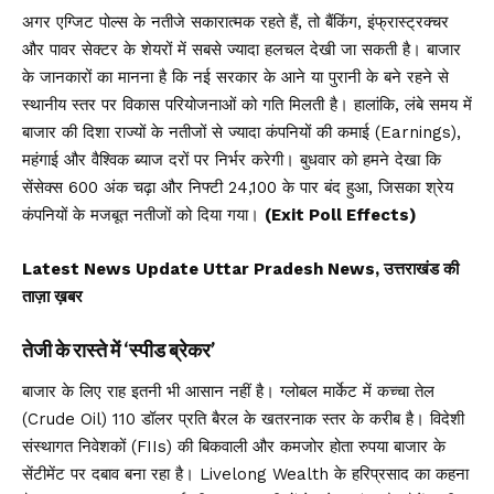
अगर एग्जिट पोल्स के नतीजे सकारात्मक रहते हैं, तो बैंकिंग, इंफ्रास्ट्रक्चर
और पावर सेक्टर के शेयरों में सबसे ज्यादा हलचल देखी जा सकती है। बाजार
के जानकारों का मानना है कि नई सरकार के आने या पुरानी के बने रहने से
स्थानीय स्तर पर विकास परियोजनाओं को गति मिलती है। हालांकि, लंबे समय में
बाजार की दिशा राज्यों के नतीजों से ज्यादा कंपनियों की कमाई (Earnings),
महंगाई और वैश्विक ब्याज दरों पर निर्भर करेगी। बुधवार को हमने देखा कि
सेंसेक्स 600 अंक चढ़ा और निफ्टी 24,100 के पार बंद हुआ, जिसका श्रेय
कंपनियों के मजबूत नतीजों को दिया गया।
(Exit Poll Effects)
Latest News Update Uttar Pradesh News, उत्तराखंड की
ताज़ा ख़बर
तेजी के रास्ते में ‘स्पीड ब्रेकर’
बाजार के लिए राह इतनी भी आसान नहीं है। ग्लोबल मार्केट में कच्चा तेल
(Crude Oil) 110 डॉलर प्रति बैरल के खतरनाक स्तर के करीब है। विदेशी
संस्थागत निवेशकों (FIIs) की बिकवाली और कमजोर होता रुपया बाजार के
सेंटीमेंट पर दबाव बना रहा है। Livelong Wealth के हरिप्रसाद का कहना