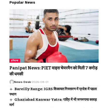
Popular News
हरियाणा
Panipat News: PIET वाइस चेयरमैन को मिली 7 करोड़
की धमकी
News Desk
2026-08-01
Bareilly Range: IGRS शिकायत निस्तारण में प्रदेश में पहला
स्थान
Ghaziabad Kanwar Yatra: रात्रि में भी जगमगाया कावड़
मार्ग